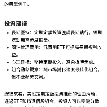
的典型例子。
投資建議
長期堅持：定期定額投資強調長期執行，短期
波動無需過度擔憂。
關注管理費用：低費用ETF可提高長期複利收
益。
心理建構：堅持定期投入，避免擇時焦慮。
組合動態觀察：隨市場變化適度最佳化組合，
但不要頻繁交易。
總結來看，美股定期定額投資推薦的理由清晰：
透過ETF和精選個股組合，投資人可以穩健分散