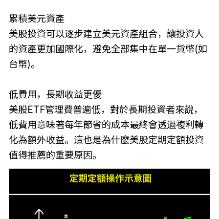
累積美元資產
美股投資可以逐步建立美元資產組合，讓投資人
的資產更加國際化，避免全部集中在單一貨幣(如
台幣)。
低費用，長期收益更優
美股ETF管理費普遍低，對於長期投資者來說，
低費用意味著每年節省的成本最終會透過複利轉
化為額外收益。這也是為什麼美股定期定額投資
值得推薦的重要原因。