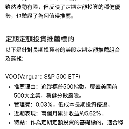
雖然波動有限，但反映了定期定額投資的穩健優
勢，也驗證了為何值得推薦。
定期定額投資推薦標的
以下是針對長期投資者的美股定期定額推薦組合
及邏輯：
VOO(Vanguard S&P 500 ETF)
推薦理由：追蹤標普500指數，覆蓋美國前
500大企業，穩健分散風險。
管理費：0.03%，低成本長期投資優選。
近期表現：兩個月累計收益約5.62%。
特點：作為定期定額投資的基礎標的，適合穩