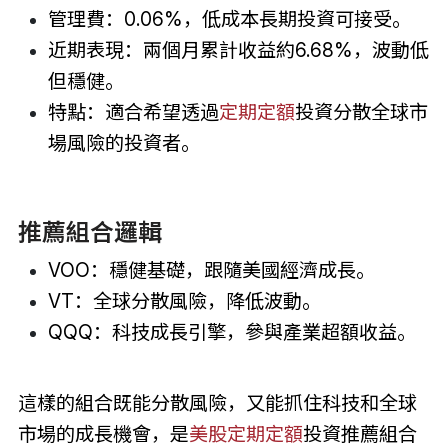
管理費：0.06%，低成本長期投資可接受。
近期表現：兩個月累計收益約6.68%，波動低
但穩健。
特點：適合希望透過
定期定額
投資分散全球市
場風險的投資者。
推薦組合邏輯
VOO：穩健基礎，跟隨美國經濟成長。
VT：全球分散風險，降低波動。
QQQ：科技成長引擎，參與產業超額收益。
這樣的組合既能分散風險，又能抓住科技和全球
市場的成長機會，是
美股定期定額
投資推薦組合