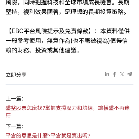
風險，同時把握科技和全球市場成長機會。長期
堅持，複利效果顯著，是理想的長期投資策略。
【EBC平台風險提示及免責條款】：本資料僅供
一般參考使用，無意作為(也不應被視為)值得信
賴的財務、投資或其他建議。
立即分享
上一篇：
盤整股票怎麼找?掌握支撐壓力和均線，讓橫盤不再迷
茫
下一篇：
平倉的意思是什麼?平倉就是賣出嗎?