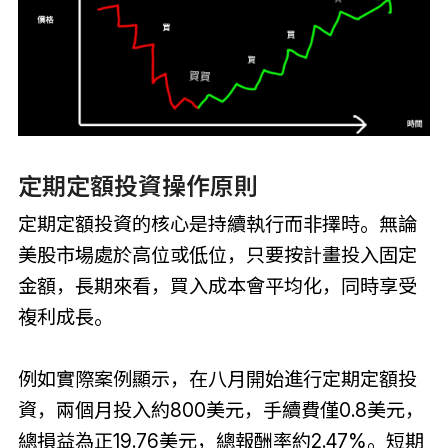
定期定額投資操作原則
定期定額投資的核心是持續執行而非擇時。無論
美股市場處於高位或低位，只要按計畫投入固定
金額，長期來看，買入成本會平均化，同時享受
複利成長。
例如實際案例顯示，在八月開始進行定期定額投
資，兩個月投入約800美元，手續費僅0.8美元，
總損益為正19.76美元，總報酬率約2.47%。短期