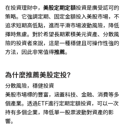
在投資理財中，
美股定期定額
投資是廣受認可的
策略。它強調定期、固定金額投入美股市場，不
追求短期高低點，進而平滑市場波動風險，降低
擇時焦慮。對於希望長期累積美元資產、分散風
險的投資者來說，這是一種穩健且可操作性強的
方法，因此非常值得
推薦
。
為什麼推薦美股定投?
分散風險，穩健投資
美股市場標的豐富，涵蓋科技、金融、消費等多
個產業。透過ETF進行定期定額投資，可以一次
持有多個企業，降低單一股票波動對資產的影
響。