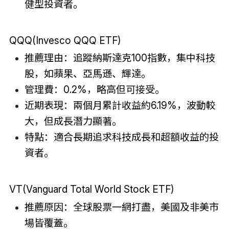
健型投資者。
QQQ(Invesco QQQ ETF)
推薦理由：追蹤納斯達克100指數，集中科技
股，如蘋果、亞馬遜、輝達。
管理費：0.2%，略高但可接受。
近期表現：兩個月累計收益約6.19%，波動較
大，但成長潛力顯著。
特點：適合長期追求科技成長和超額收益的投
資者。
VT(Vanguard Total World Stock ETF)
推薦原因：全球股票一網打盡，美國及非美市
場皆覆蓋。