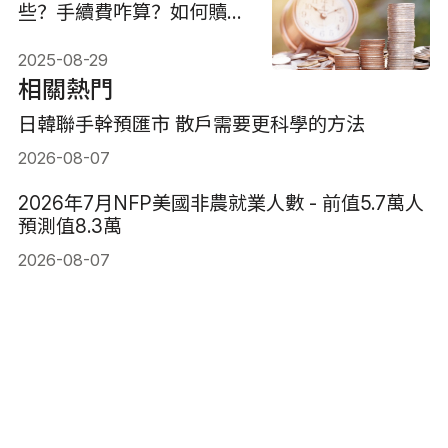
些？手續費咋算？如何贖
回？
2025-08-29
相關熱門
日韓聯手幹預匯市 散戶需要更科學的方法
2026-08-07
2026年7月NFP美國非農就業人數 - 前值5.7萬人
預測值8.3萬
2026-08-07