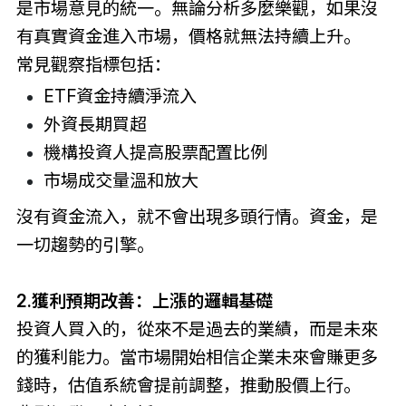
是市場意見的統一。無論分析多麼樂觀，如果沒
有真實資金進入市場，價格就無法持續上升。
常見觀察指標包括：
ETF資金持續淨流入
外資長期買超
機構投資人提高股票配置比例
市場成交量溫和放大
沒有資金流入，就不會出現多頭行情。資金，是
一切趨勢的引擎。
2.獲利預期改善：上漲的邏輯基礎
投資人買入的，從來不是過去的業績，而是未來
的獲利能力。當市場開始相信企業未來會賺更多
錢時，估值系統會提前調整，推動股價上行。