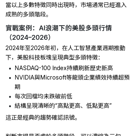
當以上多數特徵同時出現時，市場通常已經進入
成熟的多頭階段。
實戰案例：AI浪潮下的美股多頭行情
（2024–2026）
2024年至2026年初，在人工智慧產業週期推動
下，美股科技板塊呈現典型多頭特徵：
NASDAQ-100 Index持續刷新歷史新高
NVIDIA與Microsoft等龍頭企業績效持續超預
期
每次回檔均未跌破前低
結構呈現清晰的“高點更高、低點更高”
這正是經典的趨勢確認訊號。