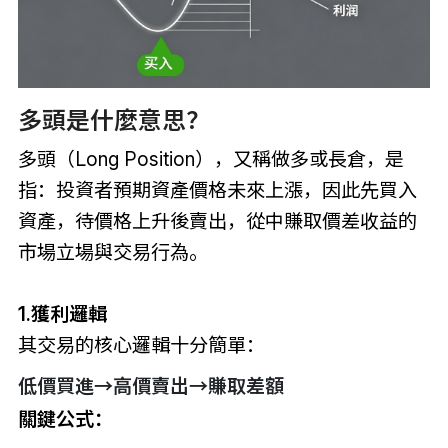
多頭是什麼意思？
多頭（Long Position），又稱做多或長倉，是
指：投資者預期資產價格未來上漲，因此先買入
資產，待價格上升後賣出，從中賺取價差收益的
市場立場與交易行為。
1.獲利邏輯
其交易的核心邏輯十分簡單：
低價買進→高價賣出→賺取差額
關鍵公式：