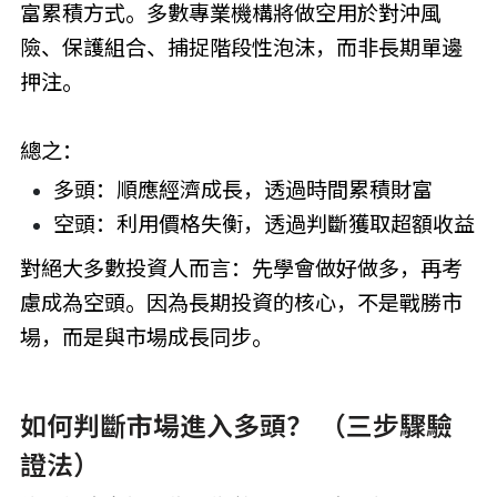
富累積方式。多數專業機構將做空用於對沖風
險、保護組合、捕捉階段性泡沫，而非長期單邊
押注。
總之：
多頭：順應經濟成長，透過時間累積財富
空頭：利用價格失衡，透過判斷獲取超額收益
對絕大多數投資人而言：先學會做好做多，再考
慮成為空頭。因為長期投資的核心，不是戰勝市
場，而是與市場成長同步。
如何判斷市場進入多頭？ （三步驟驗
證法）