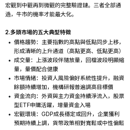
宏觀到中觀再到微觀的完整驗證鏈。三者全部通
過，牛市的機率才能最大化。
2.多頭市場的五大典型特徵
價格趨勢：主要指數的高點與低點同步上移，
形成清晰的上升通道（高點更高、低點更高）
成交量：上漲波段伴隨放量，回檔波段明顯縮
量，量價配合健康
市場情緒：投資人風險偏好系統性提升，融資
餘額持續增加，機構研報普遍調高目標價
資金流向：外資與主力資金持續淨流入，股票
型ETF申購活躍，增量資金入場
宏觀環境：GDP成長穩定或回升，企業獲利
預期持續上調，貨幣政策相對寬鬆或中性偏鬆