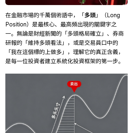
在金融市場的千萬個術語中，「
多頭
」（Long
Position）是最核心、最高頻出現的關鍵字之
一。無論是財經新聞的「多頭格局確立」、券商
研報的「維持多頭看法」，或是交易員口中的
「我在這個標的上做多」，理解它的真正含義，
是每一位投資者建立系統化投資框架的第一步。