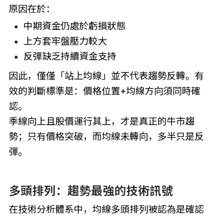
原因在於：
中期資金仍處於虧損狀態
上方套牢盤壓力較大
反彈缺乏持續資金支持
因此，僅僅「站上均線」並不代表趨勢反轉。有
效的判斷標準是：價格位置+均線方向須同時確
認。
季線向上且股價運行其上，才是真正的牛市趨
勢；只有價格突破，而均線未轉向，多半只是反
彈。
多頭排列：趨勢最強的技術訊號
在技術分析體系中，均線多頭排列被認為是確認