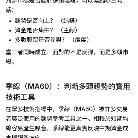
判斷市場是否處於多頭階段，可以濃縮為三句
話：
趨勢是否向上？ （結構）
資金是否集中？ （主線）
多數股票是否參與？ （廣度）
當三者同時成立：面對的不是反彈，而是多頭市
場。
季線（MA60）：判斷多頭趨勢的實用
技術工具
在眾多技術指標中，季線（MA60）被許多交易
者廣泛使用的趨勢參考工具之一。相較於短期均
線容易產生噪音，季線能更真實反映中期資金成
本與趨勢方向。