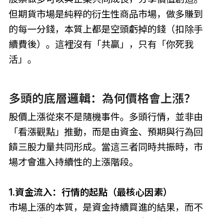
但期貨市場是純粹的衍生性商品市場，做多賺到
的每一分錢，本質上都是空頭虧掉的錢（扣除手
續費後）。這裡沒有「共贏」，只有「你死我
活」。
多頭的底層邏輯：為何價格會上漲？
股價上漲從來不是隨機事件。多頭行情，並非由
「看漲觀點」推動，而是由資金、預期與行為回
饋三股力量共同形成。當這三者同時共振時，市
場才會進入持續性的上漲階段。
1.資金流入：行情的起點（最核心因素）
市場上漲的本質，是資金持續買進的結果，而不