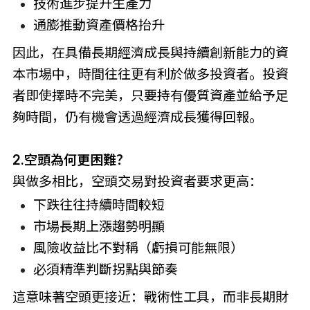
技術進步提升生產力
通膨推動資產價格抬升
因此，在具備長期經濟成長與持續創新能力的資
本市場中，時間往往更有利於做多投資者。投資
者即使擇時不完美，只要持有優質資產並給予足
夠時間，仍有機會透過經濟成長獲得回報。
2.空頭為何更困難？
與做多相比，空頭交易對投資者要求更高：
下跌往往持續時間較短
市場長期上漲趨勢明顯
風險收益比不對稱（虧損可能無限）
必須精準判斷拐點與節奏
這意味著空頭更接近：戰術性工具，而非長期財