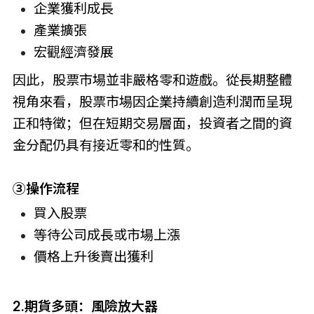
企業獲利成長
產業擴張
宏觀經濟發展
因此，股票市場並非嚴格零和遊戲。從長期整體
視角來看，股票市場因企業持續創造利潤而呈現
正和特徵；但在短期交易層面，投資者之間的資
金分配仍具有接近零和的性質。
③操作流程
買入股票
等待公司成長或市場上漲
價格上升後賣出獲利
2.期貨多頭：風險放大器