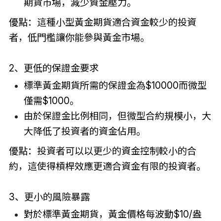
期貨市場，減少資金壓力。
優點：這種小型黃金期貨適合資金較少的投資
者，低門檻讓你能參與黃金市場。
2、更低的保證金要求
標準黃金期貨所需的保證金為$10000而微型
僅需$1000。
由於保證金比例相同，但微型合約規模小，大
大降低了投資者的資金佔用。
優點：投資者可以以更少的資金控制較小的合
約，這使得槓桿效應更適合資金有限的投資者。
3、
更小的風險暴露
對於標準黃金期貨，黃金價格每波動$10/盎