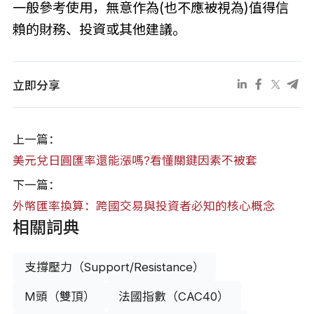
一般參考使用，無意作為(也不應被視為)值得信
賴的財務、投資或其他建議。
立即分享
上一篇：
美元兌日圓匯率還能漲嗎?看懂關鍵因素不被套
下一篇：
外幣匯率換算：跨國交易與投資者必知的核心概念
相關詞典
支撐壓力（Support/Resistance）
M頭（雙頂）
法國指數（CAC40）