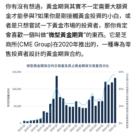
你有沒有想過，黃金期貨其實不一定需要大額資
金才能參與?如果你是剛接觸黃金投資的小白，或
者是只想嘗試一下黃金市場的投資者，那你肯定
會喜歡一個叫做“
微型黃金期貨
”的東西。它是芝
商所(CME Group)在2020年推出的，一種專為零
售投資者設計的黃金期貨合約。