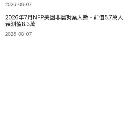
2026-08-07
2026年7月NFP美國非農就業人數 - 前值5.7萬人
預測值8.3萬
2026-08-07