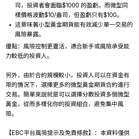
司，投資者會面臨$1000 的盈虧。而微型同
樣價格波動$10/盎司，但盈虧只有$100。
這意味著小型黃金期貨能有效減少單一交易的
風險暴露。
優點：風險控制更靈活，適合新手或風險承受能
力較低的投資人。
另外，由於合約規模較小，投資人可以在資金有
限的情況下，選擇更多的微型黃金期貨合約進行
交易。簡單來說就是可以選擇分散投資多個微型
黃金，從而多樣化你的投資組合，避免集中風
險。
【EBC平台風險提示及免責條款】：本資料僅供