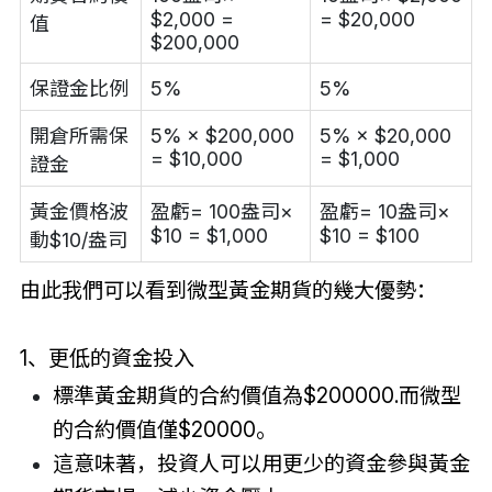
$2,000 =
= $20,000
值
$200,000
保證金比例
5%
5%
開倉所需保
5% × $200,000
5% × $20,000
= $10,000
= $1,000
證金
黃金價格波
盈虧= 100盎司×
盈虧= 10盎司×
$10 = $1,000
$10 = $100
動$10/盎司
由此我們可以看到微型黃金期貨的幾大優勢：
1、更低的資金投入
標準黃金期貨的合約價值為$200000.而微型
的合約價值僅$20000。
這意味著，投資人可以用更少的資金參與黃金