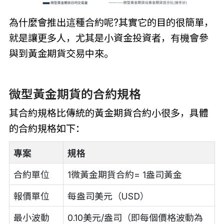
為什麼會推出這種合約呢?其實它的目的很簡單，
就是讓更多人，尤其是小資金投資者，有機會參
與到黃金期貨交易中來。
微型黃金期貨的合約規格
其合約規格比傳統的黃金期貨合約小很多，具體
的合約規格如下：
專案
規格
合約單位
1微黃金期貨合約= 1盎司黃金
報價單位
每盎司美元（USD）
最小波動
0.10美元/盎司（即每個價格波動為