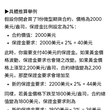
▶具體推算舉例
假設你開倉買了1份微型期貨合約，價格為2000
美元/盎司，保證金比例設定為2%：
合約價值：2000美元
保證金要求：2000美元× 2% = 40美元
此時，你需要支付40美元的保證金。如果黃金價
格波動，保證金要求也會隨之改變。如果黃金價
格上漲至2,200美元/盎司，合約總值變為2,200
美元，那麼保證金要求會增加至
新的保證金要求：2200美元× 2% = 44美元
同樣，若黃金價格下跌至1800美元/盎司，合約總
值變為1800美元，保證金要求則為
新的保證金要求：1800美元× 2% = 36美元