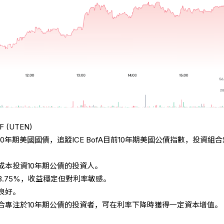
TF (UTEN)
年期美國國債，追蹤ICE BofA目前10年期美國公債指數，投資組合
成本投資10年期公債的投資人。
.75%，收益穩定但對利率敏感。
良好。
合專注於10年期公債的投資者，可在利率下降時獲得一定資本增值。