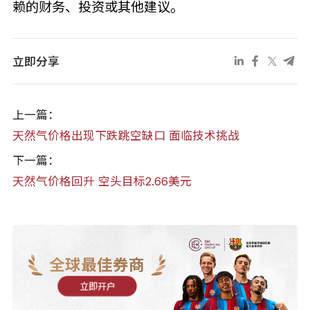
赖的财务、投资或其他建议。
立即分享
上一篇：
天然气价格出现下跌跳空缺口 面临技术挑战
下一篇：
天然气价格回升 空头目标2.66美元
全球最佳券商
立即开户