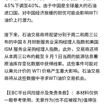
4.5%下调至4.0%。由于中国是全球最大的石油
进口国，对中国经济放缓的担忧可能会影响WTI
油价上行潜力。
接下来，石油交易商将观望分别于周二和周三公
布的中国 8 月财新服务业采购经理人指数和美国
ISM 服务业采购经理人指数。此外，交易商还将
从本周三公布的截至 9 月 1 日当周的能源信息署
原油库存变化数据中获得线索。这些事件可能对
以美元计价的 WTI 价格产生重大影响。石油交易
商将从这些数据中寻求WTI油价交易机会。
【EBC平台风险提示及免责条款】：本材料仅供
一般参考使用，无意作为(也不应被视为)值得信