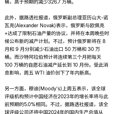
桶，高于预期的减少326.7 万桶。
此外，据路透社报道，俄罗斯副总理亚历山大-诺
瓦克(Alexander Novak)表示，俄罗斯与欧佩克
+达成了限制石油产量的协议，并将在本周晚些时
候公布新的减产计划。不过，预计俄罗斯将在 8
月和 9 月分别减少石油出口 50 万桶和 30 万
桶。而沙特阿拉伯预计将连续第三个月把每天
100 万桶的自愿石油减产延长到 10 月份。受此消
息影响，周五 WTI 油价创下了年内新高。
另一方面，穆迪(Moody's)上周五表示，该全球
评级机构预计中国经济在2023年的增长率将与此
前预期的5.0%相同。不过，据路透社报道，该全
球评级公司还将中国2024年的国内生产总值从