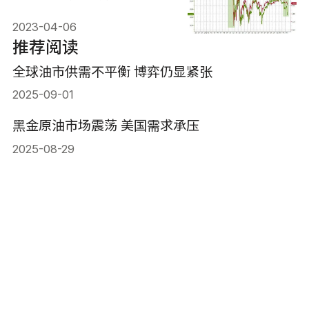
2023-04-06
推荐阅读
全球油市供需不平衡 博弈仍显紧张
2025-09-01
黑金原油市场震荡 美国需求承压
2025-08-29