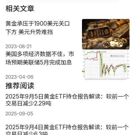
相关文章
黄金承压于1900美元关口
下方 美元升势难挡
2023-08-21
美国多项经济数据不佳，市
场预期美联储5月完成加息
2023-04-06
推荐阅读
2025年9月5日黄金ETF持仓报告解读：较前一个
交易日减少2.29吨
2025-09-05
2025年9月4日黄金ETF持仓报告解读：较前一个
交易日减少6.3吨