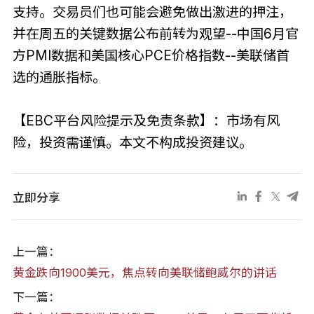
支持。交易员们也可能会避免做出激进的押注，
并在周五的关键数据公布前转为观望--中国6月官
方PMI数据和美国核心PCE价格指数--美联储首
选的通胀指标。
【EBC平台风险提示及免责条款】：市场有风
险，投资需谨慎。本文不构成投资建议。
立即分享
上一篇：
黄金跌向1900美元，焦点转向美联储鲍威尔的讲话
下一篇：