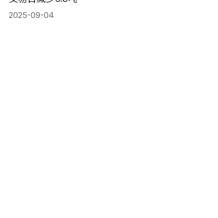
2025-09-04