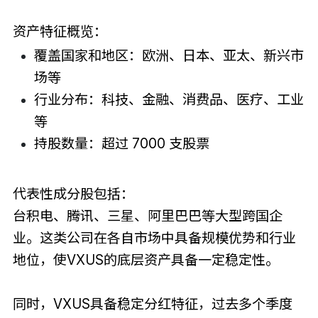
资产特征概览：
覆盖国家和地区：欧洲、日本、亚太、新兴市
场等
行业分布：科技、金融、消费品、医疗、工业
等
持股数量：超过 7000 支股票
代表性成分股包括：
台积电、腾讯、三星、阿里巴巴等大型跨国企
业。这类公司在各自市场中具备规模优势和行业
地位，使VXUS的底层资产具备一定稳定性。
同时，VXUS具备稳定分红特征，过去多个季度