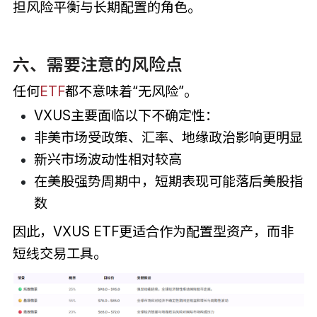
担风险平衡与长期配置的角色。
六、需要注意的风险点
任何
ETF
都不意味着“无风险”。
VXUS主要面临以下不确定性：
非美市场受政策、汇率、地缘政治影响更明显
新兴市场波动性相对较高
在美股强势周期中，短期表现可能落后美股指
数
因此，VXUS ETF更适合作为配置型资产，而非
短线交易工具。