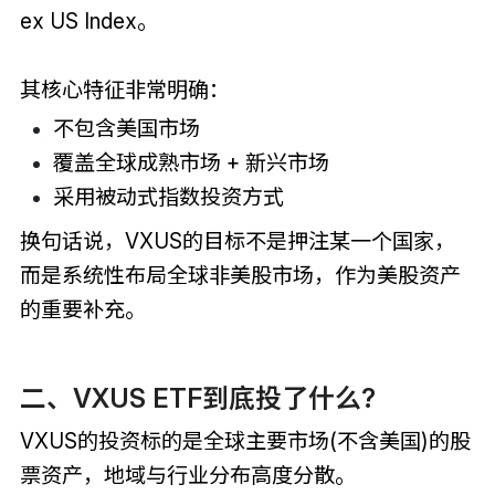
ex US Index。
其核心特征非常明确：
不包含美国市场
覆盖全球成熟市场 + 新兴市场
采用被动式指数投资方式
换句话说，VXUS的目标不是押注某一个国家，
而是系统性布局全球非美股市场，作为美股资产
的重要补充。
二、VXUS ETF到底投了什么?
VXUS的投资标的是全球主要市场(不含美国)的股
票资产，地域与行业分布高度分散。