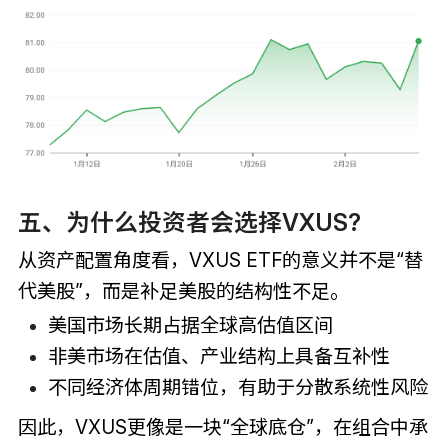
五、为什么投资者会选择VXUS?
从资产配置角度看，VXUS ETF的意义并不是“替
代美股”，而是补足美股的结构性不足。
美国市场长期占据全球高估值区间
非美市场在估值、产业结构上具备互补性
不同经济体周期错位，有助于分散系统性风险
因此，VXUS更像是一块“全球底仓”，在组合中承