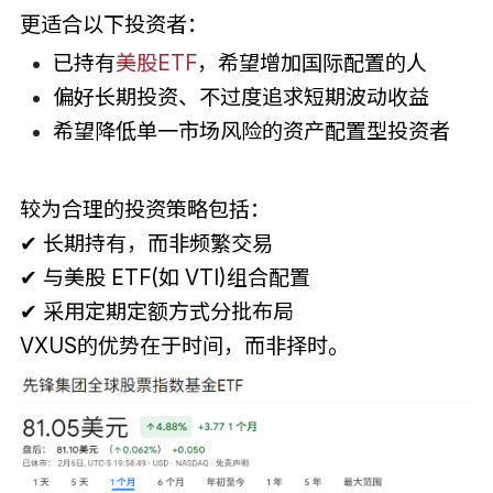
更适合以下投资者：
已持有
美股ETF
，希望增加国际配置的人
偏好长期投资、不过度追求短期波动收益
希望降低单一市场风险的资产配置型投资者
较为合理的投资策略包括：
✔ 长期持有，而非频繁交易
✔ 与美股 ETF(如 VTI)组合配置
✔ 采用定期定额方式分批布局
VXUS的优势在于时间，而非择时。