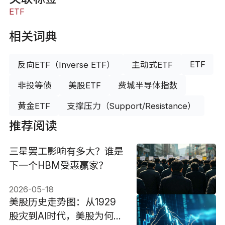
ETF
相关词典
ETF
反向ETF（Inverse ETF）
主动式ETF
非投等债
美股ETF
费城半导体指数
黄金ETF
支撑压力（Support/Resistance）
推荐阅读
三星罢工影响有多大？谁是
下一个HBM受惠赢家？
2026-05-18
美股历史走势图：从1929
股灾到AI时代，美股为何持