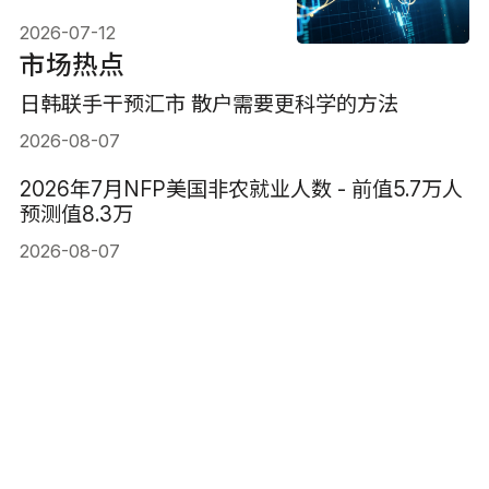
续创新高?
2026-07-12
市场热点
日韩联手干预汇市 散户需要更科学的方法
2026-08-07
2026年7月NFP美国非农就业人数 - 前值5.7万人
预测值8.3万
2026-08-07