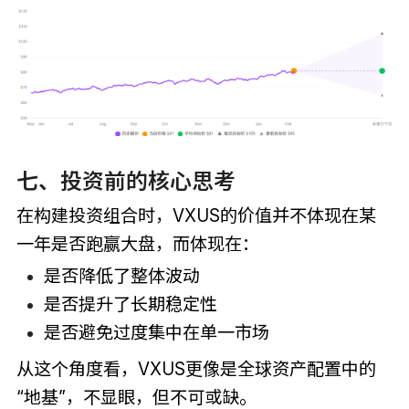
七、投资前的核心思考
在构建投资组合时，VXUS的价值并不体现在某
一年是否跑赢大盘，而体现在：
是否降低了整体波动
是否提升了长期稳定性
是否避免过度集中在单一市场
从这个角度看，VXUS更像是全球资产配置中的
“地基”，不显眼，但不可或缺。