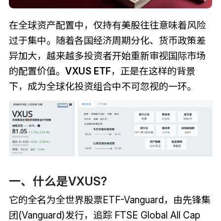
在全球资产配置中，仅持有美股往往意味着风险
过于集中。随着各国经济周期分化、货币政策差
异加大，越来越多投资者开始重新审视国际市场
的配置价值。
VXUS ETF
，正是在这样的背景
下，成为全球化投资组合中不可忽视的一环。
一、什么是VXUS?
它的全名为全世界股票ETF-Vanguard，由先锋集
团(Vanguard)发行，追踪 FTSE Global All Cap