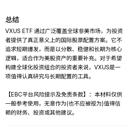
总结
VXUS ETF 通过广泛覆盖全球非美市场，为投资
者提供了真正意义上的国际股票配置方案。它不
追求短期爆发，而是以分散、稳健和长期为核心
逻辑，适合作为美股资产的重要补充。对于希望
构建全球化投资组合的投资者来说，VXUS是一
项值得认真研究与长期配置的工具。
【EBC平台风险提示及免责条款】：本材料仅供
一般参考使用，无意作为(也不应被视为)值得信
赖的财务、投资或其他建议。