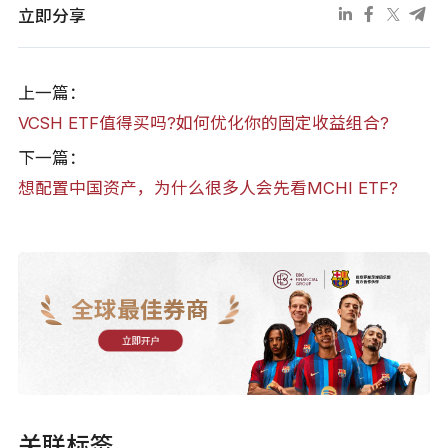
立即分享
上一篇：
VCSH ETF值得买吗?如何优化你的固定收益组合?
下一篇：
想配置中国资产，为什么很多人会先看MCHI ETF?
全球最佳券商
立即开户
关联标签