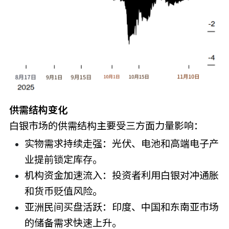
供需结构变化
白银市场的供需结构主要受三方面力量影响：
实物需求持续走强：光伏、电池和高端电子产
业提前锁定库存。
机构资金加速流入：投资者利用白银对冲通胀
和货币贬值风险。
亚洲民间买盘活跃：印度、中国和东南亚市场
的储备需求快速上升。