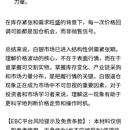
力量。
在库存紧张和需求旺盛的背景下，每一次价格回
调可能都是加仓机会，而非抛售信号。
总结来说，白银市场已进入结构性供需紧张期。
理解价格波动的核心，不在于表面行情，而在于
谁掌握可交割实物。掌握库存变化、产业链采购
和市场力量分布，是把握行情的关键。白银逼仓
现象正在成为市场中不可忽视的重要因素，对于
投资者和市场学习者来说，理解这一现象有助于
更科学地判断价格走势和操作时机。
【EBC平台风险提示及免责条款】：本材料仅供