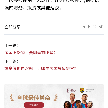
一般参考使用，无意作为(也不应被视为)值得信
赖的财务、投资或其他建议。
立即分享
上一篇：
黄金上涨的主要因素有哪些?
下一篇：
黄金价格再次飙升，哪里买黄金最便宜?
全球最佳券商
立即开户