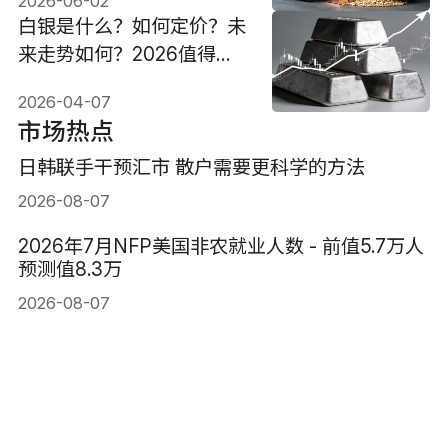
2026-06-02
白银是什么？如何定价？未
来走势如何？2026值得投
资吗？
2026-04-07
市场热点
日韩联手干预汇市 散户需要更科学的方法
2026-08-07
2026年7月NFP美国非农就业人数 - 前值5.7万人
预测值8.3万
2026-08-07