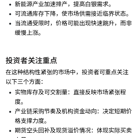
新能源产业加速排产，提高白银需求。
可流通库存下降，使市场供需接近临界状态。
当流通受限时，价格可能出现快速跳升，而非
缓慢上涨。
投资者关注重点
在这种结构性紧张的市场中，投资者可重点关注
以下三个方面：
实物库存及可交割量：直接反映市场紧张程
度。
产业链采购节奏及机构资金动向：决定短期价
格支撑力度。
期货空头回补及现货溢价情况：体现实际买卖