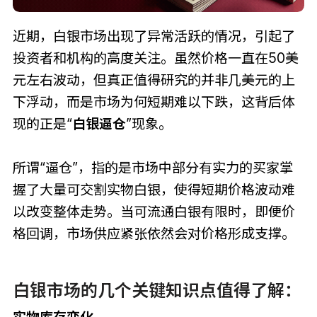
近期，白银市场出现了异常活跃的情况，引起了
投资者和机构的高度关注。虽然价格一直在50美
元左右波动，但真正值得研究的并非几美元的上
下浮动，而是市场为何短期难以下跌，这背后体
现的正是“
白银逼仓
”现象。
所谓“逼仓”，指的是市场中部分有实力的买家掌
握了大量可交割实物白银，使得短期价格波动难
以改变整体走势。当可流通白银有限时，即便价
格回调，市场供应紧张依然会对价格形成支撑。
白银市场的几个关键知识点值得了解：