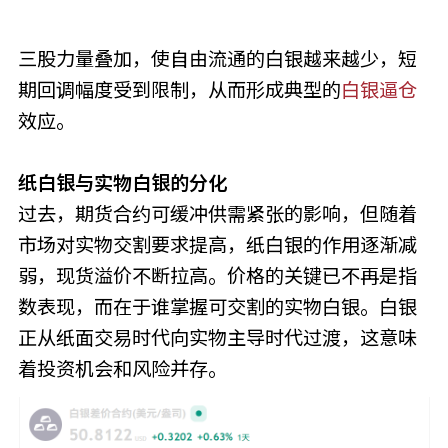
三股力量叠加，使自由流通的白银越来越少，短
期回调幅度受到限制，从而形成典型的
白银逼仓
效应。
纸白银与实物白银的分化
过去，期货合约可缓冲供需紧张的影响，但随着
市场对实物交割要求提高，纸白银的作用逐渐减
弱，现货溢价不断拉高。价格的关键已不再是指
数表现，而在于谁掌握可交割的实物白银。白银
正从纸面交易时代向实物主导时代过渡，这意味
着投资机会和风险并存。