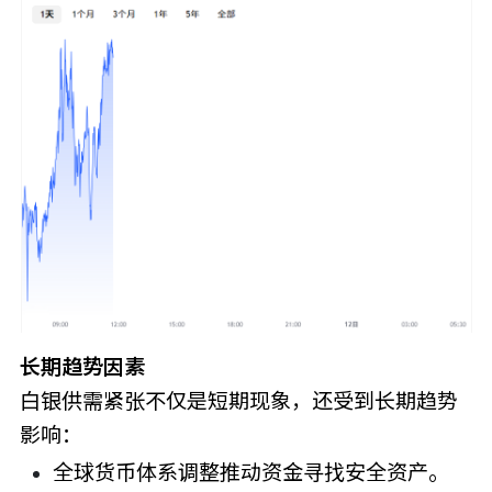
长期趋势因素
白银供需紧张不仅是短期现象，还受到长期趋势
影响：
全球货币体系调整推动资金寻找安全资产。