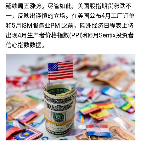
延续周五涨势。尽管如此，美国股指期货涨跌不
一，反映出谨慎的立场。在美国公布4月工厂订单
和5月ISM服务业PMI之前，欧洲经济日程表上将
出现4月生产者价格指数(PPI)和6月Sentix投资者
信心指数数据。