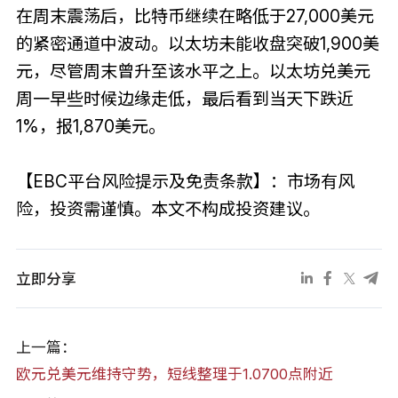
在周末震荡后，比特币继续在略低于27,000美元
的紧密通道中波动。以太坊未能收盘突破1,900美
元，尽管周末曾升至该水平之上。以太坊兑美元
周一早些时候边缘走低，最后看到当天下跌近
1%，报1,870美元。
【EBC平台风险提示及免责条款】：市场有风
险，投资需谨慎。本文不构成投资建议。
立即分享
上一篇：
欧元兑美元维持守势，短线整理于1.0700点附近