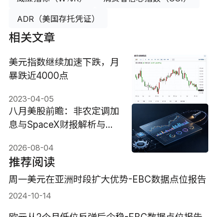
ADR（美国存托凭证）
相关文章
美元指数继续加速下跌，月
暴跌近4000点
2023-04-05
八月美股前瞻：非农定调加
息与SpaceX财报解析与投
资机会
2026-08-04
推荐阅读
周一美元在亚洲时段扩大优势-EBC数据点位报告
2024-10-14