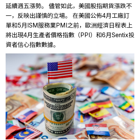
延續週五漲勢。 儘管如此，美國股指期貨漲跌不
一，反映出謹慎的立場。 在美國公佈4月工廠訂
單和5月ISM服務業PMI之前，歐洲經濟日程表上
將出現4月生產者價格指數（PPI）和6月Sentix投
資者信心指數數據。