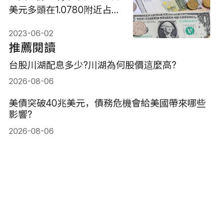
美元多頭在1.0780附近占上
風
2023-06-02
推薦閱讀
台股川湖配息多少?川湖為何股價這麼高?
2026-08-06
美債突破40兆美元，債務危機會給美國帶來哪些
影響?
2026-08-06