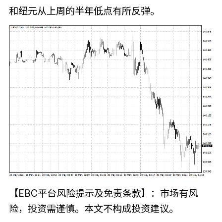
和纽元从上周的半年低点有所反弹。
【EBC平台风险提示及免责条款】：市场有风
险，投资需谨慎。本文不构成投资建议。