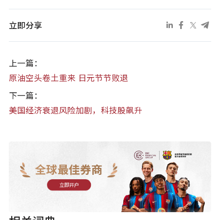
立即分享
上一篇：
原油空头卷土重来 日元节节败退
下一篇：
美国经济衰退风险加剧，科技股飙升
全球最佳券商
立即开户