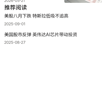
2026-05-21
推荐阅读
美股八月下跌 特斯拉低吸不追高
2025-09-01
美国股市反弹 英伟达AI芯片带动投资
2025-08-27