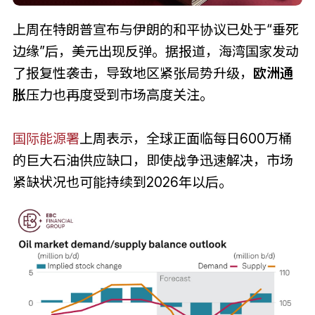
上周在特朗普宣布与伊朗的和平协议已处于“垂死
边缘”后，美元出现反弹。据报道，海湾国家发动
了报复性袭击，导致地区紧张局势升级，
欧洲通
胀
压力也再度受到市场高度关注。
国际能源署
上周表示，全球正面临每日600万桶
的巨大石油供应缺口，即使战争迅速解决，市场
紧缺状况也可能持续到2026年以后。