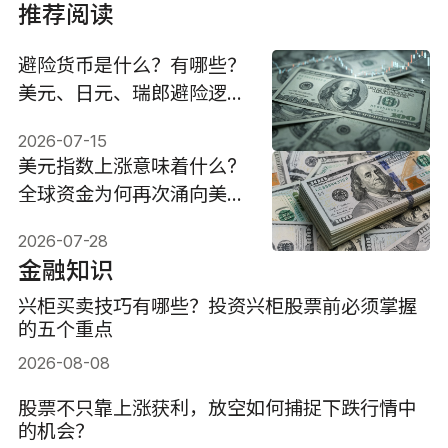
推荐阅读
避险货币是什么？有哪些？
美元、日元、瑞郎避险逻辑
与投资策略
2026-07-15
美元指数上涨意味着什么?
全球资金为何再次涌向美
元?
2026-07-28
金融知识
兴柜买卖技巧有哪些？投资兴柜股票前必须掌握
的五个重点
2026-08-08
股票不只靠上涨获利，放空如何捕捉下跌行情中
的机会？