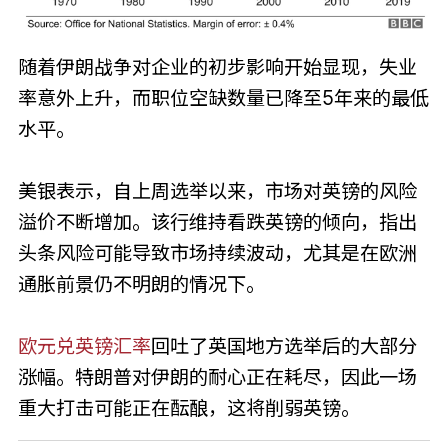
随着伊朗战争对企业的初步影响开始显现，失业
率意外上升，而职位空缺数量已降至5年来的最低
水平。
美银表示，自上周选举以来，市场对英镑的风险
溢价不断增加。该行维持看跌英镑的倾向，指出
头条风险可能导致市场持续波动，尤其是在欧洲
通胀前景仍不明朗的情况下。
欧元兑英镑汇率
回吐了英国地方选举后的大部分
涨幅。特朗普对伊朗的耐心正在耗尽，因此一场
重大打击可能正在酝酿，这将削弱英镑。