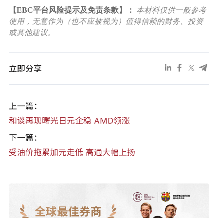
【EBC平台风险提示及免责条款】：
本材料仅供一般参考
使用，无意作为（也不应被视为）值得信赖的财务、投资
或其他建议。
立即分享
上一篇：
和谈再现曙光日元企稳 AMD领涨
下一篇：
受油价拖累加元走低 高通大幅上扬
全球最佳券商