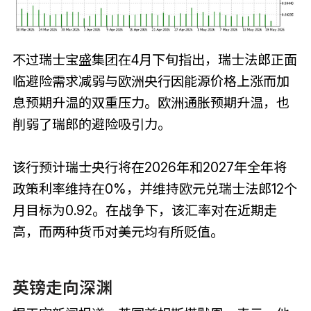
不过瑞士宝盛集团在4月下旬指出，瑞士法郎正面
临避险需求减弱与欧洲央行因能源价格上涨而加
息预期升温的双重压力。欧洲通胀预期升温，也
削弱了瑞郎的避险吸引力。
该行预计瑞士央行将在2026年和2027年全年将
政策利率维持在0%，并维持欧元兑瑞士法郎12个
月目标为0.92。在战争下，该汇率对在近期走
高，而两种货币对美元均有所贬值。
英镑走向深渊