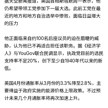
据天空新闻报道，英国首相斯塔默周一表示，他
仍希望带领工党参加下一届大选。此前工党在最
近的地方和地方自治选举中惨败，面临日益增大
的压力
他正面临来自约100名后座议员的迫在眉睫的威
胁，认为他已不再适合担任该职务。据《经济学
人》与YouGov联合民调显示，执政党目前的选民
支持率不足20%，创下至少自1940年代以来的新
低。
英国4月份通胀率从3月份的3.3%降至2.8%，主
要得益于政府实施的能源价格上限政策。不过预
计未来几个月通胀率将再次加速上升。