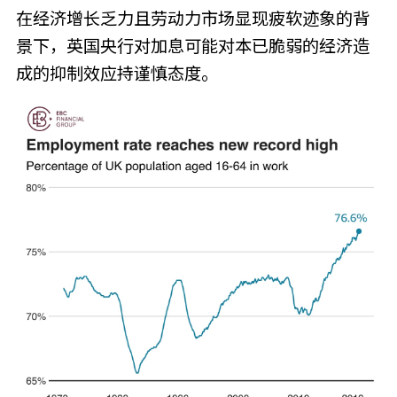
在经济增长乏力且劳动力市场显现疲软迹象的背
景下，英国央行对加息可能对本已脆弱的经济造
成的抑制效应持谨慎态度。