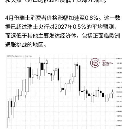
和天然气进口的依赖程度低于其部分邻国。
4月份瑞士消费者价格涨幅加速至0.6%。这一数
据已超过瑞士央行对2027年0.5%的平均预测，
而远低于其他主要发达经济体，包括正面临欧洲
通胀挑战的地区。