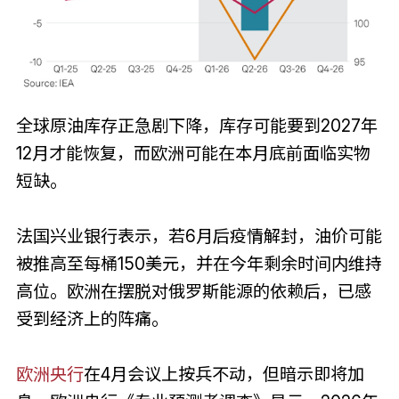
全球原油库存正急剧下降，库存可能要到2027年
12月才能恢复，而欧洲可能在本月底前面临实物
短缺。
法国兴业银行表示，若6月后疫情解封，油价可能
被推高至每桶150美元，并在今年剩余时间内维持
高位。欧洲在摆脱对俄罗斯能源的依赖后，已感
受到经济上的阵痛。
欧洲央行
在4月会议上按兵不动，但暗示即将加