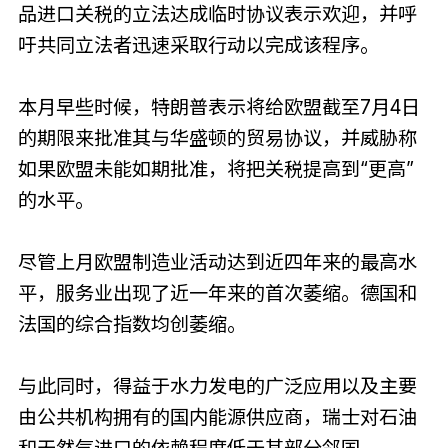
品进口关税的立法达成临时协议表示欢迎，并呼
吁共同立法者迅速采取行动以完成该程序。
本月早些时候，特朗普表示将给欧盟截至7月4日
的期限来批准其与华盛顿的贸易协议，并威胁称
如果欧盟未能如期批准，将把关税提高到“更高”
的水平。
尽管上月欧盟制造业活动达到近四年来的最高水
平，服务业出现了近一年来的首次萎缩。德国和
法国的综合指数均创萎缩。
与此同时，得益于水力发电的广泛应用以及主要
由公共机构拥有的国内能源供应商，瑞士对石油