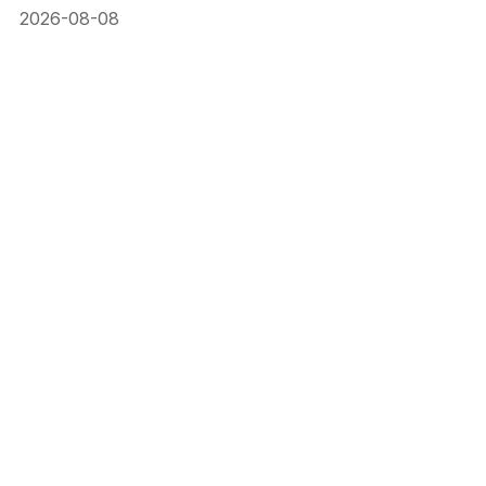
2026-08-08