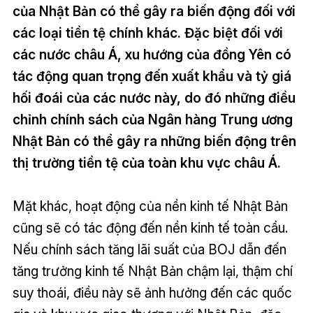
của Nhật Bản có thể gây ra biến động đối với
các loại tiền tệ chính khác. Đặc biệt đối với
các nước châu Á, xu hướng của đồng Yên có
tác động quan trọng đến xuất khẩu và tỷ giá
hối đoái của các nước này, do đó những điều
chỉnh chính sách của Ngân hàng Trung ương
Nhật Bản có thể gây ra những biến động trên
thị trường tiền tệ của toàn khu vực châu Á.
Mặt khác, hoạt động của nền kinh tế Nhật Bản
cũng sẽ có tác động đến nền kinh tế toàn cầu.
Nếu chính sách tăng lãi suất của BOJ dẫn đến
tăng trưởng kinh tế Nhật Bản chậm lại, thậm chí
suy thoái, điều này sẽ ảnh hưởng đến các quốc