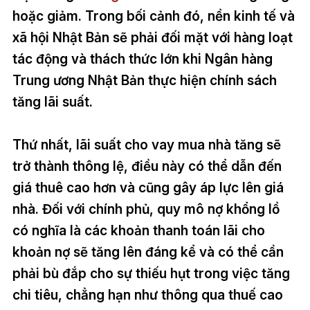
hoặc giảm. Trong bối cảnh đó, nền kinh tế và
xã hội Nhật Bản sẽ phải đối mặt với hàng loạt
tác động và thách thức lớn khi Ngân hàng
Trung ương Nhật Bản thực hiện chính sách
tăng lãi suất.
Thứ nhất, lãi suất cho vay mua nhà tăng sẽ
trở thành thông lệ, điều này có thể dẫn đến
giá thuê cao hơn và cũng gây áp lực lên giá
nhà. Đối với chính phủ, quy mô nợ khổng lồ
có nghĩa là các khoản thanh toán lãi cho
khoản nợ sẽ tăng lên đáng kể và có thể cần
phải bù đắp cho sự thiếu hụt trong việc tăng
chi tiêu, chẳng hạn như thông qua thuế cao