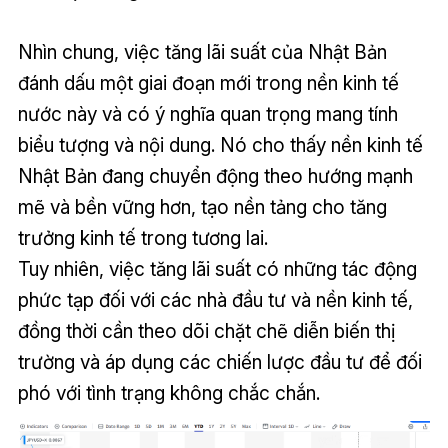
Nhìn chung, việc tăng lãi suất của Nhật Bản
đánh dấu một giai đoạn mới trong nền kinh tế
nước này và có ý nghĩa quan trọng mang tính
biểu tượng và nội dung. Nó cho thấy nền kinh tế
Nhật Bản đang chuyển động theo hướng mạnh
mẽ và bền vững hơn, tạo nền tảng cho tăng
trưởng kinh tế trong tương lai.
Tuy nhiên, việc tăng lãi suất có những tác động
phức tạp đối với các nhà đầu tư và nền kinh tế,
đồng thời cần theo dõi chặt chẽ diễn biến thị
trường và áp dụng các chiến lược đầu tư để đối
phó với tình trạng không chắc chắn.