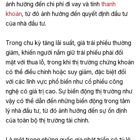
ảnh hưởng đến chi phí đi vay và tính
thanh
khoản
, từ đó ảnh hưởng đến quyết định đầu tư
của nhà đầu tư.
Trong chu kỳ tăng lãi suất, giá trái phiếu thường
giảm, khiến người nắm giữ trái phiếu phải đối
mặt với thua lỗ, trong khi thị trường chứng khoán
có thể điều chỉnh hoặc suy giảm, đặc biệt đối
với các lĩnh vực phổ biến như cổ phiếu công
nghệ có giá trị cao. Sự biến động thị trường như
vậy có thể dẫn đến những biến động trong tâm
lý nhà đầu tư, từ đó ảnh hưởng đến sự ổn định
của toàn bộ thị trường tài chính.
Là một trong những quốc gia phát triển có tỷ lệ