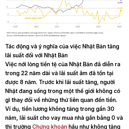
Tác động và ý nghĩa của việc Nhật Bản tăng
lãi suất đối với Nhật Bản
Việc nới lỏng tiền tệ của Nhật Bản đã diễn ra
trong 22 năm dài và lãi suất âm đã tồn tại
được 8 năm. Trước khi lãi suất tăng, người
Nhật đang sống trong một thế giới không có
gì thay đổi về những thứ liên quan đến tiền.
Ví dụ, tiền lương không tăng trong gần 30
năm, lãi suất cho vay mua nhà gần bằng 0 và
thị trường
Chứng khoán
hầu như không tăng