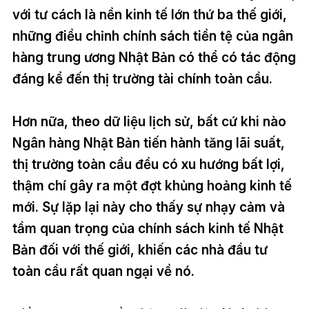
với tư cách là nền kinh tế lớn thứ ba thế giới,
những điều chỉnh chính sách tiền tệ của ngân
hàng trung ương Nhật Bản có thể có tác động
đáng kể đến thị trường tài chính toàn cầu.
Hơn nữa, theo dữ liệu lịch sử, bất cứ khi nào
Ngân hàng Nhật Bản tiến hành tăng lãi suất,
thị trường toàn cầu đều có xu hướng bất lợi,
thậm chí gây ra một đợt khủng hoảng kinh tế
mới. Sự lặp lại này cho thấy sự nhạy cảm và
tầm quan trọng của chính sách kinh tế Nhật
Bản đối với thế giới, khiến các nhà đầu tư
toàn cầu rất quan ngại về nó.