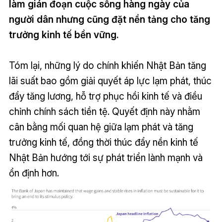
làm gián đoạn cuộc sống hàng ngày của
người dân nhưng cũng đặt nền tảng cho tăng
trưởng kinh tế bền vững.
Tóm lại, những lý do chính khiến Nhật Bản tăng
lãi suất bao gồm giải quyết áp lực lạm phát, thúc
đẩy tăng lương, hỗ trợ phục hồi kinh tế và điều
chỉnh chính sách tiền tệ. Quyết định này nhằm
cân bằng mối quan hệ giữa lạm phát và tăng
trưởng kinh tế, đồng thời thúc đẩy nền kinh tế
Nhật Bản hướng tới sự phát triển lành mạnh và
ổn định hơn.