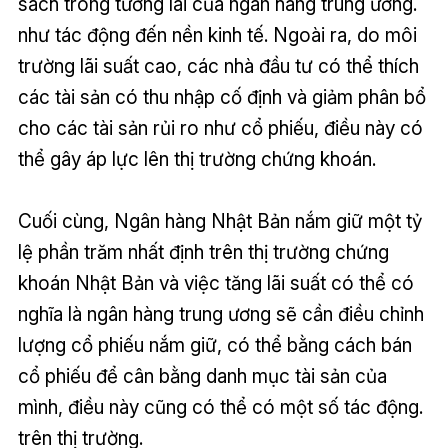
sách trong tương lai của ngân hàng trung ương.
như tác động đến nền kinh tế. Ngoài ra, do môi
trường lãi suất cao, các nhà đầu tư có thể thích
các tài sản có thu nhập cố định và giảm phân bổ
cho các tài sản rủi ro như cổ phiếu, điều này có
thể gây áp lực lên thị trường chứng khoán.
Cuối cùng, Ngân hàng Nhật Bản nắm giữ một tỷ
lệ phần trăm nhất định trên thị trường chứng
khoán Nhật Bản và việc tăng lãi suất có thể có
nghĩa là ngân hàng trung ương sẽ cần điều chỉnh
lượng cổ phiếu nắm giữ, có thể bằng cách bán
cổ phiếu để cân bằng danh mục tài sản của
mình, điều này cũng có thể có một số tác động.
trên thị trường.