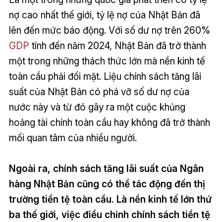
nợ cao nhất thế giới, tỷ lệ nợ của Nhật Bản đã
lên đến mức báo động. Với số dư nợ trên 260%
GDP
tính đến năm 2024, Nhật Bản đã trở thành
một trong những thách thức lớn mà nền kinh tế
toàn cầu phải đối mặt. Liệu chính sách tăng lãi
suất của Nhật Bản có phá vỡ số dư nợ của
nước này và từ đó gây ra một cuộc khủng
hoảng tài chính toàn cầu hay không đã trở thành
mối quan tâm của nhiều người.
Ngoài ra, chính sách tăng lãi suất của Ngân
hàng Nhật Bản cũng có thể tác động đến thị
trường tiền tệ toàn cầu. Là nền kinh tế lớn thứ
ba thế giới, việc điều chỉnh chính sách tiền tệ