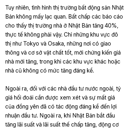
Tuy nhiên, tình hình thị trường bất động sản Nhật
Bản không mấy lạc quan. Bất chấp các báo cáo
cho thấy thị trường nhà ở Nhật Bản tăng 40%,
thực tế không phải vậy. Chỉ những khu vực đô
thị như Tokyo và Osaka, những nơi có giao
thông và cơ sở vật chất tốt, mới chứng kiến ​​giá
nhà mới tăng, trong khi các khu vực khác hoặc
nhà cũ không có mức tăng đáng kể.
Ngoài ra, đối với các nhà đầu tư nước ngoài, tỷ
giá hối đoái cần được xem xét và sự mất giá
của đồng yên đã có tác động đáng kể đến lợi
nhuận đầu tư. Ngoài ra, khi Nhật Bản bắt đầu
tăng lãi suất và lãi suất thế chấp tăng, động cơ