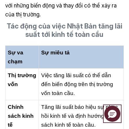
với những biến động và thay đổi có thể xảy ra
của thị trường.
Tác động của việc Nhật Bản tăng lãi
suất tới kinh tế toàn cầu
Sự va
Sự miêu tả
chạm
Thị trường
Việc tăng lãi suất có thể dẫn
vốn
đến biến động trên thị trường
vốn toàn cầu.
Chính
Tăng lãi suất báo hiệu sự phục
sách kinh
hồi kinh tế và định hướng chính
tế
sách kinh tế toàn cầu.