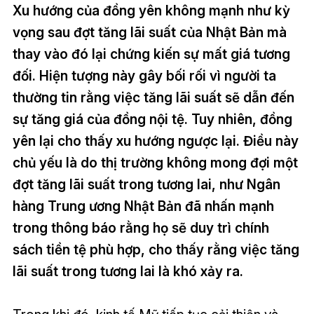
Xu hướng của đồng yên không mạnh như kỳ
vọng sau đợt tăng lãi suất của Nhật Bản mà
thay vào đó lại chứng kiến ​​sự mất giá tương
đối. Hiện tượng này gây bối rối vì người ta
thường tin rằng việc tăng lãi suất sẽ dẫn đến
sự tăng giá của đồng nội tệ. Tuy nhiên, đồng
yên lại cho thấy xu hướng ngược lại. Điều này
chủ yếu là do thị trường không mong đợi một
đợt tăng lãi suất trong tương lai, như Ngân
hàng Trung ương Nhật Bản đã nhấn mạnh
trong thông báo rằng họ sẽ duy trì chính
sách tiền tệ phù hợp, cho thấy rằng việc tăng
lãi suất trong tương lai là khó xảy ra.