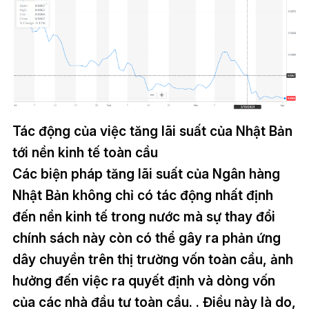
Tác động của việc tăng lãi suất của Nhật Bản
tới nền kinh tế toàn cầu
Các biện pháp tăng lãi suất của Ngân hàng
Nhật Bản không chỉ có tác động nhất định
đến nền kinh tế trong nước mà sự thay đổi
chính sách này còn có thể gây ra phản ứng
dây chuyền trên thị trường vốn toàn cầu, ảnh
hưởng đến việc ra quyết định và dòng vốn
của các nhà đầu tư toàn cầu. . Điều này là do,