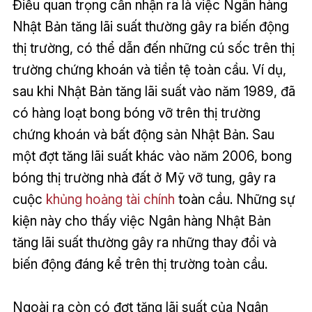
Điều quan trọng cần nhận ra là việc Ngân hàng
Nhật Bản tăng lãi suất thường gây ra biến động
thị trường, có thể dẫn đến những cú sốc trên thị
trường chứng khoán và tiền tệ toàn cầu. Ví dụ,
sau khi Nhật Bản tăng lãi suất vào năm 1989, đã
có hàng loạt bong bóng vỡ trên thị trường
chứng khoán và bất động sản Nhật Bản. Sau
một đợt tăng lãi suất khác vào năm 2006, bong
bóng thị trường nhà đất ở Mỹ vỡ tung, gây ra
cuộc
khủng hoảng tài chính
toàn cầu. Những sự
kiện này cho thấy việc Ngân hàng Nhật Bản
tăng lãi suất thường gây ra những thay đổi và
biến động đáng kể trên thị trường toàn cầu.
Ngoài ra còn có đợt tăng lãi suất của Ngân