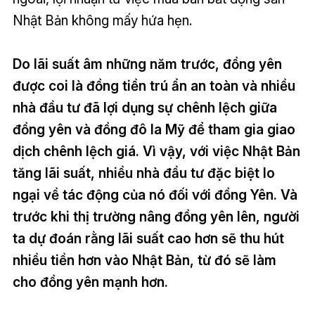
Nhật Bản không mấy hứa hẹn.
Do lãi suất âm những năm trước, đồng yên
được coi là đồng tiền trú ẩn an toàn và nhiều
nhà đầu tư đã lợi dụng sự chênh lệch giữa
đồng yên và đồng đô la Mỹ để tham gia giao
dịch chênh lệch giá. Vì vậy, với việc Nhật Bản
tăng lãi suất, nhiều nhà đầu tư đặc biệt lo
ngại về tác động của nó đối với đồng Yên. Và
trước khi thị trường nâng đồng yên lên, người
ta dự đoán rằng lãi suất cao hơn sẽ thu hút
nhiều tiền hơn vào Nhật Bản, từ đó sẽ làm
cho đồng yên mạnh hơn.