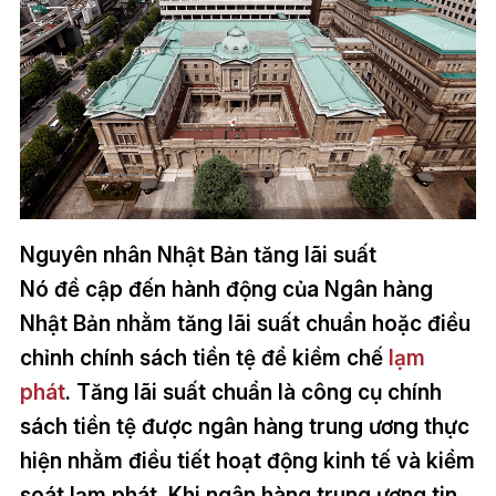
Nguyên nhân Nhật Bản tăng lãi suất
Nó đề cập đến hành động của Ngân hàng
Nhật Bản nhằm tăng lãi suất chuẩn hoặc điều
chỉnh chính sách tiền tệ để kiềm chế
lạm
phát
. Tăng lãi suất chuẩn là công cụ chính
sách tiền tệ được ngân hàng trung ương thực
hiện nhằm điều tiết hoạt động kinh tế và kiểm
soát lạm phát. Khi ngân hàng trung ương tin