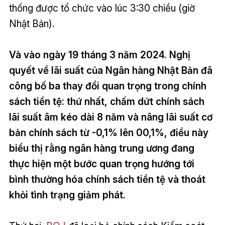
thống được tổ chức vào lúc 3:30 chiều (giờ
Nhật Bản).
Và vào ngày 19 tháng 3 năm 2024. Nghị
quyết về lãi suất của Ngân hàng Nhật Bản đã
công bố ba thay đổi quan trọng trong chính
sách tiền tệ: thứ nhất, chấm dứt chính sách
lãi suất âm kéo dài 8 năm và nâng lãi suất cơ
bản chính sách từ -0,1% lên 00,1%, điều này
biểu thị rằng ngân hàng trung ương đang
thực hiện một bước quan trọng hướng tới
bình thường hóa chính sách tiền tệ và thoát
khỏi tình trạng giảm phát.