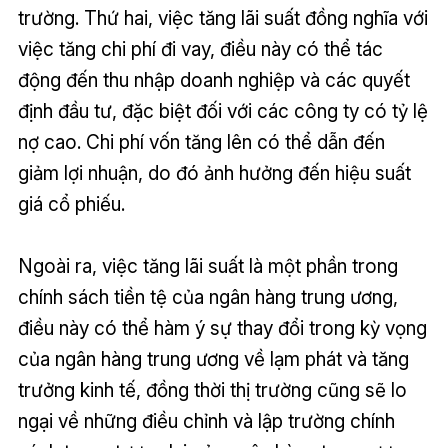
trường. Thứ hai, việc tăng lãi suất đồng nghĩa với
việc tăng chi phí đi vay, điều này có thể tác
động đến thu nhập doanh nghiệp và các quyết
định đầu tư, đặc biệt đối với các công ty có tỷ lệ
nợ cao. Chi phí vốn tăng lên có thể dẫn đến
giảm lợi nhuận, do đó ảnh hưởng đến hiệu suất
giá cổ phiếu.
Ngoài ra, việc tăng lãi suất là một phần trong
chính sách tiền tệ của ngân hàng trung ương,
điều này có thể hàm ý sự thay đổi trong kỳ vọng
của ngân hàng trung ương về lạm phát và tăng
trưởng kinh tế, đồng thời thị trường cũng sẽ lo
ngại về những điều chỉnh và lập trường chính