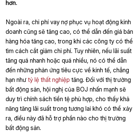
hơn.
Ngoài ra, chi phí vay nợ phục vụ hoạt động kinh
doanh cũng sẽ tăng cao, có thể dẫn đến giá bán
hàng hóa tăng cao, trong khi các công ty có thể
tìm cách cắt giảm chi phí. Tuy nhiên, nếu lãi suất
tăng quá nhanh hoặc quá nhiều, nó có thể dẫn
đến những phản ứng tiêu cực về kinh tế, chẳng
hạn như
tỷ lệ thất nghiệp
tăng. Đối với thị trường
bất động sản, hội nghị của BOJ nhấn mạnh sẽ
duy trì chính sách tiền tệ phù hợp, cho thấy khả
năng tăng lãi suất trong tương lai khó có thể xảy
ra, điều này đã hỗ trợ phần nào cho thị trường
bất động sản.