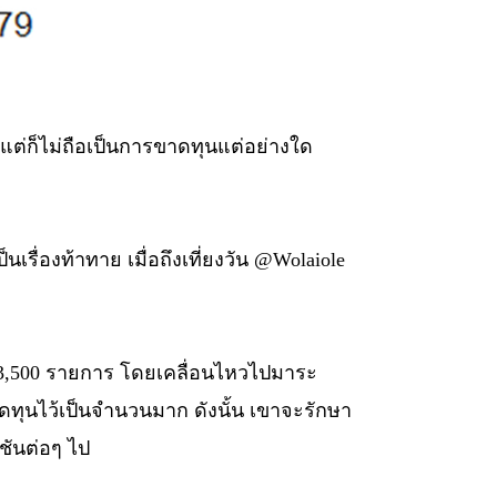
แต่ก็ไม่ถือเป็นการขาดทุนแต่อย่างใด
เรื่องท้าทาย เมื่อถึงเที่ยงวัน @Wolaiole
่า 3,500 รายการ โดยเคลื่อนไหวไปมาระ
าดทุนไว้เป็นจำนวนมาก ดังนั้น เขาจะรักษา
ชันต่อๆ ไป