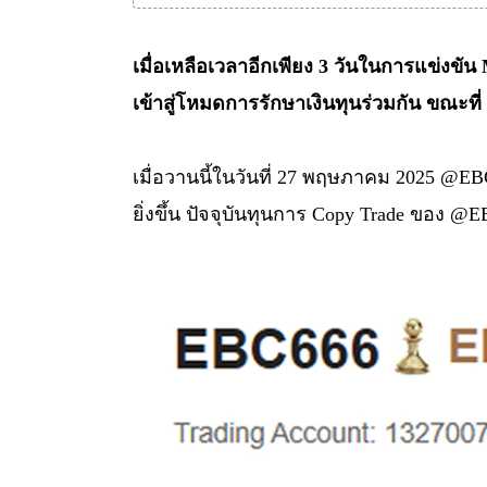
เมื่อเหลือเวลาอีกเพียง 3 วันในการแข่งขัน
เข้าสู่โหมดการรักษาเงินทุนร่วมกัน ขณะที่
เมื่อวานนี้ในวันที่ 27 พฤษภาคม 2025 @
ยิ่งขึ้น ปัจจุบันทุนการ Copy Trade ของ @E