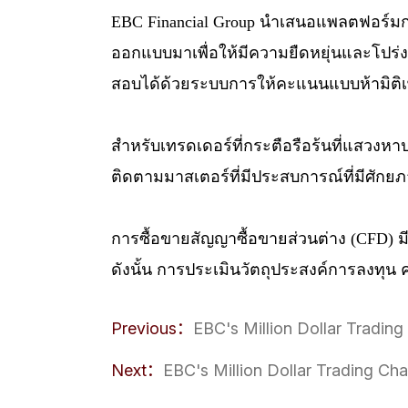
EBC Financial Group นำเสนอแพลตฟอร์
ออกแบบมาเพื่อให้มีความยืดหยุ่นและโป
สอบได้ด้วยระบบการให้คะแนนแบบห้ามิติเพื
สำหรับเทรดเดอร์ที่กระตือรือร้นที่แสวง
ติดตามมาสเตอร์ที่มีประสบการณ์ที่มีศักย
การซื้อขายสัญญาซื้อขายส่วนต่าง (CFD) มี
ดังนั้น การประเมินวัตถุประสงค์การลงทุน 
Previous：
​EBC's Million Dollar Trading 
Next：
​EBC's Million Dollar Trading C