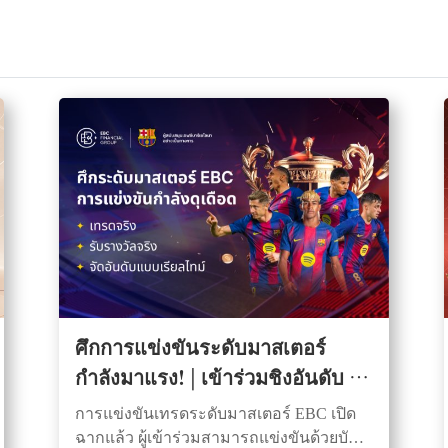
ศึกการแข่งขันระดับมาสเตอร์
กำลังมาแรง! | เข้าร่วมชิงอันดับ รับ
รางวัล
การแข่งขันเทรดระดับมาสเตอร์ EBC เปิด
ฉากแล้ว ผู้เข้าร่วมสามารถแข่งขันด้วยบัญชี