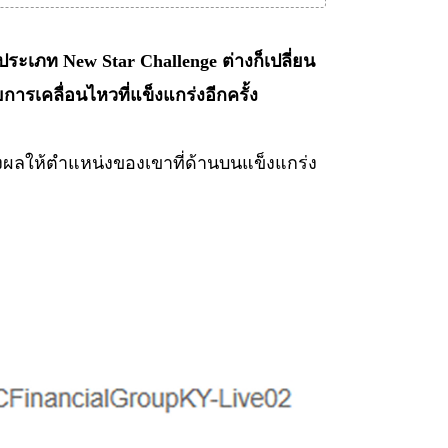
นประเภท New Star Challenge ต่างก็เปลี่ยน
การเคลื่อนไหวที่แข็งแกร่งอีกครั้ง
งผลให้ตำแหน่งของเขาที่ด้านบนแข็งแกร่ง