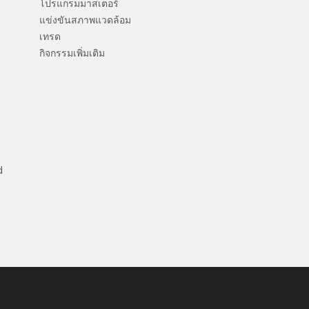
โปรแกรมมาสเตอร์
แข่งขันสภาพแวดล้อม
เทรด
กิจกรรมเพิ่มเติม
d