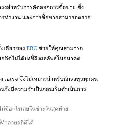
รงสำหรับการคัดลอกการซื้อขาย ซึ่ง
าพการทำงาน และการซื้อขายสามารถตรวจ
ั้งเดียวของ
EBC
ช่วยให้คุณสามารถ
ดีตไม่ได้บ่งชี้ถึงผลลัพธ์ในอนาคต
้เลเวอเรจ จึงไม่เหมาะสำหรับนักลงทุนทุกคน
วนจึงมีความจำเป็นก่อนเริ่มดำเนินการ
ือไม่มีอะไรเลยในช่วงวันสุดท้าย
่ทำลายสถิติได้