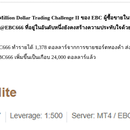
 Million Dollar Trading Challenge II ของ EBC ผู้ซื้อขายใ
 @EBC666 ที่อยู่ในอันดับหนึ่งยังคงสร้างความประทับใจด้วย
EBC666 ทำรายได้ 1,378 ดอลลาร์จากการขายชอร์ตทองคำ ส่
BC666 เพิ่มขึ้นเป็นเกือบ 24,000 ดอลลาร์แล้ว