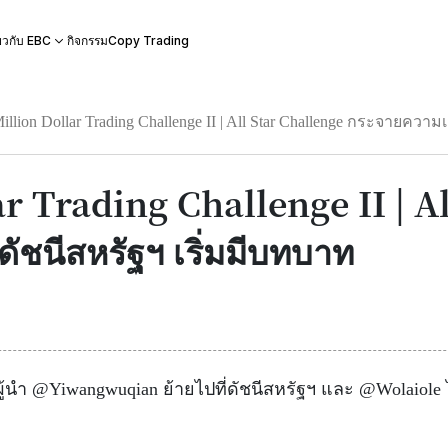
กิจกรรม
Copy Trading
่ยวกับ EBC
illion Dollar Trading Challenge II | All Star Challenge กระจายความเ
ar Trading Challenge II | A
ดัชนีสหรัฐฯ เริ่มมีบทบาท
นผู้นำ @Yiwangwuqian ย้ายไปที่ดัชนีสหรัฐฯ และ @Wolaio