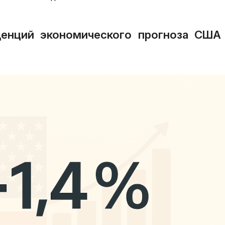
денций экономического прогноза США