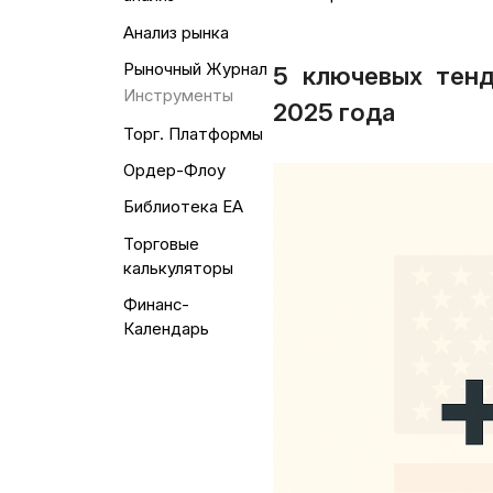
Анализ рынка
Рыночный Журнал
5 ключевых тен
Инструменты
2025 года
Торг. Платформы
Ордер-Флоу
Библиотека EA
Торговые
калькуляторы
Финанс-
Календарь