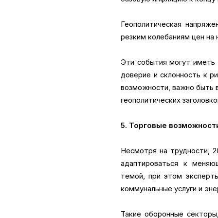
Геополитическая напряже
резким колебаниям цен на 
Эти события могут иметь 
доверие и склонность к р
возможности, важно быть в
геополитических заголовко
5. Торговые возможност
Несмотря на трудности, 2
адаптироваться к меняю
темой, при этом эксперты
коммунальные услуги и эне
Такие оборонные секторы,