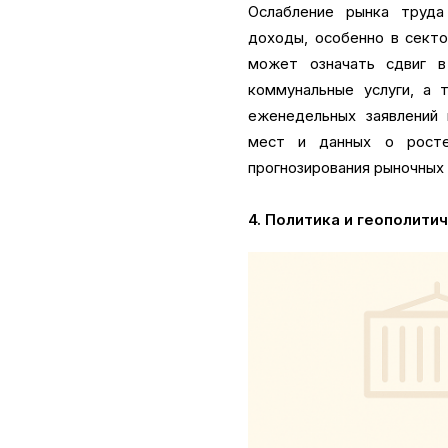
Ослабление рынка труда
доходы, особенно в секто
может означать сдвиг в
коммунальные услуги, а 
еженедельных заявлений 
мест и данных о росте
прогнозирования рыночных
4. Политика и геополити