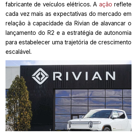
fabricante de veículos elétricos. A
ação
reflete
cada vez mais as expectativas do mercado em
relação à capacidade da Rivian de alavancar o
lançamento do R2 e a estratégia de autonomia
para estabelecer uma trajetória de crescimento
escalável.