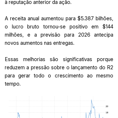
à reputação anterior da ação.
A receita anual aumentou para $5.387 bilhões,
o lucro bruto tornou-se positivo em $144
milhões, e a previsão para 2026 antecipa
novos aumentos nas entregas.
Essas melhorias são significativas porque
reduzem a pressão sobre o lançamento do R2
para gerar todo o crescimento ao mesmo
tempo.