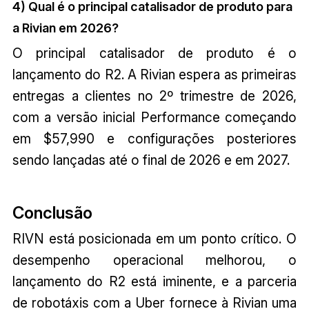
4) Qual é o principal catalisador de produto para
a Rivian em 2026?
O principal catalisador de produto é o
lançamento do R2. A Rivian espera as primeiras
entregas a clientes no 2º trimestre de 2026,
com a versão inicial Performance começando
em $57,990 e configurações posteriores
sendo lançadas até o final de 2026 e em 2027.
Conclusão
RIVN está posicionada em um ponto crítico. O
desempenho operacional melhorou, o
lançamento do R2 está iminente, e a parceria
de robotáxis com a Uber fornece à Rivian uma