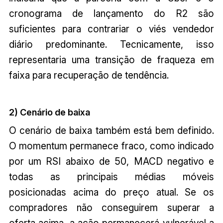
cronograma de lançamento do R2 são
suficientes para contrariar o viés vendedor
diário predominante. Tecnicamente, isso
representaria uma transição de fraqueza em
faixa para recuperação de tendência.
2) Cenário de baixa
O cenário de baixa também está bem definido.
O momentum permanece fraco, como indicado
por um RSI abaixo de 50, MACD negativo e
todas as principais médias móveis
posicionadas acima do preço atual. Se os
compradores não conseguirem superar a