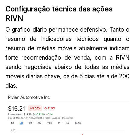
Configuração técnica das ações
RIVN
O gráfico diário permanece defensivo. Tanto o
resumo de indicadores técnicos quanto o
resumo de médias móveis atualmente indicam
forte recomendação de venda, com a RIVN
sendo negociada abaixo de todas as médias
móveis diárias chave, da de 5 dias até a de 200
dias.