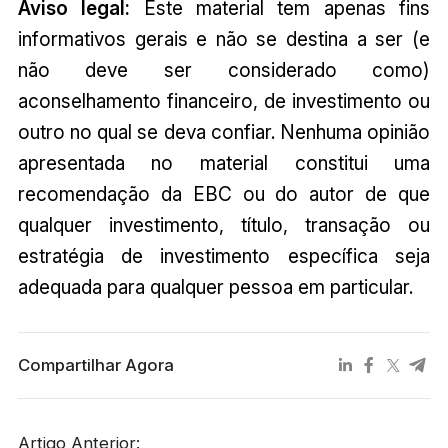
Aviso legal:
Este material tem apenas fins
informativos gerais e não se destina a ser (e
não deve ser considerado como)
aconselhamento financeiro, de investimento ou
outro no qual se deva confiar. Nenhuma opinião
apresentada no material constitui uma
recomendação da EBC ou do autor de que
qualquer investimento, título, transação ou
estratégia de investimento específica seja
adequada para qualquer pessoa em particular.
Compartilhar Agora
Artigo Anterior: