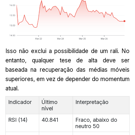
Isso não exclui a possibilidade de um rali. No
entanto, qualquer tese de alta deve ser
baseada na recuperação das médias móveis
superiores, em vez de depender do momentum
atual.
Indicador
Último
Interpretação
nível
RSI (14)
40.841
Fraco, abaixo do
neutro 50