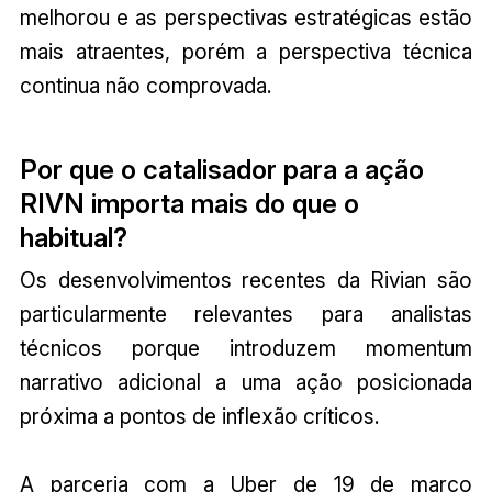
melhorou e as perspectivas estratégicas estão
mais atraentes, porém a perspectiva técnica
continua não comprovada.
Por que o catalisador para a ação
RIVN importa mais do que o
habitual?
Os desenvolvimentos recentes da Rivian são
particularmente relevantes para analistas
técnicos porque introduzem momentum
narrativo adicional a uma ação posicionada
próxima a pontos de inflexão críticos.
A parceria com a Uber de 19 de março