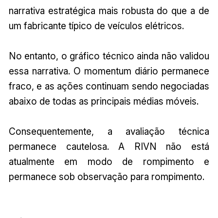
narrativa estratégica mais robusta do que a de
um fabricante típico de veículos elétricos.
No entanto, o gráfico técnico ainda não validou
essa narrativa. O momentum diário permanece
fraco, e as ações continuam sendo negociadas
abaixo de todas as principais médias móveis.
Consequentemente, a avaliação técnica
permanece cautelosa. A RIVN não está
atualmente em modo de rompimento e
permanece sob observação para rompimento.