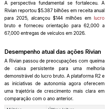
A perspectiva fundamental se fortaleceu. A
Rivian reportou $5.387 bilhões em receita anual
para 2025, alcançou $144 milhões em
lucro
bruto e forneceu orientação para 62,000 a
67,000 entregas de veículos em 2026.
Desempenho atual das ações Rivian
A Rivian passou de preocupações com queima
de caixa persistente para uma melhoria
demonstrável do lucro bruto. A plataforma R2 e
as iniciativas de autonomia agora oferecem
uma trajetória de crescimento mais clara em
comparação com o ano anterior.