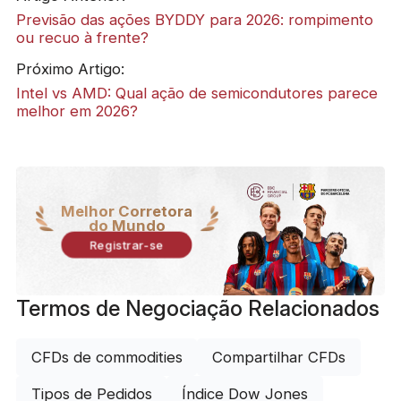
Previsão das ações BYDDY para 2026: rompimento
ou recuo à frente?
Próximo Artigo:
Intel vs AMD: Qual ação de semicondutores parece
melhor em 2026?
Melhor Corretora
do Mundo
Registrar-se
Termos de Negociação Relacionados
CFDs de commodities
Compartilhar CFDs
Tipos de Pedidos
Índice Dow Jones