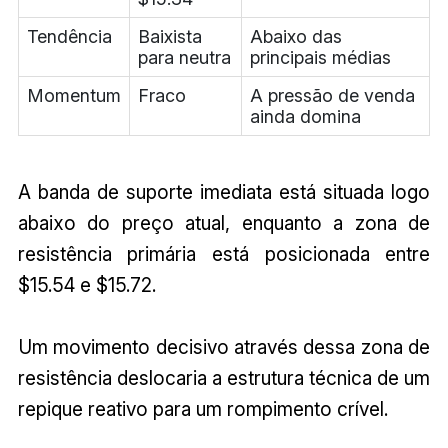
Tendência
Baixista
Abaixo das
para neutra
principais médias
Momentum
Fraco
A pressão de venda
ainda domina
A banda de suporte imediata está situada logo
abaixo do preço atual, enquanto a zona de
resistência primária está posicionada entre
$15.54 e $15.72.
Um movimento decisivo através dessa zona de
resistência deslocaria a estrutura técnica de um
repique reativo para um rompimento crível.