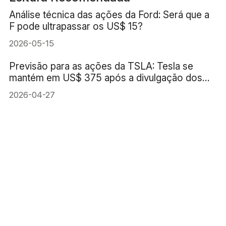
Análise técnica das ações da Ford: Será que a
F pode ultrapassar os US$ 15?
2026-05-15
Previsão para as ações da TSLA: Tesla se
mantém em US$ 375 após a divulgação dos
resultados. O teste será alcançar US$ 400.
2026-04-27