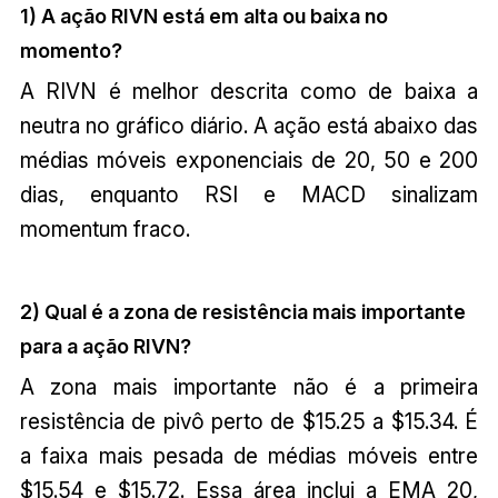
1) A ação RIVN está em alta ou baixa no
momento?
A RIVN é melhor descrita como de baixa a
neutra no gráfico diário. A ação está abaixo das
médias móveis exponenciais de 20, 50 e 200
dias, enquanto RSI e MACD sinalizam
momentum fraco.
2) Qual é a zona de resistência mais importante
para a ação RIVN?
A zona mais importante não é a primeira
resistência de pivô perto de $15.25 a $15.34. É
a faixa mais pesada de médias móveis entre
$15.54 e $15.72. Essa área inclui a EMA 20,