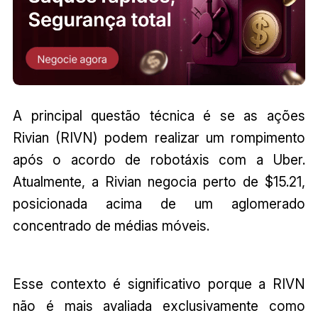
A principal questão técnica é se as ações
Rivian (RIVN) podem realizar um rompimento
após o acordo de robotáxis com a Uber.
Atualmente, a Rivian negocia perto de $15.21,
posicionada acima de um aglomerado
concentrado de médias móveis.
Esse contexto é significativo porque a RIVN
não é mais avaliada exclusivamente como