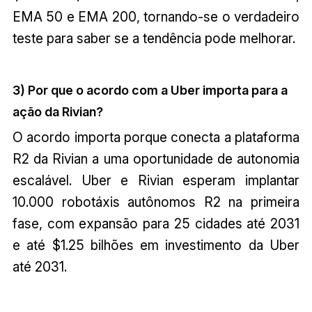
EMA 50 e EMA 200, tornando-se o verdadeiro
teste para saber se a tendência pode melhorar.
3) Por que o acordo com a Uber importa para a
ação da Rivian?
O acordo importa porque conecta a plataforma
R2 da Rivian a uma oportunidade de autonomia
escalável. Uber e Rivian esperam implantar
10.000 robotáxis autônomos R2 na primeira
fase, com expansão para 25 cidades até 2031
e até $1.25 bilhões em investimento da Uber
até 2031.