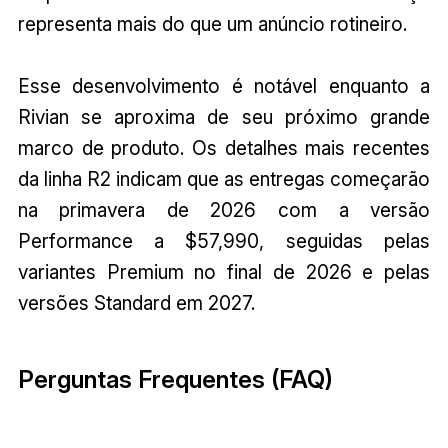
representa mais do que um anúncio rotineiro.
Esse desenvolvimento é notável enquanto a
Rivian se aproxima de seu próximo grande
marco de produto. Os detalhes mais recentes
da linha R2 indicam que as entregas começarão
na primavera de 2026 com a versão
Performance a $57,990, seguidas pelas
variantes Premium no final de 2026 e pelas
versões Standard em 2027.
Perguntas Frequentes (FAQ)