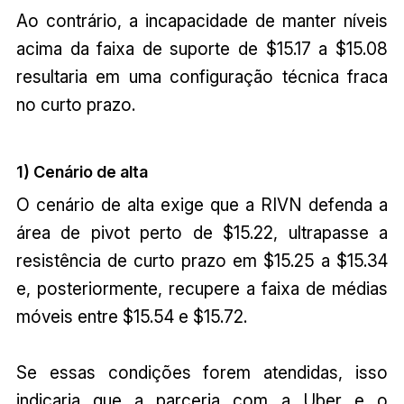
Ao contrário, a incapacidade de manter níveis
acima da faixa de suporte de $15.17 a $15.08
resultaria em uma configuração técnica fraca
no curto prazo.
1) Cenário de alta
O cenário de alta exige que a RIVN defenda a
área de pivot perto de $15.22, ultrapasse a
resistência de curto prazo em $15.25 a $15.34
e, posteriormente, recupere a faixa de médias
móveis entre $15.54 e $15.72.
Se essas condições forem atendidas, isso
indicaria que a parceria com a Uber e o