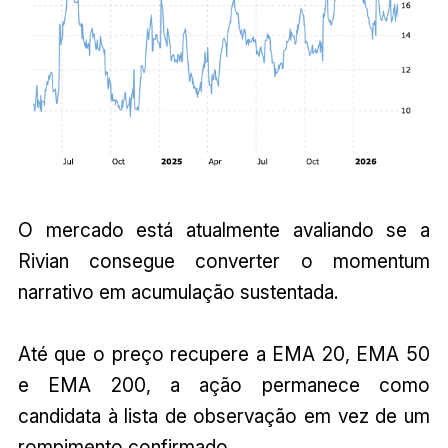
O mercado está atualmente avaliando se a
Rivian consegue converter o momentum
narrativo em acumulação sustentada.
Até que o preço recupere a EMA 20, EMA 50
e EMA 200, a ação permanece como
candidata à lista de observação em vez de um
rompimento confirmado.