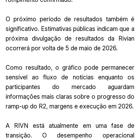
O próximo período de resultados também é
significativo. Estimativas públicas indicam que a
próxima divulgação de resultados da Rivian
ocorrerá por volta de 5 de maio de 2026.
Como resultado, o gráfico pode permanecer
sensível ao fluxo de notícias enquanto os
participantes do mercado aguardam
informações mais claras sobre o progresso do
ramp-up do R2, margens e execução em 2026.
A RIVN está atualmente em uma fase de
transição. O desempenho operacional