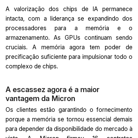
A valorização dos chips de IA permanece
intacta, com a liderança se expandindo dos
processadores para a memória e o
armazenamento. As GPUs continuam sendo
cruciais. A memória agora tem poder de
precificação suficiente para impulsionar todo o
complexo de chips.
A escassez agora é a maior
vantagem da Micron
Os clientes estão garantindo o fornecimento
porque a memória se tornou essencial demais
para depender da disponibilidade do mercado à