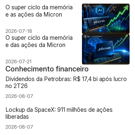
O super ciclo da memória
e as ações da Micron
2026-07-18
O super ciclo da memória
e das ações da Micron
2026-07-21
Conhecimento financeiro
Dividendos da Petrobras: R$ 17,4 bi após lucro
no 2T26
2026-08-07
Lockup da SpaceX: 911 milhões de ações
liberadas
2026-08-07