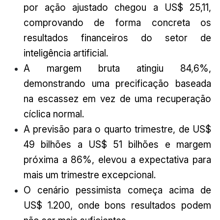
por ação ajustado chegou a US$ 25,11,
comprovando de forma concreta os
resultados financeiros do setor de
inteligência artificial.
A margem bruta atingiu 84,6%,
demonstrando uma precificação baseada
na escassez em vez de uma recuperação
cíclica normal.
A previsão para o quarto trimestre, de US$
49 bilhões a US$ 51 bilhões e margem
próxima a 86%, elevou a expectativa para
mais um trimestre excepcional.
O cenário pessimista começa acima de
US$ 1.200, onde bons resultados podem