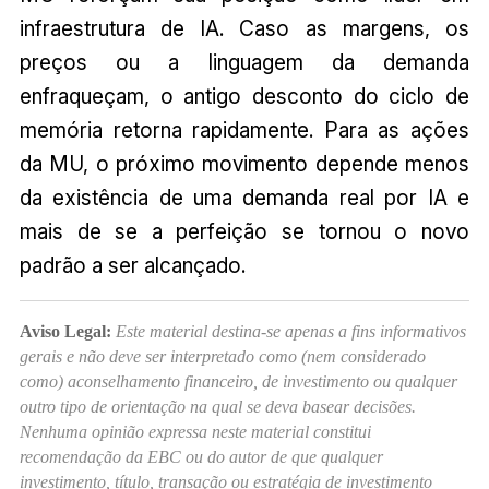
infraestrutura de IA. Caso as margens, os
preços ou a linguagem da demanda
enfraqueçam, o antigo desconto do ciclo de
memória retorna rapidamente. Para as ações
da MU, o próximo movimento depende menos
da existência de uma demanda real por IA e
mais de se a perfeição se tornou o novo
padrão a ser alcançado.
Aviso Legal:
Este material destina-se apenas a fins informativos
gerais e não deve ser interpretado como (nem considerado
como) aconselhamento financeiro, de investimento ou qualquer
outro tipo de orientação na qual se deva basear decisões.
Nenhuma opinião expressa neste material constitui
recomendação da EBC ou do autor de que qualquer
investimento, título, transação ou estratégia de investimento