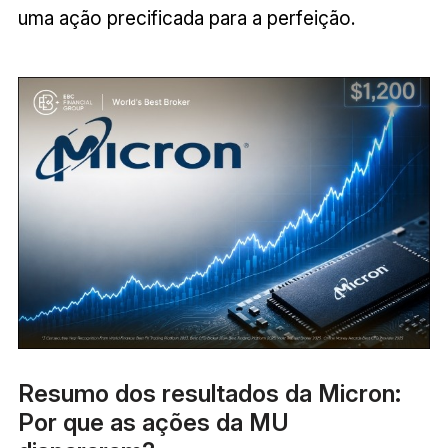
uma ação precificada para a perfeição.
Resumo dos resultados da Micron:
Por que as ações da MU