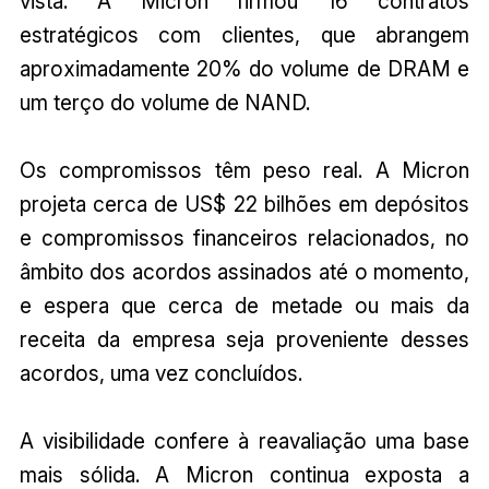
vista. A Micron firmou 16 contratos
estratégicos com clientes, que abrangem
aproximadamente 20% do volume de DRAM e
um terço do volume de NAND.
Os compromissos têm peso real. A Micron
projeta cerca de US$ 22 bilhões em depósitos
e compromissos financeiros relacionados, no
âmbito dos acordos assinados até o momento,
e espera que cerca de metade ou mais da
receita da empresa seja proveniente desses
acordos, uma vez concluídos.
A visibilidade confere à reavaliação uma base
mais sólida. A Micron continua exposta a