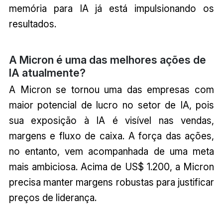
memória para IA já está impulsionando os
resultados.
A Micron é uma das melhores ações de
IA atualmente?
A Micron se tornou uma das empresas com
maior potencial de lucro no setor de IA, pois
sua exposição à IA é visível nas vendas,
margens e fluxo de caixa. A força das ações,
no entanto, vem acompanhada de uma meta
mais ambiciosa. Acima de US$ 1.200, a Micron
precisa manter margens robustas para justificar
preços de liderança.