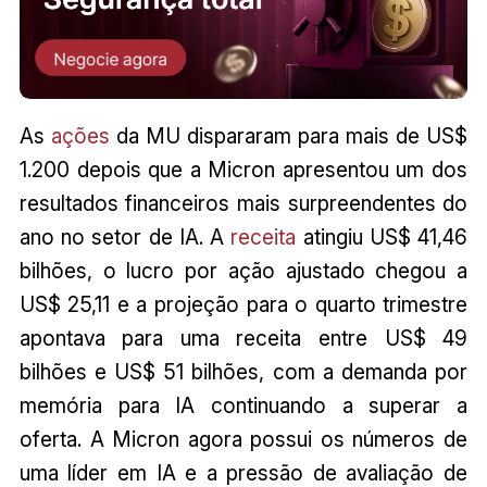
As
ações
da MU dispararam para mais de US$
1.200 depois que a Micron apresentou um dos
resultados financeiros mais surpreendentes do
ano no setor de IA. A
receita
atingiu US$ 41,46
bilhões, o lucro por ação ajustado chegou a
US$ 25,11 e a projeção para o quarto trimestre
apontava para uma receita entre US$ 49
bilhões e US$ 51 bilhões, com a demanda por
memória para IA continuando a superar a
oferta. A Micron agora possui os números de
uma líder em IA e a pressão de avaliação de