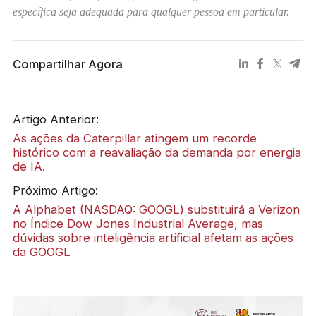
específica seja adequada para qualquer pessoa em particular.
Compartilhar Agora
Artigo Anterior:
As ações da Caterpillar atingem um recorde
histórico com a reavaliação da demanda por energia
de IA.
Próximo Artigo:
A Alphabet (NASDAQ: GOOGL) substituirá a Verizon
no Índice Dow Jones Industrial Average, mas
dúvidas sobre inteligência artificial afetam as ações
da GOOGL