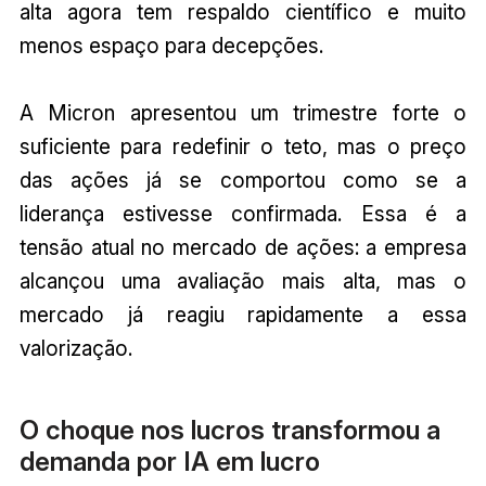
alta agora tem respaldo científico e muito
menos espaço para decepções.
A Micron apresentou um trimestre forte o
suficiente para redefinir o teto, mas o preço
das ações já se comportou como se a
liderança estivesse confirmada. Essa é a
tensão atual no mercado de ações: a empresa
alcançou uma avaliação mais alta, mas o
mercado já reagiu rapidamente a essa
valorização.
O choque nos lucros transformou a
demanda por IA em lucro