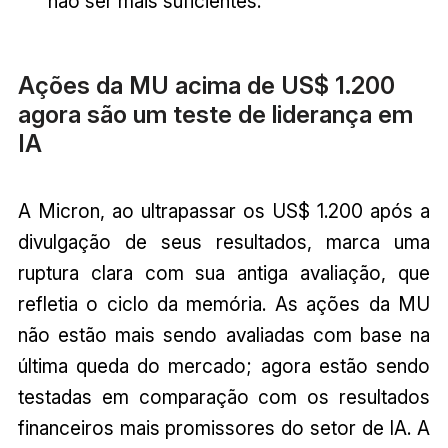
não ser mais suficientes.
Ações da MU acima de US$ 1.200
agora são um teste de liderança em
IA
A Micron, ao ultrapassar os US$ 1.200 após a
divulgação de seus resultados, marca uma
ruptura clara com sua antiga avaliação, que
refletia o ciclo da memória. As ações da MU
não estão mais sendo avaliadas com base na
última queda do mercado; agora estão sendo
testadas em comparação com os resultados
financeiros mais promissores do setor de IA. A