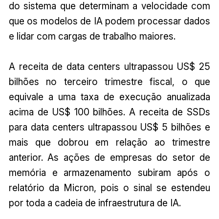
do sistema que determinam a velocidade com
que os modelos de IA podem processar dados
e lidar com cargas de trabalho maiores.
A receita de data centers ultrapassou US$ 25
bilhões no terceiro trimestre fiscal, o que
equivale a uma taxa de execução anualizada
acima de US$ 100 bilhões. A receita de SSDs
para data centers ultrapassou US$ 5 bilhões e
mais que dobrou em relação ao trimestre
anterior. As ações de empresas do setor de
memória e armazenamento subiram após o
relatório da Micron, pois o sinal se estendeu
por toda a cadeia de infraestrutura de IA.