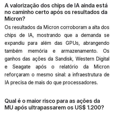
A valorização dos chips de IA ainda está
no caminho certo após os resultados da
Micron?
Os resultados da Micron corroboram a alta dos
chips de IA, mostrando que a demanda se
expandiu para além das GPUs, abrangendo
também memória e armazenamento. Os
ganhos das ações da Sandisk, Western Digital
e Seagate após o relatório da Micron
reforçaram o mesmo sinal: a infraestrutura de
IA precisa de mais do que processadores.
Qual é o maior risco para as ações da
MU após ultrapassarem os US$ 1.200?