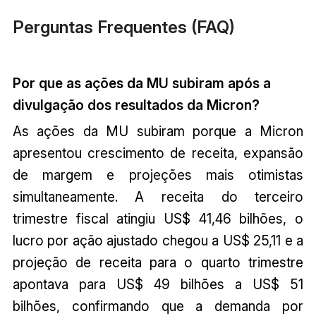
Perguntas Frequentes (FAQ)
Por que as ações da MU subiram após a
divulgação dos resultados da Micron?
As ações da MU subiram porque a Micron
apresentou crescimento de receita, expansão
de margem e projeções mais otimistas
simultaneamente. A receita do terceiro
trimestre fiscal atingiu US$ 41,46 bilhões, o
lucro por ação ajustado chegou a US$ 25,11 e a
projeção de receita para o quarto trimestre
apontava para US$ 49 bilhões a US$ 51
bilhões, confirmando que a demanda por