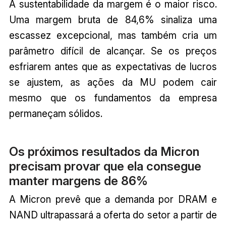
A sustentabilidade da margem é o maior risco.
Uma margem bruta de 84,6% sinaliza uma
escassez excepcional, mas também cria um
parâmetro difícil de alcançar. Se os preços
esfriarem antes que as expectativas de lucros
se ajustem, as ações da MU podem cair
mesmo que os fundamentos da empresa
permaneçam sólidos.
Os próximos resultados da Micron
precisam provar que ela consegue
manter margens de 86%
A Micron prevê que a demanda por DRAM e
NAND ultrapassará a oferta do setor a partir de