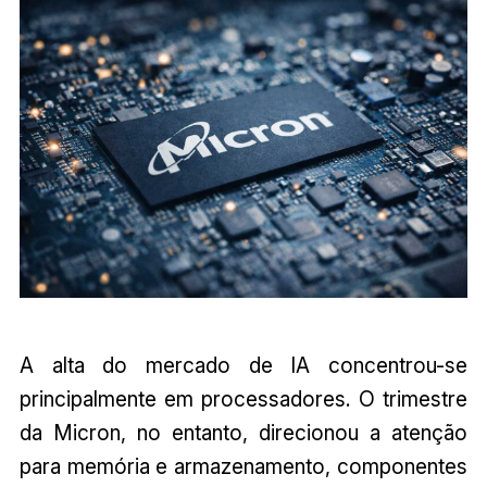
A alta do mercado de IA concentrou-se
principalmente em processadores. O trimestre
da Micron, no entanto, direcionou a atenção
para memória e armazenamento, componentes