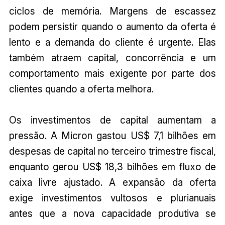
ciclos de memória. Margens de escassez
podem persistir quando o aumento da oferta é
lento e a demanda do cliente é urgente. Elas
também atraem capital, concorrência e um
comportamento mais exigente por parte dos
clientes quando a oferta melhora.
Os investimentos de capital aumentam a
pressão. A Micron gastou US$ 7,1 bilhões em
despesas de capital no terceiro trimestre fiscal,
enquanto gerou US$ 18,3 bilhões em fluxo de
caixa livre ajustado. A expansão da oferta
exige investimentos vultosos e plurianuais
antes que a nova capacidade produtiva se