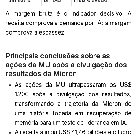
A margem bruta é o indicador decisivo. A
receita comprova a demanda por IA; a margem
comprova a escassez.
Principais conclusões sobre as
ações da MU após a divulgação dos
resultados da Micron
As ações da MU ultrapassaram os US$
1.200 após a divulgação dos resultados,
transformando a trajetória da Micron de
uma história focada em recuperação de
memória para um teste de liderança em IA.
A receita atingiu US$ 41,46 bilhões e o lucro