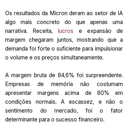
Os resultados da Micron deram ao setor de IA
algo mais concreto do que apenas uma
narrativa. Receita,
lucros
e expansão de
margem chegaram juntos, mostrando que a
demanda foi forte o suficiente para impulsionar
o volume e os preços simultaneamente.
A margem bruta de 84,6% foi surpreendente.
Empresas de memória não costumam
apresentar margens acima de 80% em
condições normais. A escassez, e não o
sentimento do mercado, foi o fator
determinante para o sucesso financeiro.