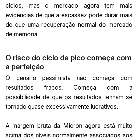
ciclos, mas o mercado agora tem mais
evidências de que a escassez pode durar mais
do que uma recuperação normal do mercado
de memória.
O risco do ciclo de pico começa com
a perfeição
O cenário pessimista não começa com
resultados fracos. Começa com a
possibilidade de que os resultados tenham se
tornado quase excessivamente lucrativos.
A margem bruta da Micron agora está muito
acima dos níveis normalmente associados aos