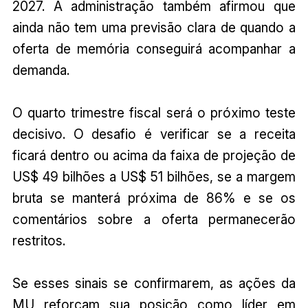
2027. A administração também afirmou que
ainda não tem uma previsão clara de quando a
oferta de memória conseguirá acompanhar a
demanda.
O quarto trimestre fiscal será o próximo teste
decisivo. O desafio é verificar se a receita
ficará dentro ou acima da faixa de projeção de
US$ 49 bilhões a US$ 51 bilhões, se a margem
bruta se manterá próxima de 86% e se os
comentários sobre a oferta permanecerão
restritos.
Se esses sinais se confirmarem, as ações da
MU reforçam sua posição como líder em