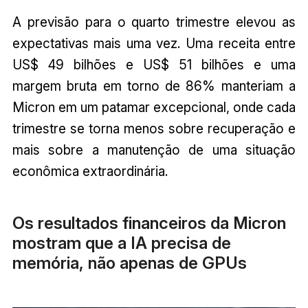
A previsão para o quarto trimestre elevou as
expectativas mais uma vez. Uma receita entre
US$ 49 bilhões e US$ 51 bilhões e uma
margem bruta em torno de 86% manteriam a
Micron em um patamar excepcional, onde cada
trimestre se torna menos sobre recuperação e
mais sobre a manutenção de uma situação
econômica extraordinária.
Os resultados financeiros da Micron
mostram que a IA precisa de
memória, não apenas de GPUs