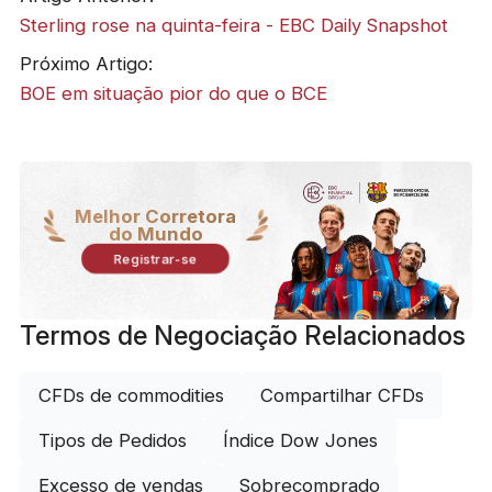
Sterling rose na quinta-feira - EBC Daily Snapshot
Próximo Artigo:
BOE em situação pior do que o BCE
Melhor Corretora
do Mundo
Registrar-se
Termos de Negociação Relacionados
CFDs de commodities
Compartilhar CFDs
Tipos de Pedidos
Índice Dow Jones
Excesso de vendas
Sobrecomprado