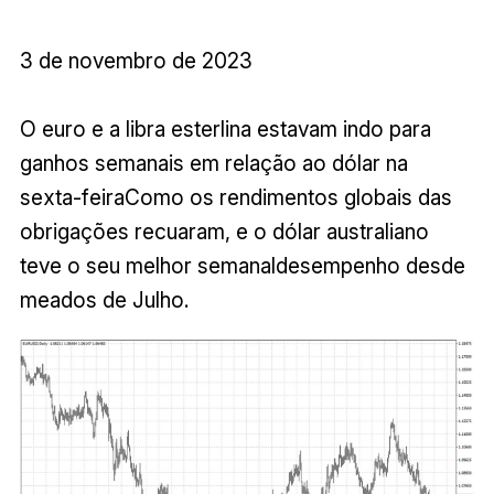
3 de novembro de 2023
O euro e a libra esterlina estavam indo para
ganhos semanais em relação ao dólar na
sexta-feiraComo os rendimentos globais das
obrigações recuaram, e o dólar australiano
teve o seu melhor semanaldesempenho desde
meados de Julho.