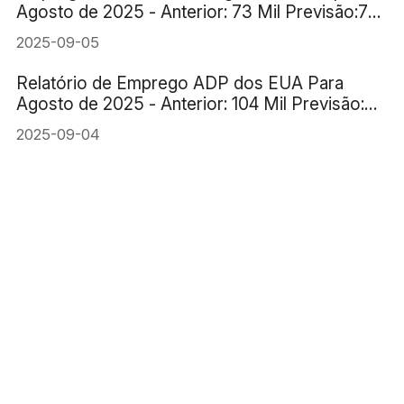
Agosto de 2025 - Anterior: 73 Mil Previsão:78
Mil
2025-09-05
Relatório de Emprego ADP dos EUA Para
Agosto de 2025 - Anterior: 104 Mil Previsão:
70 Mil
2025-09-04