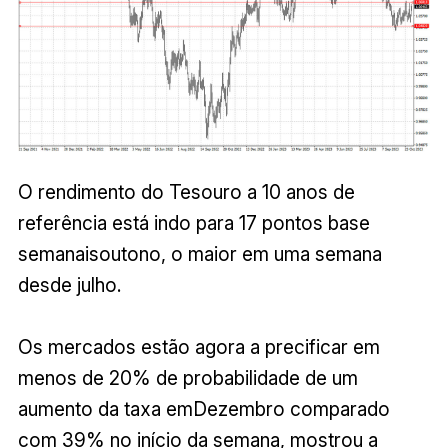
O rendimento do Tesouro a 10 anos de
referência está indo para 17 pontos base
semanaisoutono, o maior em uma semana
desde julho.
Os mercados estão agora a precificar em
menos de 20% de probabilidade de um
aumento da taxa emDezembro comparado
com 39% no início da semana, mostrou a