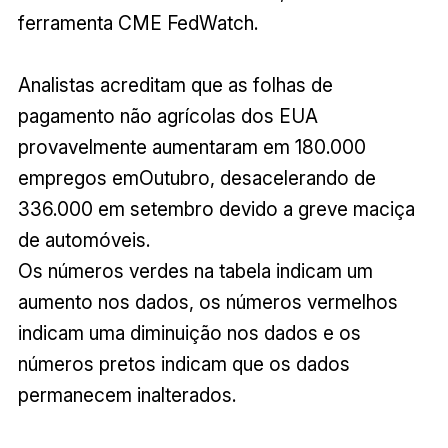
ferramenta CME FedWatch.
Analistas acreditam que as folhas de
pagamento não agrícolas dos EUA
provavelmente aumentaram em 180.000
empregos emOutubro, desacelerando de
336.000 em setembro devido a greve maciça
de automóveis.
Os números verdes na tabela indicam um
aumento nos dados, os números vermelhos
indicam uma diminuição nos dados e os
números pretos indicam que os dados
permanecem inalterados.