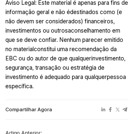
Aviso Legal: Este material é apenas para fins de
informação geral e não édestinados como (e
não devem ser considerados) financeiros,
investimentos ou outrosaconselhamento em
que se deve confiar. Nenhum parecer emitido
no materialconstitui uma recomendação da
EBC ou do autor de que qualquerinvestimento,
segurança, transação ou estratégia de
investimento é adequado para qualquerpessoa
específica.
Compartilhar Agora
Artigo Anterior: