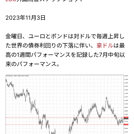
2023年11月3日
金曜日、ユーロとポンドは対ドルで毎週上昇し
た世界の債券利回りの下落に伴い、
豪ドル
は最
高の1週間パフォーマンスを記録した7月中旬以
来のパフォーマンス。