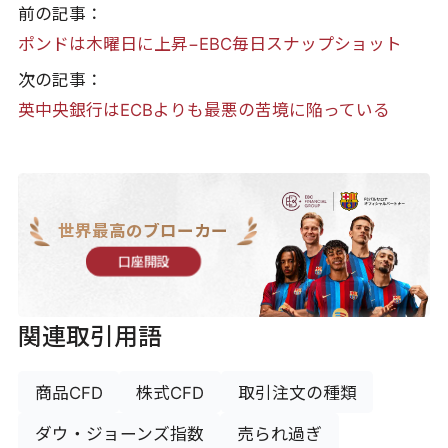
前の記事：
ポンドは木曜日に上昇−EBC毎日スナップショット
次の記事：
英中央銀行はECBよりも最悪の苦境に陥っている
世界最高のブローカー
口座開設
関連取引用語
商品CFD
株式CFD
取引注文の種類
ダウ・ジョーンズ指数
売られ過ぎ