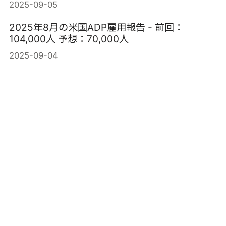
2025-09-05
2025年8月の米国ADP雇用報告 - 前回：
104,000人 予想：70,000人
2025-09-04