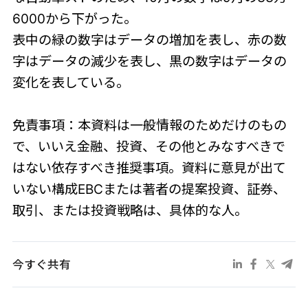
6000から下がった。
表中の緑の数字はデータの増加を表し、赤の数
字はデータの減少を表し、黒の数字はデータの
変化を表している。
免責事項：本資料は一般情報のためだけのもの
で、いいえ金融、投資、その他とみなすべきで
はない依存すべき推奨事項。資料に意見が出て
いない構成EBCまたは著者の提案投資、証券、
取引、または投資戦略は、具体的な人。
今すぐ共有