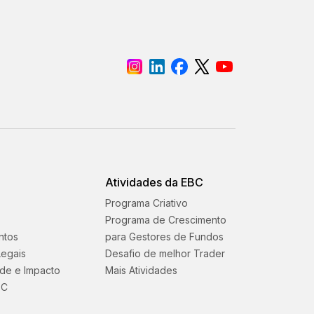
Atividades da EBC
Programa Criativo
Programa de Crescimento
ntos
para Gestores de Fundos
egais
Desafio de melhor Trader
ade e Impacto
Mais Atividades
BC