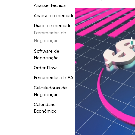
Análise Técnica
Análise do mercado
Diário de mercado
Ferramentas de
Negociação
Software de
Negociação
Order Flow
Ferramentas de EA
Calculadoras de
Negociação
Calendário
Econômico