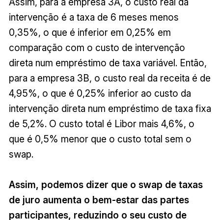
Assim, para a empresa 3A, o custo real da
intervenção é a taxa de 6 meses menos
0,35%, o que é inferior em 0,25% em
comparação com o custo de intervenção
direta num empréstimo de taxa variável. Então,
para a empresa 3B, o custo real da receita é de
4,95%, o que é 0,25% inferior ao custo da
intervenção direta num empréstimo de taxa fixa
de 5,2%. O custo total é Libor mais 4,6%, o
que é 0,5% menor que o custo total sem o
swap.
Assim, podemos dizer que o swap de taxas
de juro aumenta o bem-estar das partes
participantes, reduzindo o seu custo de