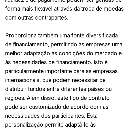
forma mais flexível através da troca de moedas
com outras contrapartes.
Proporciona também uma fonte diversificada
de financiamento, permitindo às empresas uma
melhor adaptação às condições do mercado e
às necessidades de financiamento. Isto é
particularmente importante para as empresas
internacionais, que podem necessitar de
distribuir fundos entre diferentes países ou
regiões. Além disso, este tipo de contrato
pode ser customizado de acordo com as
necessidades dos participantes. Esta
personalização permite adaptá-lo às