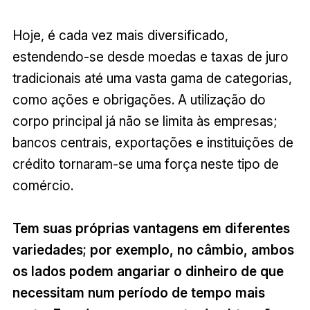
Hoje, é cada vez mais diversificado,
estendendo-se desde moedas e taxas de juro
tradicionais até uma vasta gama de categorias,
como ações e obrigações. A utilização do
corpo principal já não se limita às empresas;
bancos centrais, exportações e instituições de
crédito tornaram-se uma força neste tipo de
comércio.
Tem suas próprias vantagens em diferentes
variedades; por exemplo, no câmbio, ambos
os lados podem angariar o dinheiro de que
necessitam num período de tempo mais