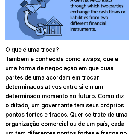
O que é uma troca?
Também é conhecida como swaps, que é
uma forma de negociação em que duas
partes de uma acordam em trocar
determinados ativos entre si em um
determinado momento no futuro. Como diz
o ditado, um governante tem seus próprios
pontos fortes e fracos. Quer se trate de uma
organização comercial ou de um país, cada
um tem diferentes pontos fortes e fracos no