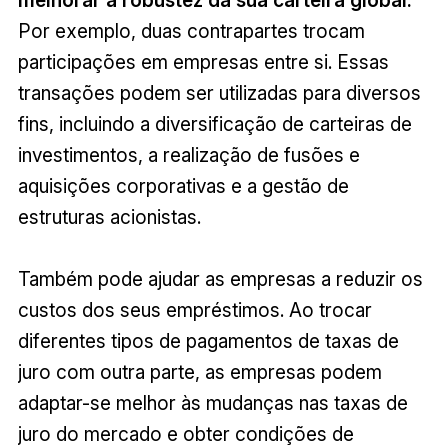
Por exemplo, duas contrapartes trocam
participações em empresas entre si. Essas
transações podem ser utilizadas para diversos
fins, incluindo a diversificação de carteiras de
investimentos, a realização de fusões e
aquisições corporativas e a gestão de
estruturas acionistas.
Também pode ajudar as empresas a reduzir os
custos dos seus empréstimos. Ao trocar
diferentes tipos de pagamentos de taxas de
juro com outra parte, as empresas podem
adaptar-se melhor às mudanças nas taxas de
juro do mercado e obter condições de