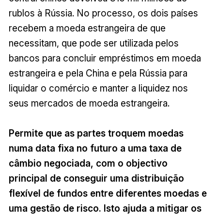
rublos à Rússia. No processo, os dois países
recebem a moeda estrangeira de que
necessitam, que pode ser utilizada pelos
bancos para concluir empréstimos em moeda
estrangeira e pela China e pela Rússia para
liquidar o comércio e manter a liquidez nos
seus mercados de moeda estrangeira.
Permite que as partes troquem moedas
numa data fixa no futuro a uma taxa de
câmbio negociada, com o objectivo
principal de conseguir uma distribuição
flexível de fundos entre diferentes moedas e
uma gestão de risco. Isto ajuda a mitigar os