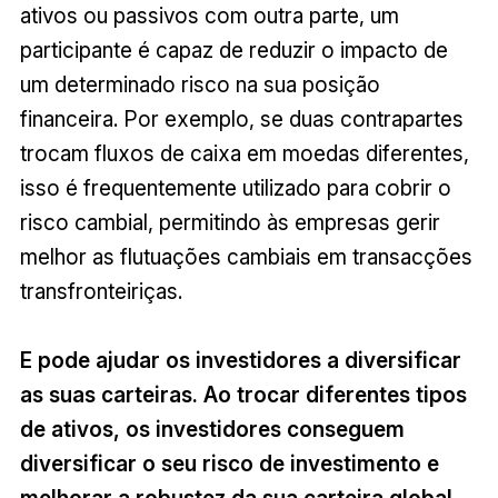
ativos ou passivos com outra parte, um
participante é capaz de reduzir o impacto de
um determinado risco na sua posição
financeira. Por exemplo, se duas contrapartes
trocam fluxos de caixa em moedas diferentes,
isso é frequentemente utilizado para cobrir o
risco cambial, permitindo às empresas gerir
melhor as flutuações cambiais em transacções
transfronteiriças.
E pode ajudar os investidores a diversificar
as suas carteiras. Ao trocar diferentes tipos
de ativos, os investidores conseguem
diversificar o seu risco de investimento e
melhorar a robustez da sua carteira global.