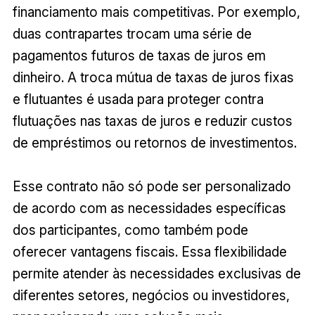
financiamento mais competitivas. Por exemplo,
duas contrapartes trocam uma série de
pagamentos futuros de taxas de juros em
dinheiro. A troca mútua de taxas de juros fixas
e flutuantes é usada para proteger contra
flutuações nas taxas de juros e reduzir custos
de empréstimos ou retornos de investimentos.
Esse contrato não só pode ser personalizado
de acordo com as necessidades específicas
dos participantes, como também pode
oferecer vantagens fiscais. Essa flexibilidade
permite atender às necessidades exclusivas de
diferentes setores, negócios ou investidores,