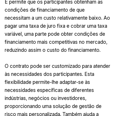
E permite que os participantes obtenham as
condições de financiamento de que
necessitam a um custo relativamente baixo. Ao
pagar uma taxa de juro fixa e cobrar uma taxa
variável, uma parte pode obter condições de
financiamento mais competitivas no mercado,
reduzindo assim o custo do financiamento.
O contrato pode ser customizado para atender
às necessidades dos participantes. Esta
flexibilidade permite-lhe adaptar-se às
necessidades específicas de diferentes
indústrias, negócios ou investidores,
proporcionando uma solução de gestão de
risco mais personalizada. Também ajuda a