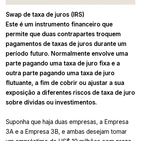
Swap de taxa de juros (IRS)
Este é um instrumento financeiro que
permite que duas contrapartes troquem
pagamentos de taxas de juros durante um
período futuro. Normalmente envolve uma
parte pagando uma taxa de juro fixa e a
outra parte pagando uma taxa de juro
flutuante, a fim de cobrir ou ajustar a sua
exposição a diferentes riscos de taxa de juro
sobre dívidas ou investimentos.
Suponha que haja duas empresas, a Empresa
3A e a Empresa 3B, e ambas desejam tomar