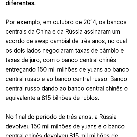
diferentes.
Por exemplo, em outubro de 2014, os bancos
centrais da China e da Rússia assinaram um
acordo de swap cambial de três anos, no qual
os dois lados negociaram taxas de câmbio e
taxas de juro, com o banco central chinês
entregando 150 mil milhões de yuans ao banco
central russo e ao banco central russo. Banco
central russo dando ao banco central chinês o
equivalente a 815 bilhões de rublos.
No final do período de três anos, a Rússia
devolveu 150 mil milhões de yuans e o banco
central chinês devolveu 815 mil milhões de