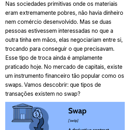
Nas sociedades primitivas onde os materiais
eram extremamente pobres, não havia dinheiro
nem comércio desenvolvido. Mas se duas
pessoas estivessem interessadas no que a
outra tinha em mãos, elas negociariam entre si,
trocando para conseguir o que precisavam.
Esse tipo de troca ainda é amplamente
praticado hoje. No mercado de capitais, existe
um instrumento financeiro tão popular como os
swaps. Vamos descobrir: que tipos de
transações existem no swap?