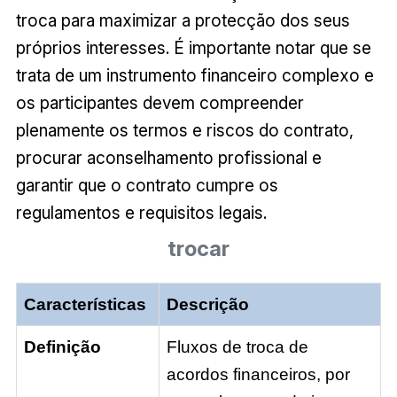
troca para maximizar a protecção dos seus
próprios interesses. É importante notar que se
trata de um instrumento financeiro complexo e
os participantes devem compreender
plenamente os termos e riscos do contrato,
procurar aconselhamento profissional e
garantir que o contrato cumpre os
regulamentos e requisitos legais.
trocar
Características
Descrição
Definição
Fluxos de troca de
acordos financeiros, por