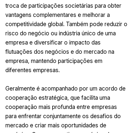
troca de participações societárias para obter
vantagens complementares e melhorar a
competitividade global. Também pode reduzir o
risco do negócio ou indústria único de uma
empresa e diversificar o impacto das
flutuações dos negócios e do mercado na
empresa, mantendo participações em
diferentes empresas.
Geralmente é acompanhado por um acordo de
cooperação estratégica, que facilita uma
cooperação mais profunda entre empresas
para enfrentar conjuntamente os desafios do
mercado e criar mais oportunidades de