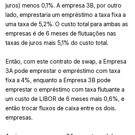
juros) menos 0,1%. A empresa 3B, por outro
lado, emprestaria um empréstimo a taxa fixa a
uma taxa de 5,2%. O custo total para ambas as
empresas é de 6 meses de flutuações nas
taxas de juros mais 5,1% do custo total.
Então, com este contrato de swap, a Empresa
3A pode emprestar o empréstimo com taxa
fixa a 4%, enquanto a Empresa 3B pode
emprestar o empréstimo com taxa flutuante a
um custo de LIBOR de 6 meses mais 0,6%, e
então trocar fluxos de caixa entre os dois.
empresas.