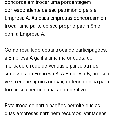
concorda em trocar uma porcentagem
correspondente de seu patrimônio para a
Empresa A. As duas empresas concordam em
trocar uma parte de seu próprio patrimônio
com a Empresa A.
Como resultado desta troca de participações,
a Empresa A ganha uma maior quota de
mercado e rede de vendas e participa nos
sucessos da Empresa B. A Empresa B, por sua
vez, recebe apoio à inovação tecnológica para
tornar seu negócio mais competitivo.
Esta troca de participações permite que as
duas empresas partilhem recursos, vantagens