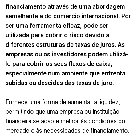
financiamento através de uma abordagem
semelhante à do comércio internacional. Por
ser uma ferramenta eficaz, pode ser
utilizada para cobrir o risco devido a
diferentes estruturas de taxas de juros. As
empresas ou os investidores podem utilizá-
lo para cobrir os seus fluxos de caixa,
especialmente num ambiente que enfrenta
subidas ou descidas das taxas de juro.
Fornece uma forma de aumentar a liquidez,
permitindo que uma empresa ou instituição
financeira se adapte melhor às condições do
mercado e às necessidades de financiamento.