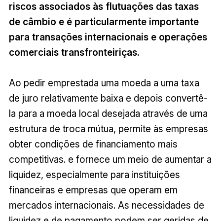
riscos associados às flutuações das taxas
de câmbio e é particularmente importante
para transações internacionais e operações
comerciais transfronteiriças.
Ao pedir emprestada uma moeda a uma taxa
de juro relativamente baixa e depois convertê-
la para a moeda local desejada através de uma
estrutura de troca mútua, permite às empresas
obter condições de financiamento mais
competitivas. e fornece um meio de aumentar a
liquidez, especialmente para instituições
financeiras e empresas que operam em
mercados internacionais. As necessidades de
liquidez e de pagamento podem ser geridas de