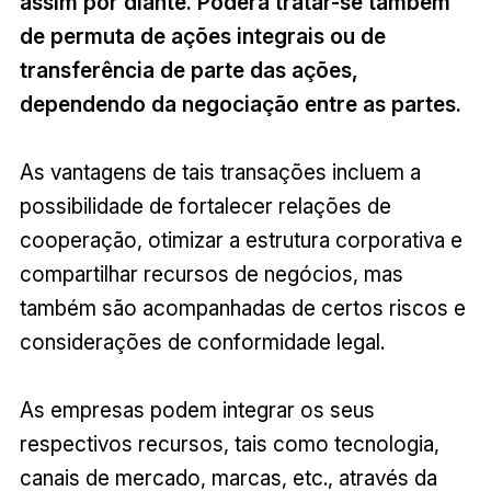
assim por diante. Poderá tratar-se também
de permuta de ações integrais ou de
transferência de parte das ações,
dependendo da negociação entre as partes.
As vantagens de tais transações incluem a
possibilidade de fortalecer relações de
cooperação, otimizar a estrutura corporativa e
compartilhar recursos de negócios, mas
também são acompanhadas de certos riscos e
considerações de conformidade legal.
As empresas podem integrar os seus
respectivos recursos, tais como tecnologia,
canais de mercado, marcas, etc., através da