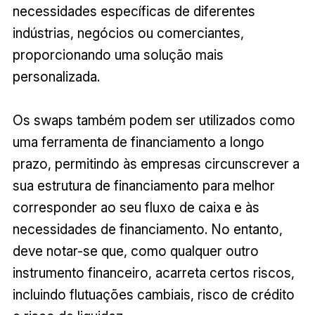
necessidades específicas de diferentes
indústrias, negócios ou comerciantes,
proporcionando uma solução mais
personalizada.
Os swaps também podem ser utilizados como
uma ferramenta de financiamento a longo
prazo, permitindo às empresas circunscrever a
sua estrutura de financiamento para melhor
corresponder ao seu fluxo de caixa e às
necessidades de financiamento. No entanto,
deve notar-se que, como qualquer outro
instrumento financeiro, acarreta certos riscos,
incluindo flutuações cambiais, risco de crédito