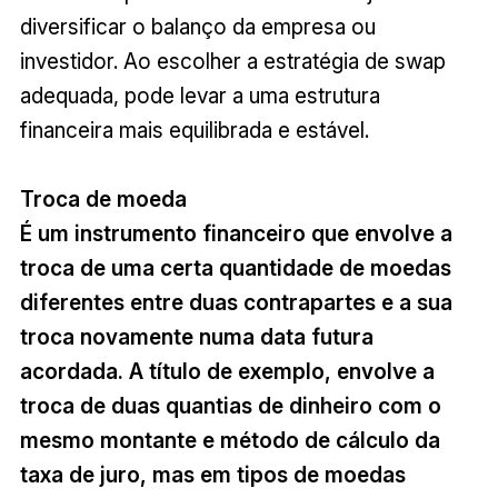
diversificar o balanço da empresa ou
investidor. Ao escolher a estratégia de swap
adequada, pode levar a uma estrutura
financeira mais equilibrada e estável.
Troca de moeda
É um instrumento financeiro que envolve a
troca de uma certa quantidade de moedas
diferentes entre duas contrapartes e a sua
troca novamente numa data futura
acordada. A título de exemplo, envolve a
troca de duas quantias de dinheiro com o
mesmo montante e método de cálculo da
taxa de juro, mas em tipos de moedas