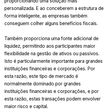
proporcionando uma solução mais
personalizada. E ao conceberem a estrutura de
forma inteligente, as empresas também
conseguem colher alguns benefícios fiscais.
Também proporciona uma fonte adicional de
liquidez, permitindo aos participantes maior
flexibilidade na gestão de ativos ou passivos.
Isto é particularmente importante para grandes
instituições financeiras e corporações. Por
esta razão, este tipo de mercado é
normalmente dominado por grandes
instituições financeiras e corporações, e por
esta razão, estas transações podem envolver
maior risco e capital.