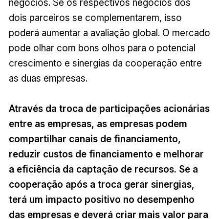
negócios. Se os respectivos negócios dos
dois parceiros se complementarem, isso
poderá aumentar a avaliação global. O mercado
pode olhar com bons olhos para o potencial
crescimento e sinergias da cooperação entre
as duas empresas.
Através da troca de participações acionárias
entre as empresas, as empresas podem
compartilhar canais de financiamento,
reduzir custos de financiamento e melhorar
a eficiência da captação de recursos. Se a
cooperação após a troca gerar sinergias,
terá um impacto positivo no desempenho
das empresas e deverá criar mais valor para