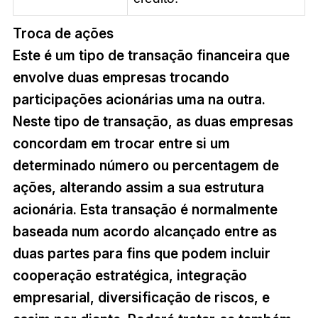
Troca de ações
Este é um tipo de transação financeira que
envolve duas empresas trocando
participações acionárias uma na outra.
Neste tipo de transação, as duas empresas
concordam em trocar entre si um
determinado número ou percentagem de
ações, alterando assim a sua estrutura
acionária. Esta transação é normalmente
baseada num acordo alcançado entre as
duas partes para fins que podem incluir
cooperação estratégica, integração
empresarial, diversificação de riscos, e