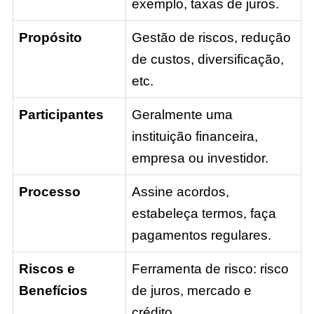
exemplo, taxas de juros.
Propósito
Gestão de riscos, redução
de custos, diversificação,
etc.
Participantes
Geralmente uma
instituição financeira,
empresa ou investidor.
Processo
Assine acordos,
estabeleça termos, faça
pagamentos regulares.
Riscos e
Ferramenta de risco: risco
Benefícios
de juros, mercado e
crédito.