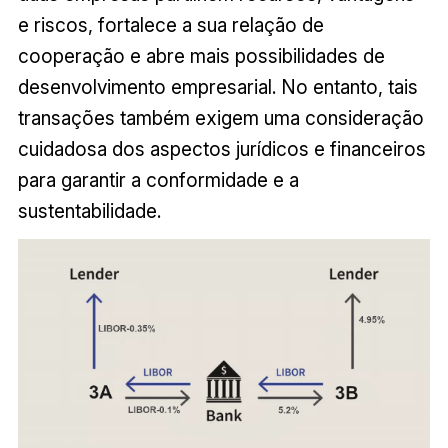
e riscos, fortalece a sua relação de
cooperação e abre mais possibilidades de
desenvolvimento empresarial. No entanto, tais
transações também exigem uma consideração
cuidadosa dos aspectos jurídicos e financeiros
para garantir a conformidade e a
sustentabilidade.