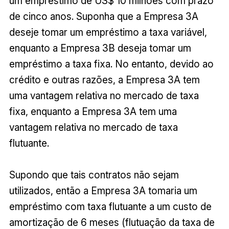
um empréstimo de US$ 10 milhões com prazo
de cinco anos. Suponha que a Empresa 3A
deseje tomar um empréstimo a taxa variável,
enquanto a Empresa 3B deseja tomar um
empréstimo a taxa fixa. No entanto, devido ao
crédito e outras razões, a Empresa 3A tem
uma vantagem relativa no mercado de taxa
fixa, enquanto a Empresa 3A tem uma
vantagem relativa no mercado de taxa
flutuante.
Supondo que tais contratos não sejam
utilizados, então a Empresa 3A tomaria um
empréstimo com taxa flutuante a um custo de
amortização de 6 meses (flutuação da taxa de