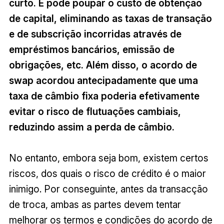
curto. E pode poupar o custo de obtenção
de capital, eliminando as taxas de transação
e de subscrição incorridas através de
empréstimos bancários, emissão de
obrigações, etc. Além disso, o acordo de
swap acordou antecipadamente que uma
taxa de câmbio fixa poderia efetivamente
evitar o risco de flutuações cambiais,
reduzindo assim a perda de câmbio.
No entanto, embora seja bom, existem certos
riscos, dos quais o risco de crédito é o maior
inimigo. Por conseguinte, antes da transacção
de troca, ambas as partes devem tentar
melhorar os termos e condições do acordo de