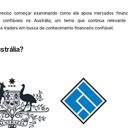
reciso começar examinando como ela apoia mercados financ
 e confiáveis na Austrália, um tema que continua relevante
vos traders em busca de conhecimento financeiro confiável.
strália?