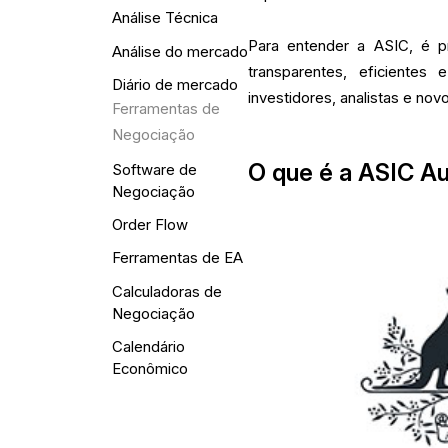
Análise Técnica
Para entender a ASIC, é p
Análise do mercado
transparentes, eficientes
Diário de mercado
investidores, analistas e no
Ferramentas de
Negociação
O que é a ASIC Au
Software de
Negociação
Order Flow
Ferramentas de EA
Calculadoras de
Negociação
Calendário
Econômico