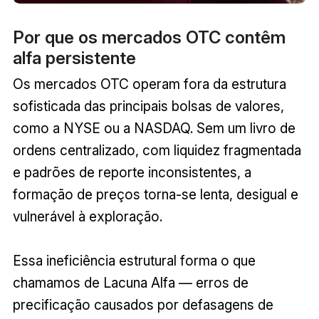
Por que os mercados OTC contêm
alfa persistente
Os mercados OTC operam fora da estrutura
sofisticada das principais bolsas de valores,
como a NYSE ou a NASDAQ. Sem um livro de
ordens centralizado, com liquidez fragmentada
e padrões de reporte inconsistentes, a
formação de preços torna-se lenta, desigual e
vulnerável à exploração.
Essa ineficiência estrutural forma o que
chamamos de Lacuna Alfa — erros de
precificação causados por defasagens de