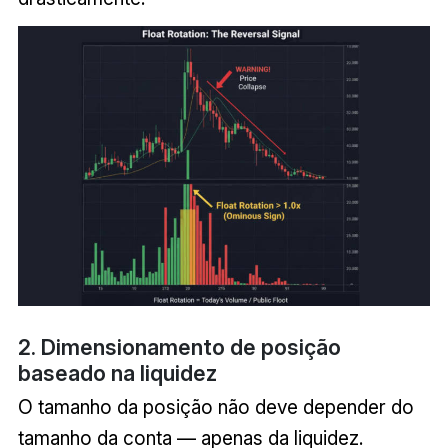
2. Dimensionamento de posição
baseado na liquidez
O tamanho da posição não deve depender do
tamanho da conta — apenas da liquidez.