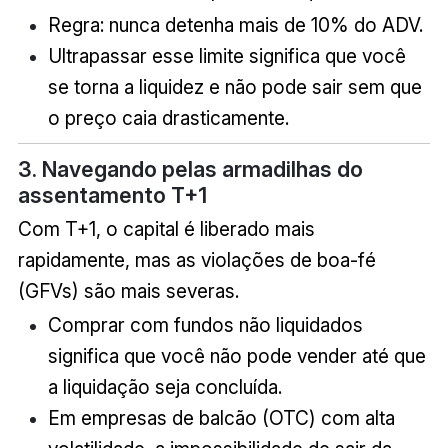
Regra: nunca detenha mais de 10% do ADV.
Ultrapassar esse limite significa que você
se torna a liquidez e não pode sair sem que
o preço caia drasticamente.
3. Navegando pelas armadilhas do
assentamento T+1
Com T+1, o capital é liberado mais
rapidamente, mas as violações de boa-fé
(GFVs) são mais severas.
Comprar com fundos não liquidados
significa que você não pode vender até que
a liquidação seja concluída.
Em empresas de balcão (OTC) com alta