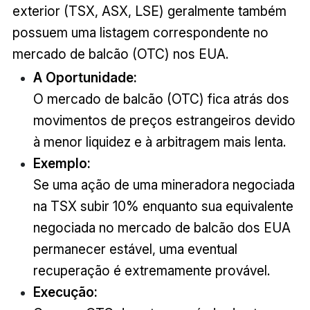
exterior (TSX, ASX, LSE) geralmente também
possuem uma listagem correspondente no
mercado de balcão (OTC) nos EUA.
A Oportunidade:
O mercado de balcão (OTC) fica atrás dos
movimentos de preços estrangeiros devido
à menor liquidez e à arbitragem mais lenta.
Exemplo:
Se uma ação de uma mineradora negociada
na TSX subir 10% enquanto sua equivalente
negociada no mercado de balcão dos EUA
permanecer estável, uma eventual
recuperação é extremamente provável.
Execução: