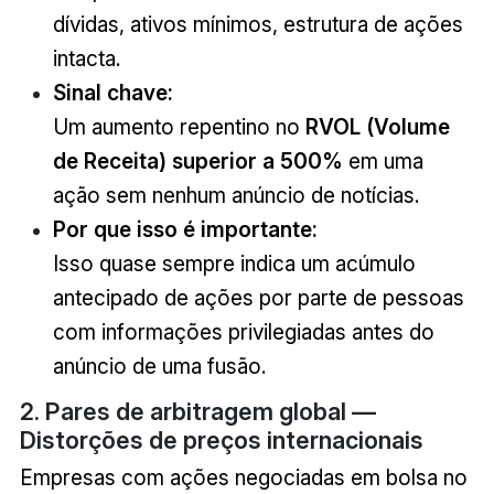
dívidas, ativos mínimos, estrutura de ações
intacta.
Sinal chave:
Um aumento repentino no
RVOL (Volume
de Receita) superior a 500%
em uma
ação sem nenhum anúncio de notícias.
Por que isso é importante:
Isso quase sempre indica um acúmulo
antecipado de ações por parte de pessoas
com informações privilegiadas antes do
anúncio de uma fusão.
2. Pares de arbitragem global —
Distorções de preços internacionais
Empresas com ações negociadas em bolsa no