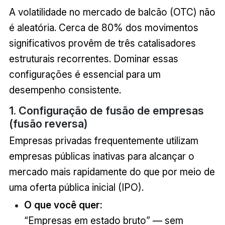
A volatilidade no mercado de balcão (OTC) não
é aleatória. Cerca de 80% dos movimentos
significativos provêm de três catalisadores
estruturais recorrentes. Dominar essas
configurações é essencial para um
desempenho consistente.
1. Configuração de fusão de empresas
(fusão reversa)
Empresas privadas frequentemente utilizam
empresas públicas inativas para alcançar o
mercado mais rapidamente do que por meio de
uma oferta pública inicial (IPO).
O que você quer:
“Empresas em estado bruto” — sem