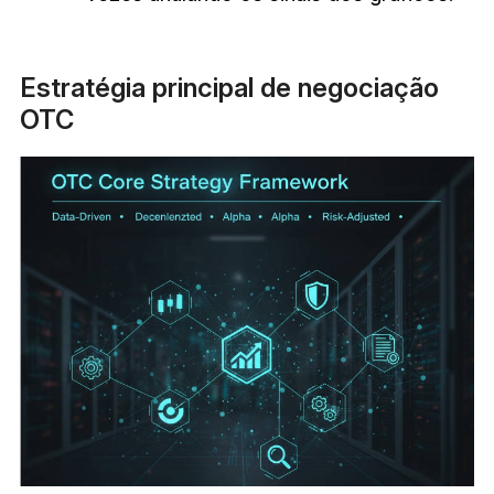
Estratégia principal de negociação
OTC