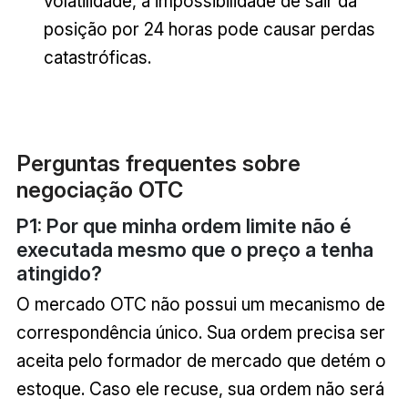
volatilidade, a impossibilidade de sair da
posição por 24 horas pode causar perdas
catastróficas.
Perguntas frequentes sobre
negociação OTC
P1: Por que minha ordem limite não é
executada mesmo que o preço a tenha
atingido?
O mercado OTC não possui um mecanismo de
correspondência único. Sua ordem precisa ser
aceita pelo formador de mercado que detém o
estoque. Caso ele recuse, sua ordem não será