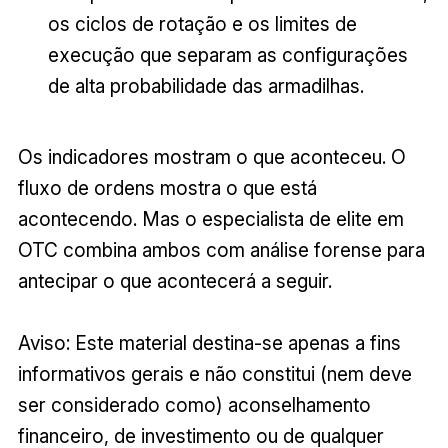
os ciclos de rotação e os limites de
execução que separam as configurações
de alta probabilidade das armadilhas.
Os indicadores mostram o que aconteceu. O
fluxo de ordens mostra o que está
acontecendo. Mas o especialista de elite em
OTC combina ambos com análise forense para
antecipar o que acontecerá a seguir.
Aviso: Este material destina-se apenas a fins
informativos gerais e não constitui (nem deve
ser considerado como) aconselhamento
financeiro, de investimento ou de qualquer