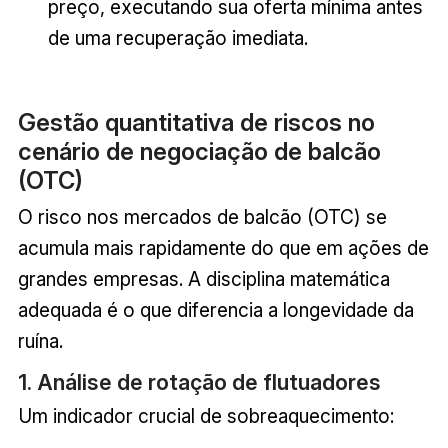
preço, executando sua oferta mínima antes
de uma recuperação imediata.
Gestão quantitativa de riscos no
cenário de negociação de balcão
(OTC)
O risco nos mercados de balcão (OTC) se
acumula mais rapidamente do que em ações de
grandes empresas. A disciplina matemática
adequada é o que diferencia a longevidade da
ruína.
1. Análise de rotação de flutuadores
Um indicador crucial de sobreaquecimento: