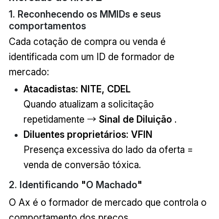
1. Reconhecendo os MMIDs e seus
comportamentos
Cada cotação de compra ou venda é
identificada com um ID de formador de
mercado:
Atacadistas: NITE, CDEL
Quando atualizam a solicitação
repetidamente →
Sinal de Diluição
.
Diluentes proprietários: VFIN
Presença excessiva do lado da oferta =
venda de conversão tóxica.
2. Identificando
"
O Machado
"
O Ax é o formador de mercado que controla o
comportamento dos preços.