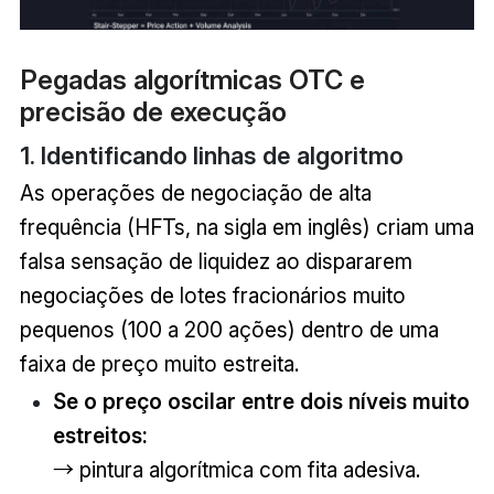
Pegadas algorítmicas OTC e
precisão de execução
1. Identificando linhas de algoritmo
As operações de negociação de alta
frequência (HFTs, na sigla em inglês) criam uma
falsa sensação de liquidez ao dispararem
negociações de lotes fracionários muito
pequenos (100 a 200 ações) dentro de uma
faixa de preço muito estreita.
Se o preço oscilar entre dois níveis muito
estreitos:
→ pintura algorítmica com fita adesiva.