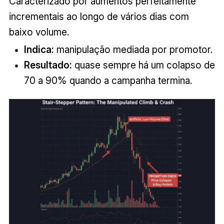
Caracterizado por aumentos perfeitamente
incrementais ao longo de vários dias com
baixo volume.
Indica:
manipulação mediada por promotor.
Resultado:
quase sempre há um colapso de
70 a 90% quando a campanha termina.