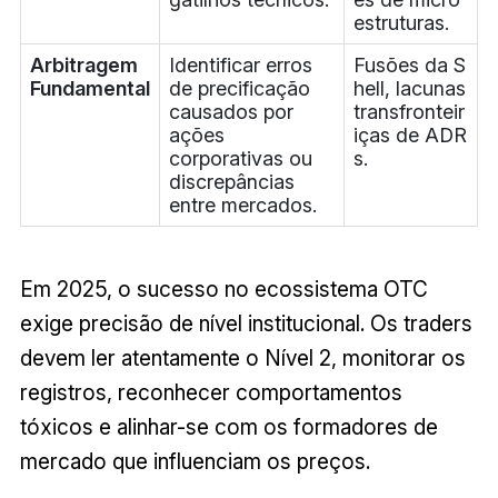
estruturas.
Arbitragem
Identificar erros
Fusões da S
Fundamental
de precificação
hell, lacunas
causados por
transfronteir
ações
iças de ADR
corporativas ou
s.
discrepâncias
entre mercados.
Em 2025, o sucesso no ecossistema OTC
exige precisão de nível institucional. Os traders
devem ler atentamente o Nível 2, monitorar os
registros, reconhecer comportamentos
tóxicos e alinhar-se com os formadores de
mercado que influenciam os preços.