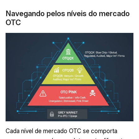
Navegando pelos níveis do mercado
OTC
Cada nível de mercado OTC se comporta