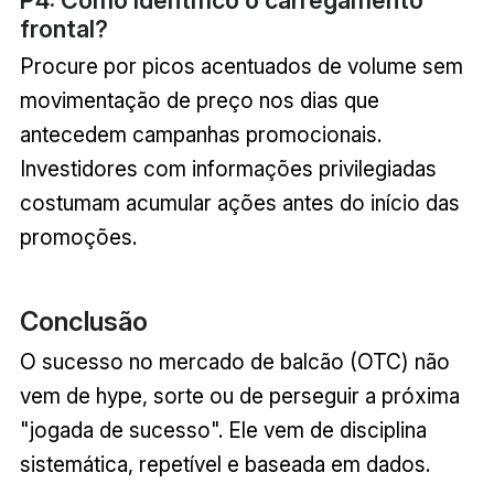
P4: Como identifico o carregamento
frontal?
Procure por picos acentuados de volume sem
movimentação de preço nos dias que
antecedem campanhas promocionais.
Investidores com informações privilegiadas
costumam acumular ações antes do início das
promoções.
Conclusão
O sucesso no mercado de balcão (OTC) não
vem de hype, sorte ou de perseguir a próxima
"jogada de sucesso". Ele vem de disciplina
sistemática, repetível e baseada em dados.