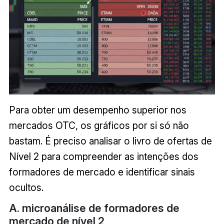
Para obter um desempenho superior nos
mercados OTC, os gráficos por si só não
bastam. É preciso analisar o livro de ofertas de
Nível 2 para compreender as intenções dos
formadores de mercado e identificar sinais
ocultos.
A. microanálise de formadores de
mercado de nível 2