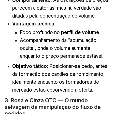
parecem aleatórias, mas na verdade são
ditadas pela concentração de volume.
Vantagem técnica:
Foco profundo no
perfil de volume
Acompanhamento da “acumulação
oculta”, onde o volume aumenta
enquanto o preço permanece estável.
Objetivo tático:
Posicionar-se cedo, antes
da formação dos candles de rompimento,
idealmente enquanto os formadores de
mercado estão absorvendo a oferta.
3. Rosa e Cinza OTC — O mundo
selvagem da manipulação do fluxo de
pedidos