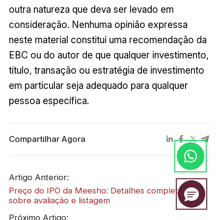
outra natureza que deva ser levado em
consideração. Nenhuma opinião expressa
neste material constitui uma recomendação da
EBC ou do autor de que qualquer investimento,
título, transação ou estratégia de investimento
em particular seja adequado para qualquer
pessoa específica.
Compartilhar Agora
Artigo Anterior:
Preço do IPO da Meesho: Detalhes completos
sobre avaliação e listagem
Próximo Artigo: