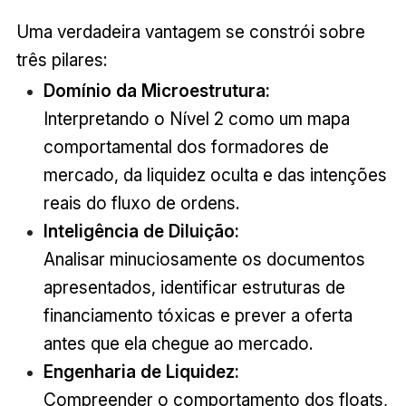
Uma verdadeira vantagem se constrói sobre
três pilares:
Domínio da Microestrutura:
Interpretando o Nível 2 como um mapa
comportamental dos formadores de
mercado, da liquidez oculta e das intenções
reais do fluxo de ordens.
Inteligência de Diluição:
Analisar minuciosamente os documentos
apresentados, identificar estruturas de
financiamento tóxicas e prever a oferta
antes que ela chegue ao mercado.
Engenharia de Liquidez:
Compreender o comportamento dos floats,