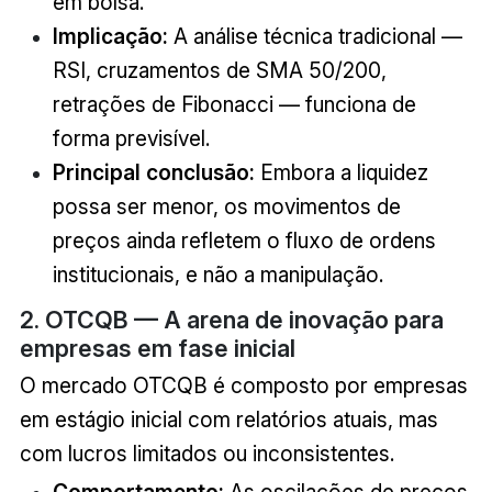
em bolsa.
Implicação:
A análise técnica tradicional —
RSI, cruzamentos de SMA 50/200,
retrações de Fibonacci — funciona de
forma previsível.
Principal conclusão:
Embora a liquidez
possa ser menor, os movimentos de
preços ainda refletem o fluxo de ordens
institucionais, e não a manipulação.
2. OTCQB — A arena de inovação para
empresas em fase inicial
O mercado OTCQB é composto por empresas
em estágio inicial com relatórios atuais, mas
com lucros limitados ou inconsistentes.
Comportamento:
As oscilações de preços