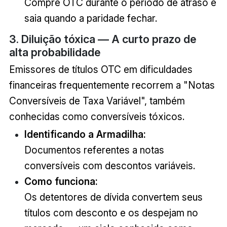
Compre OTC durante o período de atraso e
saia quando a paridade fechar.
3. Diluição tóxica — A curto prazo de
alta probabilidade
Emissores de títulos OTC em dificuldades
financeiras frequentemente recorrem a "Notas
Conversíveis de Taxa Variável", também
conhecidas como conversíveis tóxicos.
Identificando a Armadilha:
Documentos referentes a notas
conversíveis com descontos variáveis.
Como funciona:
Os detentores de dívida convertem seus
títulos com desconto e os despejam no