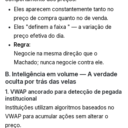
Eles aparecem constantemente tanto no
preço de compra quanto no de venda.
Eles "definem a faixa
"
— a variação de
preço efetiva do dia.
Regra:
Negocie na mesma direção que o
Machado; nunca negocie contra ele.
B. Inteligência em volume — A verdade
oculta por trás das velas
1. VWAP ancorado para detecção de pegada
institucional
Instituições utilizam algoritmos baseados no
VWAP para acumular ações sem alterar o
preço.