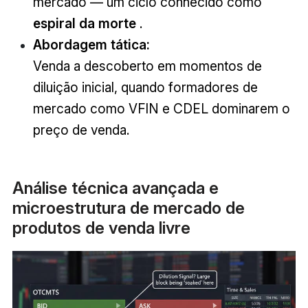
mercado — um ciclo conhecido como
espiral da morte
.
Abordagem tática:
Venda a descoberto em momentos de
diluição inicial, quando formadores de
mercado como VFIN e CDEL dominarem o
preço de venda.
Análise técnica avançada e
microestrutura de mercado de
produtos de venda livre