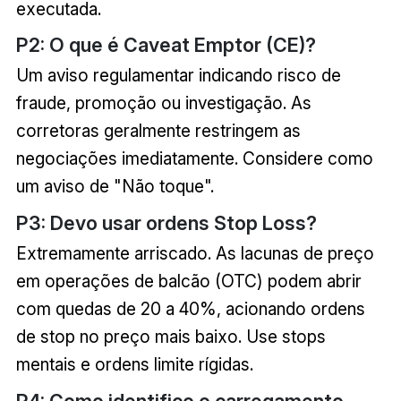
executada.
P2: O que é Caveat Emptor (CE)?
Um aviso regulamentar indicando risco de
fraude, promoção ou investigação. As
corretoras geralmente restringem as
negociações imediatamente. Considere como
um aviso de "Não toque".
P3: Devo usar ordens Stop Loss?
Extremamente arriscado. As lacunas de preço
em operações de balcão (OTC) podem abrir
com quedas de 20 a 40%, acionando ordens
de stop no preço mais baixo. Use stops
mentais e ordens limite rígidas.