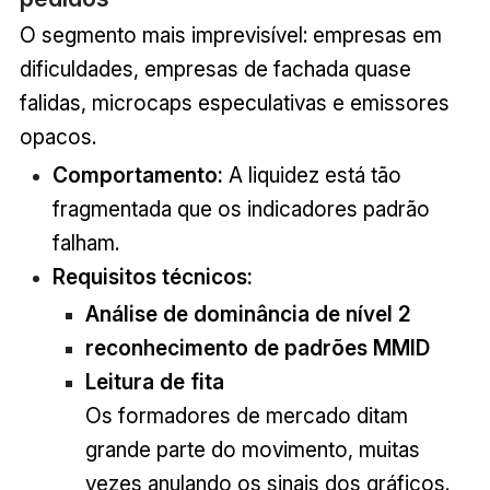
O segmento mais imprevisível: empresas em
dificuldades, empresas de fachada quase
falidas, microcaps especulativas e emissores
opacos.
Comportamento:
A liquidez está tão
fragmentada que os indicadores padrão
falham.
Requisitos técnicos:
Análise de dominância de nível 2
reconhecimento de padrões MMID
Leitura de fita
Os formadores de mercado ditam
grande parte do movimento, muitas
vezes anulando os sinais dos gráficos.