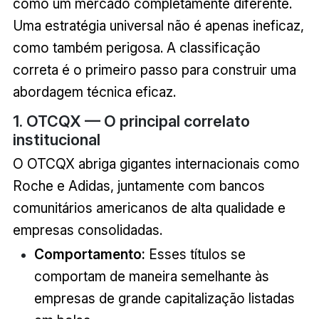
como um mercado completamente diferente.
Uma estratégia universal não é apenas ineficaz,
como também perigosa. A classificação
correta é o primeiro passo para construir uma
abordagem técnica eficaz.
1. OTCQX — O principal correlato
institucional
O OTCQX abriga gigantes internacionais como
Roche e Adidas, juntamente com bancos
comunitários americanos de alta qualidade e
empresas consolidadas.
Comportamento:
Esses títulos se
comportam de maneira semelhante às
empresas de grande capitalização listadas