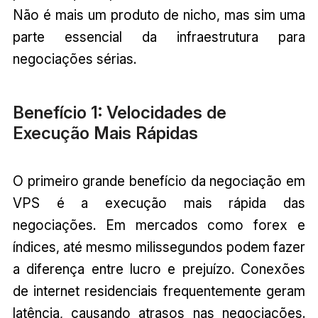
Não é mais um produto de nicho, mas sim uma
parte essencial da infraestrutura para
negociações sérias.
Benefício 1: Velocidades de
Execução Mais Rápidas
O primeiro grande benefício da negociação em
VPS é a execução mais rápida das
negociações. Em mercados como forex e
índices, até mesmo milissegundos podem fazer
a diferença entre lucro e prejuízo. Conexões
de internet residenciais frequentemente geram
latência, causando atrasos nas negociações.