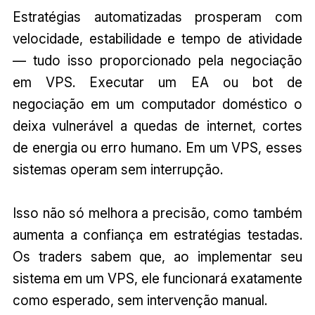
Estratégias automatizadas prosperam com
velocidade, estabilidade e tempo de atividade
— tudo isso proporcionado pela negociação
em VPS. Executar um EA ou bot de
negociação em um computador doméstico o
deixa vulnerável a quedas de internet, cortes
de energia ou erro humano. Em um VPS, esses
sistemas operam sem interrupção.
Isso não só melhora a precisão, como também
aumenta a confiança em estratégias testadas.
Os traders sabem que, ao implementar seu
sistema em um VPS, ele funcionará exatamente
como esperado, sem intervenção manual.