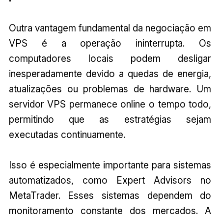
Outra vantagem fundamental da negociação em
VPS é a operação ininterrupta. Os
computadores locais podem desligar
inesperadamente devido a quedas de energia,
atualizações ou problemas de hardware. Um
servidor VPS permanece online o tempo todo,
permitindo que as estratégias sejam
executadas continuamente.
Isso é especialmente importante para sistemas
automatizados, como Expert Advisors no
MetaTrader. Esses sistemas dependem do
monitoramento constante dos mercados. A