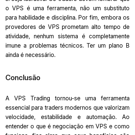
o VPS é uma ferramenta, não um substituto
para habilidade e disciplina. Por fim, embora os
provedores de VPS prometam alto tempo de
atividade, nenhum sistema é completamente
imune a problemas técnicos. Ter um plano B
ainda é necessário.
Conclusão
A VPS Trading tornou-se uma ferramenta
essencial para traders modernos que valorizam
velocidade, estabilidade e automação. Ao
entender o que é negociação em VPS e como