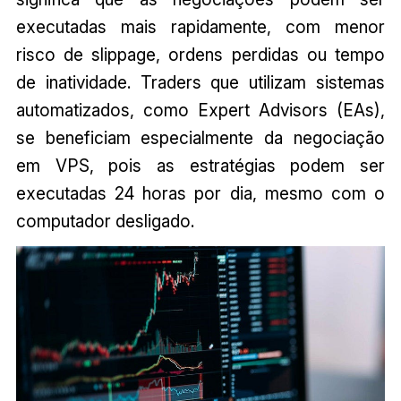
executadas mais rapidamente, com menor
risco de slippage, ordens perdidas ou tempo
de inatividade. Traders que utilizam sistemas
automatizados, como Expert Advisors (EAs),
se beneficiam especialmente da negociação
em VPS, pois as estratégias podem ser
executadas 24 horas por dia, mesmo com o
computador desligado.