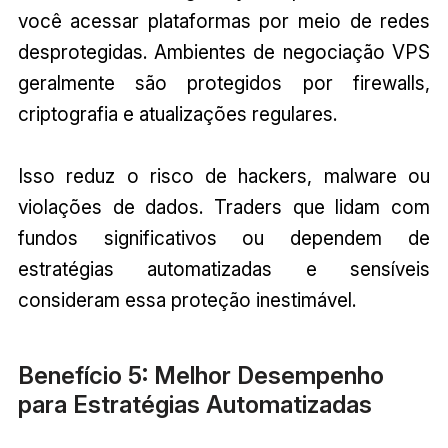
você acessar plataformas por meio de redes
desprotegidas. Ambientes de negociação VPS
geralmente são protegidos por firewalls,
criptografia e atualizações regulares.
Isso reduz o risco de hackers, malware ou
violações de dados. Traders que lidam com
fundos significativos ou dependem de
estratégias automatizadas e sensíveis
consideram essa proteção inestimável.
Benefício 5: Melhor Desempenho
para Estratégias Automatizadas