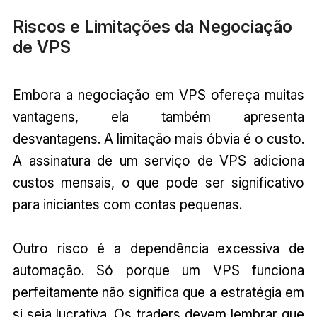
Riscos e Limitações da Negociação
de VPS
Embora a negociação em VPS ofereça muitas
vantagens, ela também apresenta
desvantagens. A limitação mais óbvia é o custo.
A assinatura de um serviço de VPS adiciona
custos mensais, o que pode ser significativo
para iniciantes com contas pequenas.
Outro risco é a dependência excessiva de
automação. Só porque um VPS funciona
perfeitamente não significa que a estratégia em
si seja lucrativa. Os traders devem lembrar que