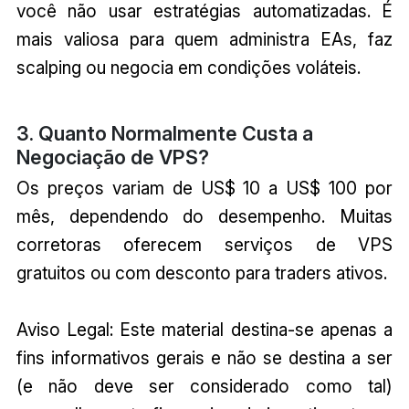
você não usar estratégias automatizadas. É
mais valiosa para quem administra EAs, faz
scalping ou negocia em condições voláteis.
3. Quanto Normalmente Custa a
Negociação de VPS?
Os preços variam de US$ 10 a US$ 100 por
mês, dependendo do desempenho. Muitas
corretoras oferecem serviços de VPS
gratuitos ou com desconto para traders ativos.
Aviso Legal: Este material destina-se apenas a
fins informativos gerais e não se destina a ser
(e não deve ser considerado como tal)