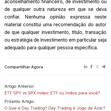
aconselhamento financeiro, de investimento ou
de qualquer outra natureza em que se deva
confiar. Nenhuma opinião expressa neste
material constitui uma recomendação do autor
de que qualquer investimento, título, transação
ou estratégia de investimento em particular seja
adequado para qualquer pessoa específica.
Compartilhar Agora
Artigo Anterior:
ETF SPY vs SPX Index: ETF ou Índice para você?
Próximo Artigo:
O Que é Day Trading? Day Trading é Jogo de Azar?