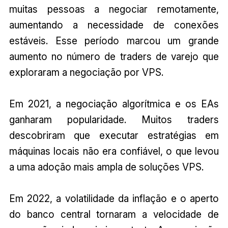
muitas pessoas a negociar remotamente,
aumentando a necessidade de conexões
estáveis. Esse período marcou um grande
aumento no número de traders de varejo que
exploraram a negociação por VPS.
Em 2021, a negociação algorítmica e os EAs
ganharam popularidade. Muitos traders
descobriram que executar estratégias em
máquinas locais não era confiável, o que levou
a uma adoção mais ampla de soluções VPS.
Em 2022, a volatilidade da inflação e o aperto
do banco central tornaram a velocidade de