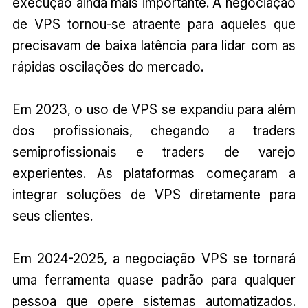
execução ainda mais importante. A negociação
de VPS tornou-se atraente para aqueles que
precisavam de baixa latência para lidar com as
rápidas oscilações do mercado.
Em 2023, o uso de VPS se expandiu para além
dos profissionais, chegando a traders
semiprofissionais e traders de varejo
experientes. As plataformas começaram a
integrar soluções de VPS diretamente para
seus clientes.
Em 2024-2025, a negociação VPS se tornará
uma ferramenta quase padrão para qualquer
pessoa que opere sistemas automatizados.