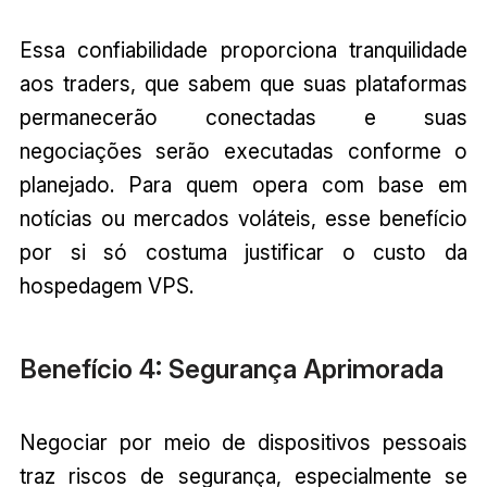
Essa confiabilidade proporciona tranquilidade
aos traders, que sabem que suas plataformas
permanecerão conectadas e suas
negociações serão executadas conforme o
planejado. Para quem opera com base em
notícias ou mercados voláteis, esse benefício
por si só costuma justificar o custo da
hospedagem VPS.
Benefício 4: Segurança Aprimorada
Negociar por meio de dispositivos pessoais
traz riscos de segurança, especialmente se