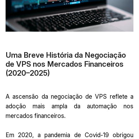
Uma Breve História da Negociação
de VPS nos Mercados Financeiros
(2020–2025)
A ascensão da negociação de VPS reflete a
adoção mais ampla da automação nos
mercados financeiros.
Em 2020, a pandemia de Covid-19 obrigou