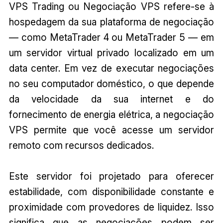
VPS Trading ou Negociação VPS refere-se à
hospedagem da sua plataforma de negociação
— como MetaTrader 4 ou MetaTrader 5 — em
um servidor virtual privado localizado em um
data center. Em vez de executar negociações
no seu computador doméstico, o que depende
da velocidade da sua internet e do
fornecimento de energia elétrica, a negociação
VPS permite que você acesse um servidor
remoto com recursos dedicados.
Este servidor foi projetado para oferecer
estabilidade, com disponibilidade constante e
proximidade com provedores de liquidez. Isso
significa que as negociações podem ser