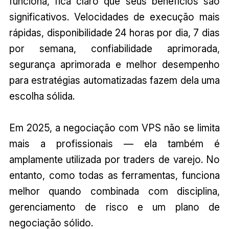
funciona, fica claro que seus benefícios são
significativos. Velocidades de execução mais
rápidas, disponibilidade 24 horas por dia, 7 dias
por semana, confiabilidade aprimorada,
segurança aprimorada e melhor desempenho
para estratégias automatizadas fazem dela uma
escolha sólida.
Em 2025, a negociação com VPS não se limita
mais a profissionais — ela também é
amplamente utilizada por traders de varejo. No
entanto, como todas as ferramentas, funciona
melhor quando combinada com disciplina,
gerenciamento de risco e um plano de
negociação sólido.