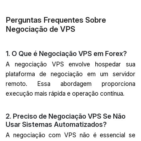
Perguntas Frequentes Sobre
Negociação de VPS
1. O Que é Negociação VPS em Forex?
A negociação VPS envolve hospedar sua
plataforma de negociação em um servidor
remoto. Essa abordagem proporciona
execução mais rápida e operação contínua.
2. Preciso de Negociação VPS Se Não
Usar Sistemas Automatizados?
A negociação com VPS não é essencial se