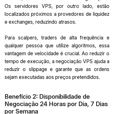
Os servidores VPS, por outro lado, estão
localizados próximos a provedores de liquidez
e exchanges, reduzindo atrasos.
Para scalpers, traders de alta frequência e
qualquer pessoa que utilize algoritmos, essa
vantagem de velocidade é crucial. Ao reduzir o
tempo de execução, a negociação VPS ajuda a
reduzir o slippage e garante que as ordens
sejam executadas aos preços pretendidos.
Benefício 2: Disponibilidade de
Negociação 24 Horas por Dia, 7 Dias
por Semana