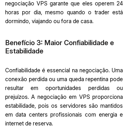
negociação VPS garante que eles operem 24
horas por dia, mesmo quando o trader está
dormindo, viajando ou fora de casa.
Benefício 3: Maior Confiabilidade e
Estabilidade
Confiabilidade é essencial na negociação. Uma
conexão perdida ou uma queda repentina pode
resultar em oportunidades perdidas ou
prejuízos. A negociação em VPS proporciona
estabilidade, pois os servidores são mantidos
em data centers profissionais com energia e
internet de reserva.