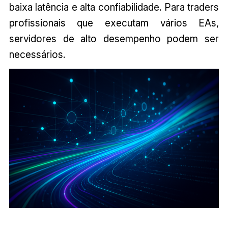
baixa latência e alta confiabilidade. Para traders
profissionais que executam vários EAs,
servidores de alto desempenho podem ser
necessários.