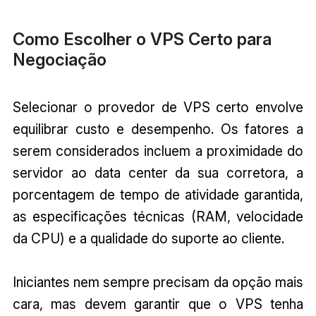
Como Escolher o VPS Certo para
Negociação
Selecionar o provedor de VPS certo envolve
equilibrar custo e desempenho. Os fatores a
serem considerados incluem a proximidade do
servidor ao data center da sua corretora, a
porcentagem de tempo de atividade garantida,
as especificações técnicas (RAM, velocidade
da CPU) e a qualidade do suporte ao cliente.
Iniciantes nem sempre precisam da opção mais
cara, mas devem garantir que o VPS tenha