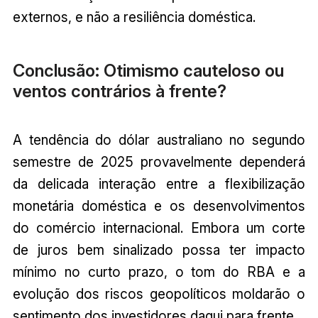
externos, e não a resiliência doméstica.
Conclusão: Otimismo cauteloso ou
ventos contrários à frente?
A tendência do dólar australiano no segundo
semestre de 2025 provavelmente dependerá
da delicada interação entre a flexibilização
monetária doméstica e os desenvolvimentos
do comércio internacional. Embora um corte
de juros bem sinalizado possa ter impacto
mínimo no curto prazo, o tom do RBA e a
evolução dos riscos geopolíticos moldarão o
sentimento dos investidores daqui para frente.