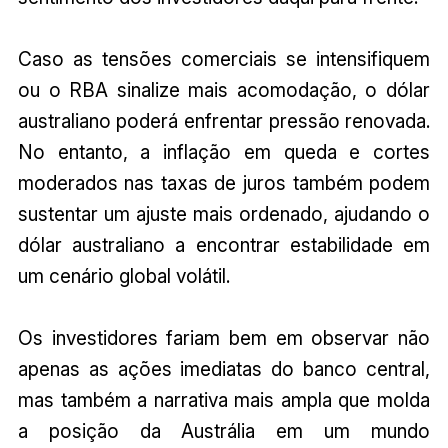
Caso as tensões comerciais se intensifiquem
ou o RBA sinalize mais acomodação, o dólar
australiano poderá enfrentar pressão renovada.
No entanto, a inflação em queda e cortes
moderados nas taxas de juros também podem
sustentar um ajuste mais ordenado, ajudando o
dólar australiano a encontrar estabilidade em
um cenário global volátil.
Os investidores fariam bem em observar não
apenas as ações imediatas do banco central,
mas também a narrativa mais ampla que molda
a posição da Austrália em um mundo