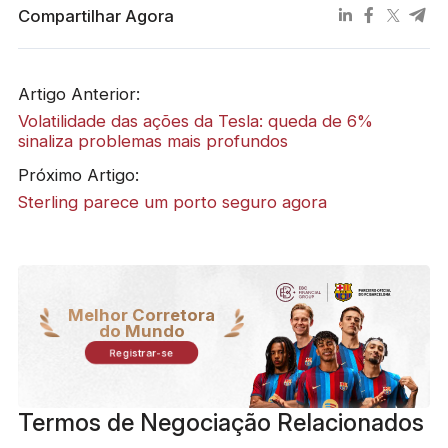
Compartilhar Agora
Artigo Anterior:
Volatilidade das ações da Tesla: queda de 6%
sinaliza problemas mais profundos
Próximo Artigo:
Sterling parece um porto seguro agora
Melhor Corretora
do Mundo
Registrar-se
Termos de Negociação Relacionados