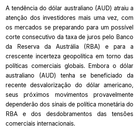
A tendência do dólar australiano (AUD) atraiu a
atenção dos investidores mais uma vez, com
os mercados se preparando para um possível
corte consecutivo da taxa de juros pelo Banco
da Reserva da Austrália (RBA) e para a
crescente incerteza geopolítica em torno das
políticas comerciais globais. Embora o dólar
australiano (AUD) tenha se beneficiado da
recente desvalorização do dólar americano,
seus próximos movimentos provavelmente
dependerão dos sinais de política monetária do
RBA e dos desdobramentos das tensões
comerciais internacionais.