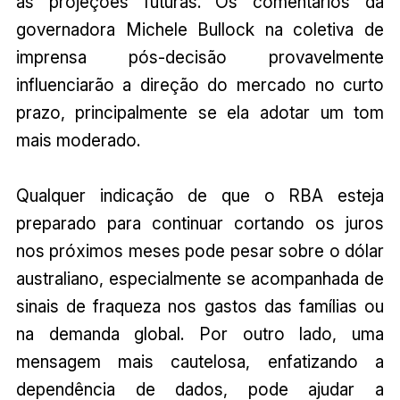
as projeções futuras. Os comentários da
governadora Michele Bullock na coletiva de
imprensa pós-decisão provavelmente
influenciarão a direção do mercado no curto
prazo, principalmente se ela adotar um tom
mais moderado.
Qualquer indicação de que o RBA esteja
preparado para continuar cortando os juros
nos próximos meses pode pesar sobre o dólar
australiano, especialmente se acompanhada de
sinais de fraqueza nos gastos das famílias ou
na demanda global. Por outro lado, uma
mensagem mais cautelosa, enfatizando a
dependência de dados, pode ajudar a