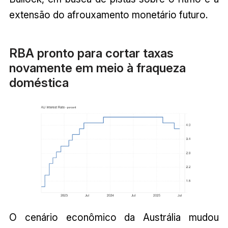
extensão do afrouxamento monetário futuro.
RBA pronto para cortar taxas
novamente em meio à fraqueza
doméstica
O cenário econômico da Austrália mudou