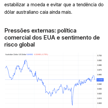
estabilizar a moeda e evitar que a tendência do
dólar australiano caia ainda mais.
Pressões externas: política
comercial dos EUA e sentimento de
risco global