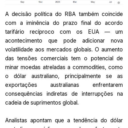
A decisão política do RBA também coincide
com a iminência do prazo final do acordo
tarifário recíproco com os EUA — um
acontecimento que pode adicionar nova
volatilidade aos mercados globais. O aumento
das tensões comerciais tem o potencial de
minar moedas atreladas a commodities, como
o dólar australiano, principalmente se as
exportações australianas enfrentarem
consequências indiretas de interrupções na
cadeia de suprimentos global.
Analistas apontam que a tendência do dólar