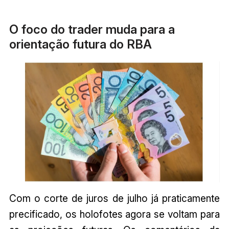
O foco do trader muda para a
orientação futura do RBA
Com o corte de juros de julho já praticamente
precificado, os holofotes agora se voltam para