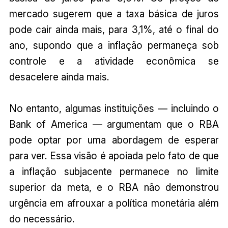
mercado sugerem que a taxa básica de juros
pode cair ainda mais, para 3,1%, até o final do
ano, supondo que a inflação permaneça sob
controle e a atividade econômica se
desacelere ainda mais.
No entanto, algumas instituições — incluindo o
Bank of America — argumentam que o RBA
pode optar por uma abordagem de esperar
para ver. Essa visão é apoiada pelo fato de que
a inflação subjacente permanece no limite
superior da meta, e o RBA não demonstrou
urgência em afrouxar a política monetária além
do necessário.