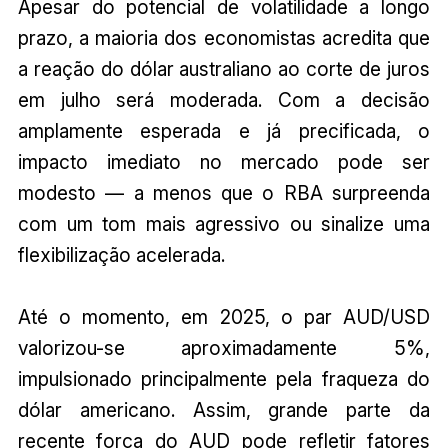
Apesar do potencial de volatilidade a longo
prazo, a maioria dos economistas acredita que
a reação do dólar australiano ao corte de juros
em julho será moderada. Com a decisão
amplamente esperada e já precificada, o
impacto imediato no mercado pode ser
modesto — a menos que o RBA surpreenda
com um tom mais agressivo ou sinalize uma
flexibilização acelerada.
Até o momento, em 2025, o par AUD/USD
valorizou-se aproximadamente 5%,
impulsionado principalmente pela fraqueza do
dólar americano. Assim, grande parte da
recente força do AUD pode refletir fatores