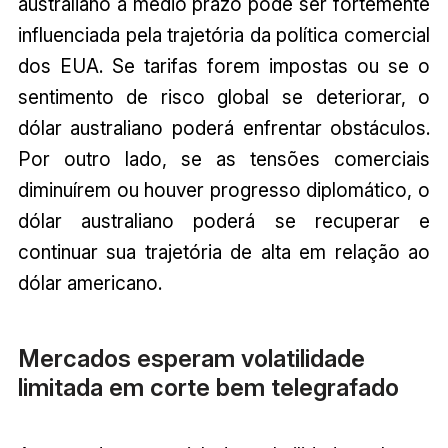
australiano a médio prazo pode ser fortemente
influenciada pela trajetória da política comercial
dos EUA. Se tarifas forem impostas ou se o
sentimento de risco global se deteriorar, o
dólar australiano poderá enfrentar obstáculos.
Por outro lado, se as tensões comerciais
diminuírem ou houver progresso diplomático, o
dólar australiano poderá se recuperar e
continuar sua trajetória de alta em relação ao
dólar americano.
Mercados esperam volatilidade
limitada em corte bem telegrafado