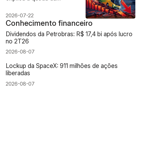
Marcopolo
2026-07-22
Conhecimento financeiro
Dividendos da Petrobras: R$ 17,4 bi após lucro
no 2T26
2026-08-07
Lockup da SpaceX: 911 milhões de ações
liberadas
2026-08-07