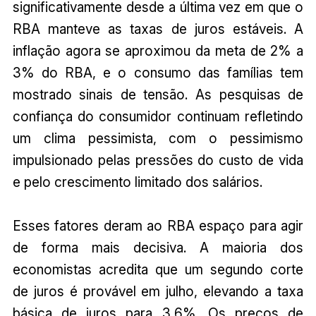
significativamente desde a última vez em que o
RBA manteve as taxas de juros estáveis. A
inflação agora se aproximou da meta de 2% a
3% do RBA, e o consumo das famílias tem
mostrado sinais de tensão. As pesquisas de
confiança do consumidor continuam refletindo
um clima pessimista, com o pessimismo
impulsionado pelas pressões do custo de vida
e pelo crescimento limitado dos salários.
Esses fatores deram ao RBA espaço para agir
de forma mais decisiva. A maioria dos
economistas acredita que um segundo corte
de juros é provável em julho, elevando a taxa
básica de juros para 3,6%. Os preços de