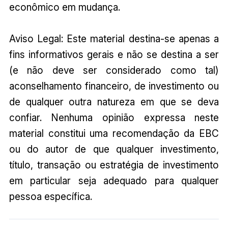
econômico em mudança.
Aviso Legal: Este material destina-se apenas a
fins informativos gerais e não se destina a ser
(e não deve ser considerado como tal)
aconselhamento financeiro, de investimento ou
de qualquer outra natureza em que se deva
confiar. Nenhuma opinião expressa neste
material constitui uma recomendação da EBC
ou do autor de que qualquer investimento,
título, transação ou estratégia de investimento
em particular seja adequado para qualquer
pessoa específica.