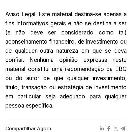
Aviso Legal: Este material destina-se apenas a
fins informativos gerais e não se destina a ser
(e não deve ser considerado como tal)
aconselhamento financeiro, de investimento ou
de qualquer outra natureza em que se deva
confiar. Nenhuma opinião expressa neste
material constitui uma recomendação da EBC
ou do autor de que qualquer investimento,
título, transação ou estratégia de investimento
em particular seja adequado para qualquer
pessoa específica.
Compartilhar Agora