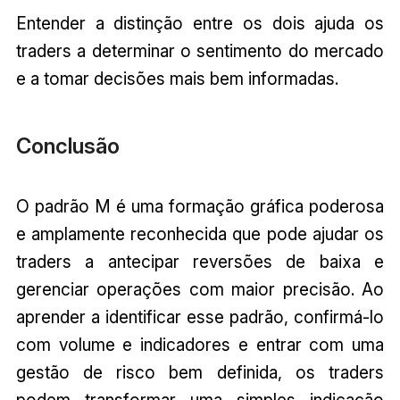
Entender a distinção entre os dois ajuda os
traders a determinar o sentimento do mercado
e a tomar decisões mais bem informadas.
Conclusão
O padrão M é uma formação gráfica poderosa
e amplamente reconhecida que pode ajudar os
traders a antecipar reversões de baixa e
gerenciar operações com maior precisão. Ao
aprender a identificar esse padrão, confirmá-lo
com volume e indicadores e entrar com uma
gestão de risco bem definida, os traders