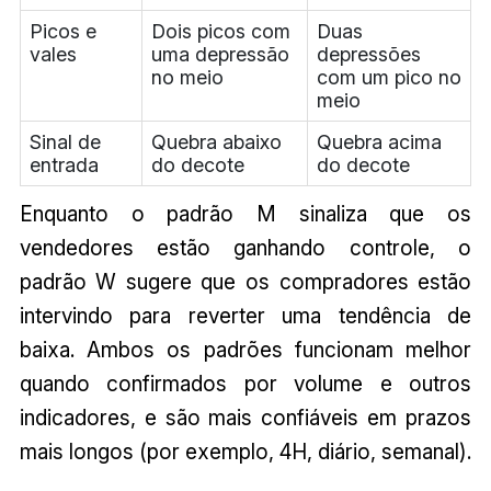
Picos e
Dois picos com
Duas
vales
uma depressão
depressões
no meio
com um pico no
meio
Sinal de
Quebra abaixo
Quebra acima
entrada
do decote
do decote
Enquanto o padrão M sinaliza que os
vendedores estão ganhando controle, o
padrão W sugere que os compradores estão
intervindo para reverter uma tendência de
baixa. Ambos os padrões funcionam melhor
quando confirmados por volume e outros
indicadores, e são mais confiáveis em prazos
mais longos (por exemplo, 4H, diário, semanal).