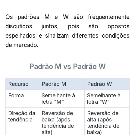
Os padrões M e W são frequentemente
discutidos juntos, pois são opostos
espelhados e sinalizam diferentes condições
de mercado.
Padrão M vs Padrão W
Recurso
Padrão M
Padrão W
Forma
Semelhante à
Semelhante à
letra "M"
letra "W"
Direção da
Reversão de
Reversão de
tendência
baixa (após
alta (após
tendência de
tendência de
alta)
baixa)