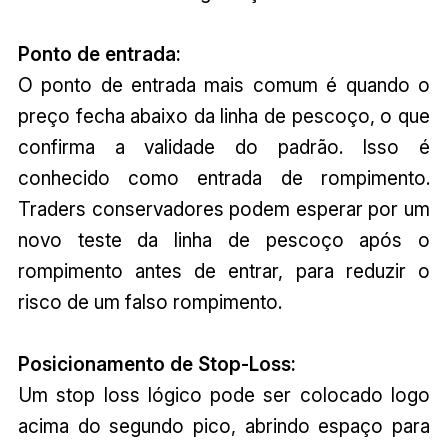
Ponto de entrada:
O ponto de entrada mais comum é quando o
preço fecha abaixo da linha de pescoço, o que
confirma a validade do padrão. Isso é
conhecido como entrada de rompimento.
Traders conservadores podem esperar por um
novo teste da linha de pescoço após o
rompimento antes de entrar, para reduzir o
risco de um falso rompimento.
Posicionamento de Stop-Loss:
Um stop loss lógico pode ser colocado logo
acima do segundo pico, abrindo espaço para