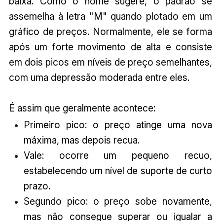
baixa. Como o nome sugere, o padrão se
assemelha à letra "M" quando plotado em um
gráfico de preços. Normalmente, ele se forma
após um forte movimento de alta e consiste
em dois picos em níveis de preço semelhantes,
com uma depressão moderada entre eles.
É assim que geralmente acontece:
Primeiro pico: o preço atinge uma nova
máxima, mas depois recua.
Vale: ocorre um pequeno recuo,
estabelecendo um nível de suporte de curto
prazo.
Segundo pico: o preço sobe novamente,
mas não consegue superar ou igualar a