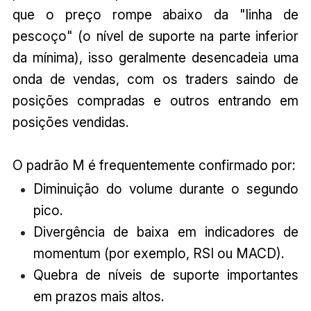
que o preço rompe abaixo da "linha de
pescoço" (o nível de suporte na parte inferior
da mínima), isso geralmente desencadeia uma
onda de vendas, com os traders saindo de
posições compradas e outros entrando em
posições vendidas.
O padrão M é frequentemente confirmado por:
Diminuição do volume durante o segundo
pico.
Divergência de baixa em indicadores de
momentum (por exemplo, RSI ou MACD).
Quebra de níveis de suporte importantes
em prazos mais altos.