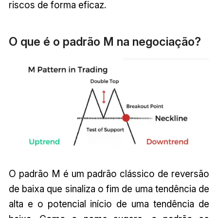
riscos de forma eficaz.
O que é o padrão M na negociação?
O padrão M é um padrão clássico de reversão
de baixa que sinaliza o fim de uma tendência de
alta e o potencial início de uma tendência de