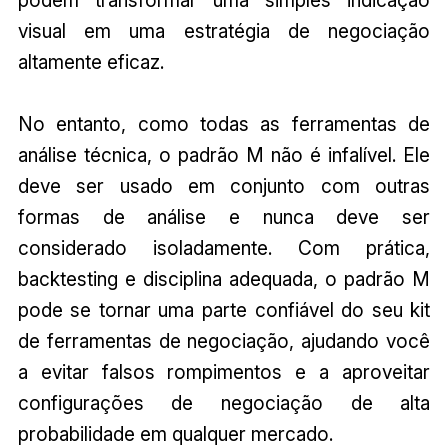
podem transformar uma simples indicação
visual em uma estratégia de negociação
altamente eficaz.
No entanto, como todas as ferramentas de
análise técnica, o padrão M não é infalível. Ele
deve ser usado em conjunto com outras
formas de análise e nunca deve ser
considerado isoladamente. Com prática,
backtesting e disciplina adequada, o padrão M
pode se tornar uma parte confiável do seu kit
de ferramentas de negociação, ajudando você
a evitar falsos rompimentos e a aproveitar
configurações de negociação de alta
probabilidade em qualquer mercado.