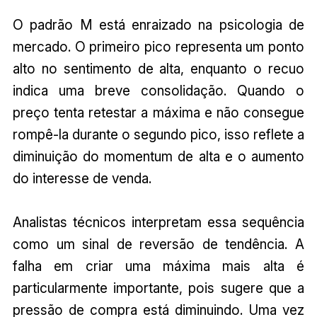
O padrão M está enraizado na psicologia de
mercado. O primeiro pico representa um ponto
alto no sentimento de alta, enquanto o recuo
indica uma breve consolidação. Quando o
preço tenta retestar a máxima e não consegue
rompê-la durante o segundo pico, isso reflete a
diminuição do momentum de alta e o aumento
do interesse de venda.
Analistas técnicos interpretam essa sequência
como um sinal de reversão de tendência. A
falha em criar uma máxima mais alta é
particularmente importante, pois sugere que a
pressão de compra está diminuindo. Uma vez