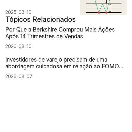
2025-03-19
Tópicos Relacionados
Por Que a Berkshire Comprou Mais Ações
Após 14 Trimestres de Vendas
2026-08-10
Investidores de varejo precisam de uma
abordagem cuidadosa em relação ao FOMO
(medo de ficar de fora) da IA
2026-08-07