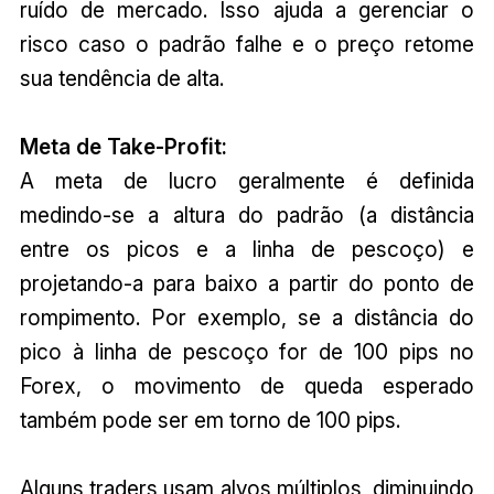
ruído de mercado. Isso ajuda a gerenciar o
risco caso o padrão falhe e o preço retome
sua tendência de alta.
Meta de Take-Profit:
A meta de lucro geralmente é definida
medindo-se a altura do padrão (a distância
entre os picos e a linha de pescoço) e
projetando-a para baixo a partir do ponto de
rompimento. Por exemplo, se a distância do
pico à linha de pescoço for de 100 pips no
Forex, o movimento de queda esperado
também pode ser em torno de 100 pips.
Alguns traders usam alvos múltiplos, diminuindo