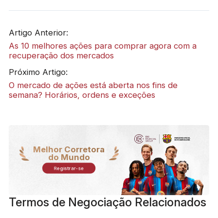
Artigo Anterior:
As 10 melhores ações para comprar agora com a
recuperação dos mercados
Próximo Artigo:
O mercado de ações está aberta nos fins de
semana? Horários, ordens e exceções
Melhor Corretora
do Mundo
Registrar-se
Termos de Negociação Relacionados