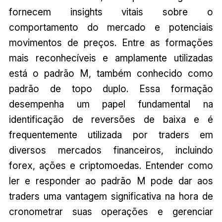
fornecem insights vitais sobre o
comportamento do mercado e potenciais
movimentos de preços. Entre as formações
mais reconhecíveis e amplamente utilizadas
está o padrão M, também conhecido como
padrão de topo duplo. Essa formação
desempenha um papel fundamental na
identificação de reversões de baixa e é
frequentemente utilizada por traders em
diversos mercados financeiros, incluindo
forex, ações e criptomoedas. Entender como
ler e responder ao padrão M pode dar aos
traders uma vantagem significativa na hora de
cronometrar suas operações e gerenciar