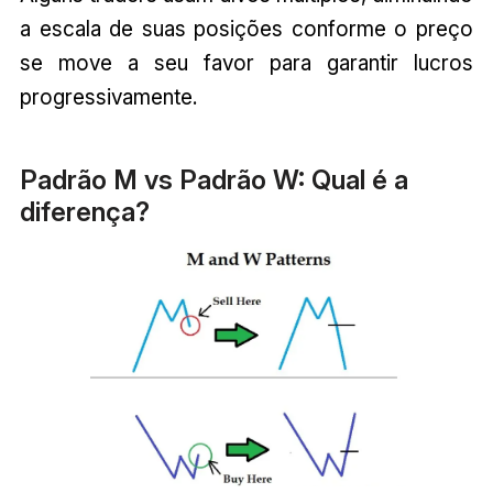
a escala de suas posições conforme o preço
se move a seu favor para garantir lucros
progressivamente.
Padrão M vs Padrão W: Qual é a
diferença?