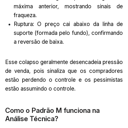
máxima anterior, mostrando sinais de
fraqueza.
Ruptura: O preço cai abaixo da linha de
suporte (formada pelo fundo), confirmando
a reversão de baixa.
Esse colapso geralmente desencadeia pressão
de venda, pois sinaliza que os compradores
estão perdendo o controle e os pessimistas
estão assumindo o controle.
Como o Padrão M funciona na
Análise Técnica?