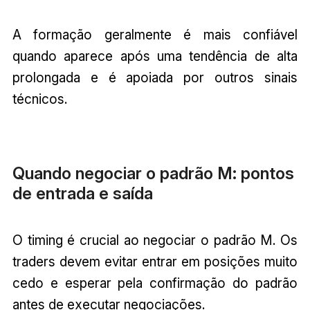
A formação geralmente é mais confiável
quando aparece após uma tendência de alta
prolongada e é apoiada por outros sinais
técnicos.
Quando negociar o padrão M: pontos
de entrada e saída
O timing é crucial ao negociar o padrão M. Os
traders devem evitar entrar em posições muito
cedo e esperar pela confirmação do padrão
antes de executar negociações.