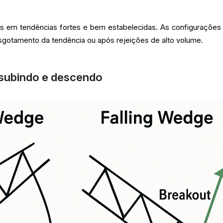
es em tendências fortes e bem estabelecidas. As configurações
sgotamento da tendência ou após rejeições de alto volume.
 subindo e descendo