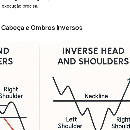
a execução precisa.
 Cabeça e Ombros Inversos