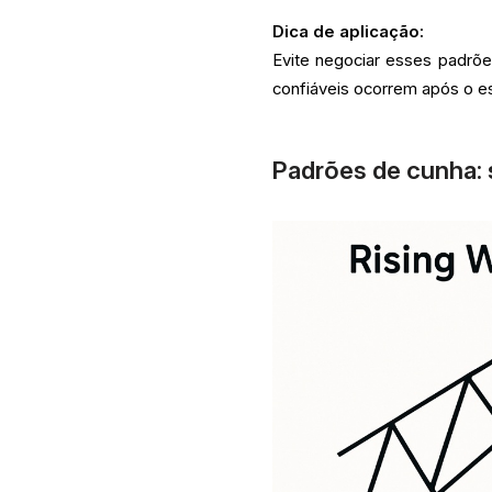
Dica de aplicação:
Evite negociar esses padrõ
confiáveis ocorrem após o e
Padrões de cunha: