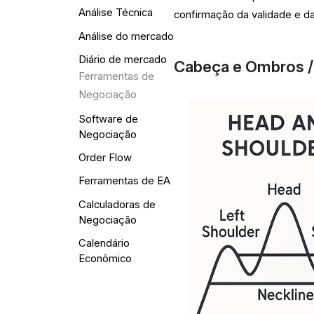
Análise Técnica
confirmação da validade e d
Análise do mercado
Diário de mercado
Cabeça e Ombros /
Ferramentas de
Negociação
Software de
Negociação
Order Flow
Ferramentas de EA
Calculadoras de
Negociação
Calendário
Econômico