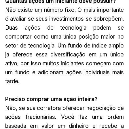
Quantas ações um iniciante deve possuir?
Não existe um número fixo. O mais importante
é avaliar se seus investimentos se sobrepõem.
Duas ações de tecnologia podem se
comportar como uma única posição maior no
setor de tecnologia. Um fundo de índice amplo
já oferece essa diversificação em um único
ativo, por isso muitos iniciantes começam com
um fundo e adicionam ações individuais mais
tarde.
Preciso comprar uma ação inteira?
Não, se sua corretora oferecer negociação de
ações fracionárias. Você faz uma ordem
baseada em valor em dinheiro e recebe a