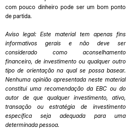
com pouco dinheiro pode ser um bom ponto
de partida.
Aviso legal: Este material tem apenas fins
informativos gerais e não deve ser
considerado como aconselhamento
financeiro, de investimento ou qualquer outro
tipo de orientação na qual se possa basear.
Nenhuma opinião apresentada neste material
constitui uma recomendação da EBC ou do
autor de que qualquer investimento, ativo,
transação ou estratégia de investimento
específica seja adequada para uma
determinada pessoa.