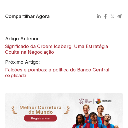
Compartilhar Agora
Artigo Anterior:
Significado da Ordem Iceberg: Uma Estratégia
Oculta na Negociação
Próximo Artigo:
Falcões e pombas: a política do Banco Central
explicada
Melhor Corretora
do Mundo
Registrar-se