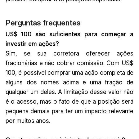
Perguntas frequentes
US$ 100 são suficientes para começar a
investir em ações?
Sim, se sua corretora oferecer ações
fracionárias e não cobrar comissão. Com US$
100, é possível comprar uma ação completa de
alguns dos nomes acima e uma fração de
qualquer um deles. A limitação desse valor não
é o acesso, mas o fato de que a posição será
pequena demais para ter um impacto relevante
por muitos anos.