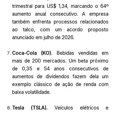
trimestral para US$ 1,34, marcando o 64º
aumento anual consecutivo. A empresa
também enfrenta processos relacionados
ao talco, com um acordo proposto
anunciado em julho de 2026.
Coca-Cola (KO).
Bebidas vendidas em
mais de 200 mercados. Um beta próximo
de 0,35 e 54 anos consecutivos de
aumentos de dividendos fazem dela um
exemplo clássico de ação de renda com
baixa volatilidade.
Tesla (TSLA).
Veículos elétricos e