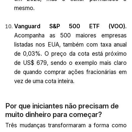
mesmo.
Vanguard S&P 500 ETF (VOO).
Acompanha as 500 maiores empresas
listadas nos EUA, também com taxa anual
de 0,03%. O preço da cota está próximo
de US$ 679, sendo o exemplo mais claro
de quando comprar ações fracionárias em
vez de uma cota inteira.
Por que iniciantes não precisam de
muito dinheiro para começar?
Três mudanças transformaram a forma como