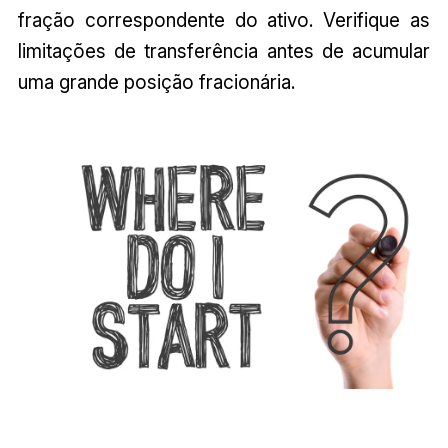
fração correspondente do ativo. Verifique as
limitações de transferência antes de acumular
uma grande posição fracionária.