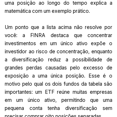
uma posição ao longo do tempo explica a
matemática com um exemplo prático.
Um ponto que a lista acima não resolve por
você: a FINRA destaca que concentrar
investimentos em um único ativo expõe o
investidor ao risco de concentração, enquanto
a diversificação reduz a possibilidade de
grandes perdas causadas pelo excesso de
exposição a uma única posição. Esse é o
motivo pelo qual os dois fundos da tabela são
importantes: um ETF reúne muitas empresas
em um único ativo, permitindo que uma
pequena conta tenha diversificação sem
precisar comprar oito posições separadas.