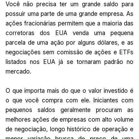
Você não precisa ter um grande saldo para
possuir uma parte de uma grande empresa. As
ações fracionárias permitem que a maioria das
corretoras dos EUA venda uma pequena
parcela de uma ação por alguns dólares, e as
negociações sem comissão de ações e ETFs
listados nos EUA já se tornaram padrão no
mercado.
O que importa mais do que o valor investido é
o que você compra com ele. Iniciantes com
pequenos saldos geralmente procuram as
melhores ações de empresas com alto volume
de negociação, longo histórico de operação e
menor variação brusca de preço de uma