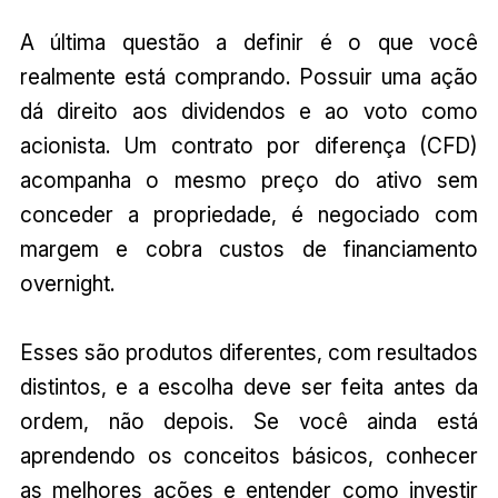
A última questão a definir é o que você
realmente está comprando. Possuir uma ação
dá direito aos dividendos e ao voto como
acionista. Um contrato por diferença (CFD)
acompanha o mesmo preço do ativo sem
conceder a propriedade, é negociado com
margem e cobra custos de financiamento
overnight.
Esses são produtos diferentes, com resultados
distintos, e a escolha deve ser feita antes da
ordem, não depois. Se você ainda está
aprendendo os conceitos básicos, conhecer
as melhores ações e entender como investir