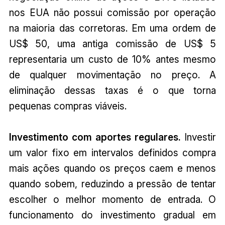
nos EUA não possui comissão por operação
na maioria das corretoras. Em uma ordem de
US$ 50, uma antiga comissão de US$ 5
representaria um custo de 10% antes mesmo
de qualquer movimentação no preço. A
eliminação dessas taxas é o que torna
pequenas compras viáveis.
Investimento com aportes regulares.
Investir
um valor fixo em intervalos definidos compra
mais ações quando os preços caem e menos
quando sobem, reduzindo a pressão de tentar
escolher o melhor momento de entrada. O
funcionamento do investimento gradual em