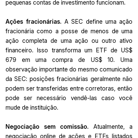
pequenas contas de investimento funcionam.
Ações fracionárias.
A SEC define uma ação
fracionária como a posse de menos de uma
ação completa de uma ação ou outro ativo
financeiro. Isso transforma um ETF de US$
679 em uma compra de US$ 10. Uma
observação importante do mesmo comunicado
da SEC: posições fracionárias geralmente não
podem ser transferidas entre corretoras, então
pode ser necessário vendê-las caso você
mude de instituição.
Negociação sem comissão.
Atualmente, a
negociação online de ações e ETFs listados