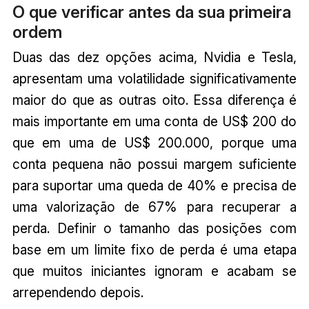
O que verificar antes da sua primeira
ordem
Duas das dez opções acima, Nvidia e Tesla,
apresentam uma volatilidade significativamente
maior do que as outras oito. Essa diferença é
mais importante em uma conta de US$ 200 do
que em uma de US$ 200.000, porque uma
conta pequena não possui margem suficiente
para suportar uma queda de 40% e precisa de
uma valorização de 67% para recuperar a
perda. Definir o tamanho das posições com
base em um limite fixo de perda é uma etapa
que muitos iniciantes ignoram e acabam se
arrependendo depois.