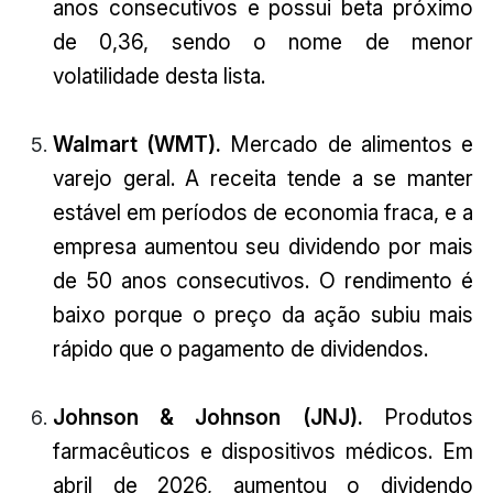
anos consecutivos e possui beta próximo
de 0,36, sendo o nome de menor
volatilidade desta lista.
Walmart (WMT).
Mercado de alimentos e
varejo geral. A receita tende a se manter
estável em períodos de economia fraca, e a
empresa aumentou seu dividendo por mais
de 50 anos consecutivos. O rendimento é
baixo porque o preço da ação subiu mais
rápido que o pagamento de dividendos.
Johnson & Johnson (JNJ).
Produtos
farmacêuticos e dispositivos médicos. Em
abril de 2026, aumentou o dividendo