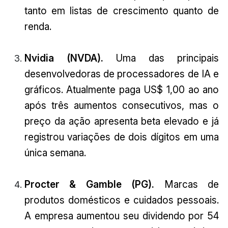
tanto em listas de crescimento quanto de
renda.
Nvidia (NVDA).
Uma das principais
desenvolvedoras de processadores de IA e
gráficos. Atualmente paga US$ 1,00 ao ano
após três aumentos consecutivos, mas o
preço da ação apresenta beta elevado e já
registrou variações de dois dígitos em uma
única semana.
Procter & Gamble (PG).
Marcas de
produtos domésticos e cuidados pessoais.
A empresa aumentou seu dividendo por 54