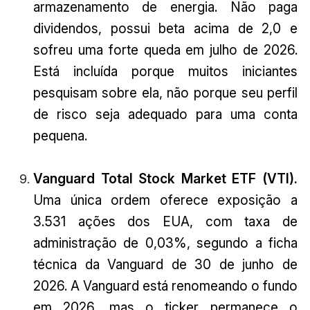
armazenamento de energia. Não paga
dividendos, possui beta acima de 2,0 e
sofreu uma forte queda em julho de 2026.
Está incluída porque muitos iniciantes
pesquisam sobre ela, não porque seu perfil
de risco seja adequado para uma conta
pequena.
Vanguard Total Stock Market ETF (VTI).
Uma única ordem oferece exposição a
3.531 ações dos EUA, com taxa de
administração de 0,03%, segundo a ficha
técnica da Vanguard de 30 de junho de
2026. A Vanguard está renomeando o fundo
em 2026, mas o ticker permanece o