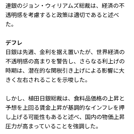
連銀のジョン・ウィリアムズ総裁は、経済の不
透明感を考慮すると政策は適切であると述べ
た。
デフレ
日銀は先週、金利を据え置いたが、世界経済の
不透明感の高まりを警告し、さらなる利上げの
時期は、潜在的な関税引き上げによる影響に大
きく左右されることを示唆した。
しかし、植田日銀総裁は、食料品価格の上昇と
予想を上回る賃金上昇が基調的なインフレを押
し上げる可能性もあると述べ、国内の物価上昇
圧力が高まっていることを強調した。