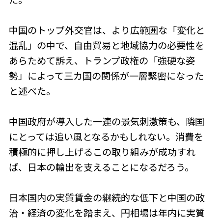
中国のトップ外交官は、より広範囲な「変化と
混乱」の中で、自由貿易と地域協力の必要性を
あらためて訴え、トランプ政権の「強硬な姿
勢」によって三カ国の関係が一層緊密になった
と述べた。
中国政府が導入した一連の景気刺激策も、隣国
にとっては追い風となるかもしれない。消費を
積極的に押し上げるこの取り組みが成功すれ
ば、日本の輸出を支えることになるだろう。
日本国内の実質賃金の継続的な低下と中国の政
治・経済の変化を踏まえ、円相場は年内に実質