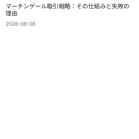
マーチンゲール取引戦略：その仕組みと失敗の
理由
2026-08-06