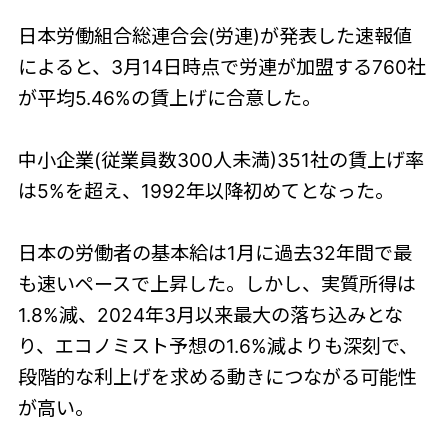
日本労働組合総連合会(労連)が発表した速報値
によると、3月14日時点で労連が加盟する760社
が平均5.46%の賃上げに合意した。
中小企業(従業員数300人未満)351社の賃上げ率
は5%を超え、1992年以降初めてとなった。
日本の労働者の基本給は1月に過去32年間で最
も速いペースで上昇した。しかし、実質所得は
1.8%減、2024年3月以来最大の落ち込みとな
り、エコノミスト予想の1.6%減よりも深刻で、
段階的な利上げを求める動きにつながる可能性
が高い。