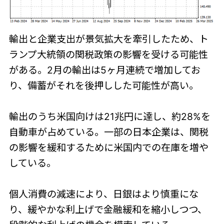
輸出と企業支出が景気拡大を牽引したため、ト
ランプ大統領の関税政策の影響を受ける可能性
がある。2月の輸出は5ヶ月連続で増加してお
り、備蓄がそれを後押しした可能性が高い。
輸出のうち米国向けは21兆円に達し、約28%を
自動車が占めている。一部の日本企業は、関税
の影響を緩和するために米国内での在庫を増や
している。
個人消費の減速により、日銀はより慎重にな
り、緩やかな利上げで金融緩和を縮小しつつ、