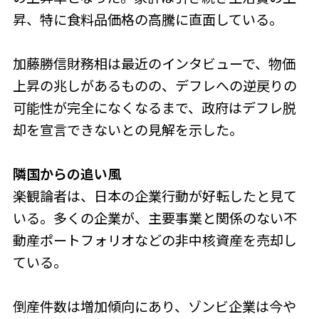
昇、特に食料品価格の高騰に直面している。
加藤勝信財務相は最近のインタビューで、物価
上昇の兆しがあるものの、デフレへの逆戻りの
可能性が完全になくなるまで、政府はデフレ脱
却を宣言できないとの見解を示した。
隣国からの追い風
楽観論者は、日本の企業行動が好転したと見て
いる。多くの企業が、主要事業と関係のない不
動産ポートフォリオなどの非中核資産を売却し
ている。
倒産件数は増加傾向にあり、ゾンビ企業は今や