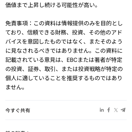
価値まで上昇し続ける可能性が高い。
免責事項：この資料は情報提供のみを目的とし
ており、信頼できる財務、投資、その他のアド
バイスを意図したものではなく、またそのよう
に見なされるべきではありません。この資料に
記載されている意見は、EBCまたは著者が特定
の投資、証券、取引、または投資戦略が特定の
個人に適していることを推奨するものではあり
ません。
今すぐ共有