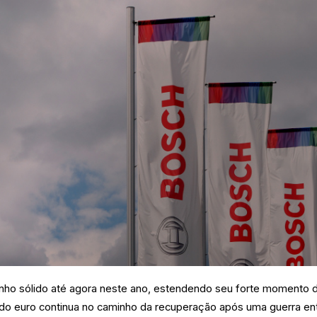
nho sólido até agora neste ano, estendendo seu forte momento 
 do euro continua no caminho da recuperação após uma guerra en