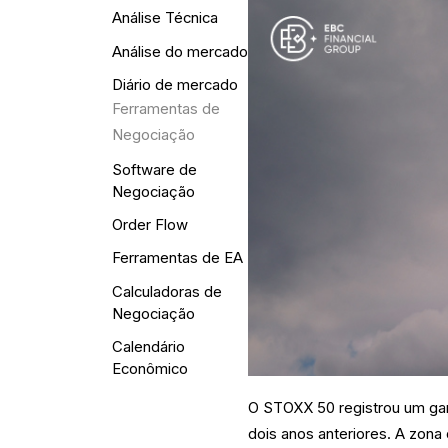
Análise Técnica
Análise do mercado
Diário de mercado
Ferramentas de
Negociação
Software de
Negociação
Order Flow
Ferramentas de EA
Calculadoras de
Negociação
Calendário
Econômico
O STOXX 50 registrou um ga
dois anos anteriores. A zona