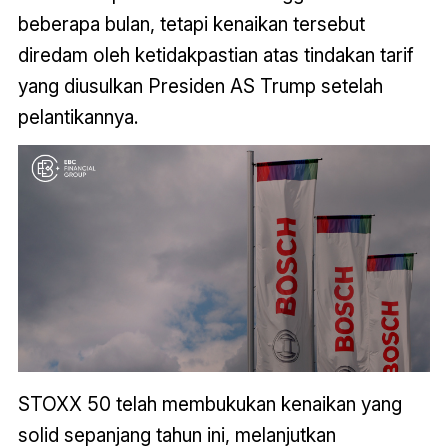
beberapa bulan, tetapi kenaikan tersebut
diredam oleh ketidakpastian atas tindakan tarif
yang diusulkan Presiden AS Trump setelah
pelantikannya.
STOXX 50 telah membukukan kenaikan yang
solid sepanjang tahun ini, melanjutkan