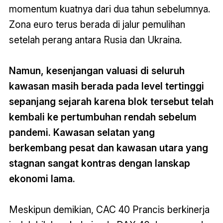
momentum kuatnya dari dua tahun sebelumnya.
Zona euro terus berada di jalur pemulihan
setelah perang antara Rusia dan Ukraina.
Namun, kesenjangan valuasi di seluruh
kawasan masih berada pada level tertinggi
sepanjang sejarah karena blok tersebut telah
kembali ke pertumbuhan rendah sebelum
pandemi. Kawasan selatan yang
berkembang pesat dan kawasan utara yang
stagnan sangat kontras dengan lanskap
ekonomi lama.
Meskipun demikian, CAC 40 Prancis berkinerja