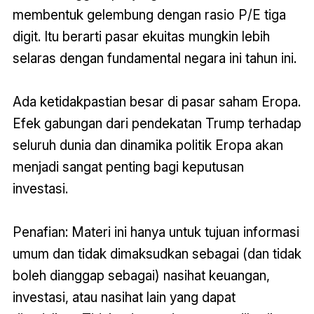
membentuk gelembung dengan rasio P/E tiga
digit. Itu berarti pasar ekuitas mungkin lebih
selaras dengan fundamental negara ini tahun ini.
Ada ketidakpastian besar di pasar saham Eropa.
Efek gabungan dari pendekatan Trump terhadap
seluruh dunia dan dinamika politik Eropa akan
menjadi sangat penting bagi keputusan
investasi.
Penafian: Materi ini hanya untuk tujuan informasi
umum dan tidak dimaksudkan sebagai (dan tidak
boleh dianggap sebagai) nasihat keuangan,
investasi, atau nasihat lain yang dapat