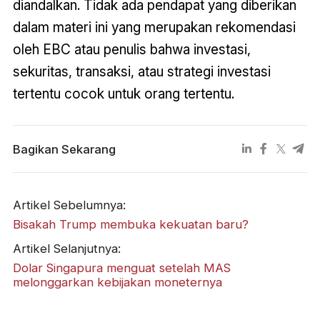
diandalkan. Tidak ada pendapat yang diberikan
dalam materi ini yang merupakan rekomendasi
oleh EBC atau penulis bahwa investasi,
sekuritas, transaksi, atau strategi investasi
tertentu cocok untuk orang tertentu.
Bagikan Sekarang
Artikel Sebelumnya:
Bisakah Trump membuka kekuatan baru?
Artikel Selanjutnya:
Dolar Singapura menguat setelah MAS
melonggarkan kebijakan moneternya