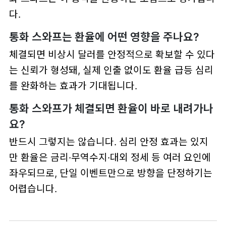
다.
통화 스와프는 환율에 어떤 영향을 주나요?
체결되면 비상시 달러를 안정적으로 확보할 수 있다
는 신뢰가 형성돼, 실제 인출 없이도 환율 급등 심리
를 완화하는 효과가 기대됩니다.
통화 스와프가 체결되면 환율이 바로 내려가나
요?
반드시 그렇지는 않습니다. 심리 안정 효과는 있지
만 환율은 금리·무역수지·대외 정세 등 여러 요인에
좌우되므로, 단일 이벤트만으로 방향을 단정하기는
어렵습니다.