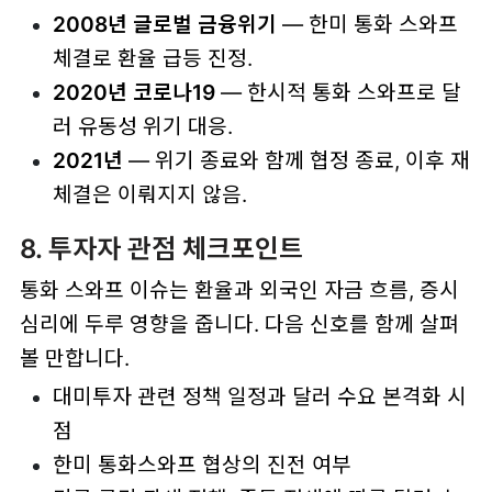
2008년 글로벌 금융위기
— 한미 통화 스와프
체결로 환율 급등 진정.
2020년 코로나19
— 한시적 통화 스와프로 달
러 유동성 위기 대응.
2021년
— 위기 종료와 함께 협정 종료, 이후 재
체결은 이뤄지지 않음.
8. 투자자 관점 체크포인트
통화 스와프 이슈는 환율과 외국인 자금 흐름, 증시
심리에 두루 영향을 줍니다. 다음 신호를 함께 살펴
볼 만합니다.
대미투자 관련 정책 일정과 달러 수요 본격화 시
점
한미 통화스와프 협상의 진전 여부