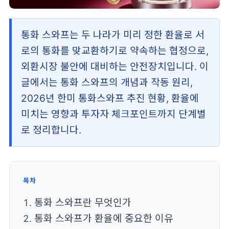
통화 스와프는 두 나라가 미리 정한 환율로 서
로의 통화를 맞교환하기로 약속하는 협정으로,
외환시장 불안에 대비하는 안전장치입니다. 이
글에서는 통화 스와프의 개념과 작동 원리,
2026년 한미 통화스와프 추진 현황, 환율에
미치는 영향과 투자자 체크포인트까지 단계별
로 정리합니다.
목차
통화 스와프란 무엇인가
통화 스와프가 환율에 중요한 이유