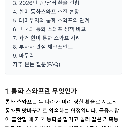
2026년 원/달러 환율 현황
한미 통화스와프 추진 현황
대미투자와 통화 스와프의 관계
미국의 통화 스와프 정책 비교
과거 한미 통화 스와프 사례
투자자 관점 체크포인트
마무리
자주 묻는 질문(FAQ)
1. 통화 스와프란 무엇인가
통화 스와프
는 두 나라가 미리 정한 환율로 서로의
통화를 맞바꾸기로 약속하는 협정입니다. 금융시장
이 불안할 때 자국 통화를 맡기고 달러 같은 기축통