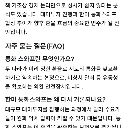
책 기조상 경제 논리만으로 성사가 쉽지 않다는 분
석도 있습니다. 대미투자 진행과 한미 통화스와프
협상 추이가 향후 환율 흐름의 중요한 변수가 될 전
망입니다.
자주 묻는 질문(FAQ)
통화 스와프란 무엇인가요?
두 나라가 미리 정한 환율로 서로의 통화를 맞교환
하기로 약속하는 협정으로, 비상시 달러 등 유동성
을 확보하는 외환 안전장치입니다.
한미 통화스와프는 왜 다시 거론되나요?
대규모 대미투자를 집행하는 과정에서 달러 수요가
늘어 원화 약세 압력이 커질 수 있기 때문입니다. 통
화 스와프는 이 충격을 완충하는 보험으로 평가됩니