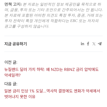
면책 고지:
본 자료는 일반적인 정보 제공만을 목적으로 하
며, 금융, 투자 또는 기타 조언으로 간주되어서는 안 됩니다.
본 자료에 포함된 어떠한 의견도 특정 투자, 증권, 거래 또는
투자 전략이 특정 개인에게 적합하다는 EBC 또는 저자의
권고를 구성하지 않습니다.
지금 공유하기
이전 글:
뉴질랜드 달러 가치 하락: 왜 NZD는 RBNZ 금리 압박에도
약세일까?
다음 글:
일본 금리 인상 1% 도달…역사적 결정에도 엔화가 약세에서
벗어나지 못한 이유