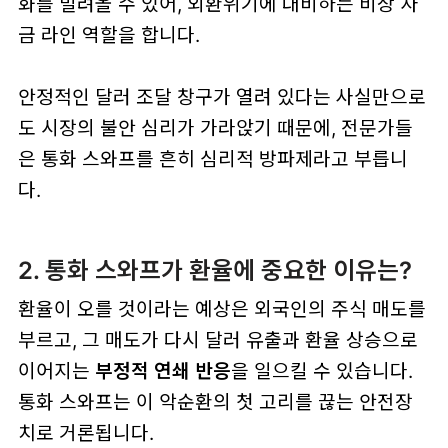
화를 빌려올 수 있어, 외환위기에 대비하는 비상 자
금 라인 역할을 합니다.
안정적인 달러 조달 창구가 열려 있다는 사실만으로
도 시장의 불안 심리가 가라앉기 때문에, 전문가들
은 통화 스와프를 흔히 심리적 방파제라고 부릅니
다.
2. 통화 스와프가 환율에 중요한 이유는?
환율이 오를 것이라는 예상은 외국인의 주식 매도를
부르고, 그 매도가 다시 달러 유출과 환율 상승으로
이어지는
부정적 연쇄 반응
을 일으킬 수 있습니다.
통화 스와프는 이 악순환의 첫 고리를 끊는 안전장
치로 거론됩니다.