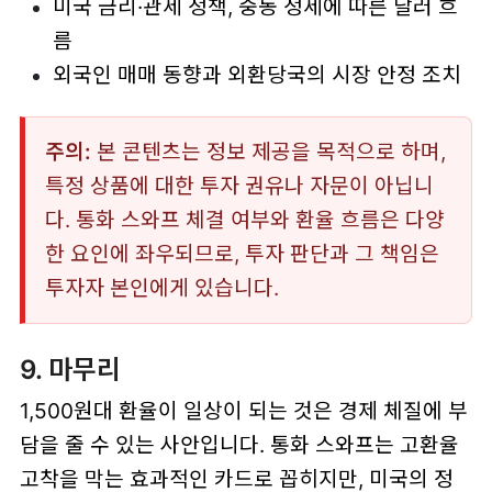
미국 금리·관세 정책, 중동 정세에 따른 달러 흐
름
외국인 매매 동향과 외환당국의 시장 안정 조치
주의:
본 콘텐츠는 정보 제공을 목적으로 하며,
특정 상품에 대한 투자 권유나 자문이 아닙니
다. 통화 스와프 체결 여부와 환율 흐름은 다양
한 요인에 좌우되므로, 투자 판단과 그 책임은
투자자 본인에게 있습니다.
9. 마무리
1,500원대 환율이 일상이 되는 것은 경제 체질에 부
담을 줄 수 있는 사안입니다. 통화 스와프는 고환율
고착을 막는 효과적인 카드로 꼽히지만, 미국의 정