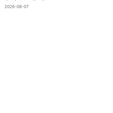
2026-08-07