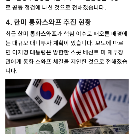
로 공동 점검에 나선 것으로 전해졌습니다.
4. 한미 통화스와프 추진 현황
최근
한미 통화스와프
가 핵심 이슈로 떠오른 배경에
는 대규모 대미투자 계획이 있습니다. 보도에 따르
면 이재명 대통령은 방한한 스콧 베선트 미 재무장
관에게 통화 스와프 체결을 제안한 것으로 전해졌습
니다.