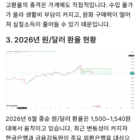
고환율의 충격은 가계에도 직접적입니다. 수입 물가
가 올라 생활비 부담이 커지고, 원화 구매력이 떨어
져 실질소득이 줄어들 수 있기 때문입니다.
3. 2026년 원/달러 환율 현황
2026년 6월 중순 원/달러 환율은 1,500~1,540원
대에서 움직이고 있습니다. 최근 변동성이 커지자
한국은행과 금융감독원이 주요 외환은행을 대상으