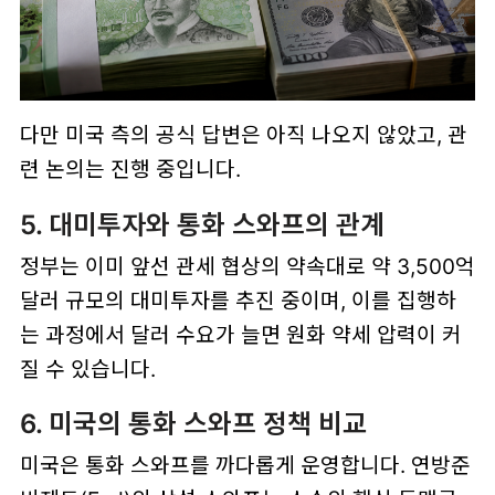
다만 미국 측의 공식 답변은 아직 나오지 않았고, 관
련 논의는 진행 중입니다.
5. 대미투자와 통화 스와프의 관계
정부는 이미 앞선 관세 협상의 약속대로 약 3,500억
달러 규모의 대미투자를 추진 중이며, 이를 집행하
는 과정에서 달러 수요가 늘면 원화 약세 압력이 커
질 수 있습니다.
6. 미국의 통화 스와프 정책 비교
미국은 통화 스와프를 까다롭게 운영합니다. 연방준