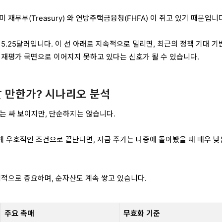
미 재무부(Treasury)
와
연방주택금융청(FHFA)
이 쥐고 있기 때문입니다
은
5.25달러
입니다. 이 선 아래로 지속적으로 밀리면, 최근의 정책 기대 기
 재평가 국면으로 이어지지 못하고 있다는 신호가 될 수 있습니다.
할 만한가? 시나리오 분석
A는 싸 보이지만, 단순하지는 않습니다.
 우호적인 조건으로 끝난다면, 지금 주가는 나중에 돌아봤을 때 매우 낮
템적으로 중요하며, 순자산도 계속 쌓고 있습니다.
주요 촉매
무효화 기준