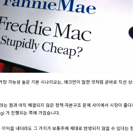
 가장 가능성 높은 기본 시나리오는, 애크먼이 말한 것처럼 곧바로 직선 
라는 점
과
아직 해결되지 않은 정책·자본구조 문제
사이에서 시장이 줄다
g)
가 진행되는 쪽에 가깝습니다.
속 이익을 내더라도 그 가치가 보통주에 제대로 반영되지 않을 수 있다는 