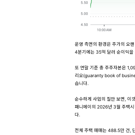
운영 측면의 환경은 주가의 오랜
4분기에는
35억 달러 순이익
을
또 연말 기준 총 주주자본은
1,
리오(guaranty book of busi
습니다.
순수하게 사업의 질만 보면, 이
패니메이의 2026년 3월 주택시
다.
전체 주택 매매는
488.5만 건
,