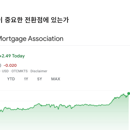
식이 중요한 전환점에 있는가