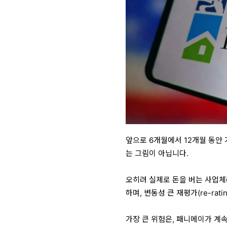
앞으로 6개월에서 12개월 동안
는 그림이 아닙니다.
오히려
실제로 돈을 버는 사업체
하며,
변동성 큰 재평가(re-ratin
가장 큰 위험은, 패니메이가 계