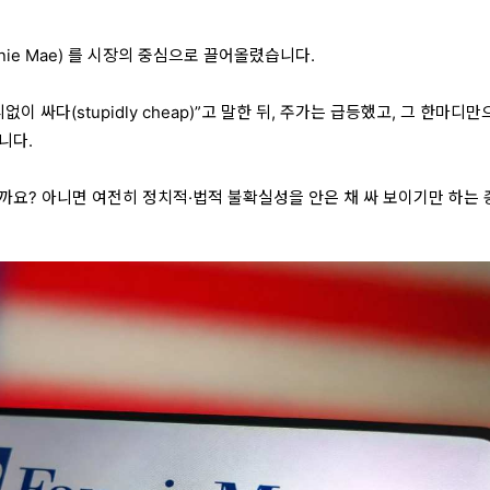
ie Mae)
를 시장의 중심으로 끌어올렸습니다.
없이 싸다(stupidly cheap)”고 말한 뒤, 주가는 급등했고, 그 한마디
니다.
까요? 아니면 여전히 정치적·법적 불확실성을 안은 채 싸 보이기만 하는 