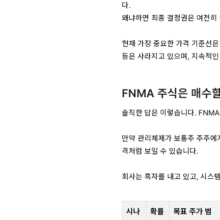
다.
왜냐하면 최종 결정권은 여전히
현재 가장 중요한 가격 기준선
등은 사라지고 있으며, 지속적인
FNMA 주식은 매수
솔직한 답은 이렇습니다. FNM
만약 관리체제가 보통주 주주에게
격처럼 보일 수 있습니다.
회사는 흑자를 내고 있고, 시스
시나
확률
목표 주가 범