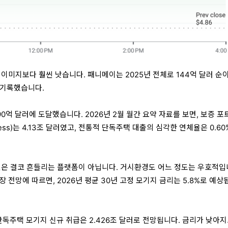
 이미지보다 훨씬 낫습니다. 패니메이는 2025년 전체로
144억 달러 순
 기록했습니다.
090억 달러
에 도달했습니다. 2026년 2월 월간 요약 자료를 보면, 보증 포
ness)는
4.13조 달러
였고, 전통적 단독주택 대출의 심각한 연체율은 0.60
것은 결코 흔들리는 플랫폼이 아닙니다. 거시환경도 어느 정도는 우호적입
장 전망에 따르면, 2026년 평균 30년 고정 모기지 금리는 5.8%로 예상
 단독주택 모기지 신규 취급은
2.426조 달러
로 전망됩니다. 금리가 낮아지