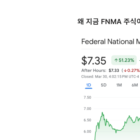
왜 지금 FNMA 주