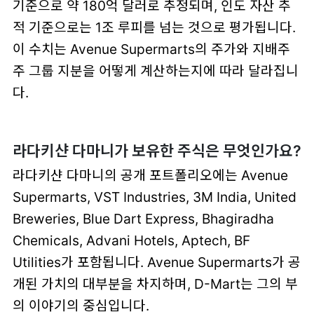
기준으로 약 180억 달러로 추정되며, 인도 자산 추
적 기준으로는 1조 루피를 넘는 것으로 평가됩니다.
이 수치는 Avenue Supermarts의 주가와 지배주
주 그룹 지분을 어떻게 계산하는지에 따라 달라집니
다.
라다키샨 다마니가 보유한 주식은 무엇인가요?
라다키샨 다마니의 공개 포트폴리오에는 Avenue
Supermarts, VST Industries, 3M India, United
Breweries, Blue Dart Express, Bhagiradha
Chemicals, Advani Hotels, Aptech, BF
Utilities가 포함됩니다. Avenue Supermarts가 공
개된 가치의 대부분을 차지하며, D-Mart는 그의 부
의 이야기의 중심입니다.