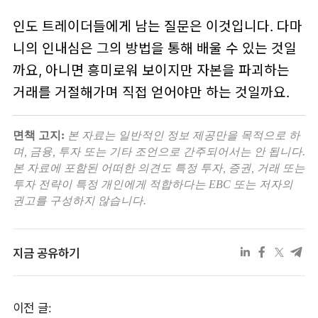
인도 트레이더들에게 남는 질문은 이것입니다. 다마
니의 인내심은 그의 방법을 통해 배울 수 있는 것일
까요, 아니면 흥미로워 보이지만 자본을 파괴하는
거래를 거절해가며 직접 얻어야만 하는 것일까요.
면책 고지:
본 자료는 일반적인 정보 제공만을 목적으로 하
며, 금융, 투자 또는 기타 조언으로 간주되어서는 안 됩니다.
본 자료에 포함된 어떠한 의견도 특정 투자, 증권, 거래 또는
투자 전략이 특정 개인에게 적합하다는 EBC 또는 저자의
권고를 구성하지 않습니다.
지금 공유하기
이전 글: