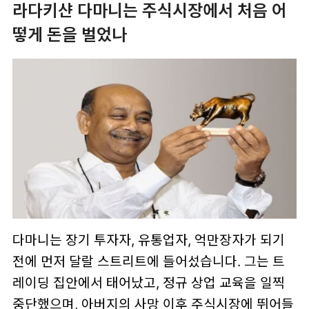
라다키샨 다마니는 주식시장에서 처음 어
떻게 돈을 벌었나
다마니는 장기 투자자, 유통업자, 억만장자가 되기
전에 먼저 달랄 스트리트에 들어섰습니다. 그는 트
레이딩 집안에서 태어났고, 정규 상업 교육을 일찍
중단했으며, 아버지의 사망 이후 주식시장에 뛰어들