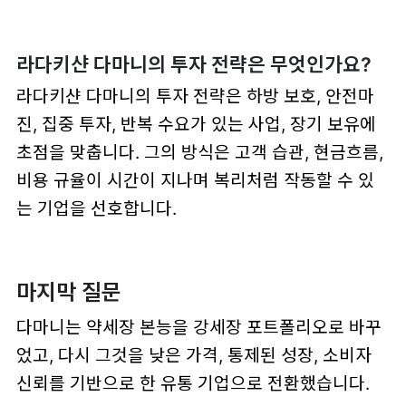
라다키샨 다마니의 투자 전략은 무엇인가요?
라다키샨 다마니의 투자 전략은 하방 보호, 안전마
진, 집중 투자, 반복 수요가 있는 사업, 장기 보유에
초점을 맞춥니다. 그의 방식은 고객 습관, 현금흐름,
비용 규율이 시간이 지나며 복리처럼 작동할 수 있
는 기업을 선호합니다.
마지막 질문
다마니는 약세장 본능을 강세장 포트폴리오로 바꾸
었고, 다시 그것을 낮은 가격, 통제된 성장, 소비자
신뢰를 기반으로 한 유통 기업으로 전환했습니다.