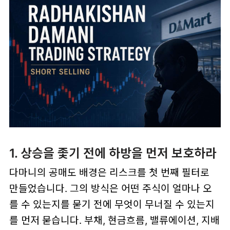
1. 상승을 좇기 전에 하방을 먼저 보호하라
다마니의 공매도 배경은 리스크를 첫 번째 필터로
만들었습니다. 그의 방식은 어떤 주식이 얼마나 오
를 수 있는지를 묻기 전에 무엇이 무너질 수 있는지
를 먼저 묻습니다. 부채, 현금흐름, 밸류에이션, 지배