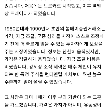
었습니다. 처음에는 브로커로 시작했고, 이후 역발
상 트레이더가 되었습니다.
1980년대와 1990년대 초반의 봄베이증권거래소는
가격, 자금 조달, 군중 심리를 시장이 스스로 조정하
기 전에 더 빠르게 읽을 수 있는 투자자에게 보상을
주는 시장이었습니다. 정보는 천천히 움직였지만,
가격은 격렬하게 움직였습니다. 자금 조달 비용은
비쌌습니다. 강세장 조작 세력은 매수 체인이 유지
되는 한 특정 주식을 펀더멘털 가치보다 훨씬 높은
수준까지 밀어 올릴 수 있었습니다.
그 시장은 다마니에게 이후 부의 기반이 되는 교훈
을 가르쳤습니다. 가격은 가치가 아니며, 유동성이