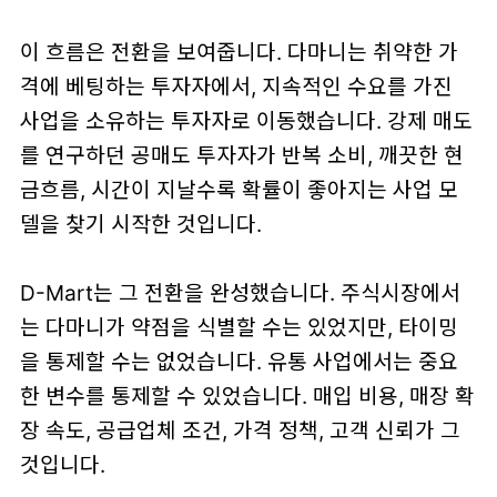
이 흐름은 전환을 보여줍니다. 다마니는 취약한 가
격에 베팅하는 투자자에서, 지속적인 수요를 가진
사업을 소유하는 투자자로 이동했습니다. 강제 매도
를 연구하던 공매도 투자자가 반복 소비, 깨끗한 현
금흐름, 시간이 지날수록 확률이 좋아지는 사업 모
델을 찾기 시작한 것입니다.
D-Mart는 그 전환을 완성했습니다. 주식시장에서
는 다마니가 약점을 식별할 수는 있었지만, 타이밍
을 통제할 수는 없었습니다. 유통 사업에서는 중요
한 변수를 통제할 수 있었습니다. 매입 비용, 매장 확
장 속도, 공급업체 조건, 가격 정책, 고객 신뢰가 그
것입니다.