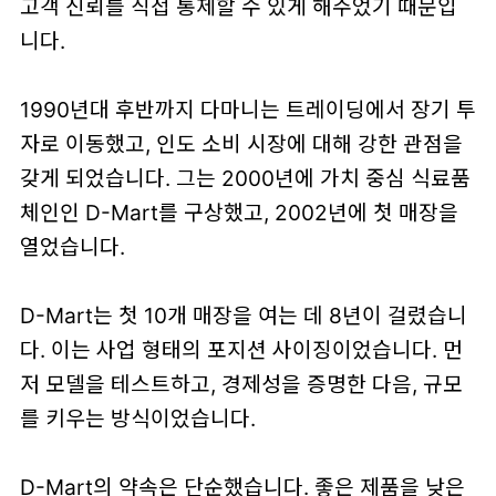
고객 신뢰를 직접 통제할 수 있게 해주었기 때문입
니다.
1990년대 후반까지 다마니는 트레이딩에서 장기 투
자로 이동했고, 인도 소비 시장에 대해 강한 관점을
갖게 되었습니다. 그는 2000년에 가치 중심 식료품
체인인 D-Mart를 구상했고, 2002년에 첫 매장을
열었습니다.
D-Mart는 첫 10개 매장을 여는 데 8년이 걸렸습니
다. 이는 사업 형태의 포지션 사이징이었습니다. 먼
저 모델을 테스트하고, 경제성을 증명한 다음, 규모
를 키우는 방식이었습니다.
D-Mart의 약속은 단순했습니다. 좋은 제품을 낮은