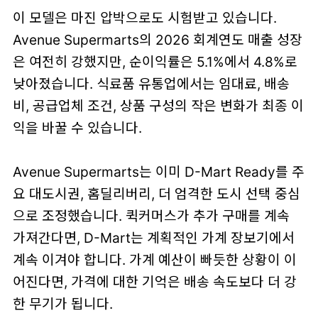
이 모델은 마진 압박으로도 시험받고 있습니다.
Avenue Supermarts의 2026 회계연도 매출 성장
은 여전히 강했지만, 순이익률은 5.1%에서 4.8%로
낮아졌습니다. 식료품 유통업에서는 임대료, 배송
비, 공급업체 조건, 상품 구성의 작은 변화가 최종 이
익을 바꿀 수 있습니다.
Avenue Supermarts는 이미 D-Mart Ready를 주
요 대도시권, 홈딜리버리, 더 엄격한 도시 선택 중심
으로 조정했습니다. 퀵커머스가 추가 구매를 계속
가져간다면, D-Mart는 계획적인 가계 장보기에서
계속 이겨야 합니다. 가계 예산이 빠듯한 상황이 이
어진다면, 가격에 대한 기억은 배송 속도보다 더 강
한 무기가 됩니다.