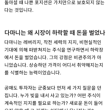
돌아설 때 나쁜 포지션은 가치만으로 보호되지 않는
다는 것입니다.
다마니는 왜 시장이 하락할 때 돈을 벌었나
다마니는 레버리지, 작전 세력의 지지, 비현실적인
기대에 의해 떠받쳐지는 주식을 연구하면서 하락장
에서 돈을 벌었습니다. 그의 강점은 비관주의가 아
니었습니다. 상승하던 가격이 어디서 취약해지는지
를 식별하는 능력이었습니다.
공매도 투자자는 군중보다 먼저 세 가지 질문을 던
집니다. 누가 빚을 내서 사고 있는가? 어떤 주식이
계속적인 지지를 필요로 하는가? 새로운 돈이 들어