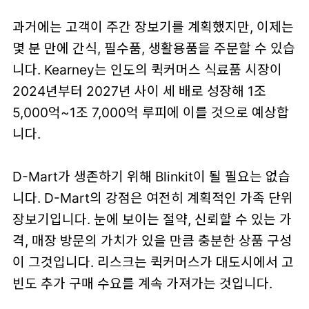
과거에는 고객이 주간 장보기를 계획했지만, 이제는
몇 분 만에 간식, 필수품, 생활용품을 주문할 수 있습
니다. Kearney는 인도의 퀵커머스 식료품 시장이
2024년부터 2027년 사이 세 배로 성장해 1조
5,000억~1조 7,000억 루피에 이를 것으로 예상합
니다.
D-Mart가 생존하기 위해 Blinkit이 될 필요는 없습
니다. D-Mart의 강점은 여전히 계획적인 가족 단위
장보기입니다. 눈에 보이는 절약, 신뢰할 수 있는 가
격, 매장 방문의 가치가 있을 만큼 충분한 상품 구성
이 그것입니다. 리스크는 퀵커머스가 대도시에서 고
빈도 추가 구매 수요를 계속 가져가는 것입니다.