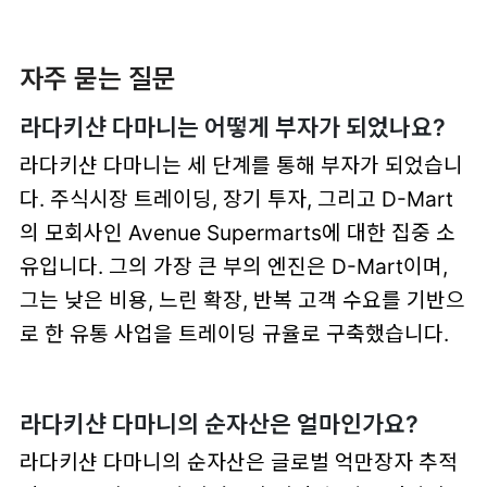
자주 묻는 질문
라다키샨 다마니는 어떻게 부자가 되었나요?
라다키샨 다마니는 세 단계를 통해 부자가 되었습니
다. 주식시장 트레이딩, 장기 투자, 그리고 D-Mart
의 모회사인 Avenue Supermarts에 대한 집중 소
유입니다. 그의 가장 큰 부의 엔진은 D-Mart이며,
그는 낮은 비용, 느린 확장, 반복 고객 수요를 기반으
로 한 유통 사업을 트레이딩 규율로 구축했습니다.
라다키샨 다마니의 순자산은 얼마인가요?
라다키샨 다마니의 순자산은 글로벌 억만장자 추적