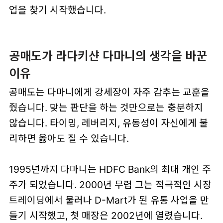
업을 찾기 시작했습니다.
공매도가 라다키샨 다마니의 생각을 바꾼
이유
공매도는 다마니에게 강세장이 자주 감추는 교훈을
줬습니다. 맞는 판단을 하는 것만으로는 충분하지
않습니다. 타이밍, 레버리지, 유동성이 자신에게 불
리하면 옳아도 질 수 있습니다.
1995년까지 다마니는 HDFC Bank의 최대 개인 주
주가 되었습니다. 2000년 무렵 그는 적극적인 시장
트레이딩에서 물러나 D-Mart가 된 유통 사업을 만
들기 시작했고, 첫 매장은 2002년에 열렸습니다.