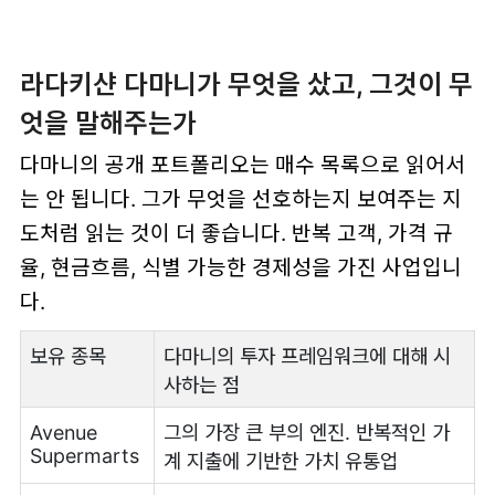
라다키샨 다마니가 무엇을 샀고, 그것이 무
엇을 말해주는가
다마니의 공개 포트폴리오는 매수 목록으로 읽어서
는 안 됩니다. 그가 무엇을 선호하는지 보여주는 지
도처럼 읽는 것이 더 좋습니다. 반복 고객, 가격 규
율, 현금흐름, 식별 가능한 경제성을 가진 사업입니
다.
보유 종목
다마니의 투자 프레임워크에 대해 시
사하는 점
Avenue
그의 가장 큰 부의 엔진. 반복적인 가
Supermarts
계 지출에 기반한 가치 유통업