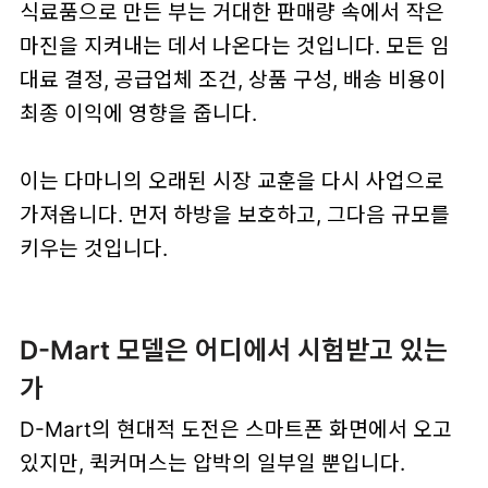
식료품으로 만든 부는 거대한 판매량 속에서 작은
마진을 지켜내는 데서 나온다는 것입니다. 모든 임
대료 결정, 공급업체 조건, 상품 구성, 배송 비용이
최종 이익에 영향을 줍니다.
이는 다마니의 오래된 시장 교훈을 다시 사업으로
가져옵니다. 먼저 하방을 보호하고, 그다음 규모를
키우는 것입니다.
D-Mart 모델은 어디에서 시험받고 있는
가
D-Mart의 현대적 도전은 스마트폰 화면에서 오고
있지만, 퀵커머스는 압박의 일부일 뿐입니다.