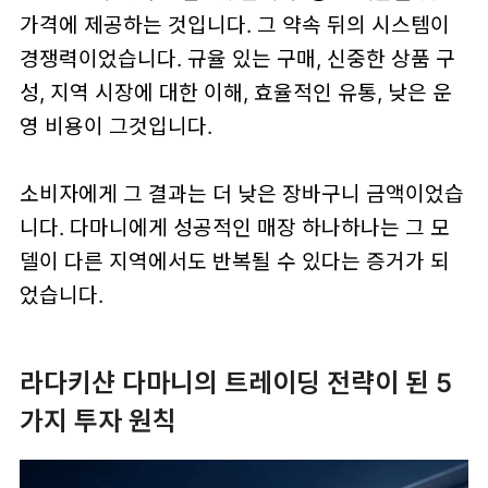
가격에 제공하는 것입니다. 그 약속 뒤의 시스템이
경쟁력이었습니다. 규율 있는 구매, 신중한 상품 구
성, 지역 시장에 대한 이해, 효율적인 유통, 낮은 운
영 비용이 그것입니다.
소비자에게 그 결과는 더 낮은 장바구니 금액이었습
니다. 다마니에게 성공적인 매장 하나하나는 그 모
델이 다른 지역에서도 반복될 수 있다는 증거가 되
었습니다.
라다키샨 다마니의 트레이딩 전략이 된 5
가지 투자 원칙