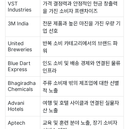
VST
가격 결정력과 안정적인 현금 창출력
Industries
을 가진 소비자 프랜차이즈
3M India
전문 제품과 높은 마진을 가진 우량 기
업 선호
United
반복 소비 카테고리에서의 브랜드 파
Breweries
워
Blue Dart
인도 소비 및 배송 경제와 연결된 물류
Express
인프라
Bhagiradha
주류 소비재 밖의 제조업에 대한 선별
Chemicals
적 노출
Advani
여행 및 호텔 사이클과 연결된 실물자
Hotels
산 노출
Aptech
교육 및 훈련 분야 노출, 장기 소비자