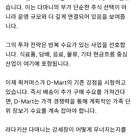
습니다. 이는 다마니의 부가 단순한 주식 선택이 아
니라 운영 규모와 더 깊게 연결되어 있음을 보여줍
니다.
그의 투자 전략은 반복 수요가 있는 사업을 선호합
니다. 식료품, 담배, 음료, 물류, 기타 현금흐름 중심
산업이 여기에 포함됩니다.
이제 퀵커머스가 D-Mart의 기존 강점을 시험하고
있습니다. 즉시 배송이 추가 구매 수요를 가져간다
면, D-Mart는 가격 경쟁력을 통해 계획적인 가족 단
위 장보기 수요를 계속 잡아야 합니다.
라다키샨 다마니는 강세장이 어떻게 무너지는지를