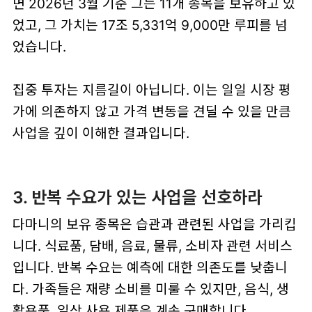
면 2026년 3월 기준 그는 11개 종목을 보유하고 있
었고, 그 가치는 17조 5,331억 9,000만 루피를 넘
었습니다.
집중 투자는 지름길이 아닙니다. 이는 일일 시장 평
가에 의존하지 않고 가격 변동을 견딜 수 있을 만큼
사업을 깊이 이해한 결과입니다.
3. 반복 수요가 있는 사업을 선호하라
다마니의 보유 종목은 습관과 관련된 사업을 가리킵
니다. 식료품, 담배, 음료, 물류, 소비자 관련 서비스
입니다. 반복 수요는 예측에 대한 의존도를 낮춥니
다. 가족들은 재량 소비를 미룰 수 있지만, 음식, 생
활용품, 일상 사용 제품은 계속 구매합니다.