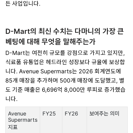
든 사업입니다.
D-Mart의 최신 수치는 다마니의 가장 큰
베팅에 대해 무엇을 말해주는가
D-Mart는 여전히 규모를 강점으로 가지고 있지만,
식료품 유통업은 헤드라인 성장보다 규율에 보상합
니다. Avenue Supermarts는 2026 회계연도에
85개 매장을 추가하며 500개 매장에 도달했고, 별
도 기준 매출은 6,696억 8,000만 루피로 증가했습
니다.
Avenue
FY25
FY26
보여주는 의미
Supermarts
지표