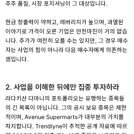
주주 품질, 시장 포지셔닝이 그 대상입니다.
현금 창출력이 약하고, 레버리지가 높으며, 과열된
이야기로 가격이 오른 기업은 안전마진이 거의 없습
니다. 주가가 여전히 오를 수는 있지만, 그 경우 매수
자는 사업의 힘이 아니라 다음 매수자에게 의존하는
셈입니다.
2. 사업을 이해한 뒤에만 집중 투자하라
라다키샨 다마니의 포트폴리오는 유행하는 종목들
의 긴 목록이 아닙니다. 그의 공시 보유 종목은 제한
적이며, Avenue Supermarts가 대부분의 가치를
차지합니다. Trendlyne이 추적한 공개 자료에 따르