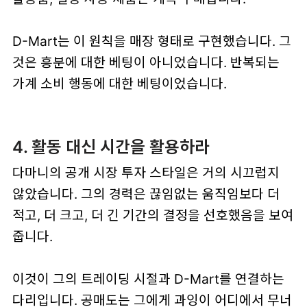
D-Mart는 이 원칙을 매장 형태로 구현했습니다. 그
것은 흥분에 대한 베팅이 아니었습니다. 반복되는
가계 소비 행동에 대한 베팅이었습니다.
4. 활동 대신 시간을 활용하라
다마니의 공개 시장 투자 스타일은 거의 시끄럽지
않았습니다. 그의 경력은 끊임없는 움직임보다 더
적고, 더 크고, 더 긴 기간의 결정을 선호했음을 보여
줍니다.
이것이 그의 트레이딩 시절과 D-Mart를 연결하는
다리입니다. 공매도는 그에게 과잉이 어디에서 무너