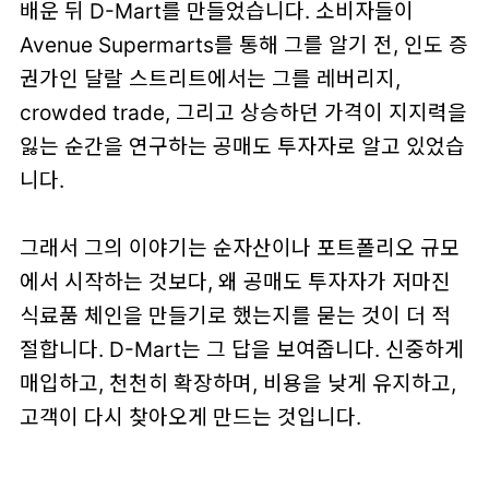
배운 뒤 D-Mart를 만들었습니다. 소비자들이
Avenue Supermarts를 통해 그를 알기 전, 인도 증
권가인 달랄 스트리트에서는 그를 레버리지,
crowded trade, 그리고 상승하던 가격이 지지력을
잃는 순간을 연구하는 공매도 투자자로 알고 있었습
니다.
그래서 그의 이야기는 순자산이나 포트폴리오 규모
에서 시작하는 것보다, 왜 공매도 투자자가 저마진
식료품 체인을 만들기로 했는지를 묻는 것이 더 적
절합니다. D-Mart는 그 답을 보여줍니다. 신중하게
매입하고, 천천히 확장하며, 비용을 낮게 유지하고,
고객이 다시 찾아오게 만드는 것입니다.