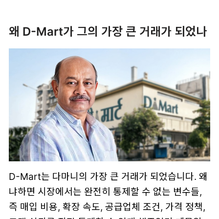
왜 D-Mart가 그의 가장 큰 거래가 되었나
D-Mart는 다마니의 가장 큰 거래가 되었습니다. 왜
냐하면 시장에서는 완전히 통제할 수 없는 변수들,
즉 매입 비용, 확장 속도, 공급업체 조건, 가격 정책,