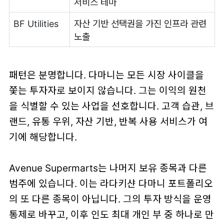
서비스 테마
BF Utilities
자산 기반 선택권을 가진 인프라 관련
노출
패턴은 분명합니다. 다마니는 모든 시장 사이클을
쫓는 투자자로 보이지 않습니다. 그는 이익의 원천
을 식별할 수 있는 사업을 선호합니다. 고객 습관, 브
랜드, 유통 우위, 자산 기반, 반복 사용 서비스가 여
기에 해당합니다.
Avenue Supermarts는 나머지 보유 종목과 다른
범주에 있습니다. 이는 라다키샨 다마니 포트폴리오
의 또 다른 종목이 아닙니다. 그의 투자 방식을 운영
통제로 바꾸고, 이후 인도 최대 개인 부 중 하나로 만