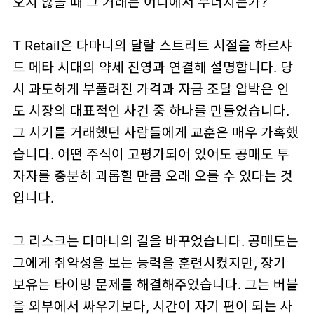
오지 않을 때 그 거래는 어디에서 무너지는가?
T Retail은 다마니의 달랄 스트리트 시절을 하르샤
드 메타 시대의 약세 진영과 연결해 설명합니다. 당
시 과도하게 부풀려진 가격과 자금 조달 압박은 인
도 시장의 대표적인 사건 중 하나를 만들었습니다.
그 시기를 거래했던 사람들에게 교훈은 매우 가혹했
습니다. 어떤 주식이 고평가되어 있어도 공매도 투
자자를 충분히 괴롭힐 만큼 오래 오를 수 있다는 것
입니다.
그 리스크는 다마니의 길을 바꾸었습니다. 공매도는
그에게 취약성을 보는 능력을 훈련시켰지만, 장기
보유는 타이밍 문제를 해결해주었습니다. 그는 버블
을 외부에서 싸우기보다, 시간이 자기 편이 되는 사