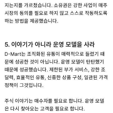
지는지를 가르쳤습니다. 소유권은 강한 사업이 매주
시장의 동의를 필요로 하지 않고 스스로 작동하도록
하는 방법을 제공했습니다.
5. 이야기가 아니라 운영 모델을 사라
D-Mart는 조직화된 유통이 매력적으로 들렸기 때
문에 성공한 것이 아닙니다. 운영 모델이 탄탄했기
때문에 성공했습니다. 제한된 부가 서비스, 강한 조
달력, 효율적인 유통, 신중한 상품 구성, 일관된 가격
정책이 그것입니다.
주식 이야기는 매수자를 필요로 합니다. 운영 모델
은 다시 찾아오는 고객을 필요로 합니다.