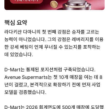
핵심 요약
라다키샨 다마니의 첫 번째 강점은 승자를 고르는
능력이 아니었습니다. 그의 강점은 레버리지를 이용
한 강세 베팅이 언제 무너질 수 있는지를 포착하는
데 있었습니다.
D-Mart는 통제된 포지션처럼 구축되었습니다.
Avenue Supermarts는 첫 10개 매장을 여는 데 8
년이 걸렸고, 본격적으로 확장하기 전에 먼저 사업
모델을 검증했습니다.
D-Mart는 2026 회계연도에 500개 매장에 도달했