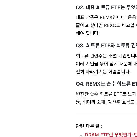
Q2. 대표 희토류 ETF는 무
대표 상품은 REMX입니다. 운
줄이고 싶다면 REXC도 비교할
해야 합니다.
Q3. 희토류 ETF와 희토류 
희토류 관련주는 개별 기업입니다.
여러 기업을 묶어 담기 때문에 개
전히 따라가기는 어렵습니다.
Q4. REMX는 순수 희토류 
완전한 순수 희토류 ETF로 보기
튬, 배터리 소재, 광산주 흐름도
관련 다른 글 :
DRAM ETF란 무엇인가: 