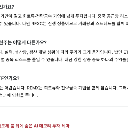
엇인가요?
용 기간이 길고 희토류·전략금속 기업에 넓게 투자합니다. 중국 공급망 리
 수 있습니다. 다만 REXC는 신생 상품이므로 거래량과 스프레드를 함께 
관련주는 어떻게 다른가요?
 실적, 생산량, 광산 개발 상황에 따라 주가가 크게 움직입니다. 반면 E
별 종목 리스크를 줄일 수 있습니다. 대신 강한 상승 종목 하나의 수익률
ETF인가요?
는 어렵습니다. REMX는 희토류와 전략금속 기업을 함께 담습니다. 그래
 성과에 영향을 줍니다.
반도체 붐 뒤에 숨은 AI 메모리 투자 테마