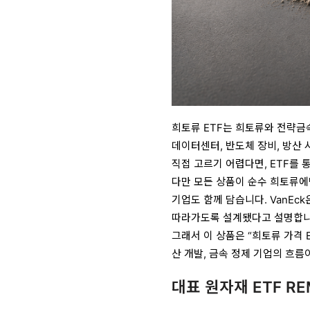
희토류 ETF는 희토류와 전략금속
데이터센터, 반도체 장비, 방산
직접 고르기 어렵다면, ETF를 
다만 모든 상품이 순수 희토류에
기업도 함께 담습니다. VanEc
따라가도록 설계됐다고 설명합
그래서 이 상품은 “희토류 가격 E
산 개발, 금속 정제 기업의 흐름
대표 원자재 ETF RE