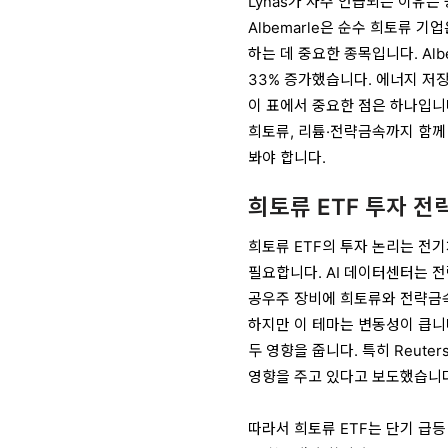
Lynas가 자주 언급되는 이유는
Albemarle은 순수 희토류 
하는 데 중요한 종목입니다. Alb
33% 증가했습니다. 에너지 저
이 표에서 중요한 점은 하나입니다
희토류, 리튬·전략금속까지 함께
봐야 합니다.
희토류 ETF 투자 전
희토류 ETF의 투자 논리는 전기
필요합니다. AI 데이터센터는 전
공우주 장비에 희토류와 전략금
하지만 이 테마는 변동성이 큽니다
두 영향을 줍니다. 특히 Reut
영향을 주고 있다고 보도했습니다
따라서 희토류 ETF는 단기 급