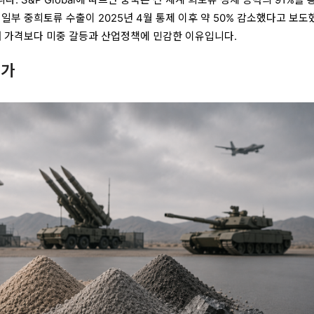
의 일부 중희토류 수출이 2025년 4월 통제 이후 약 50% 감소했다고 보도
자재 가격보다 미중 갈등과 산업정책에 민감한 이유입니다.
인가