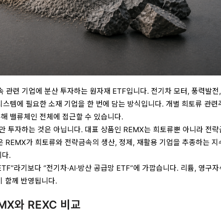
 관련 기업에 분산 투자하는 원자재 ETF입니다. 전기차 모터, 풍력발전, 
 시스템에 필요한 소재 기업을 한 번에 담는 방식입니다. 개별 희토류 관련
통해 밸류체인 전체에 접근할 수 있습니다.
만 투자하는 것은 아닙니다. 대표 상품인 REMX는 희토류뿐 아니라 전
k은 REMX가 희토류와 전략금속의 생산, 정제, 재활용 기업을 추종하는 
니다.
TF”라기보다 “전기차·AI·방산 공급망 ETF”에 가깝습니다. 리튬, 영구자
이 함께 반영됩니다.
MX와 REXC 비교