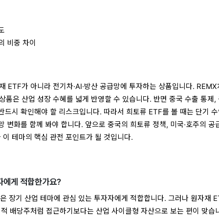
도
의 비중 차이
재 ETF가 아니라 전기차·AI·방산 공급망에 투자하는 상품입니다. REM
품은 산업 성장 수혜를 넓게 반영할 수 있습니다. 반면 중국 수출 통제,
 반드시 확인해야 할 리스크입니다. 따라서 희토류 ETF를 볼 때는 단기 
급망 변화를 함께 봐야 합니다. 앞으로 중국의 희토류 정책, 미국·호주의 공
가 이 테마의 핵심 관전 포인트가 될 것입니다.
자자에게 적합한가요?
환 같은 장기 산업 테마에 관심 있는 투자자에게 적합합니다. 그러나 원자재 E
정적 배당주처럼 접근하기보다는 산업 사이클형 자산으로 보는 편이 맞습