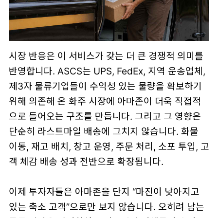
시장 반응은 이 서비스가 갖는 더 큰 경쟁적 의미를
반영합니다. ASCS는 UPS, FedEx, 지역 운송업체,
제3자 물류기업들이 수익성 있는 물량을 확보하기
위해 의존해 온 화주 시장에 아마존이 더욱 직접적
으로 들어오는 구조를 만듭니다. 그리고 그 영향은
단순히 라스트마일 배송에 그치지 않습니다. 화물
이동, 재고 배치, 창고 운영, 주문 처리, 소포 투입, 고
객 체감 배송 성과 전반으로 확장됩니다.
이제 투자자들은 아마존을 단지 “마진이 낮아지고
있는 축소 고객”으로만 보지 않습니다. 오히려 남는