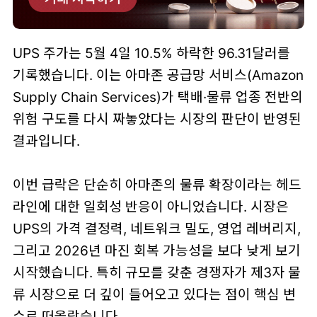
UPS 주가는 5월 4일 10.5% 하락한 96.31달러를
기록했습니다. 이는 아마존 공급망 서비스(Amazon
Supply Chain Services)가 택배·물류 업종 전반의
위험 구도를 다시 짜놓았다는 시장의 판단이 반영된
결과입니다.
이번 급락은 단순히 아마존의 물류 확장이라는 헤드
라인에 대한 일회성 반응이 아니었습니다. 시장은
UPS의 가격 결정력, 네트워크 밀도, 영업 레버리지,
그리고 2026년 마진 회복 가능성을 보다 낮게 보기
시작했습니다. 특히 규모를 갖춘 경쟁자가 제3자 물
류 시장으로 더 깊이 들어오고 있다는 점이 핵심 변
수로 떠올랐습니다.