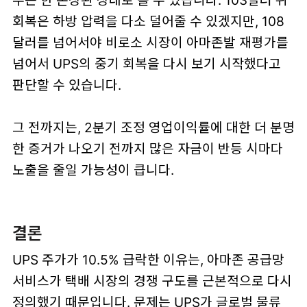
회복은 하방 압력을 다소 덜어줄 수 있겠지만, 108
달러를 넘어서야 비로소 시장이 아마존발 재평가를
넘어서 UPS의 중기 회복을 다시 보기 시작했다고
판단할 수 있습니다.
그 전까지는, 2분기 조정 영업이익률에 대한 더 분명
한 증거가 나오기 전까지 많은 자금이 반등 시마다
노출을 줄일 가능성이 큽니다.
결론
UPS 주가가 10.5% 급락한 이유는, 아마존 공급망
서비스가 택배 시장의 경쟁 구도를 근본적으로 다시
정의했기 때문입니다. 문제는 UPS가 글로벌 물류