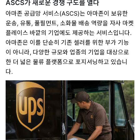
ASCS가 새로운 경쟁 구도를 열다
아마존 공급망 서비스(ASCS)는 아마존이 보유한
운송, 유통, 풀필먼트, 소화물 배송 역량을 자사 마켓
플레이스 바깥의 기업에도 제공하는 서비스입니다.
아마존은 이를 단순히 기존 셀러를 위한 부가 기능
이 아니라, 다양한 규모와 업종의 기업을 대상으로
한 더 넓은 물류 플랫폼으로 포지셔닝하고 있습니
다.