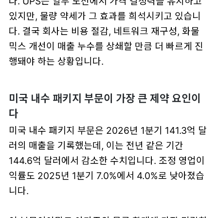
다. UPS는 일부 노선에서 가격 결정력을 유지하고
있지만, 물량 약세가 그 효과를 희석시키고 있습니
다. 결국 회사는 비용 절감, 네트워크 재구성, 화물
믹스 개선이 매출 누수를 상쇄할 만큼 더 빠르게 진
행돼야 하는 상황입니다.
미국 내수 패키지 부문이 가장 큰 제약 요인이
다
미국 내수 패키지 부문은 2026년 1분기 141.3억 달
러의 매출을 기록했는데, 이는 전년 같은 기간
144.6억 달러에서 감소한 수치입니다. 조정 영업이
익률도 2025년 1분기 7.0%에서 4.0%로 낮아졌습
니다.