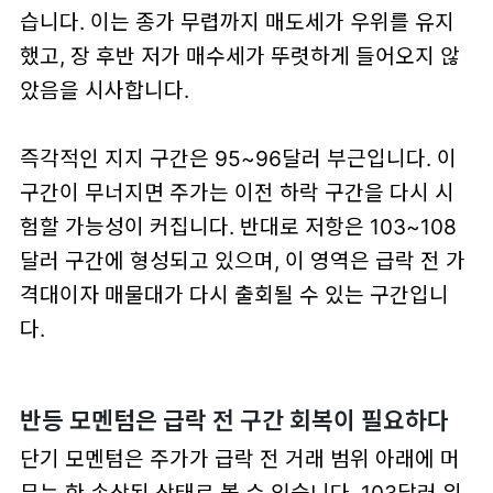
습니다. 이는 종가 무렵까지 매도세가 우위를 유지
했고, 장 후반 저가 매수세가 뚜렷하게 들어오지 않
았음을 시사합니다.
즉각적인 지지 구간은 95~96달러 부근입니다. 이
구간이 무너지면 주가는 이전 하락 구간을 다시 시
험할 가능성이 커집니다. 반대로 저항은 103~108
달러 구간에 형성되고 있으며, 이 영역은 급락 전 가
격대이자 매물대가 다시 출회될 수 있는 구간입니
다.
반등 모멘텀은 급락 전 구간 회복이 필요하다
단기 모멘텀은 주가가 급락 전 거래 범위 아래에 머
무는 한 손상된 상태로 볼 수 있습니다. 103달러 위