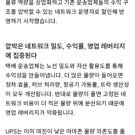
물류 역량을 상업화하고 기존 운송업체들의 수익 구
조를 압박할 수 있는 네트워크 운영자로 할인해 반
영하기 시작했습니다.
압박은 네트워크 밀도, 수익률, 영업 레버리지
에 집중된다
택배 운송업체는 노선 밀도와 자산 활용도를 통해
수익성을 만들어냅니다. 더 많은 물량이 들어오면
정차 효율, 허브 처리량, 항공기 가동률, 트럭 생산성
이 모두 개선됩니다. 반대로 물량이 줄면 고정된 네
트워크 비용이 더 적은 물량 위에 분산되기 때문에
영업 레버리지가 악화됩니다.
UPS는 이미 마진이 낮은 아마존 물량 의존도를 줄