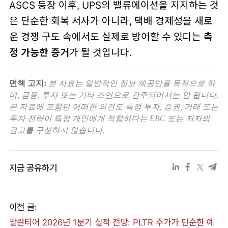
ASCS 등장 이후, UPS의 밸류에이션을 지지하는 것
은 단순한 회복 서사가 아니라, 택배 경제성을 새로
운 경쟁 구도 속에서도 실제로 방어할 수 있다는
측
정 가능한 증거
가 될 것입니다.
면책 고지:
본 자료는 일반적인 정보 제공만을 목적으로 하
며, 금융, 투자 또는 기타 조언으로 간주되어서는 안 됩니다.
본 자료에 포함된 어떠한 의견도 특정 투자, 증권, 거래 또는
투자 전략이 특정 개인에게 적합하다는 EBC 또는 저자의
권고를 구성하지 않습니다.
지금 공유하기
이전 글:
팔란티어 2026년 1분기 실적 전망: PLTR 주가가 단순한 예