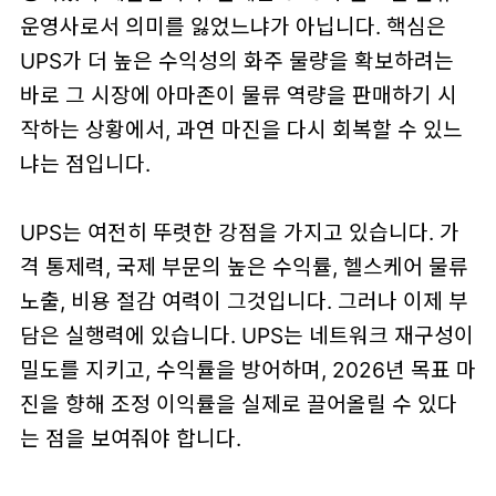
운영사로서 의미를 잃었느냐가 아닙니다. 핵심은
UPS가 더 높은 수익성의 화주 물량을 확보하려는
바로 그 시장에 아마존이 물류 역량을 판매하기 시
작하는 상황에서, 과연 마진을 다시 회복할 수 있느
냐는 점입니다.
UPS는 여전히 뚜렷한 강점을 가지고 있습니다. 가
격 통제력, 국제 부문의 높은 수익률, 헬스케어 물류
노출, 비용 절감 여력이 그것입니다. 그러나 이제 부
담은 실행력에 있습니다. UPS는 네트워크 재구성이
밀도를 지키고, 수익률을 방어하며, 2026년 목표 마
진을 향해 조정 이익률을 실제로 끌어올릴 수 있다
는 점을 보여줘야 합니다.