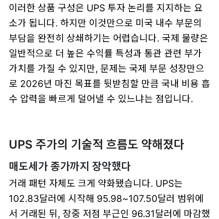
이러한 상품 구성은 UPS 투자 논리를 지지하는 요
소가 됩니다. 하지만 이것만으로 미국 내수 부문의
부담을 완전히 상쇄하기는 어렵습니다. 국제 물량은
일반적으로 더 높은 수익률 특성과 통관 관련 부가
가치를 가질 수 있지만, 문제는 국제 부문 성장만으
로 2026년 마진 목표를 뒷받침할 만큼 국내 비용 흡
수 압력을 빠르게 덜어낼 수 있느냐는 점입니다.
UPS 주가의 기술적 흐름도 약해졌다
매도세가 종가까지 장악했다
거래 패턴 자체도 크게 약화됐습니다. UPS는
102.83달러에 시작해 95.98~107.50달러 범위에
서 거래된 뒤, 장중 저점 부근인 96.31달러에 마감했