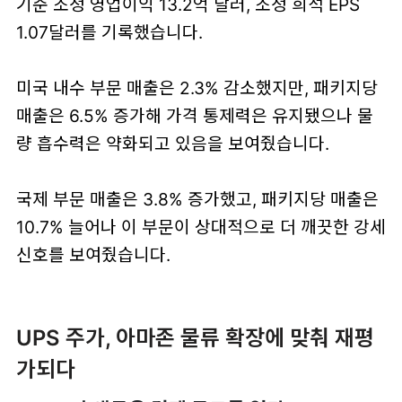
기준 조정 영업이익 13.2억 달러, 조정 희석 EPS
1.07달러를 기록했습니다.
미국 내수 부문 매출은 2.3% 감소했지만, 패키지당
매출은 6.5% 증가해 가격 통제력은 유지됐으나 물
량 흡수력은 약화되고 있음을 보여줬습니다.
국제 부문 매출은 3.8% 증가했고, 패키지당 매출은
10.7% 늘어나 이 부문이 상대적으로 더 깨끗한 강세
신호를 보여줬습니다.
UPS 주가, 아마존 물류 확장에 맞춰 재평
가되다