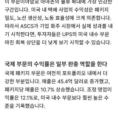
이 부문이야말로 아마존의 물류 확대에 가장 민감한
구간입니다. 미국 내 택배 사업의 수익성은 패키지
밀도, 노선 생산성, 노동 효율성에 크게 의존합니다.
따라서 ASCS가 기업 화주 시장에서 실제 성과를 내
기 시작한다면, 투자자들은 UPS의 미국 내수 부문
마진 회복 상단을 더 낮게 보기 시작할 수 있습니다.
국제 부문의 수익률은 일부 완충 역할을 한다
국제 패키지 부문은 여전히 포트폴리오 내에서 더
강한 부분입니다. 매출은 45.4억 달러로 증가했고,
패키지당 매출은 10.7% 상승했습니다. 조정 영업이
익률은 12.1%로, 미국 내수 부문보다 훨씬 높은 수
준을 기록했습니다.