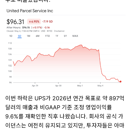
이번 하락은 UPS가 2026년 연간 목표로 약 897억
달러의 매출과 비GAAP 기준 조정 영업이익률
9.6%를 재확인한 직후 나왔습니다. 회사의 공식 가
이던스는 여전히 유지되고 있지만, 투자자들은 아마