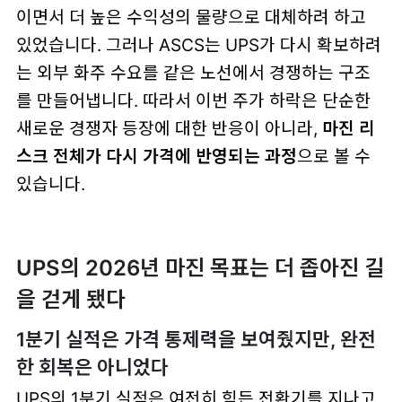
이면서 더 높은 수익성의 물량으로 대체하려 하고
있었습니다. 그러나 ASCS는 UPS가 다시 확보하려
는 외부 화주 수요를 같은 노선에서 경쟁하는 구조
를 만들어냅니다. 따라서 이번 주가 하락은 단순한
새로운 경쟁자 등장에 대한 반응이 아니라,
마진 리
스크 전체가 다시 가격에 반영되는 과정
으로 볼 수
있습니다.
UPS의 2026년 마진 목표는 더 좁아진 길
을 걷게 됐다
1분기 실적은 가격 통제력을 보여줬지만, 완전
한 회복은 아니었다
UPS의 1분기 실적은 여전히 힘든 전환기를 지나고