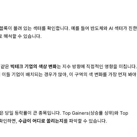
세
블록이 몰려 있는 섹터를 확인합니다. 예를 들어 반도체와 AI 섹터가 진한
 해석할 수 있습니다.
 같은
빅테크 기업의 색상 변화
는 지수 방향에 직접적인 영향을 미칩니다.
 이들 기업이 배치되는 경우가 많아, 이 구역의 색 변화를 가장 먼저 봐야
당일 등락률이 큰 종목입니다. Top Gainers(상승률 상위)와 Top
 확인하면,
수급이 어디로 쏠리는지
를 파악할 수 있습니다.