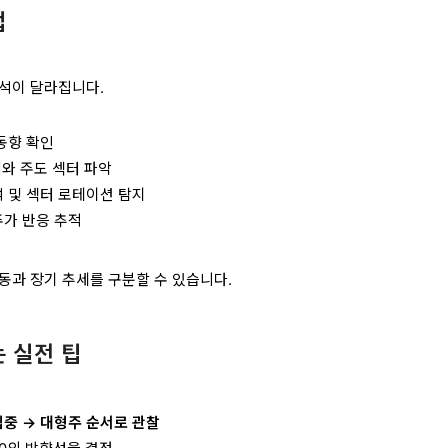
법
석이 달라집니다.
 동향 확인
리와 주도 섹터 파악
석 및 섹터 로테이션 탐지
 주가 반응 추적
동과 장기 추세를 구분할 수 있습니다.
는 실전 팁
집중 → 대형주 순서로 관찰