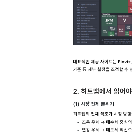
대표적인 제공 사이트는
Finviz
기준 등 세부 설정을 조정할 수 
2. 히트맵에서 읽어야
(1) 시장 전체 분위기
히트맵의
전체 색조
가 시장 방향
초록 우세 → 매수세 중심
빨강 우세 → 매도세 확산