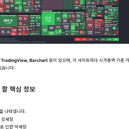
, TradingView, Barchart
등이 있으며, 각 사이트마다 시가총액 기준·
있습니다.
 할 핵심 정보
을 나타냅니다.
의 강세장
으로 인한 약세장