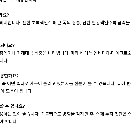
실시간으로 제공합니다.
가요?
의미합니다. 진한 초록색일수록 큰 폭의 상승, 진한 빨강색일수록 급락을
시되나요?
가총액이나 거래대금 비중을 나타냅니다. 따라서 애플·엔비디아·마이크로
니다.
유용한가요?
 즉 어떤 섹터로 자금이 몰리고 있는지를 한눈에 볼 수 있습니다. 특히 
단에 도움이 됩니다.
 쓸 수 있나요?
용하는 것이 좋습니다. 히트맵으로 방향을 감지한 후, 실제 투자 판단은 실
야 합니다.