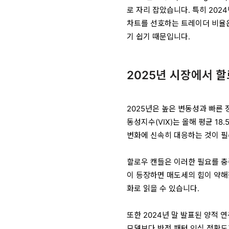
로 자리 잡았습니다. 특히 202
차트를 선호하는 트레이더 비율은
기 쉽기 때문입니다.
2025년 시장에서 
2025년은 높은 변동성과 빠른
동성지수(VIX)는 올해 평균 18
변화에 신속히 대응하는 것이 필
할로우 캔들은 이러한 필요를 충
이 등장하면 매도세의 힘이 약해
화로 읽을 수 있습니다.
또한 2024년 말 발표된 양적 
모델보다 반전 패턴 인식 정확도