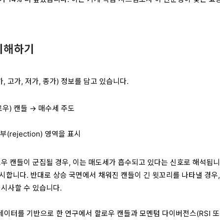
이해하기
, 고가, 저가, 종가) 정보를 담고 있습니다.
로우) 캔들 → 매수세 주도
rejection) 영역을 표시
로우 캔들이 군집될 경우, 이는 매도세가 흡수되고 있다는 신호로 해석됩니
시합니다. 반대로 상승 국면에서 채워진 캔들이 긴 윗꼬리를 나타낼 경우,
 시사할 수 있습니다.
년 데이터를 기반으로 한 연구에서 할로우 캔들과 모멘텀 다이버전스(RSI 