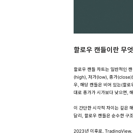
할로우 캔들이란 무
할로우 캔들 차트는 일반적인 캔들
(high), 저가(low), 종가(
우, 해당 캔들은 비어 있는(할로
대로 종가가 시가보다 낮으면, 
이 간단한 시각적 차이는 깊은 
달리, 할로우 캔들은 순수한 구
2023년 이후로, TradingVie