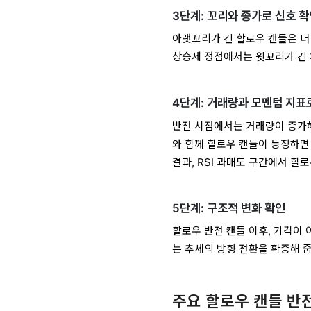
3단계: 꼬리와 종가로 신호 
아랫꼬리가 긴 할로우 캔들은 더
상승세 정점에서는 윗꼬리가 긴 
4단계: 거래량과 모멘텀 지표
반전 시점에서는 거래량이 증가해야
와 함께 할로우 캔들이 등장하면 
결과, RSI 과매도 구간에서 할
5단계: 구조적 변화 확인
할로우 반전 캔들 이후, 가격이 
는 추세의 방향 전환을 확증해 
주요 할로우 캔들 반