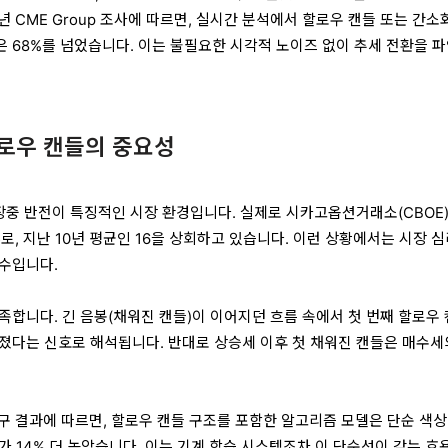
4년 CME Group 조사에 따르면, 실시간 분석에서 할로우 캔들 또는 간소
 68%를 넘었습니다. 이는 불필요한 시각적 노이즈 없이 추세 전환을 
할로우 캔들의 중요성
 장중 반전이 특징적인 시장 환경입니다. 실제로 시카고옵션거래소(CBOE)
.5로, 지난 10년 평균인 16을 상회하고 있습니다. 이런 상황에서는 시장 
수입니다.
족합니다. 긴 음봉(채워진 캔들)이 이어지던 흐름 속에서 첫 번째 할로우
졌다는 신호로 해석됩니다. 반대로 상승세 이후 첫 채워진 캔들은 매수세
연구 결과에 따르면, 할로우 캔들 구조를 포함한 알고리즘 모델은 단순 색상
가 14% 더 높았습니다. 이는 기계 학습 시스템조차 이 단순성이 갖는 효