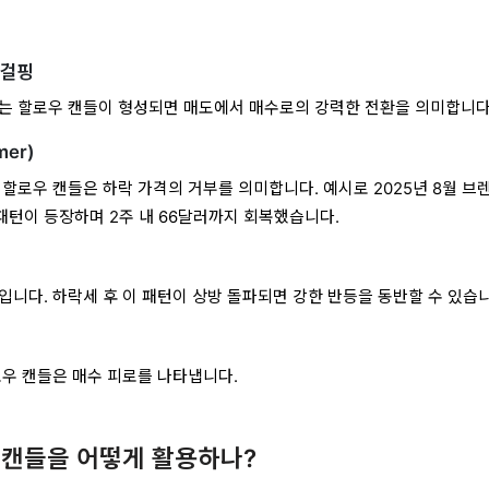
인걸핑
는 할로우 캔들이 형성되면 매도에서 매수로의 강력한 전환을 의미합니다
mer)
 할로우 캔들은 하락 가격의 거부를 의미합니다. 예시로 2025년 8월 브
 패턴이 등장하며 2주 내 66달러까지 회복했습니다.
입니다. 하락세 후 이 패턴이 상방 돌파되면 강한 반등을 동반할 수 있습니
로우 캔들은 매수 피로를 나타냅니다.
캔들을 어떻게 활용하나?