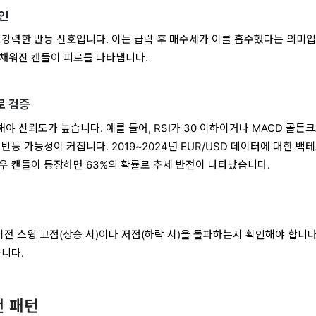
확인
 강력한 반등 신호입니다. 이는 급락 후 매수세가 이를 흡수했다는 의미입
채워진 캔들이 피로를 나타냅니다.
로 검증
 신뢰도가 높습니다. 예를 들어, RSI가 30 이하이거나 MACD 골든
반등 가능성이 커집니다. 2019~2024년 EUR/USD 데이터에 대한 백
로우 캔들이 등장하면 63%의 확률로 추세 반전이 나타났습니다.
이전 스윙 고점(상승 시)이나 저점(하락 시)을 돌파하는지 확인해야 합니다
줍니다.
전 패턴