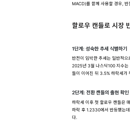
MACD)를 함께 사용할 경우, 
할로우 캔들로 시장 
1단계: 성숙한 추세 식별하기
반전이 임박한 추세는 일반적으로
2025년 3월 나스닥100 지수는
들이 이어진 뒤 3.5% 하락세가
2단계: 전환 캔들의 출현 확인
하락세 이후 첫 할로우 캔들은 매
하락 후 1.2330에서 반등했는
다.