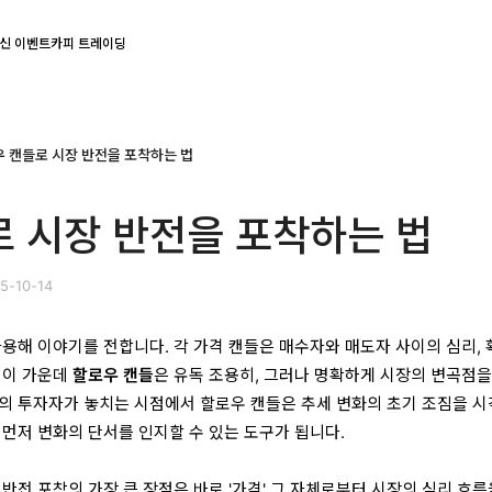
신 이벤트
카피 트레이딩
 캔들로 시장 반전을 포착하는 법
 시장 반전을 포착하는 법
5-10-14
용해 이야기를 전합니다. 각 가격 캔들은 매수자와 매도자 사이의 심리, 
 이 가운데
할로우 캔들
은 유독 조용히, 그러나 명확하게 시장의 변곡점을
의 투자자가 놓치는 시점에서 할로우 캔들은 추세 변화의 초기 조짐을 
 먼저 변화의 단서를 인지할 수 있는 도구가 됩니다.
반전 포착의 가장 큰 장점은 바로 '가격' 그 자체로부터 시장의 심리 흐름