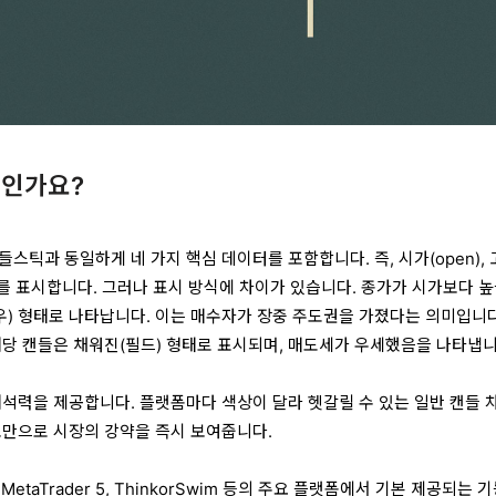
엇인가요?
스틱과 동일하게 네 가지 핵심 데이터를 포함합니다. 즉, 시가(open),
close)를 표시합니다. 그러나 표시 방식에 차이가 있습니다. 종가가 시가보다 
우) 형태로 나타납니다. 이는 매수자가 장중 주도권을 가졌다는 의미입니다
해당 캔들은 채워진(필드) 형태로 표시되며, 매도세가 우세했음을 나타냅니
해석력을 제공합니다. 플랫폼마다 색상이 달라 헷갈릴 수 있는 일반 캔들 
조만으로 시장의 강약을 즉시 보여줍니다.
w, MetaTrader 5, ThinkorSwim 등의 주요 플랫폼에서 기본 제공되는 