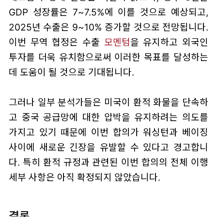
GDP 성장률은 7~7.5%에 이를 것으로 예상되고,
2025년 수출은 9~10% 증가할 것으로 전망됩니다.
이번 무역 협정은 수출
모멘텀
을 유지하고 외국인
투자를 더욱 유치함으로써 이러한 목표를 달성하는
데 도움이 될 것으로 기대됩니다.
그러나 일부 분석가들은 미국이 환적 화물을 단속하
고 중국 공급망에 대한 압박을 유지하려는 의도를
가지고 있기 때문에 이번 합의가 워싱턴과 베이징
사이에 새로운 긴장을 유발할 수 있다고 경고합니
다. 특히 환적 규정과 관련된 이번 합의의 전체 이행
세부 사항은 아직 확정되지 않았습니다.
결론