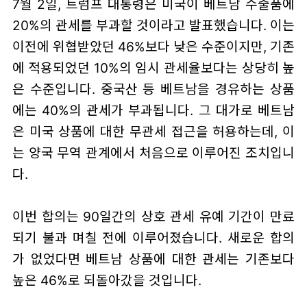
7월 2일, 트럼프 대통령은 미국이 베트남 수출품에
20%의 관세를 부과할 것이라고 발표했습니다. 이는
이전에 위협받았던 46%보다 낮은 수준이지만, 기존
에 적용되었던 10%의 임시 관세율보다는 상당히 높
은 수준입니다. 중국산 등 베트남을 경유하는 상품
에는 40%의 관세가 부과됩니다. 그 대가로 베트남
은 미국 상품에 대한 무관세 접근을 허용하는데, 이
는 양국 무역 관계에서 처음으로 이루어진 조치입니
다.
이번 합의는 90일간의 상호 관세 유예 기간이 만료
되기 불과 며칠 전에 이루어졌습니다. 새로운 합의
가 없었다면 베트남 상품에 대한 관세는 기존보다
높은 46%로 되돌아갔을 것입니다.