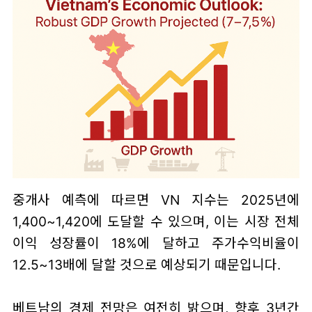
중개사 예측에 따르면 VN 지수는 2025년에
1,400~1,420에 도달할 수 있으며, 이는 시장 전체
이익 성장률이 18%에 달하고 주가수익비율이
12.5~13배에 달할 것으로 예상되기 때문입니다.
베트남의 경제 전망은 여전히 밝으며, 향후 3년간