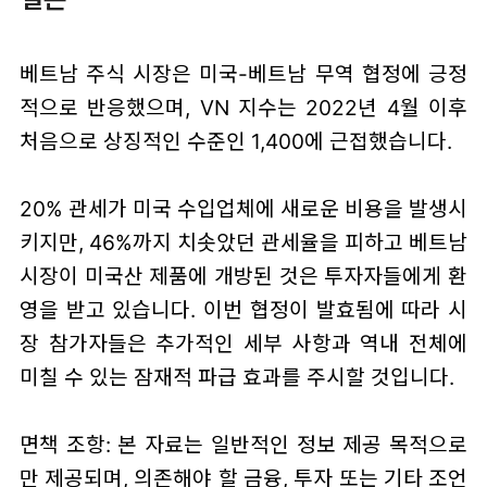
베트남 주식 시장은 미국-베트남 무역 협정에 긍정
적으로 반응했으며, VN 지수는 2022년 4월 이후
처음으로 상징적인 수준인 1,400에 근접했습니다.
20% 관세가 미국 수입업체에 새로운 비용을 발생시
키지만, 46%까지 치솟았던 관세율을 피하고 베트남
시장이 미국산 제품에 개방된 것은 투자자들에게 환
영을 받고 있습니다. 이번 협정이 발효됨에 따라 시
장 참가자들은 추가적인 세부 사항과 역내 전체에
미칠 수 있는 잠재적 파급 효과를 주시할 것입니다.
면책 조항: 본 자료는 일반적인 정보 제공 목적으로
만 제공되며, 의존해야 할 금융, 투자 또는 기타 조언