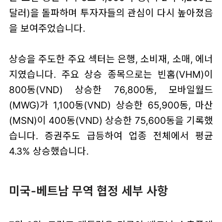
달러)을 돌파하며 투자자들의 관심이 다시 높아졌음
을 보여주었습니다.
상승을 주도한 주요 섹터는 은행, 소비재, 소매, 에너
지였습니다. 주요 상승 종목으로는 빈홈(VHM)이
800동(VND) 상승한 76,800동, 모바일월드
(MWG)가 1,100동(VND) 상승한 65,900동, 마산
(MSN)이 400동(VND) 상승한 75,600동을 기록했
습니다. 증권주도 급등하여 업종 전체에서 평균
4.3% 상승했습니다.
미국-베트남 무역 협정 세부 사항