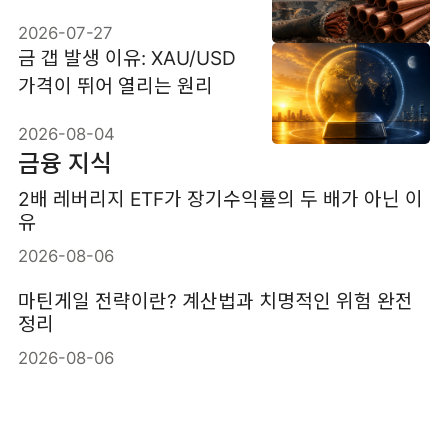
유
2026-07-27
금 갭 발생 이유: XAU/USD
가격이 뛰어 열리는 원리
2026-08-04
금융 지식
2배 레버리지 ETF가 장기수익률의 두 배가 아닌 이
유
2026-08-06
마틴게일 전략이란? 계산법과 치명적인 위험 완전
정리
2026-08-06