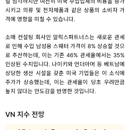
덜 심각하지만 여전히 미국 수입업체의 비용을 증가
시키고 의류 및 전자제품과 같은 상품의 소비자 가
격에 영향을 미칠 수 있습니다.
소매 컨설팅 회사인 알릭스파트너스는 새로운 관세
로 인해 수입 남성용 스웨터 가격이 8% 상승할 것으
로 추산하는데, 이는 기존 46% 관세율에서는 35%
인상된 수치입니다. 나이키와 언더아머 등 베트남에
상당한 생산 시설을 갖춘 미국 기업들은 이 소식에
주가가 상승했는데, 이는 관세율이 당초 우려만큼
높지 않다는 안도감을 반영한 것입니다.
VN 지수 전망