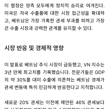
이 협정은 양측 모두에게 정치적 승리로 여겨진다.
미국은 자국 수출품에 대한 시장 접근성을 확대하
고, 베트남은 가장 가혹한 관세 부과를 피하고 가장
큰 수출 시장과 강력한 관계를 유지할 수 있다.
시장 반응 및 경제적 영향
이 발표로 베트남 주식 시장이 급등했고, VN 지수는
3년 만에 최고치를 기록했습니다. 전문가들은 GDP
의 약 30%를 대미 수출에 의존하는 베트남 경제가
관세 변동에 특히 민감하게 반응한다고 지적합니다.
새로운 20% 관세는 이전에 제안된 46% 관세보다