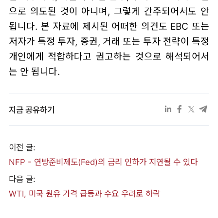
으로 의도된 것이 아니며, 그렇게 간주되어서도 안
됩니다. 본 자료에 제시된 어떠한 의견도 EBC 또는
저자가 특정 투자, 증권, 거래 또는 투자 전략이 특정
개인에게 적합하다고 권고하는 것으로 해석되어서
는 안 됩니다.
지금 공유하기
이전 글:
NFP - 연방준비제도(Fed)의 금리 인하가 지연될 수 있다
다음 글:
WTI, 미국 원유 가격 급등과 수요 우려로 하락