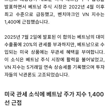
발표하면서 베트남 주식 시장은 2022년 4월 이후
최고 수준으로 급등했고, 벤치마크인 VN 지수는
1,400에 근접했습니다.
2025년 7월 2일에 발표된 이 합의는 베트남의 대미
수출품에 20%의 관세를 부과하지만, 베트남으로 수
입되는 미국 상품에는 무관세 혜택을 부여합니다.
이 소식은 베트남 주식 시장에 활력을 불어넣었고,
VN 지수는 5거래일 연속 상승세를 기록했으며 투자
자들의 낙관론도 고조되었습니다.
미국 관세 소식에 베트남 주가 지수 1,400
선 근접