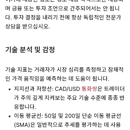
며 금융 또는 투자 조언으로 간주되어서는 안 됩니
다. 투자 결정을 내리기 전에 항상 독립적인 전문가
상담을 받으십시오.
기술 분석 및 감정
기술 지표는 거래자가 시장 심리를 측정하고 잠재적
인 가격 움직임을 예측하는 데 도움이 됩니다.
지지선과 저항선: CAD/USD
통화쌍
은 트레이더
가 주의 깊게 지켜보는 주요 기술 수준에 종종 반
응합니다.
이동 평균선: 50일 및 200일 단순 이동 평균선
(SMA)은 일반적으로 추세를 평가하는 데 사용