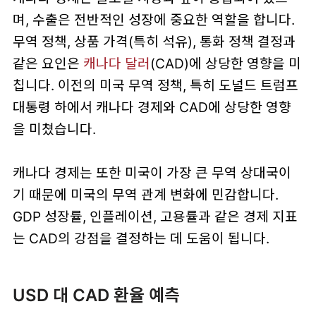
며, 수출은 전반적인 성장에 중요한 역할을 합니다.
무역 정책, 상품 가격(특히 석유), 통화 정책 결정과
같은 요인은
캐나다 달러
(CAD)에 상당한 영향을 미
칩니다. 이전의 미국 무역 정책, 특히 도널드 트럼프
대통령 하에서 캐나다 경제와 CAD에 상당한 영향
을 미쳤습니다.
캐나다 경제는 또한 미국이 가장 큰 무역 상대국이
기 때문에 미국의 무역 관계 변화에 민감합니다.
GDP 성장률, 인플레이션, 고용률과 같은 경제 지표
는 CAD의 강점을 결정하는 데 도움이 됩니다.
USD 대 CAD 환율 예측