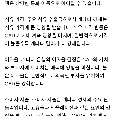
쟁은 상당한 통화 이동으로 이어질 수 있습니다.
석유 가격: 주요 석유 수출국으로서 캐나다 경제는
석유 가격에 큰 영향을 받습니다. 석유 가격 변동은
CAD 가치에 계속 영향을 미치며, 일반적으로 가격
이 높을수록 캐나다 달러가 더 강해집니다.
이자율: 캐나다 은행의 이자율 결정은 CAD의 가치
와 투자자에게 미치는 매력에 영향을 미칩니다. 높
은 이자율은 일반적으로 외국인 투자를 유치하여
CAD를 강화합니다.
소비자 지출: 소비자 지출은 캐나다 경제의 주요 원
동력입니다. 고용률과 인플레이션과 같은 요인의 영
향을 받는 소비자 행동의 변화는 CAD의 가치에 영