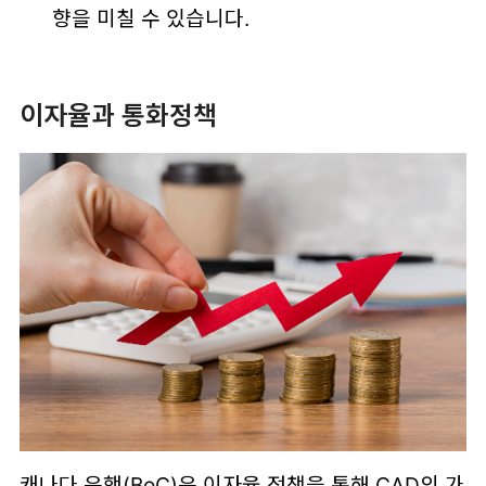
향을 미칠 수 있습니다.
이자율과 통화정책
캐나다 은행(BoC)은 이자율 정책을 통해 CAD의 가