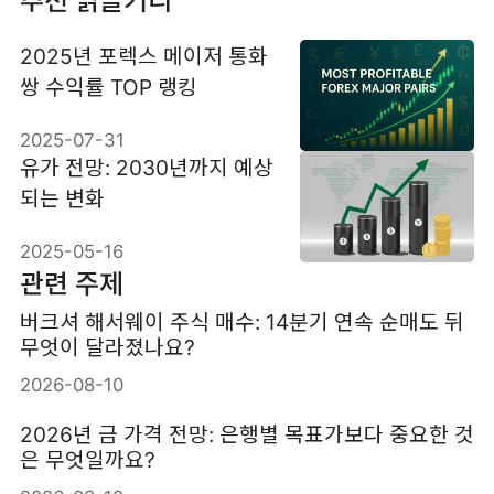
추천 읽을거리
2025년 포렉스 메이저 통화
쌍 수익률 TOP 랭킹
2025-07-31
유가 전망: 2030년까지 예상
되는 변화
2025-05-16
관련 주제
버크셔 해서웨이 주식 매수: 14분기 연속 순매도 뒤
무엇이 달라졌나요?
2026-08-10
2026년 금 가격 전망: 은행별 목표가보다 중요한 것
은 무엇일까요?