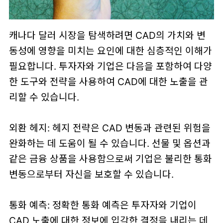
캐나다 달러 시장을 탐색하려면 CAD의 가치와 변
동성에 영향을 미치는 요인에 대한 심층적인 이해가
필요합니다. 투자자와 기업은 다음을 포함하여 다양
한 도구와 전략을 사용하여 CAD에 대한 노출을 관
리할 수 있습니다.
외환 헤지: 헤지 전략은 CAD 변동과 관련된 위험을
완화하는 데 도움이 될 수 있습니다. 선물 및 옵션과
같은 금융 상품을 사용함으로써 기업은 불리한 통화
변동으로부터 자신을 보호할 수 있습니다.
통화 예측: 정확한 통화 예측은 투자자와 기업이
CAD 노출에 대한 정보에 입각한 결정을 내리는 데