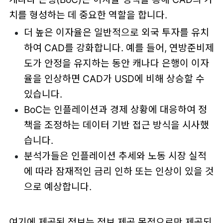
치를 형성하는 데 중요한 역할을 합니다.
더 높은 이자율은 일반적으로 외국 투자를 유치
하여 CAD를 강화합니다. 예를 들어, 연방준비제
도가 안정을 유지하는 동안 캐나다 은행이 이자
율을 인상하면 CAD가 USD에 비해 상승할 수
있습니다.
BoC는 인플레이션과 경제 상황에 대응하여 정
책을 조정하는 데이터 기반 접근 방식을 시사했
습니다.
분석가들은 인플레이션 추세와 노동 시장 실적
에 따라 잠재적인 금리 인하 또는 인상이 있을 것
으로 예상합니다.
여기에 제공된 정보는 정보 제공 목적으로만 제공되