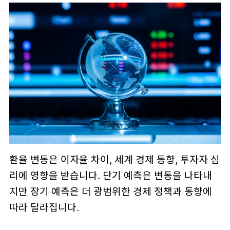
환율 변동은 이자율 차이, 세계 경제 동향, 투자자 심
리에 영향을 받습니다. 단기 예측은 변동을 나타내
지만 장기 예측은 더 광범위한 경제 정책과 동향에
따라 달라집니다.