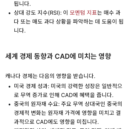
됩니다.
상대 강도 지수(RSI): 이
모멘텀 지표
는 매수 과
다 또는 매도 과다 상황을 파악하는 데 도움이 됩
니다.
세계 경제 동향과 CAD에 미치는 영향
캐나다 경제는 다음의 영향을 받습니다.
미국 경제 성과: 미국의 강력한 성장은 일반적으
로 무역 증가로 인해 CAD에 혜택을 줍니다.
중국의 원자재 수요: 주요 무역 상대국인 중국의
경제적 변화는 원자재 가격에 영향을 미치고 결
과적으로 CAD에도 영향을 미칩니다.