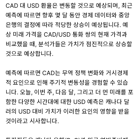
CAD 대 USD 환율은 변동할 것으로 예상되며, 최근
예측에 따르면 향후 몇 달 동안 경제 데이터와 중앙
은행의 결정에 따라 적당한 상승이 예상됩니다. 예
상 미래 가격을 CAD/USD 통화 쌍의 현재 가격과
비교했을 때, 분석가들은 가치가 점진적으로 상승할
것으로 예상합니다.
예측에 따르면 CAD는 무역 정책 변화와 거시경제
적 요인으로 인해 주기적 변동성을 경험할 수 있습
니다. 오늘, 이번 주, 다음 달, 그리고 더 먼 미래를 포
함한 다양한 시간대에 대한 USD 예측은 캐나다 달
러의 USD 대비 가치가 이러한 요인의 영향을 받을
것이라고 시사합니다.