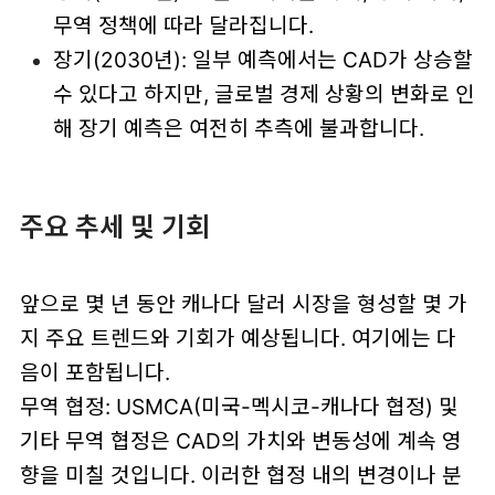
무역 정책에 따라 달라집니다.
장기(2030년): 일부 예측에서는 CAD가 상승할
수 있다고 하지만, 글로벌 경제 상황의 변화로 인
해 장기 예측은 여전히 추측에 불과합니다.
주요 추세 및 기회
앞으로 몇 년 동안 캐나다 달러 시장을 형성할 몇 가
지 주요 트렌드와 기회가 예상됩니다. 여기에는 다
음이 포함됩니다.
무역 협정: USMCA(미국-멕시코-캐나다 협정) 및
기타 무역 협정은 CAD의 가치와 변동성에 계속 영
향을 미칠 것입니다. 이러한 협정 내의 변경이나 분