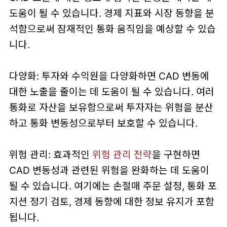
도움이 될 수 있습니다. 경제 지표와 시장 동향을 분
석함으로써 잠재적인 통화 움직임을 예상할 수 있습
니다.
다양화: 투자와 수익원을 다양화하면 CAD 변동에
대한 노출을 줄이는 데 도움이 될 수 있습니다. 여러
통화로 자산을 보유함으로써 투자자는 위험을 분산
하고 통화 변동성으로부터 보호할 수 있습니다.
위험 관리: 효과적인
위험 관리 전략
을 구현하면
CAD 변동성과 관련된 위험을 완화하는 데 도움이
될 수 있습니다. 여기에는 손절매 주문 설정, 통화 포
지션 정기 검토, 경제 동향에 대한 정보 유지가 포함
됩니다.