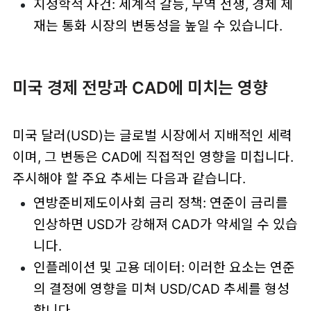
지정학적 사건: 세계적 갈등, 무역 전쟁, 경제 제
재는 통화 시장의 변동성을 높일 수 있습니다.
미국 경제 전망과 CAD에 미치는 영향
미국 달러(USD)는 글로벌 시장에서 지배적인 세력
이며, 그 변동은 CAD에 직접적인 영향을 미칩니다.
주시해야 할 주요 추세는 다음과 같습니다.
연방준비제도이사회 금리 정책: 연준이 금리를
인상하면 USD가 강해져 CAD가 약세일 수 있습
니다.
인플레이션 및 고용 데이터: 이러한 요소는 연준
의 결정에 영향을 미쳐 USD/CAD 추세를 형성
합니다.