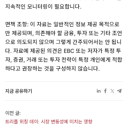
지속적인 모니터링이 필요합니다.
면책 조항: 이 자료는 일반적인 정보 제공 목적으로
만 제공되며, 의존해야 할 금융, 투자 또는 기타 조언
으로 의도되지 않으며 그렇게 간주되어서는 안 됩니
다. 자료에 제공된 의견은 EBC 또는 저자가 특정 투
자, 증권, 거래 또는 투자 전략이 특정 개인에게 적합
하다고 권장하는 것을 구성하지 않습니다.
지금 공유하기
이전 글:
트리플 위칭 데이: 시장 변동성에 미치는 영향