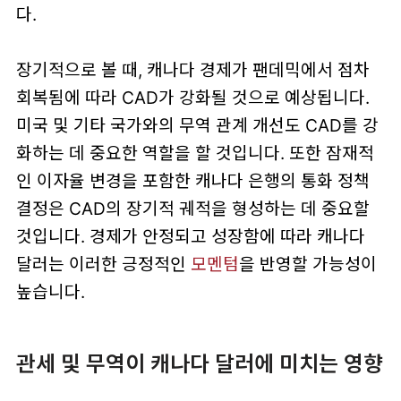
다.
장기적으로 볼 때, 캐나다 경제가 팬데믹에서 점차
회복됨에 따라 CAD가 강화될 것으로 예상됩니다.
미국 및 기타 국가와의 무역 관계 개선도 CAD를 강
화하는 데 중요한 역할을 할 것입니다. 또한 잠재적
인 이자율 변경을 포함한 캐나다 은행의 통화 정책
결정은 CAD의 장기적 궤적을 형성하는 데 중요할
것입니다. 경제가 안정되고 성장함에 따라 캐나다
달러는 이러한 긍정적인
모멘텀
을 반영할 가능성이
높습니다.
관세 및 무역이 캐나다 달러에 미치는 영향