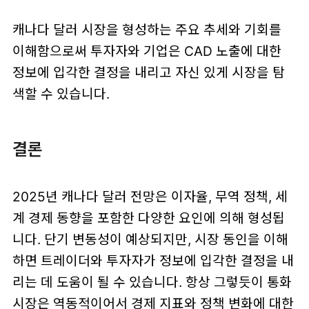
캐나다 달러 시장을 형성하는 주요 추세와 기회를
이해함으로써 투자자와 기업은 CAD 노출에 대한
정보에 입각한 결정을 내리고 자신 있게 시장을 탐
색할 수 있습니다.
결론
2025년 캐나다 달러 전망은 이자율, 무역 정책, 세
계 경제 동향을 포함한 다양한 요인에 의해 형성됩
니다. 단기 변동성이 예상되지만, 시장 동인을 이해
하면 트레이더와 투자자가 정보에 입각한 결정을 내
리는 데 도움이 될 수 있습니다. 항상 그렇듯이 통화
시장은 역동적이어서 경제 지표와 정책 변화에 대한