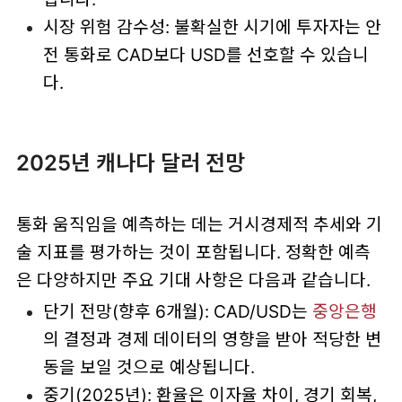
시장 위험 감수성: 불확실한 시기에 투자자는 안
전 통화로 CAD보다 USD를 선호할 수 있습니
다.
2025년 캐나다 달러 전망
통화 움직임을 예측하는 데는 거시경제적 추세와 기
술 지표를 평가하는 것이 포함됩니다. 정확한 예측
은 다양하지만 주요 기대 사항은 다음과 같습니다.
단기 전망(향후 6개월): CAD/USD는
중앙은행
의 결정과 경제 데이터의 영향을 받아 적당한 변
동을 보일 것으로 예상됩니다.
중기(2025년): 환율은 이자율 차이, 경기 회복,