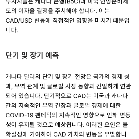
투자자들은 캐나다 은행(BoC)과 미국 연방준비제
도의 이자율 결정을 주시해야 합니다. 이는
CAD/USD 변동에 직접적인 영향을 미치기 때문입
니다.
단기 및 장기 예측
캐나다 달러의 단기 및 장기 전망은 국가의 경제 성
과, 무역 관계 및 글로벌 시장 동향과 긴밀하게 연관
되어 있습니다. 단기적으로 CAD는 미국과 캐나다
간의 지속적인 무역 긴장과 글로벌 경제에 대한
COVID-19 팬데믹의 지속적인 영향으로 인해 변동
성이 유지될 것으로 예상됩니다. 이러한 요인은 불
확실성에 기여하여 CAD 가치의 변동을 유발합니