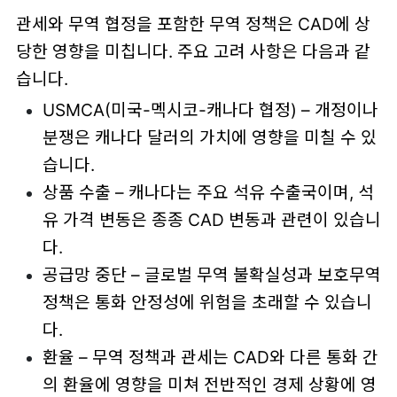
관세와 무역 협정을 포함한 무역 정책은 CAD에 상
당한 영향을 미칩니다. 주요 고려 사항은 다음과 같
습니다.
USMCA(미국-멕시코-캐나다 협정) – 개정이나
분쟁은 캐나다 달러의 가치에 영향을 미칠 수 있
습니다.
상품 수출 – 캐나다는 주요 석유 수출국이며, 석
유 가격 변동은 종종 CAD 변동과 관련이 있습니
다.
공급망 중단 – 글로벌 무역 불확실성과 보호무역
정책은 통화 안정성에 위험을 초래할 수 있습니
다.
환율 – 무역 정책과 관세는 CAD와 다른 통화 간
의 환율에 영향을 미쳐 전반적인 경제 상황에 영