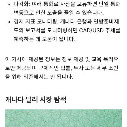
다각화: 여러 통화로 자산을 보유하면 단일 통화
변동으로 인한 노출을 줄일 수 있습니다.
경제 지표 모니터링: 캐나다 은행과 연방준비제
도의 보고서를 모니터링하면 CAD/USD 추세를
예측하는 데 도움이 됩니다.
이 기사에 제공된 정보는 정보 제공 및 교육 목적으
로만 제공되며 구체적인 법률, 투자 또는 세무 조언
을 위해 의존해서는 안 됩니다.
캐나다 달러 시장 탐색