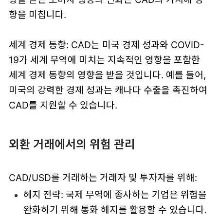
향을 미칩니다.
세계 경제 동향: CAD는 미국 경제 성과와 COVID-
19가 세계 무역에 미치는 지속적인 영향을 포함한
세계 경제 동향의 영향을 받을 것입니다. 예를 들어,
미국의 강력한 경제 성과는 캐나다 수출을 촉진하여
CAD를 지원할 수 있습니다.
외환 거래에서의 위험 관리
CAD/USD를 거래하는 거래자 및 투자자를 위해:
헤지 전략: 국제 무역에 종사하는 기업은 위험을
완화하기 위해 통화 헤지를 활용할 수 있습니다.