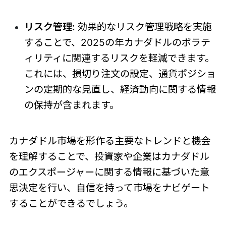
リスク管理:
効果的なリスク管理戦略を実施
することで、2025の年カナダドルのボラテ
ィリティに関連するリスクを軽減できます。
これには、損切り注文の設定、通貨ポジショ
ンの定期的な見直し、経済動向に関する情報
の保持が含まれます。
カナダドル市場を形作る主要なトレンドと機会
を理解することで、投資家や企業はカナダドル
のエクスポージャーに関する情報に基づいた意
思決定を行い、自信を持って市場をナビゲート
することができるでしょう。