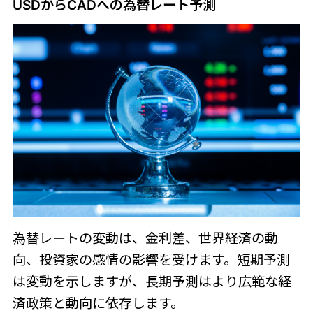
USDからCADへの為替レート予測
為替レートの変動は、金利差、世界経済の動
向、投資家の感情の影響を受けます。短期予測
は変動を示しますが、長期予測はより広範な経
済政策と動向に依存します。