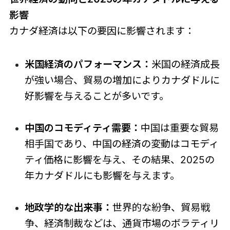
影響
カナダ経済は以下の要因に影響されます：
米国経済のパフォーマンス：
米国の経済成長
が強い場合、貿易の増加によりカナダドルに
好影響を与えることが多いです。
中国のコモディティ需要：
中国は重要な貿易
相手国であり、中国の経済の変動はコモディ
ティ価格に影響を与え、その結果、2025の
年カナダドルにも影響を与えます。
地政学的な出来事：
世界的な紛争、貿易戦
争、経済制裁などは、通貨市場のボラティリ