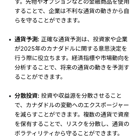
す。先物やオプションなどの金融商品を使用
することで、企業は不利な通貨の動きから自
らを守ることができます。
通貨予測:
正確な通貨予測は、投資家や企業
が2025年のカナダドルに関する意思決定を
行う際に役立ちます。経済指標や市場動向を
分析することで、将来の通貨の動きを予測す
ることができます。
分散投資:
投資や収益源を分散させること
で、カナダドルの変動へのエクスポージャー
を減らすことができます。複数の通貨で資産
を保有することで、リスクを分散し、通貨の
ボラティリティから守ることができます。