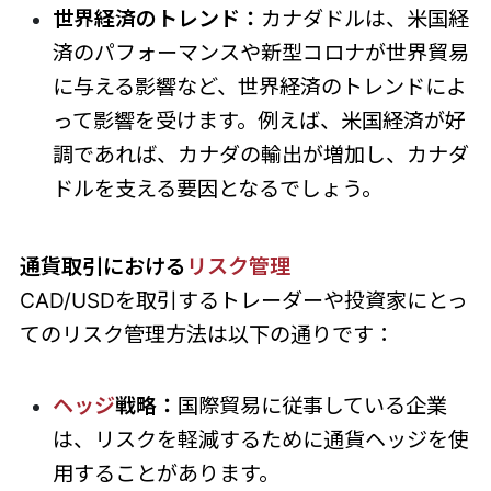
世界経済のトレンド：
カナダドルは、米国経
済のパフォーマンスや新型コロナが世界貿易
に与える影響など、世界経済のトレンドによ
って影響を受けます。例えば、米国経済が好
調であれば、カナダの輸出が増加し、カナダ
ドルを支える要因となるでしょう。
通貨取引における
リスク管理
CAD/USDを取引するトレーダーや投資家にとっ
てのリスク管理方法は以下の通りです：
ヘッジ
戦略：
国際貿易に従事している企業
は、リスクを軽減するために通貨ヘッジを使
用することがあります。