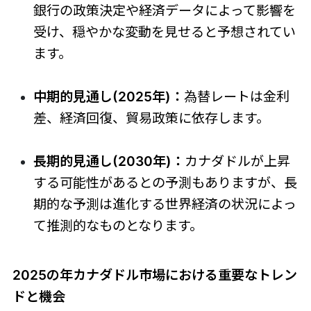
銀行の政策決定や経済データによって影響を
受け、穏やかな変動を見せると予想されてい
ます。
中期的見通し(2025年)：
為替レートは金利
差、経済回復、貿易政策に依存します。
長期的見通し(2030年)：
カナダドルが上昇
する可能性があるとの予測もありますが、長
期的な予測は進化する世界経済の状況によっ
て推測的なものとなります。
2025の年カナダドル市場における重要なトレン
ドと機会