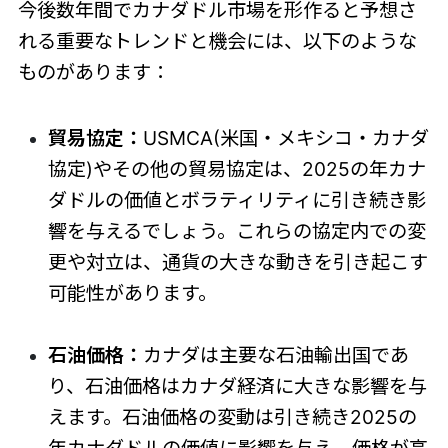
今後数年間でカナダドル市場を形作ると予想さ
れる重要なトレンドと機会には、以下のような
ものがあります：
貿易協定：
USMCA(米国・メキシコ・カナダ
協定)やその他の貿易協定は、2025の年カナ
ダドルの価値とボラティリティに引き続き影
響を与えるでしょう。これらの協定内での変
更や対立は、通貨の大きな動きを引き起こす
可能性があります。
石油価格：
カナダは主要な石油輸出国であ
り、石油価格はカナダ経済に大きな影響を与
えます。石油価格の変動は引き続き2025の
年カナダドルの価値に影響を与え、価格が高