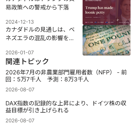
易政策への警戒から下落
2024-12-13
カナダドルの見通しは、ベ
ネズエラの混乱の影響を受
けるのか。
2026-01-07
関連トピック
2026年7月の非農業部門雇用者数（NFP） - 前
回：5万7千人 予測：8万3千人
2026-08-07
DAX指数の記録的な上昇により、ドイツ株の収
益目標が引き上げられる
2026-08-07