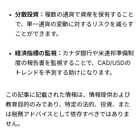
分散投資：
複数の通貨で資産を保有すること
で、単一通貨の変動に対するリスクを減らす
ことができます。
経済指標の監視：
カナダ銀行や米連邦準備制
度の報告書を監視することで、CAD/USDの
トレンドを予測する助けになります。
この記事に記載された情報は、情報提供および
教育目的のみであり、特定の法的、投資、また
は税務アドバイスとして依存すべきではありま
せん。