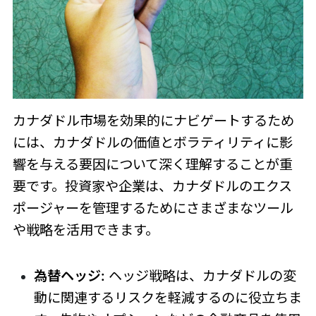
カナダドル市場を効果的にナビゲートするため
には、カナダドルの価値とボラティリティに影
響を与える要因について深く理解することが重
要です。投資家や企業は、カナダドルのエクス
ポージャーを管理するためにさまざまなツール
や戦略を活用できます。
為替ヘッジ:
ヘッジ戦略は、カナダドルの変
動に関連するリスクを軽減するのに役立ちま