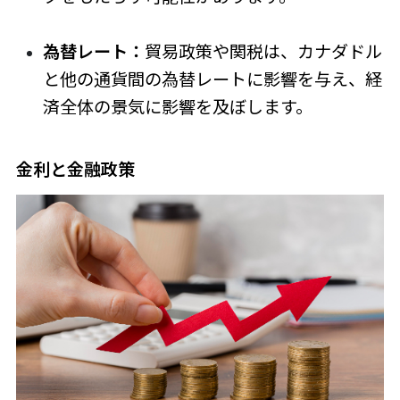
為替レート：
貿易政策や関税は、カナダドル
と他の通貨間の為替レートに影響を与え、経
済全体の景気に影響を及ぼします。
金利と金融政策