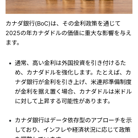
カナダ銀行(BoC)は、その金利政策を通じて
2025の年カナダドルの価値に重大な影響を与え
ます。
通常、高い金利は外国投資を引き付けるた
め、カナダドルを強化します。たとえば、カ
ナダ銀行が金利を引き上げ、米連邦準備制度
が金利を据え置く場合、カナダドルは米ドル
に対して上昇する可能性があります。
カナダ銀行はデータ依存型のアプローチを示
しており、インフレや経済状況に応じて政策