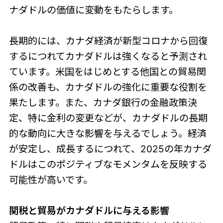
ナダドルの価値に変動をもたらします。
長期的には、カナダ経済が新型コロナから回復
するにつれてカナダドルは強くなると予測され
ています。米国をはじめとする他国との貿易関
係の改善も、カナダドルの強化に重要な役割を
果たします。また、カナダ銀行の金融政策決
定、特に金利の変更などが、カナダドルの長期
的な動向に大きな影響を与えるでしょう。経済
が安定し、成長するにつれて、2025の年カナダ
ドルはこのポジティブなモメンタムを反映する
可能性が高いです。
関税と貿易がカナダドルに与える影響