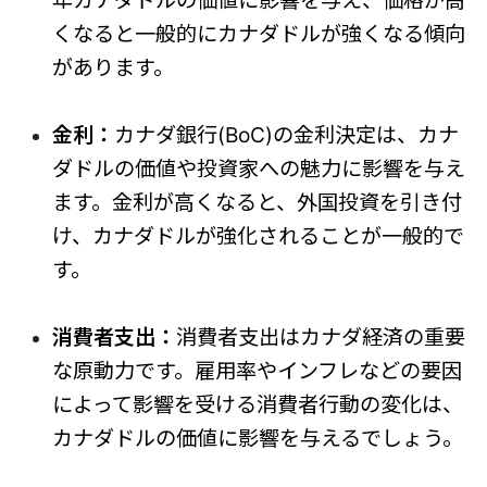
くなると一般的にカナダドルが強くなる傾向
があります。
金利：
カナダ銀行(BoC)の金利決定は、カナ
ダドルの価値や投資家への魅力に影響を与え
ます。金利が高くなると、外国投資を引き付
け、カナダドルが強化されることが一般的で
す。
消費者支出：
消費者支出はカナダ経済の重要
な原動力です。雇用率やインフレなどの要因
によって影響を受ける消費者行動の変化は、
カナダドルの価値に影響を与えるでしょう。