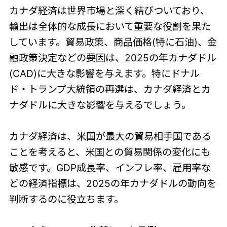
カナダ経済は世界市場と深く結びついており、
輸出は全体的な成長において重要な役割を果た
しています。貿易政策、商品価格(特に石油)、金
融政策決定などの要因は、2025の年カナダドル
(CAD)に大きな影響を与えます。特にドナル
ド・トランプ大統領の再選は、カナダ経済とカ
ナダドルに大きな影響を与えるでしょう。
カナダ経済は、米国が最大の貿易相手国である
ことを考えると、米国との貿易関係の変化にも
敏感です。GDP成長率、インフレ率、雇用率な
どの経済指標は、2025の年カナダドルの動向を
判断するのに役立ちます。