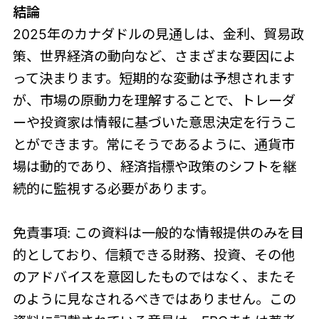
結論
2025年のカナダドルの見通しは、金利、貿易政
策、世界経済の動向など、さまざまな要因によ
って決まります。短期的な変動は予想されます
が、市場の原動力を理解することで、トレーダ
ーや投資家は情報に基づいた意思決定を行うこ
とができます。常にそうであるように、通貨市
場は動的であり、経済指標や政策のシフトを継
続的に監視する必要があります。
免責事項: この資料は一般的な情報提供のみを目
的としており、信頼できる財務、投資、その他
のアドバイスを意図したものではなく、またそ
のように見なされるべきではありません。この