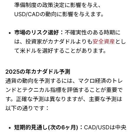
準備制度の政策決定に影響を与え、
USD/CADの動向に影響を与えます。
市場のリスク選好：
不確実性のある時期に
は、投資家がカナダドルよりも
安全資産
とし
て米ドルを選好することがあります。
2025の年カナダドル予測
通貨の動向を予測するには、マクロ経済のトレ
ンドとテクニカル指標を評価することが重要で
す。正確な予測は異なりますが、主要な予測は
以下の通りです：
短期的見通し(次の6ヶ月)：
CAD/USDは中央