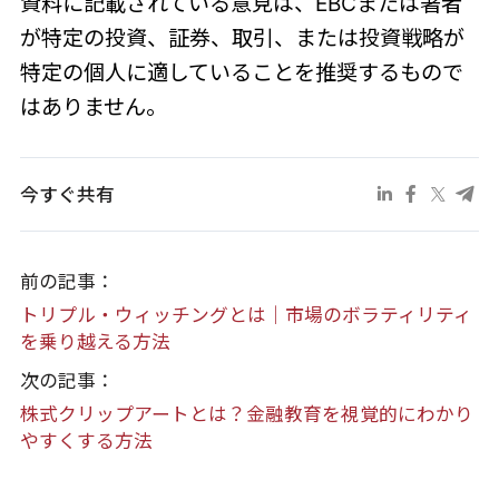
資料に記載されている意見は、EBCまたは著者
が特定の投資、証券、取引、または投資戦略が
特定の個人に適していることを推奨するもので
はありません。
今すぐ共有
前の記事：
トリプル・ウィッチングとは｜市場のボラティリティ
を乗り越える方法
次の記事：
株式クリップアートとは？金融教育を視覚的にわかり
やすくする方法