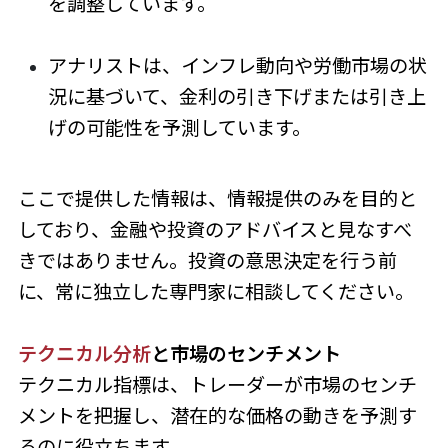
を調整しています。
アナリストは、インフレ動向や労働市場の状
況に基づいて、金利の引き下げまたは引き上
げの可能性を予測しています。
ここで提供した情報は、情報提供のみを目的と
しており、金融や投資のアドバイスと見なすべ
きではありません。投資の意思決定を行う前
に、常に独立した専門家に相談してください。
テクニカル分析
と市場のセンチメント
テクニカル指標は、トレーダーが市場のセンチ
メントを把握し、潜在的な価格の動きを予測す
るのに役立ちます。