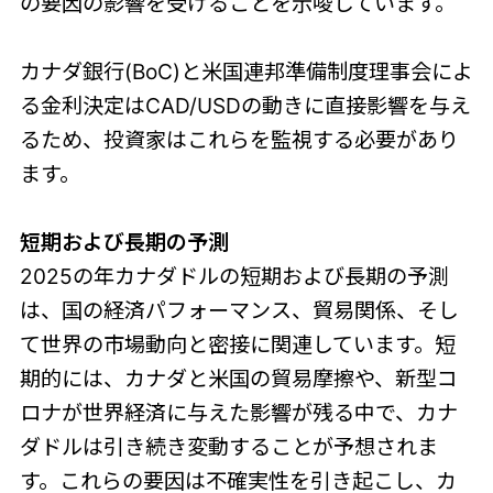
の要因の影響を受けることを示唆しています。
カナダ銀行(BoC)と米国連邦準備制度理事会によ
る金利決定はCAD/USDの動きに直接影響を与え
るため、投資家はこれらを監視する必要があり
ます。
短期および長期の予測
2025の年カナダドルの短期および長期の予測
は、国の経済パフォーマンス、貿易関係、そし
て世界の市場動向と密接に関連しています。短
期的には、カナダと米国の貿易摩擦や、新型コ
ロナが世界経済に与えた影響が残る中で、カナ
ダドルは引き続き変動することが予想されま
す。これらの要因は不確実性を引き起こし、カ