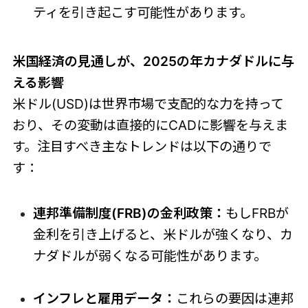
ティを引き起こす可能性があります。
米国経済の見通しが、2025の年カナダドルに与
える影響
米ドル(USD)は世界市場で支配的な力を持って
おり、その変動は直接的にCADに影響を与えま
す。注目すべき主なトレンドは以下の通りで
す：
連邦準備制度(FRB)の金利政策：
もしFRBが
金利を引き上げると、米ドルが強くなり、カ
ナダドルが弱くなる可能性があります。
インフレと雇用データ：
これらの要因は連邦