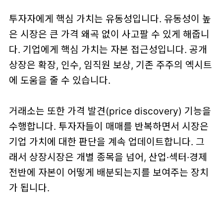
투자자에게 핵심 가치는 유동성입니다. 유동성이 높
은 시장은 큰 가격 왜곡 없이 사고팔 수 있게 해줍니
다. 기업에게 핵심 가치는 자본 접근성입니다. 공개
상장은 확장, 인수, 임직원 보상, 기존 주주의 엑시트
에 도움을 줄 수 있습니다.
거래소는 또한 가격 발견(price discovery) 기능을
수행합니다. 투자자들이 매매를 반복하면서 시장은
기업 가치에 대한 판단을 계속 업데이트합니다. 그
래서 상장시장은 개별 종목을 넘어, 산업·섹터·경제
전반에 자본이 어떻게 배분되는지를 보여주는 장치
가 됩니다.