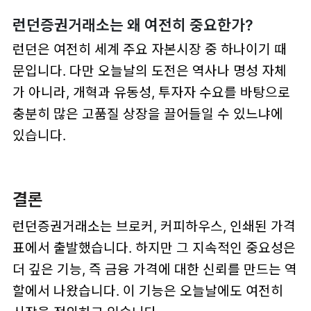
런던증권거래소는 왜 여전히 중요한가?
런던은 여전히 세계 주요 자본시장 중 하나이기 때
문입니다. 다만 오늘날의 도전은 역사나 명성 자체
가 아니라, 개혁과 유동성, 투자자 수요를 바탕으로
충분히 많은 고품질 상장을 끌어들일 수 있느냐에
있습니다.
결론
런던증권거래소는 브로커, 커피하우스, 인쇄된 가격
표에서 출발했습니다. 하지만 그 지속적인 중요성은
더 깊은 기능, 즉 금융 가격에 대한 신뢰를 만드는 역
할에서 나왔습니다. 이 기능은 오늘날에도 여전히