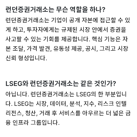
런던증권거래소는 무슨 역할을 하나?
런던증권거래소는 기업이 공개 자본에 접근할 수 있
게 하고, 투자자에게는 규제된 시장 안에서 증권을
사고팔 수 있는 기회를 제공합니다. 핵심 기능은 자
본 조달, 가격 발견, 유동성 제공, 공시, 그리고 시장
신뢰 형성입니다.
LSEG와 런던증권거래소는 같은 것인가?
아닙니다. 런던증권거래소는 LSEG의 한 부분입니
다. LSEG는 시장, 데이터, 분석, 지수, 리스크 인텔
리전스, 청산, 거래 후 서비스를 아우르는 더 넓은 금
융 인프라 그룹입니다.