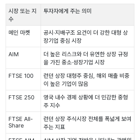
시장 또는 지
투자자에게 주는 의미
수
메인 마켓
공시·지배구조 요건이 더 강한 대형 상
장기업 중심 시장
AIM
더 높은 리스크와 더 유연한 상장 규정
을 가진 중소·성장기업 시장
FTSE 100
런던 상장 대형주 중심, 해외 매출 비중
이 높은 기업이 많음
FTSE 250
영국 내수 경제 상황에 더 민감한 중형
주 지수
FTSE All-
런던 상장 주식시장 전체를 폭넓게 보여
Share
주는 지표