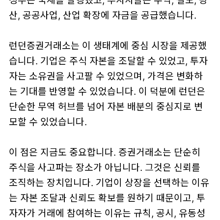
정부는 국채를 발행했고, 투자자들은 무역, 철도, 광
산, 공공사업, 산업 확장에 자금을 공급했습니다.
런던증권거래소는 이 생태계에 중심 시장을 제공했
습니다. 기업은 주식 자본을 조달할 수 있었고, 투자
자는 소유권을 사고팔 수 있었으며, 가격은 변화하
는 기대를 반영할 수 있었습니다. 이 덕분에 런던은
단순한 무역 허브를 넘어 자본 배분의 중심지로 변
모할 수 있었습니다.
이 점은 지금도 중요합니다. 증권거래소는 단순히
주식을 사고파는 장소가 아닙니다. 그것은 신뢰를
조직하는 장치입니다. 기업이 상장을 선택하는 이유
는 자본 조달과 신뢰도 확보를 원하기 때문이고, 투
자자가 거래에 참여하는 이유는 규칙, 공시, 유동성