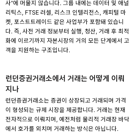
사”에 머물지 않습니다. 그룹 내에는 데이터 및 애널
리틱스, FTSE 러셀, 리스크 인텔리전스, 캐피털 마
켓, 포스트트레이드 같은 사업부가 포함돼 있습니
다. 즉, 사전 거래 정보부터 실행, 청산, 거래 후 최적
화에 이르기까지 자본시장의 거의 모든 단계에서 고
객을 지원하는 구조입니다.
런던증권거래소에서 거래는 어떻게 이뤄
지나
런던증권거래소는 증권이 상장되고 거래되며 가격
이 형성되는 규제 시장을 제공합니다. 거래는 현재
전자적으로 이뤄지며, 예전처럼 물리적 거래장 바닥
에서 호가를 외치며 거래하는 방식은 아닙니다.