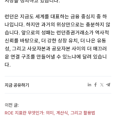
시장을 정의하고 있습니다.
런던은 지금도 세계를 대표하는 금융 중심지 중 하
나입니다. 하지만 과거의 위상만으로는 충분하지 않
습니다. 앞으로의 성패는 런던증권거래소가 역사적
신뢰를 바탕으로, 더 강한 상장 유치, 더 나은 유동
성, 그리고 사모자본과 공모자본 사이의 더 매끄러
운 연결 구조를 만들어낼 수 있느냐에 달려 있습니
다.
지금 공유하기
이전 글:
ROE 지표란 무엇인가: 의미, 계산식, 그리고 활용법