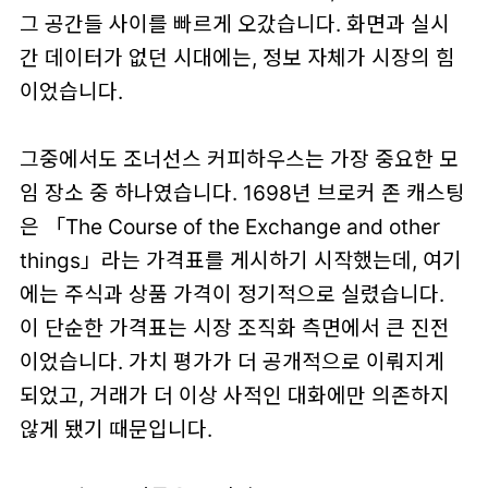
그 공간들 사이를 빠르게 오갔습니다. 화면과 실시
간 데이터가 없던 시대에는, 정보 자체가 시장의 힘
이었습니다.
그중에서도 조너선스 커피하우스는 가장 중요한 모
임 장소 중 하나였습니다. 1698년 브로커 존 캐스팅
은 「The Course of the Exchange and other
things」라는 가격표를 게시하기 시작했는데, 여기
에는 주식과 상품 가격이 정기적으로 실렸습니다.
이 단순한 가격표는 시장 조직화 측면에서 큰 진전
이었습니다. 가치 평가가 더 공개적으로 이뤄지게
되었고, 거래가 더 이상 사적인 대화에만 의존하지
않게 됐기 때문입니다.