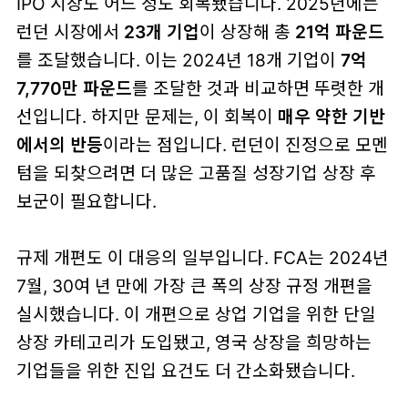
IPO 시장도 어느 정도 회복됐습니다. 2025년에는
런던 시장에서
23개 기업
이 상장해 총
21억 파운드
를 조달했습니다. 이는 2024년 18개 기업이
7억
7,770만 파운드
를 조달한 것과 비교하면 뚜렷한 개
선입니다. 하지만 문제는, 이 회복이
매우 약한 기반
에서의 반등
이라는 점입니다. 런던이 진정으로 모멘
텀을 되찾으려면 더 많은 고품질 성장기업 상장 후
보군이 필요합니다.
규제 개편도 이 대응의 일부입니다. FCA는 2024년
7월, 30여 년 만에 가장 큰 폭의 상장 규정 개편을
실시했습니다. 이 개편으로 상업 기업을 위한 단일
상장 카테고리가 도입됐고, 영국 상장을 희망하는
기업들을 위한 진입 요건도 더 간소화됐습니다.