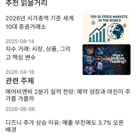
추천 읽을거리
2026년 시가총액 기준 세계
10대 증권거래소
2025-08-14
지수 거래: 시장, 상품, 그리
고 핵심 변수
2026-04-16
관련 주제
에어비앤비 2분기 실적 전망: 예약 성장과 마진이 주
가를 가를까
2026-08-06
디즈니 주가 상승 이유: 매출 부진에도 3.7% 오른
배경