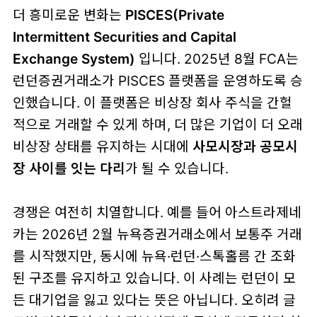
더 흥미로운 변화는
PISCES(Private
Intermittent Securities and Capital
Exchange System)
입니다. 2025년 8월 FCA는
런던증권거래소가 PISCES 플랫폼을 운영하도록 승
인했습니다. 이 플랫폼은 비상장 회사 주식을 간헐
적으로 거래할 수 있게 하며, 더 많은 기업이 더 오래
비상장 상태를 유지하는 시대에
사모시장과 공모시
장 사이를 잇는 다리
가 될 수 있습니다.
경쟁은 여전히 치열합니다. 예를 들어 아스트라제네
카는 2026년 2월 뉴욕증권거래소에서 보통주 거래
를 시작했지만, 동시에 뉴욕·런던·스톡홀름 간 조화
된 구조를 유지하고 있습니다. 이 사례는 런던이 모
든 대기업을 잃고 있다는 뜻은 아닙니다. 오히려 글