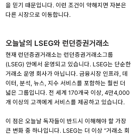
을 믿기 때문입니다. 이런 조건이 약해지면 자본은
다른 시장으로 이동합니다.
오늘날의 LSEG와 런던증권거래소
현재 런던증권거래소는 런던증권거래소그룹
(LSEG) 안에서 운영되고 있습니다. LSEG는 단순한
거래소 운영 회사가 아닙니다. 금융시장 인프라, 데
이터, 분석, 뉴스, 지수 서비스를 포함하는 훨씬 더
넓은 그룹입니다. 전 세계 170개국 이상, 4만4,000
개 이상의 고객에게 서비스를 제공하고 있습니다.
이 점은 오늘날 독자들이 반드시 이해해야 할 가장
큰 변화 중 하나입니다. LSEG는 더 이상 “거래소 회