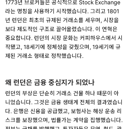
1773년 브로커들은 공식적으로 Stock Exchange
라는 명칭을 사용하기 시작했습니다. 그리고 1801
년 런던은 최초의 규제된 거래소를 세우며, 시장을
보다 제도적인 구조로 끌어올렸습니다. 이 연혁은
중요합니다. 런던의 시장 문화는 커피하우스에서 시
작됐고, 18세기에 정체성을 갖췄으며, 19세기에 규
제된 거래소 형태로 정착했습니다.
왜 런던은 금융 중심지가 되었나
런던의 부상은 단순히 거래소 건물 하나 때문이 아
니었습니다. 그것은 금융 생태계 전체의 결과였습니
다. 은행은 신용을 공급했고, 보험사는 해상 운송 리
스크를 보장했으며, 법률가는 계약을 집행했습니다.