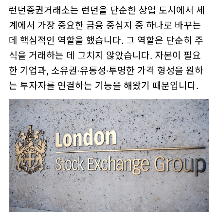
런던증권거래소는 런던을 단순한 상업 도시에서 세
계에서 가장 중요한 금융 중심지 중 하나로 바꾸는
데 핵심적인 역할을 했습니다. 그 역할은 단순히 주
식을 거래하는 데 그치지 않았습니다. 자본이 필요
한 기업과, 소유권·유동성·투명한 가격 형성을 원하
는 투자자를 연결하는 기능을 해왔기 때문입니다.