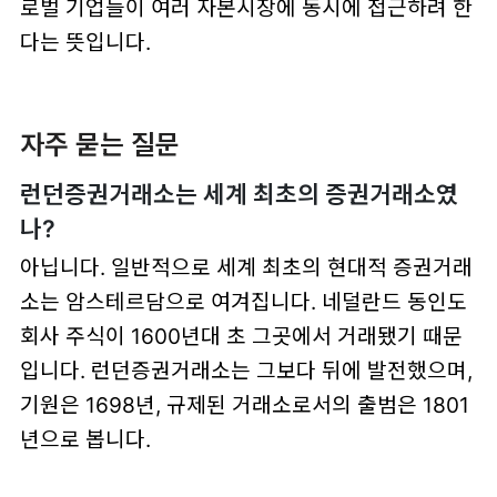
로벌 기업들이 여러 자본시장에 동시에 접근하려 한
다는 뜻입니다.
자주 묻는 질문
런던증권거래소는 세계 최초의 증권거래소였
나?
아닙니다. 일반적으로 세계 최초의 현대적 증권거래
소는 암스테르담으로 여겨집니다. 네덜란드 동인도
회사 주식이 1600년대 초 그곳에서 거래됐기 때문
입니다. 런던증권거래소는 그보다 뒤에 발전했으며,
기원은 1698년, 규제된 거래소로서의 출범은 1801
년으로 봅니다.