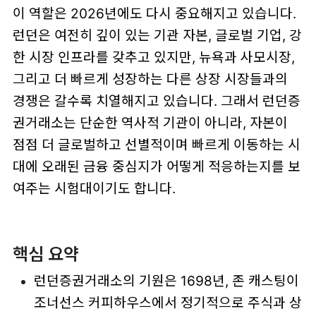
이 역할은 2026년에도 다시 중요해지고 있습니다.
런던은 여전히 깊이 있는 기관 자본, 글로벌 기업, 강
한 시장 인프라를 갖추고 있지만, 뉴욕과 사모시장,
그리고 더 빠르게 성장하는 다른 상장 시장들과의
경쟁은 갈수록 치열해지고 있습니다. 그래서 런던증
권거래소는 단순한 역사적 기관이 아니라, 자본이
점점 더 글로벌하고 선별적이며 빠르게 이동하는 시
대에 오래된 금융 중심지가 어떻게 적응하는지를 보
여주는 시험대이기도 합니다.
핵심 요약
런던증권거래소의 기원은 1698년, 존 캐스팅이
조너선스 커피하우스에서 정기적으로 주식과 상