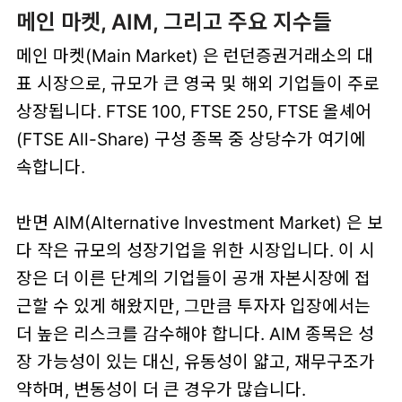
메인 마켓, AIM, 그리고 주요 지수들
메인 마켓(Main Market) 은 런던증권거래소의 대
표 시장으로, 규모가 큰 영국 및 해외 기업들이 주로
상장됩니다. FTSE 100, FTSE 250, FTSE 올셰어
(FTSE All-Share) 구성 종목 중 상당수가 여기에
속합니다.
반면 AIM(Alternative Investment Market) 은 보
다 작은 규모의 성장기업을 위한 시장입니다. 이 시
장은 더 이른 단계의 기업들이 공개 자본시장에 접
근할 수 있게 해왔지만, 그만큼 투자자 입장에서는
더 높은 리스크를 감수해야 합니다. AIM 종목은 성
장 가능성이 있는 대신, 유동성이 얇고, 재무구조가
약하며, 변동성이 더 큰 경우가 많습니다.