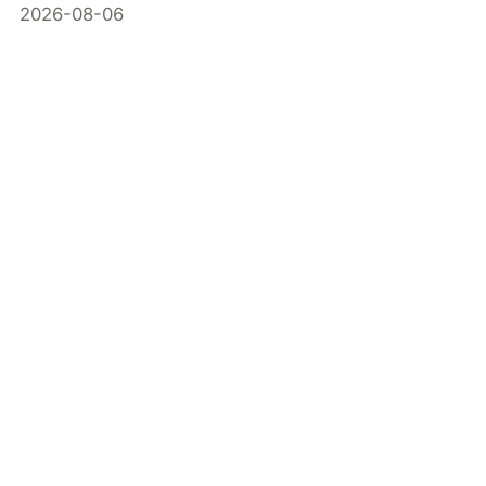
2026-08-06