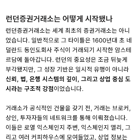
런던증권거래소는 어떻게 시작됐나
런던증권거래소는 세계 최초의 증권거래소는 아니
었습니다. 일반적으로 그 타이틀은 1600년대 초 네
덜란드 동인도회사 주식이 거래되기 시작한 암스테
르담에 돌아갑니다. 런던의 중요성은 조금 뒤늦게
부각됐지만, 그 성장 기반은 일시적 유행이 아니라
신뢰, 법, 은행 시스템의 깊이, 그리고 상업 중심 도
시라는 구조적 강점
이었습니다.
거래소가 공식적인 건물을 갖기 전, 거래는 브로커,
상인, 투자자들의 네트워크를 통해 이뤄졌습니다.
이들은 로열 익스체인지 주변, 익스체인지 앨리, 그
리고 여러 커피하우스에 모여들었고, 상업 정보는