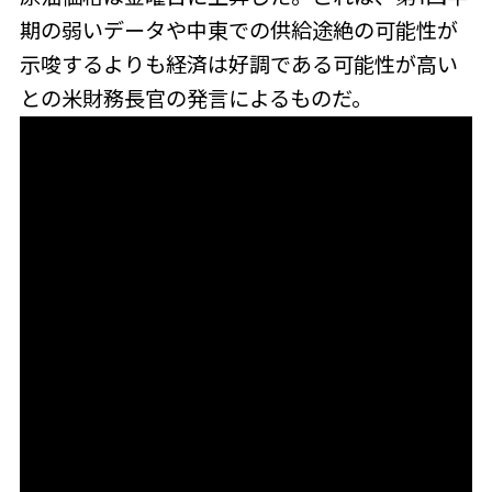
期の弱いデータや中東での供給途絶の可能性が
示唆するよりも経済は好調である可能性が高い
との米財務長官の発言によるものだ。