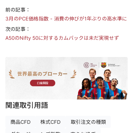
前の記事：
3月のPCE価格指数 - 消費の伸びが1年ぶりの高水準に
次の記事：
A50のNifty 50に対するカムバックは未だ実現せず
世界最高のブローカー
口座開設
関連取引用語
商品CFD
株式CFD
取引注文の種類