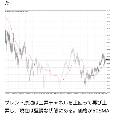
た。
ブレント原油は上昇チャネルを上回って再び上
昇し、現在は堅調な状態にある。価格が50SMA