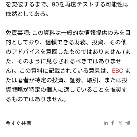
を突破するまで、90を再度テストする可能性は
依然としてある。
免責事項: この資料は一般的な情報提供のみを目
的としており、信頼できる財務、投資、その他
のアドバイスを意図したものではありません (ま
た、そのように見なされるべきではありませ
ん)。この資料に記載されている意見は、
EBC
ま
たは著者が特定の投資、証券、取引、または投
資戦略が特定の個人に適していることを推奨す
るものではありません。
今すぐ共有