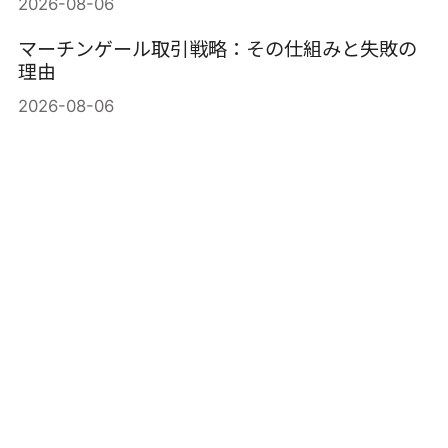
2026-08-06
マーチンゲール取引戦略：その仕組みと失敗の
理由
2026-08-06