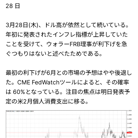
28 日
3月28日(木)、ドル高が依然として続いている。
年初に発表されたインフレ指標が上昇していた
ことを受けて、ウォラーFRB理事が利下げを急
ぐつもりはないと述べたためである。
最初の利下げが6月との市場の予想はやや後退し
た。CME FedWatchツールによると、その確率
は 60%となっている。注目の焦点は明日発表予
定の米2月個人消費支出に移る。