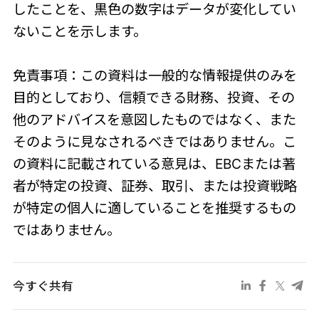
したことを、黒色の数字はデータが変化してい
ないことを示します。
免責事項：この資料は一般的な情報提供のみを
目的としており、信頼できる財務、投資、その
他のアドバイスを意図したものではなく、また
そのように見なされるべきではありません。こ
の資料に記載されている意見は、EBCまたは著
者が特定の投資、証券、取引、または投資戦略
が特定の個人に適していることを推奨するもの
ではありません。
今すぐ共有