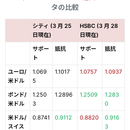
タの比較
シティ (3 月 25
HSBC (3 月 28
日現在)
日現在)
サポー
抵抗
サポー
抵抗
ト
ト
ユーロ/
1.069
1.1017
1.0757
1.0937
米ドル
5
ポンド/
1.250
1.2896
1.2509
1.283
米ドル
3
0
米ドル/
0.8741
0.9112
0.8820
0.916
スイス
3