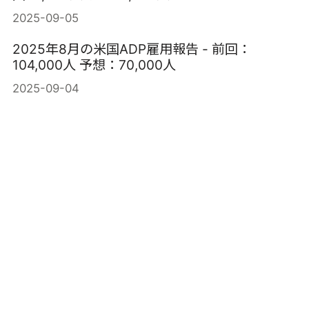
2025-09-05
2025年8月の米国ADP雇用報告 - 前回：
104,000人 予想：70,000人
2025-09-04