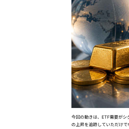
今回の動きは、ETF需要がシ
の上昇を追跡していただけで