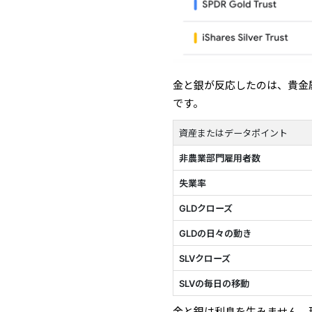
金と銀が反応したのは、貴金
です。
資産またはデータポイント
非農業部門雇用者数
失業率
GLDクローズ
GLDの日々の動き
SLVクローズ
SLVの毎日の移動