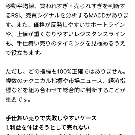
移動平均線、買われすぎ・売られすぎを判断す
るRSI、売買シグナルを分析するMACDがありま
す。また、価格が反発しやすいサポートライン
や、上値が重くなりやすいレジスタンスライン
も、手仕舞い売りのタイミングを見極めるうえ
で役立ちます。
ただし、どの指標も100%正確ではありません。
複数のテクニカル指標や市場ニュース、経済指
標などを組み合わせて総合的に判断することが
重要です。
手仕舞い売りで失敗しやすいケース
1.利益を伸ばそうとして売れない