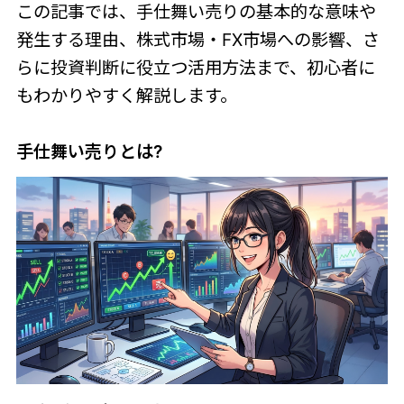
この記事では、手仕舞い売りの基本的な意味や
発生する理由、株式市場・FX市場への影響、さ
らに投資判断に役立つ活用方法まで、初心者に
もわかりやすく解説します。
手仕舞い売りとは?