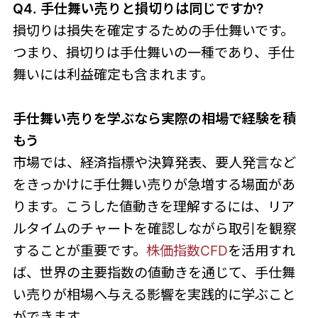
Q4. 手仕舞い売りと損切りは同じですか?
損切りは損失を確定するための手仕舞いです。
つまり、損切りは手仕舞いの一種であり、手仕
舞いには利益確定も含まれます。
手仕舞い売りを学ぶなら実際の相場で経験を積
もう
市場では、経済指標や決算発表、要人発言など
をきっかけに手仕舞い売りが急増する場面があ
ります。こうした値動きを理解するには、リア
ルタイムのチャートを確認しながら取引を観察
することが重要です。
株価指数CFD
を活用すれ
ば、世界の主要指数の値動きを通じて、手仕舞
い売りが相場へ与える影響を実践的に学ぶこと
ができます。