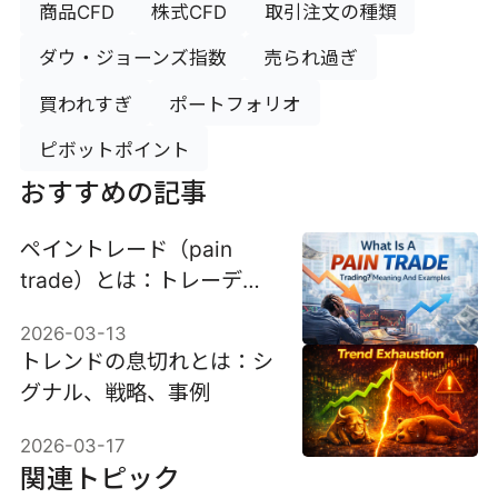
商品CFD
株式CFD
取引注文の種類
ダウ・ジョーンズ指数
売られ過ぎ
買われすぎ
ポートフォリオ
ピボットポイント
おすすめの記事
ペイントレード（pain
trade）とは：トレーディ
ングにおける意味と事例
2026-03-13
トレンドの息切れとは：シ
グナル、戦略、事例
2026-03-17
関連トピック