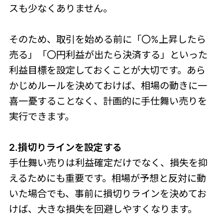
スも少なくありません。
そのため、取引を始める前に「〇%上昇したら
売る」「〇円利益が出たら決済する」といった
利益目標を設定しておくことが大切です。あら
かじめルールを決めておけば、相場の動きに一
喜一憂することなく、計画的に手仕舞い売りを
実行できます。
2.損切りラインを設定する
手仕舞い売りは利益確定だけでなく、損失を抑
えるためにも重要です。相場が予想と反対に動
いた場合でも、事前に損切りラインを決めてお
けば、大きな損失を回避しやすくなります。