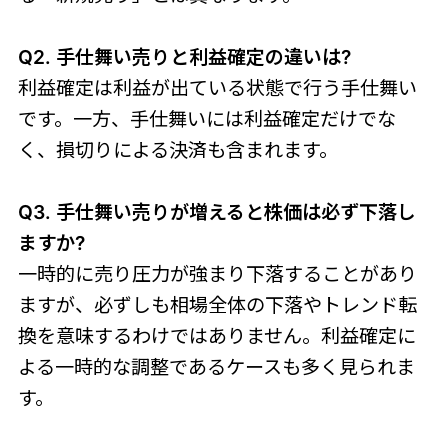
Q2. 手仕舞い売りと利益確定の違いは?
利益確定は利益が出ている状態で行う手仕舞い
です。一方、手仕舞いには利益確定だけでな
く、損切りによる決済も含まれます。
Q3. 手仕舞い売りが増えると株価は必ず下落し
ますか?
一時的に売り圧力が強まり下落することがあり
ますが、必ずしも相場全体の下落やトレンド転
換を意味するわけではありません。利益確定に
よる一時的な調整であるケースも多く見られま
す。