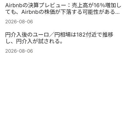
Airbnbの決算プレビュー：売上高が16％増加し
ても、Airbnbの株価が下落する可能性がある理
由
2026-08-06
円介入後のユーロ／円相場は182付近で推移
し、円介入が試される。
2026-08-06