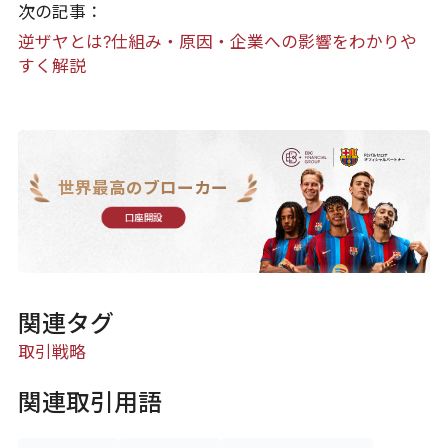
次の記事：
逆ザヤとは?仕組み・原因・企業への影響をわかりや
すく解説
世界最高のブローカー
口座開設
関連タグ
取引戦略
関連取引用語