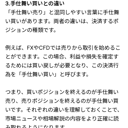
3.手仕舞い買いとの違い
「手仕舞い売り」と混同しやすい言葉に手仕舞
い買いがあります。両者の違いは、決済するポ
ジションの種類です。
例えば、FXやCFDでは売りから取引を始めるこ
とができます。この場合、利益や損失を確定す
るためには買い戻しが必要となり、この決済行
為を「手仕舞い買い」と呼びます。
つまり、買いポジションを終えるのが手仕舞い
売り、売りポジションを終えるのが手仕舞い買
いです。それぞれの違いを理解しておくことで、
市場ニュースや相場解説の内容をより正確に読
み取れるようになります。