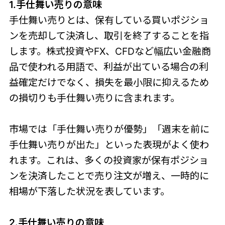
1.手仕舞い売りの意味
手仕舞い売りとは、保有している買いポジショ
ンを売却して決済し、取引を終了することを指
します。株式投資やFX、CFDなど幅広い金融商
品で使われる用語で、利益が出ている場合の利
益確定だけでなく、損失を最小限に抑えるため
の損切りも手仕舞い売りに含まれます。
市場では「手仕舞い売りが優勢」「週末を前に
手仕舞い売りが出た」といった表現がよく使わ
れます。これは、多くの投資家が保有ポジショ
ンを決済したことで売り注文が増え、一時的に
相場が下落した状況を表しています。
2.手仕舞い売りの意味