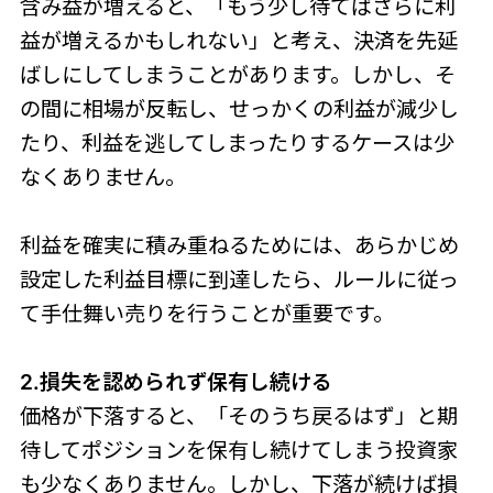
含み益が増えると、「もう少し待てばさらに利
益が増えるかもしれない」と考え、決済を先延
ばしにしてしまうことがあります。しかし、そ
の間に相場が反転し、せっかくの利益が減少し
たり、利益を逃してしまったりするケースは少
なくありません。
利益を確実に積み重ねるためには、あらかじめ
設定した利益目標に到達したら、ルールに従っ
て手仕舞い売りを行うことが重要です。
2.損失を認められず保有し続ける
価格が下落すると、「そのうち戻るはず」と期
待してポジションを保有し続けてしまう投資家
も少なくありません。しかし、下落が続けば損