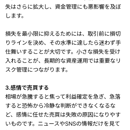
失はさらに拡大し、資金管理にも悪影響を及ぼ
します。
損失を最小限に抑えるためには、取引前に損切
りラインを決め、その水準に達したら迷わず手
仕舞いすることが大切です。小さな損失を受け
入れることが、長期的な資産運用では重要なリ
スク管理につながります。
3.感情で売買する
相場が急騰すると焦って利益確定を急ぎ、急落
すると恐怖から冷静な判断ができなくなるな
ど、感情に任せた売買は失敗の原因になりやす
いものです。ニュースやSNSの情報だけを見て