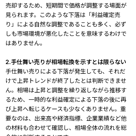
売却するため、短期間で価格が調整する場面が
見られます。このような下落は「利益確定売
り」による自然な調整であることも多く、必ず
しも市場環境が悪化したことを意味するわけで
はありません。
2.手仕舞い売りが相場転換を示すとは限らない
手仕舞い売りによる下落が発生しても、それだ
けで上昇トレンドが終了したとは判断できませ
ん。相場は上昇と調整を繰り返しながら推移す
るため、一時的な利益確定による下落の後に再
び上昇へ転じるケースも少なくありません。重
要なのは、出来高や経済指標、企業業績など他
の材料も合わせて確認し、相場全体の流れを総