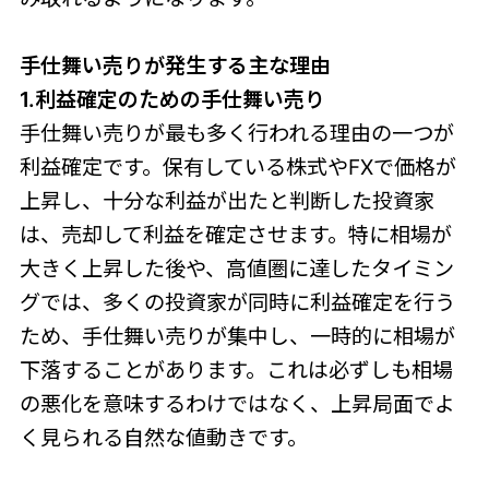
手仕舞い売りが発生する主な理由
1.利益確定のための手仕舞い売り
手仕舞い売りが最も多く行われる理由の一つが
利益確定です。保有している株式やFXで価格が
上昇し、十分な利益が出たと判断した投資家
は、売却して利益を確定させます。特に相場が
大きく上昇した後や、高値圏に達したタイミン
グでは、多くの投資家が同時に利益確定を行う
ため、手仕舞い売りが集中し、一時的に相場が
下落することがあります。これは必ずしも相場
の悪化を意味するわけではなく、上昇局面でよ
く見られる自然な値動きです。