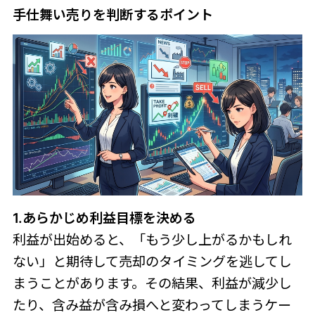
手仕舞い売りを判断するポイント
1.あらかじめ利益目標を決める
利益が出始めると、「もう少し上がるかもしれ
ない」と期待して売却のタイミングを逃してし
まうことがあります。その結果、利益が減少し
たり、含み益が含み損へと変わってしまうケー