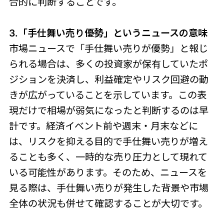
合的に判断することです。
3.「手仕舞い売り優勢」というニュースの意味
市場ニュースで「手仕舞い売りが優勢」と報じ
られる場合は、多くの投資家が保有していたポ
ジションを決済し、利益確定やリスク回避の動
きが広がっていることを示しています。この表
現だけで相場が弱気になったと判断するのは早
計です。経済イベント前や週末・月末などに
は、リスクを抑える目的で手仕舞い売りが増え
ることも多く、一時的な売り圧力として現れて
いる可能性があります。そのため、ニュースを
見る際は、手仕舞い売りが発生した背景や市場
全体の状況も併せて確認することが大切です。