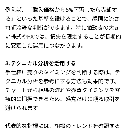
例えば、「購入価格から5%下落したら売却す
る」といった基準を設けることで、感情に流さ
れず冷静な判断ができます。特に値動きの大き
い株式やFXでは、損失を限定することが長期的
に安定した運用につながります。
3.テクニカル分析を活用する
手仕舞い売りのタイミングを判断する際は、テ
クニカル分析を参考にする方法も効果的です。
チャートから相場の流れや売買タイミングを客
観的に把握できるため、感覚だけに頼る取引を
避けられます。
代表的な指標には、相場のトレンドを確認する