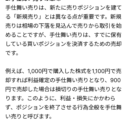
手仕舞い売りは、新たに売りポジションを建て
る「新規売り」とは異なる点が重要です。新規
売りは相場の下落を見込んで売りから取引を始
めることですが、手仕舞い売りは、すでに保有
している買いポジションを決済するための売却
です。
例えば、1,000円で購入した株式を1,100円で売
却すれば利益確定の手仕舞い売りとなり、900
円で売却した場合は損切りの手仕舞い売りとな
ります。このように、利益・損失にかかわら
ず、ポジションを終了させる行為全般を手仕舞
い売りと呼びます。