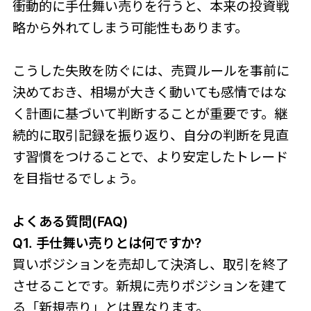
衝動的に手仕舞い売りを行うと、本来の投資戦
略から外れてしまう可能性もあります。
こうした失敗を防ぐには、売買ルールを事前に
決めておき、相場が大きく動いても感情ではな
く計画に基づいて判断することが重要です。継
続的に取引記録を振り返り、自分の判断を見直
す習慣をつけることで、より安定したトレード
を目指せるでしょう。
よくある質問(FAQ)
Q1. 手仕舞い売りとは何ですか?
買いポジションを売却して決済し、取引を終了
させることです。新規に売りポジションを建て
る「新規売り」とは異なります。