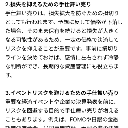
2.損失を抑えるための手仕舞い売り
手仕舞い売りは、損失拡大を防ぐための損切り
としても行われます。予想に反して価格が下落し
た場合、そのまま保有を続けると損失が大きく
なる可能性があるため、一定の価格で決済して
リスクを抑えることが重要です。事前に損切り
ラインを決めておけば、感情に左右されず冷静
な判断ができ、長期的な資産管理にも役立ちま
す。
3.イベントリスクを避けるための手仕舞い売り
重要な経済イベントや企業の決算発表を前に、
リスクを回避する目的で手仕舞い売りが増える
こともあります。例えば、FOMCや日銀の金融