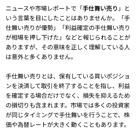
ニュースや市場レポートで「
手仕舞い売り
」と
いう言葉を目にしたことはありませんか。「手
仕舞い売りが優勢」「利益確定の手仕舞い売り
が相場を押し下げた」などと報じられることが
ありますが、その意味を正しく理解している人
は意外と多くありません。
手仕舞い売りとは、保有している買いポジショ
ンを決済して取引を終了することを指し、利益
を確定する場合だけでなく、損失を抑えるため
の損切りも含まれます。市場では多くの投資家
が同じタイミングで手仕舞いを行うことで、株
価や為替レートが大きく動くこともあります。