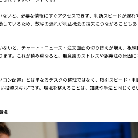
いないと、必要な情報にすぐアクセスできず、判断スピードが遅れ
動しているため、数秒の遅れが利益機会の損失につながることもあ
いないと、チャート・ニュース・注文画面の切り替えが増え、視線
ります。これが積み重なると、無意識のストレスや誤発注の原因に
ソコン配置」とは単なるデスクの整理ではなく、取引スピード・判
ない投資スキル”です。環境を整えることは、知識や手法と同じくら
環境