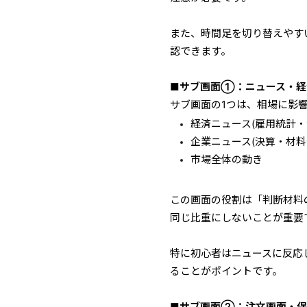
また、時間足を切り替えやす
認できます。
■サブ画面①：ニュース・経
サブ画面の1つは、相場に影
経済ニュース(雇用統計・金
企業ニュース(決算・材料
市場全体の動き
この画面の役割は「判断材料
同じ比重にしないことが重要
特に初心者はニュースに反応
ることがポイントです。
■サブ画面②：注文画面・保