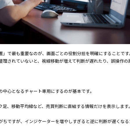
置」で最も重要なのが、画面ごとの役割分担を明確にすることです
整理されていないと、視線移動が増えて判断が遅れたり、誤操作の
の中心となるチャート専用にするのが基本です。
ク足、移動平均線など、売買判断に直結する情報だけを表示します
がちですが、インジケーターを増やしすぎると逆に判断が遅くなる