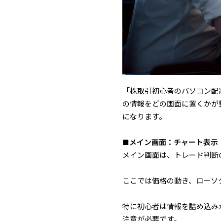
「株取引初心者のパソコン配
の情報をどの画面に置くかが
になります。
■メイン画面：チャート表示
メイン画面は、トレード判断
ここでは価格の動き、ローソ
特に初心者は情報を詰め込み
注意が必要です。