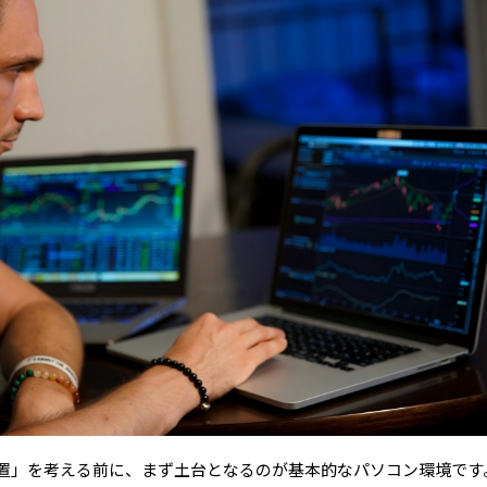
置」を考える前に、まず土台となるのが基本的なパソコン環境です