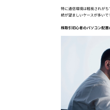
特に通信環境は軽視されがちで
続が望ましいケースが多いで
株取引初心者のパソコン配置