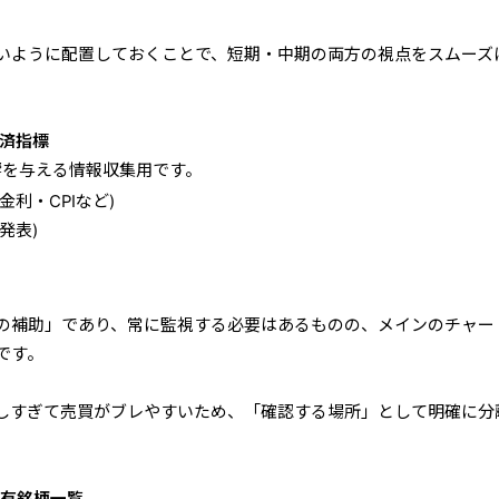
いように配置しておくことで、短期・中期の両方の視点をスムーズ
済指標
響を与える情報収集用です。
利・CPIなど)
発表)
の補助」であり、常に監視する必要はあるものの、メインのチャー
です。
しすぎて売買がブレやすいため、「確認する場所」として明確に分
有銘柄一覧