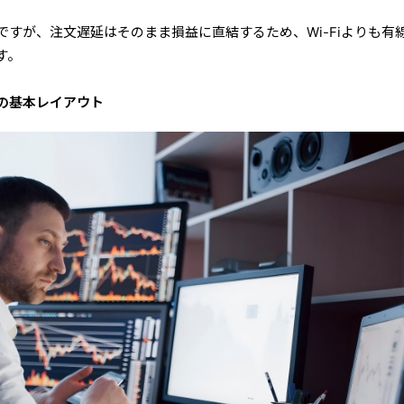
すが、注文遅延はそのまま損益に直結するため、Wi-Fiよりも有
す。
の基本レイアウト