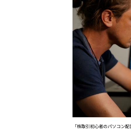
「株取引初心者のパソコン配