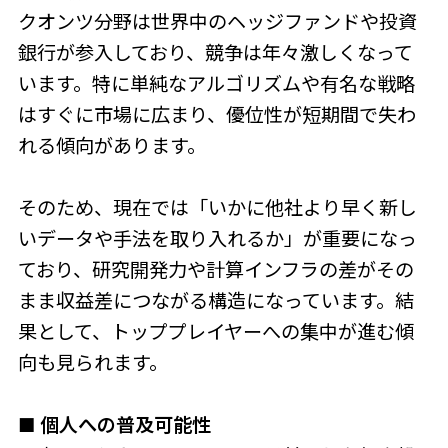
クオンツ分野は世界中のヘッジファンドや投資
銀行が参入しており、競争は年々激しくなって
います。特に単純なアルゴリズムや有名な戦略
はすぐに市場に広まり、優位性が短期間で失わ
れる傾向があります。
そのため、現在では「いかに他社より早く新し
いデータや手法を取り入れるか」が重要になっ
ており、研究開発力や計算インフラの差がその
まま収益差につながる構造になっています。結
果として、トッププレイヤーへの集中が進む傾
向も見られます。
■ 個人への普及可能性