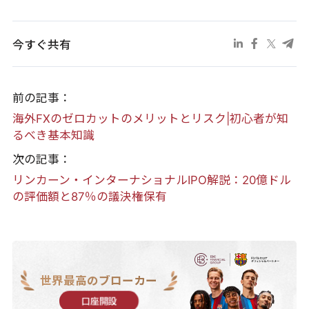
今すぐ共有
前の記事：
海外FXのゼロカットのメリットとリスク|初心者が知
るべき基本知識
次の記事：
リンカーン・インターナショナルIPO解説：20億ドル
の評価額と87％の議決権保有
世界最高のブローカー
口座開設