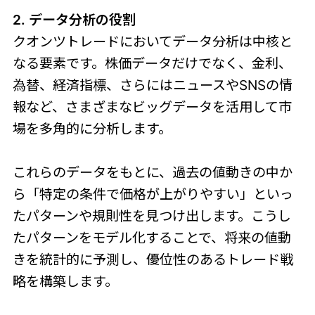
2. データ分析の役割
クオンツトレードにおいてデータ分析は中核と
なる要素です。株価データだけでなく、金利、
為替、経済指標、さらにはニュースやSNSの情
報など、さまざまなビッグデータを活用して市
場を多角的に分析します。
これらのデータをもとに、過去の値動きの中か
ら「特定の条件で価格が上がりやすい」といっ
たパターンや規則性を見つけ出します。こうし
たパターンをモデル化することで、将来の値動
きを統計的に予測し、優位性のあるトレード戦
略を構築します。