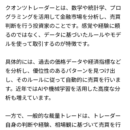
クオンツトレーダーとは、数学や統計学、プロ
グラミングを活用して金融市場を分析し、売買
判断を行う投資家のことです。感覚や経験に頼
るのではなく、データに基づいたルールやモデ
ルを使って取引するのが特徴です。
具体的には、過去の価格データや経済指標など
を分析し、優位性のあるパターンを見つけ出
し、そのルールに従って自動的に売買を行いま
す。近年ではAIや機械学習を活用した高度な分
析も増えています。
一方で、一般的な裁量トレードは、トレーダー
自身の判断や経験、相場観に基づいて売買を行