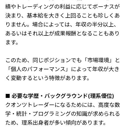
績やトレーディングの利益に応じてボーナスが
決まり、基本給を大きく上回ることも珍しくあ
りません。場合によっては、年収の半分以上、
あるいはそれ以上が成果報酬となることもあり
ます。
このため、同じポジションでも「市場環境」と
「個人のパフォーマンス」によって年収が大き
く変動するという特徴があります。
■ 必要な学歴・バックグラウンド(理系優位)
クオンツトレーダーになるためには、高度な数
学・統計・プログラミングの知識が求められる
ため、理系出身者が多い傾向があります。