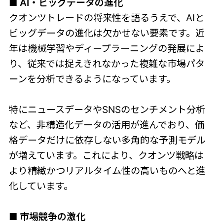
■ AI・ビッグデータの進化
クオンツトレードの将来性を語るうえで、AIと
ビッグデータの進化は欠かせない要素です。近
年は機械学習やディープラーニングの発展によ
り、従来では捉えきれなかった複雑な市場パタ
ーンを分析できるようになっています。
特にニュースデータやSNSのセンチメント分析
など、非構造化データの活用が進んでおり、価
格データだけに依存しない多角的な予測モデル
が増えています。これにより、クオンツ戦略は
より精緻かつリアルタイム性の高いものへと進
化しています。
■ 市場競争の激化