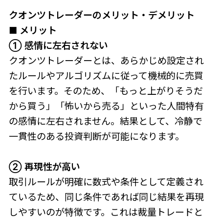
クオンツトレーダーのメリット・デメリット
■ メリット
① 感情に左右されない
クオンツトレーダーとは、あらかじめ設定され
たルールやアルゴリズムに従って機械的に売買
を行います。そのため、「もっと上がりそうだ
から買う」「怖いから売る」といった人間特有
の感情に左右されません。結果として、冷静で
一貫性のある投資判断が可能になります。
② 再現性が高い
取引ルールが明確に数式や条件として定義され
ているため、同じ条件であれば同じ結果を再現
しやすいのが特徴です。これは裁量トレードと