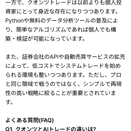
一方で、クオンツトレードは以前よりも個人投
資家にとって身近な存在になりつつあります。
Pythonや無料のデータ分析ツールの普及によ
り、簡単なアルゴリズムであれば個人でも構
築・検証が可能になっています。
また、証券会社のAPIや自動売買サービスの拡充
によって、低コストでシステムトレードを始め
られる環境も整いつつあります。ただし、プロ
と同じ領域で戦うのではなく、シンプルで再現
性の高い戦略に絞ることが重要とされていま
す。
よくある質問(FAQ)
Q1. クオンツとAIトレードの違いは?