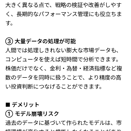
大きく異なる点で、戦略の検証や改善がしやす
く、長期的なパフォーマンス管理にも役立ちま
す。
③ 大量データの処理が可能
人間では処理しきれない膨大な市場データも、
コンピュータを使えば短時間で分析できます。
株価だけでなく、金利・為替・経済指標など複
数のデータを同時に扱うことで、より精度の高
い投資判断につなげることができます。
■ デメリット
① モデル崩壊リスク
過去のデータに基づいて作られたモデルは、市