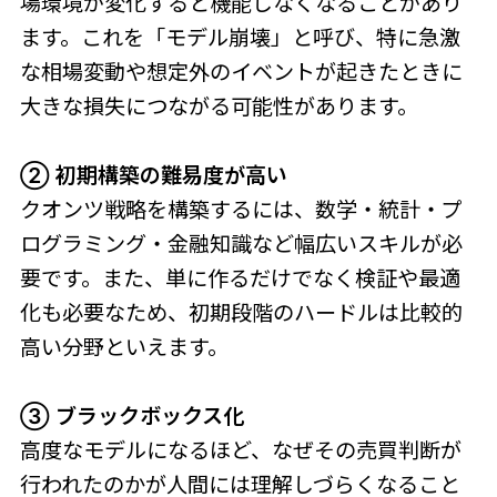
場環境が変化すると機能しなくなることがあり
ます。これを「モデル崩壊」と呼び、特に急激
な相場変動や想定外のイベントが起きたときに
大きな損失につながる可能性があります。
② 初期構築の難易度が高い
クオンツ戦略を構築するには、数学・統計・プ
ログラミング・金融知識など幅広いスキルが必
要です。また、単に作るだけでなく検証や最適
化も必要なため、初期段階のハードルは比較的
高い分野といえます。
③ ブラックボックス化
高度なモデルになるほど、なぜその売買判断が
行われたのかが人間には理解しづらくなること