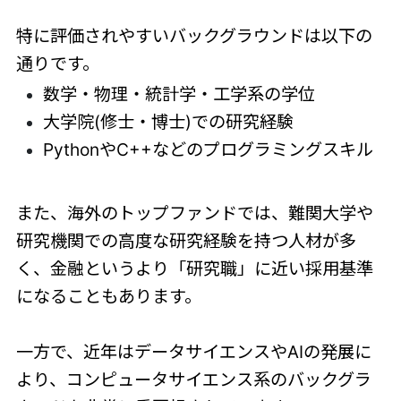
特に評価されやすいバックグラウンドは以下の
通りです。
数学・物理・統計学・工学系の学位
大学院(修士・博士)での研究経験
PythonやC++などのプログラミングスキル
また、海外のトップファンドでは、難関大学や
研究機関での高度な研究経験を持つ人材が多
く、金融というより「研究職」に近い採用基準
になることもあります。
一方で、近年はデータサイエンスやAIの発展に
より、コンピュータサイエンス系のバックグラ