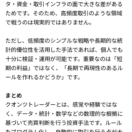
タ・資金・取引インフラの面で大きな差がある
ためです。そのため、高頻度取引のような領域
で戦うのは現実的ではありません。
ただし、低頻度のシンプルな戦略や長期的な統
計的優位性を活用した手法であれば、個人でも
十分に検証・運用が可能です。重要なのは「短
期の利益」ではなく、「長期で再現性のあるル
ールを作れるかどうか」です。
まとめ
クオンツトレーダーとは、感覚や経験ではな
く、データ・統計・数学などの数理的な根拠に
基づいて売買判断を行う投資手法です。ルール
をプログラム化し、自動的に取引を行う点が大