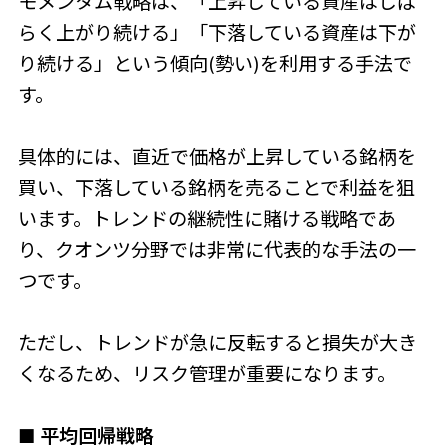
モメンタム戦略は、「上昇している資産はしば
らく上がり続ける」「下落している資産は下が
り続ける」という傾向(勢い)を利用する手法で
す。
具体的には、直近で価格が上昇している銘柄を
買い、下落している銘柄を売ることで利益を狙
います。トレンドの継続性に賭ける戦略であ
り、クオンツ分野では非常に代表的な手法の一
つです。
ただし、トレンドが急に反転すると損失が大き
くなるため、リスク管理が重要になります。
■ 平均回帰戦略