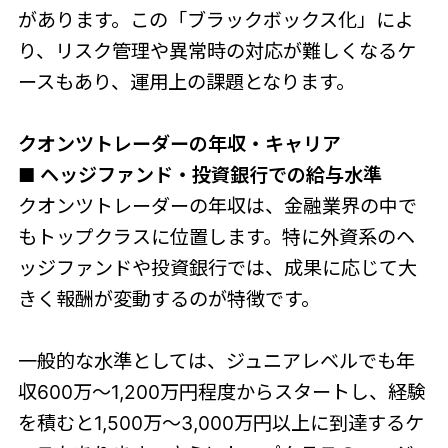
があります。この「ブラックボックス化」によ
り、リスク管理や異常時の対応が難しくなるケ
ースもあり、運用上の課題となります。
クオンツトレーダーの年収・キャリア
■ ヘッジファンド・投資銀行での給与水準
クオンツトレーダーの年収は、金融業界の中で
もトップクラスに位置します。特に外資系のヘ
ッジファンドや投資銀行では、成果に応じて大
きく報酬が変動するのが特徴です。
一般的な水準としては、ジュニアレベルでも年
収600万〜1,200万円程度からスタートし、経験
を積むと1,500万〜3,000万円以上に到達するケ