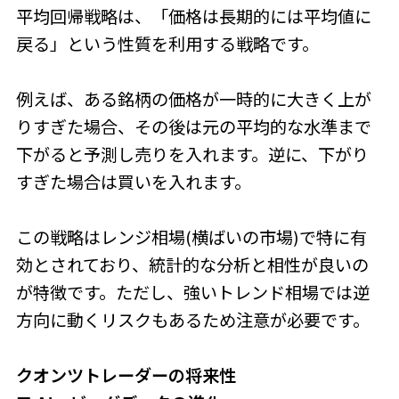
平均回帰戦略は、「価格は長期的には平均値に
戻る」という性質を利用する戦略です。
例えば、ある銘柄の価格が一時的に大きく上が
りすぎた場合、その後は元の平均的な水準まで
下がると予測し売りを入れます。逆に、下がり
すぎた場合は買いを入れます。
この戦略はレンジ相場(横ばいの市場)で特に有
効とされており、統計的な分析と相性が良いの
が特徴です。ただし、強いトレンド相場では逆
方向に動くリスクもあるため注意が必要です。
クオンツトレーダーの将来性