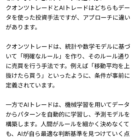
クオンツトレードとAIトレードはどちらもデー
タを使った投資手法ですが、アプローチに違い
があります。
クオンツトレードは、統計や数学モデルに基づ
いて「明確なルール」を作り、そのルール通り
に売買を行う手法です。例えば「移動平均を上
抜けたら買う」といったように、条件が事前に
定義されています。
一方でAIトレードは、機械学習を用いてデータ
からパターンを自動的に学習し、予測モデルを
構築します。人間がルールを細かく決めなくて
も、AIが自ら最適な判断基準を見つけていく点