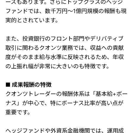
ースもあります。さらにトップクラスのヘッジ
ファンドでは、数千万円〜1億円規模の報酬も現
実的とされています。
また、投資銀行のフロント部門やデリバティブ
取引に関わるクオンツ業務では、収益への貢献
度がそのまま給与水準に反映されるため、年収
の上振れ幅が非常に大きいのも特徴です。
■ 成果報酬の特徴
クオンツトレーダーの報酬体系は「基本給+ボー
ナス」が中心で、特にボーナス比率が高い点が
重要です。
ヘッジファンドや外資系金融機関では、運用成