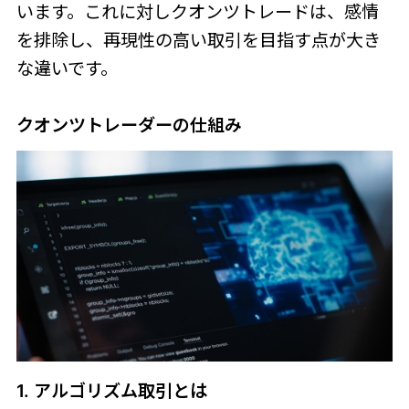
います。これに対しクオンツトレードは、感情
を排除し、再現性の高い取引を目指す点が大き
な違いです。
クオンツトレーダーの仕組み
1. アルゴリズム取引とは