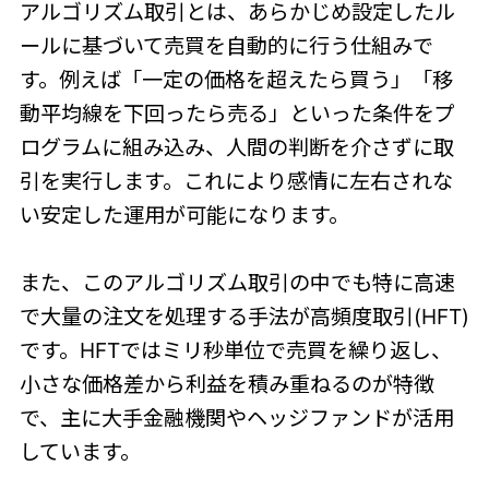
アルゴリズム取引とは、あらかじめ設定したル
ールに基づいて売買を自動的に行う仕組みで
す。例えば「一定の価格を超えたら買う」「移
動平均線を下回ったら売る」といった条件をプ
ログラムに組み込み、人間の判断を介さずに取
引を実行します。これにより感情に左右されな
い安定した運用が可能になります。
また、このアルゴリズム取引の中でも特に高速
で大量の注文を処理する手法が高頻度取引(HFT)
です。HFTではミリ秒単位で売買を繰り返し、
小さな価格差から利益を積み重ねるのが特徴
で、主に大手金融機関やヘッジファンドが活用
しています。