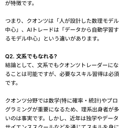
が特徴です。
つまり、クオンツは「人が設計した数理モデル
中心」、AIトレードは「データから自動学習す
るモデル中心」という違いがあります。
Q2. 文系でもなれる?
結論として、文系でもクオンツトレーダーにな
ることは可能ですが、必要なスキル習得は必須
です。
クオンツ分野では数学(特に確率・統計)やプロ
グラミングが重要になるため、理系出身者が多
いのは事実です。しかし、近年は独学やデータ
サイエンススクールなどを通じてスキルを身に