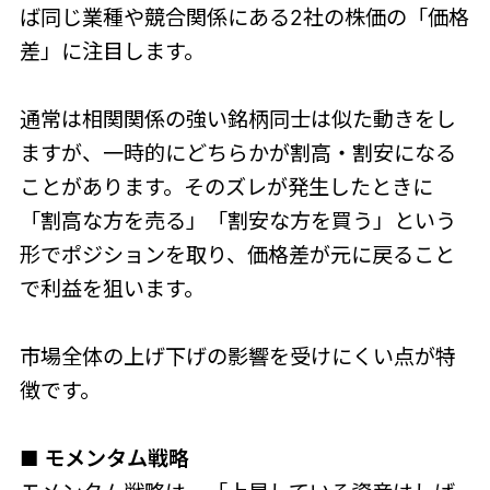
ば同じ業種や競合関係にある2社の株価の「価格
差」に注目します。
通常は相関関係の強い銘柄同士は似た動きをし
ますが、一時的にどちらかが割高・割安になる
ことがあります。そのズレが発生したときに
「割高な方を売る」「割安な方を買う」という
形でポジションを取り、価格差が元に戻ること
で利益を狙います。
市場全体の上げ下げの影響を受けにくい点が特
徴です。
■ モメンタム戦略