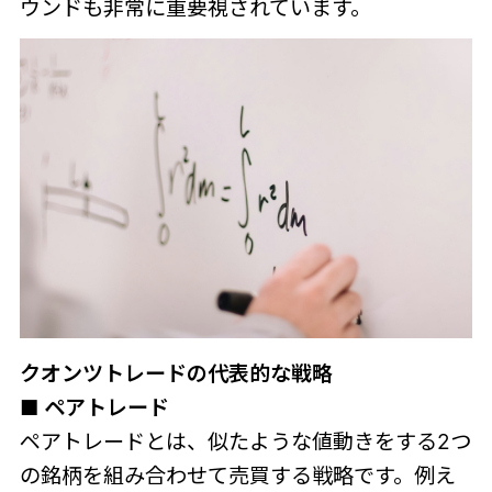
ウンドも非常に重要視されています。
クオンツトレードの代表的な戦略
■ ペアトレード
ペアトレードとは、似たような値動きをする2つ
の銘柄を組み合わせて売買する戦略です。例え