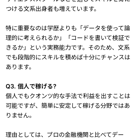
つける文系出身者も増えています。
特に重要なのは学歴よりも「データを使って論
理的に考えられるか」「コードを書いて検証で
きるか」という実務能力です。そのため、文系
でも段階的にスキルを積めば十分にチャンスは
あります。
Q3. 個人で稼げる?
個人でもクオンツ的な手法で利益を出すことは
可能ですが、簡単に安定して稼げる分野ではあ
りません。
理由としては、プロの金融機関と比べてデー