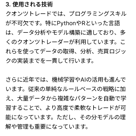
3. 使用される技術
クオンツトレードでは、プログラミングスキル
が不可欠です。特にPythonやRといった言語
は、データ分析やモデル構築に適しており、多
くのクオンツトレーダーが利用しています。こ
れらを使ってデータの取得、分析、売買ロジッ
クの実装までを一貫して行います。
さらに近年では、機械学習やAIの活用も進んで
います。従来の単純なルールベースの戦略に加
え、大量データから複雑なパターンを自動で学
習することで、より高度で柔軟なトレードが可
能になっています。ただし、その分モデルの理
解や管理も重要になっています。