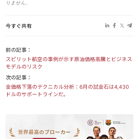
りません。
今すぐ共有
前の記事：
スピリット航空の事例が示す原油価格高騰とビジネス
モデルのリスク
次の記事：
金価格下落のテクニカル分析：6月の試金石は4,430
ドルのサポートラインだ。
世界最高のブローカー