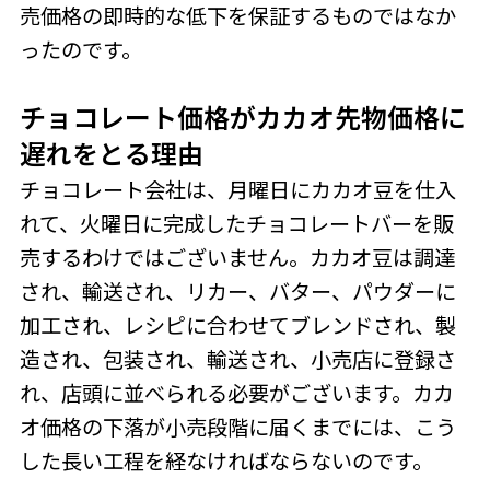
売価格の即時的な低下を保証するものではなか
ったのです。
チョコレート価格がカカオ先物価格に
遅れをとる理由
チョコレート会社は、月曜日にカカオ豆を仕入
れて、火曜日に完成したチョコレートバーを販
売するわけではございません。カカオ豆は調達
され、輸送され、リカー、バター、パウダーに
加工され、レシピに合わせてブレンドされ、製
造され、包装され、輸送され、小売店に登録さ
れ、店頭に並べられる必要がございます。カカ
オ価格の下落が小売段階に届くまでには、こう
した長い工程を経なければならないのです。