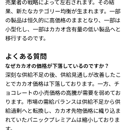
売業者の戦略によって左右されます。その結
果、新たなカテゴリー均衡が生まれます。一部
の製品は恒久的に高価格のままとなり、一部は
小型化し、一部はカカオ含有量の低い製品へと
移行するのです。
よくある質問
なぜカカオの価格が下落しているのですか？
深刻な供給不足の後、供給見通しが改善したこ
とでカカオ価格は下落しております。一方、チ
ョコレートの小売価格の高騰が需要を弱めてお
ります。市場の需給バランスは供給不足から供
給過剰へと転換し、カカオ先物価格に織り込ま
れていたパニックプレミアムは縮小しておりま
す。