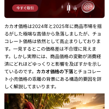
カカオ価格は2024年と2025年に商品市場を揺
るがした極端な高値から急落しましたが、チョ
コレート価格は依然として高止まりしておりま
す。一見するとこの価格差は不合理に見えま
す。しかし実際には、商品価格の変動が消費経
済にどれほどゆっくりと影響を及ぼすかを示し
ているのです。
カカオ価格の下落
とチョコレー
ト小売価格の乖離の背景にある構造的要因を詳
しく解説してまいります。