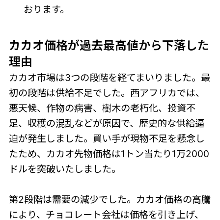
おります。
カカオ価格が過去最高値から下落した
理由
カカオ市場は3つの段階を経てまいりました。最
初の段階は供給不足でした。西アフリカでは、
悪天候、作物の病害、樹木の老朽化、投資不
足、収穫の混乱などが原因で、歴史的な供給逼
迫が発生しました。買い手が現物不足を懸念し
たため、カカオ先物価格は1トン当たり1万2000
ドルを突破いたしました。
第2段階は需要の減少でした。カカオ価格の高騰
により、チョコレート会社は価格を引き上げ、