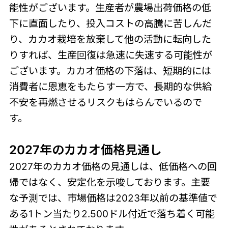
能性がございます。生産者が農場出荷価格の低
下に直面したり、投入コストの高騰に苦しんだ
り、カカオ栽培を放棄して他の活動に転向した
りすれば、生産回復は急速に失速する可能性が
ございます。カカオ価格の下落は、短期的には
消費者に恩恵をもたらす一方で、長期的な供給
不安を再燃させるリスクもはらんでいるので
す。
2027年のカカオ価格見通し
2027年のカカオ価格の見通しは、低価格への回
帰ではなく、安定化を示唆しております。主要
な予測では、市場価格は2023年以前の基準値で
ある1トン当たり2.500ドル付近で落ち着く可能