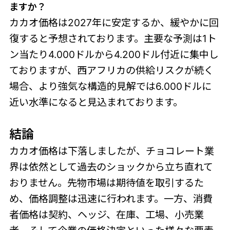
ますか？
カカオ価格は2027年に安定するか、緩やかに回
復すると予想されております。主要な予測は1ト
ン当たり4.000ドルから4.200ドル付近に集中し
ておりますが、西アフリカの供給リスクが続く
場合、より強気な構造的見解では6.000ドルに
近い水準になると見込まれております。
結論
カカオ価格は下落しましたが、チョコレート業
界は依然として過去のショックから立ち直れて
おりません。先物市場は期待値を取引するた
め、価格調整は迅速に行われます。一方、消費
者価格は契約、ヘッジ、在庫、工場、小売業