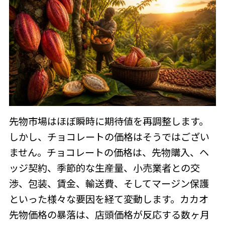
先物市場はほぼ瞬時に期待値を再調整します。
しかし、チョコレートの価格はそうではござい
ません。チョコレートの価格は、先物購入、ヘ
ッジ契約、季節的な生産量、小売業者との交
渉、包装、賃金、輸送費、そしてマージン保護
といった様々な要因を経て変動します。カカオ
先物価格の暴落は、店頭価格が反応する数ヶ月