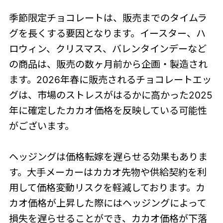
季節限定チョコレートは、販売までのタイムラ
グを長くする要因となります。イースター、ハ
ロウィン、クリスマス、バレンタインデーなど
の商品は、販売の数ヶ月前から企画・製造され
ます。2026年春に販売されるチョコレートエッ
グは、市場のストレスがはるかに高かった2025
年に確定したカカオ価格を反映している可能性
がございます。
ヘッジングは価格転嫁を遅らせる効果もありま
す。大手メーカーはカカオ先物や供給契約を利
用して価格変動リスクを軽減しております。カ
カオ価格が上昇した際にはヘッジングによって
損失を遅らせることができ、カカオ価格が下落