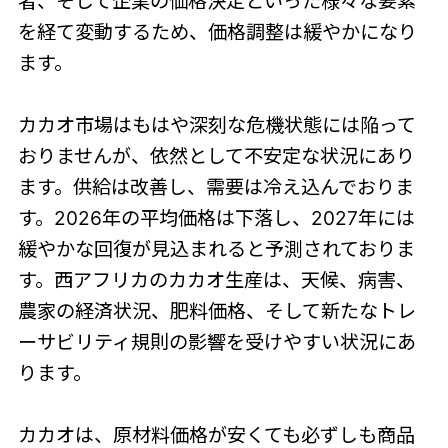
者、そして企業の価格決定といった様々な要素
を経て変動するため、価格調整は緩やかになり
ます。
カカオ市場はもはや深刻な危機状態には陥って
おりませんが、依然として不安定な状況にあり
ます。供給は改善し、需要は冷え込んでおりま
す。2026年の平均価格は下落し、2027年には
緩やかな回復が見込まれると予測されておりま
す。西アフリカのカカオ生産は、天候、病害、
農家の経済状況、肥料価格、そして新たなトレ
ーサビリティ規則の影響を受けやすい状況にあ
ります。
カカオは、原材料価格が安くても必ずしも商品