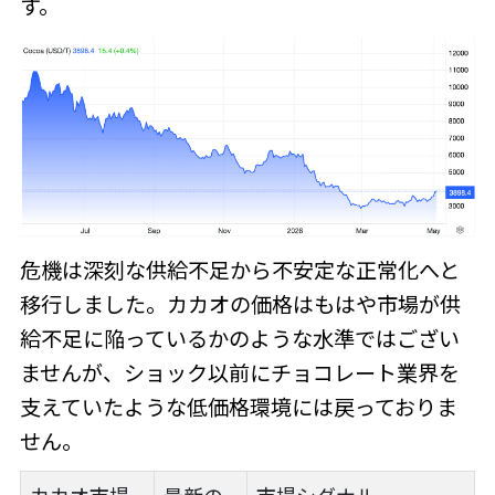
す。
危機は深刻な供給不足から不安定な正常化へと
移行しました。カカオの価格はもはや市場が供
給不足に陥っているかのような水準ではござい
ませんが、ショック以前にチョコレート業界を
支えていたような低価格環境には戻っておりま
せん。