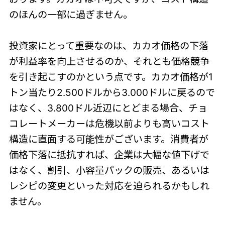
のほんの一部に過ぎません。
投資家にとって重要なのは、カカオ価格の下落
が利益率を向上させるのか、それとも価格競争
を引き起こすのかという点です。カカオ価格が1
トン当たり2.500ドルから3.000ドルに戻るので
はなく、3.800ドル近辺にとどまる場合、チョ
コレートメーカーは危機以前よりも高いコスト
構造に直面する可能性がございます。消費者が
価格下落に抵抗すれば、企業は大幅な値下げで
はなく、割引、小容量パックの販売、あるいは
レシピの変更といった対応を迫られるかもしれ
ません。