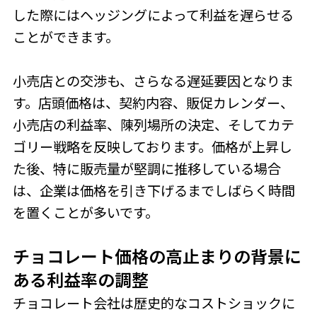
した際にはヘッジングによって利益を遅らせる
ことができます。
小売店との交渉も、さらなる遅延要因となりま
す。店頭価格は、契約内容、販促カレンダー、
小売店の利益率、陳列場所の決定、そしてカテ
ゴリー戦略を反映しております。価格が上昇し
た後、特に販売量が堅調に推移している場合
は、企業は価格を引き下げるまでしばらく時間
を置くことが多いです。
チョコレート価格の高止まりの背景に
ある利益率の調整
チョコレート会社は歴史的なコストショックに