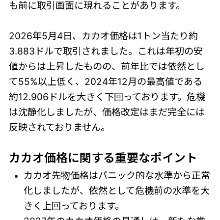
も前に取引画面に現れることがあります。
2026年5月4日、カカオ価格は1トン当たり約
3.883ドルで取引されました。これは年初の安
値からは上昇したものの、前年比では依然とし
て55%以上低く、2024年12月の最高値である
約12.906ドルを大きく下回っております。危機
は沈静化しましたが、価格改定はまだ完全には
反映されておりません。
カカオ価格に関する重要なポイント
カカオ先物価格はパニック的な水準から正常
化しましたが、依然として危機前の水準を大
きく上回っております。