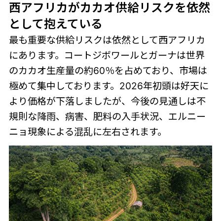
西アフリカがカカオ供給リスクを依然
として抱えている
最も重要な供給リスクは依然として西アフリカ
にあります。コートジボワールとガーナは世界
のカカオ生産量の約60％を占めており、市場は
極めて集中しております。2026年初頭は好天に
より価格が下落しましたが、今後の見通しは不
規則な降雨、病害、肥料の入手状況、エルニー
ニョ現象による混乱に左右されます。