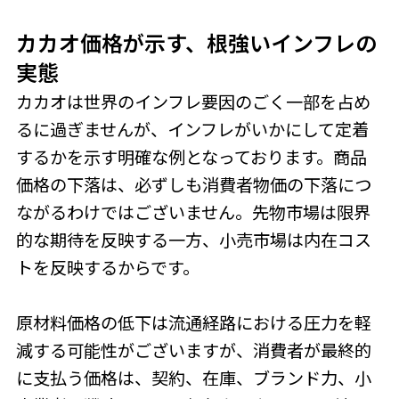
カカオ価格が示す、根強いインフレの
実態
カカオは世界のインフレ要因のごく一部を占め
るに過ぎませんが、インフレがいかにして定着
するかを示す明確な例となっております。商品
価格の下落は、必ずしも消費者物価の下落につ
ながるわけではございません。先物市場は限界
的な期待を反映する一方、小売市場は内在コス
トを反映するからです。
原材料価格の低下は流通経路における圧力を軽
減する可能性がございますが、消費者が最終的
に支払う価格は、契約、在庫、ブランド力、小