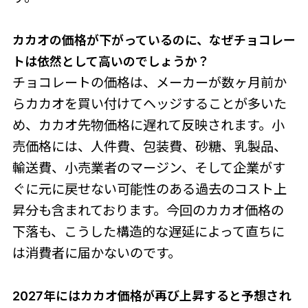
カカオの価格が下がっているのに、
なぜチョコレー
トは依然として高いのでしょうか？
チョコレートの価格は、メーカーが数ヶ月前か
らカカオを買い付けてヘッジすることが多いた
め、カカオ先物価格に遅れて反映されます。小
売価格には、人件費、包装費、砂糖、乳製品、
輸送費、小売業者のマージン、そして企業がす
ぐに元に戻せない可能性のある過去のコスト上
昇分も含まれております。今回のカカオ価格の
下落も、こうした構造的な遅延によって直ちに
は消費者に届かないのです。
2027年にはカカオ価格が再び上
昇すると予想され