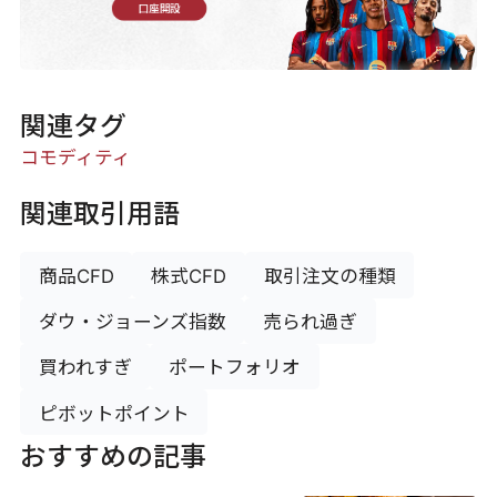
口座開設
関連タグ
コモディティ
関連取引用語
商品CFD
株式CFD
取引注文の種類
ダウ・ジョーンズ指数
売られ過ぎ
買われすぎ
ポートフォリオ
ピボットポイント
おすすめの記事