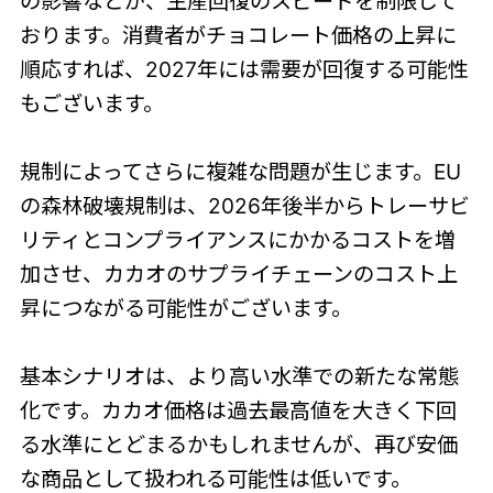
の影響などが、生産回復のスピードを制限して
おります。消費者がチョコレート価格の上昇に
順応すれば、2027年には需要が回復する可能性
もございます。
規制によってさらに複雑な問題が生じます。EU
の森林破壊規制は、2026年後半からトレーサビ
リティとコンプライアンスにかかるコストを増
加させ、カカオのサプライチェーンのコスト上
昇につながる可能性がございます。
基本シナリオは、より高い水準での新たな常態
化です。カカオ価格は過去最高値を大きく下回
る水準にとどまるかもしれませんが、再び安価
な商品として扱われる可能性は低いです。