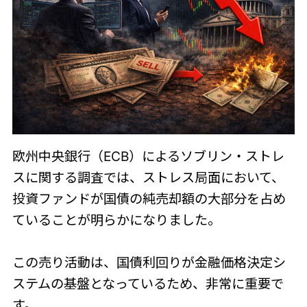
欧州中央銀行（ECB）によるソブリン・ストレ
スに関する調査では、ストレス局面において、
投資ファンドが国債の純売却額の大部分を占め
ていることが明らかになりました。
この売り活動は、国債利回りが金融価格決定シ
ステムの基盤となっているため、非常に重要で
す。