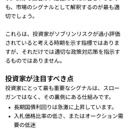
も、市場のシグナルとして解釈するのが最も適
切でしょう。
これらは、投資家がソブリンリスクが過小評価
されていると考える時期を示す指標ではありま
すが、それだけでは適切な政策対応策を指示す
るものではありません。
投資家が注目すべき点
投資家にとって最も重要なシグナルは、スロー
ガンではなく、その裏側にある仕組みです。
長期国債利回りは急激に上昇しています。
入札価格比率の低さ、またはオークション需
要の低迷