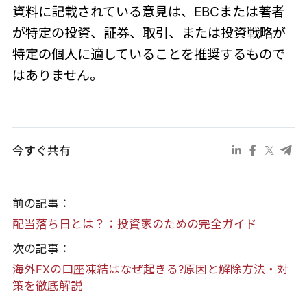
資料に記載されている意見は、EBCまたは著者
が特定の投資、証券、取引、または投資戦略が
特定の個人に適していることを推奨するもので
はありません。
今すぐ共有
前の記事：
配当落ち日とは？：投資家のための完全ガイド
次の記事：
海外FXの口座凍結はなぜ起きる?原因と解除方法・対
策を徹底解説