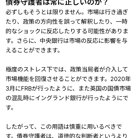
債券守護者は常に正しいのか？
必ずしもそうとは限りません。市場は行き過ぎ
たり、政策の方向性を誤って解釈したり、一時
的なショックに反応したりする可能性がありま
す。さらに、中央銀行は市場の反応に影響を与
えることができます。
極度のストレス下では、政策当局者が介入して
市場機能を回復させることができます。2020年
3月にFRBが行ったように、また英国の国債市場
の混乱時にイングランド銀行が行ったようにで
す。
したがって、この用語は慎重に用いるべきで
す。債券守護者は、道徳的な判断者というより