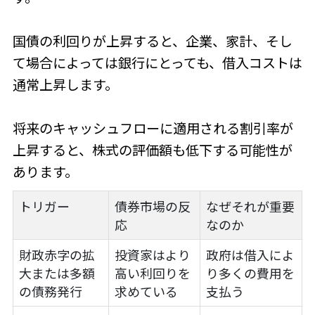
国債の利回りが上昇すると、企業、家計、そし
て場合によっては銀行にとっても、借入コストは
通常上昇します。
将来のキャッシュフローに適用される割引率が
上昇すると、株式の評価額も低下する可能性が
あります。
トリガー
債券市場の反
なぜそれが重要
応
なのか
財政赤字の拡
投資家はより
政府は借入によ
大または多額
高い利回りを
り多くの費用を
の債務発行
求めている
支払う