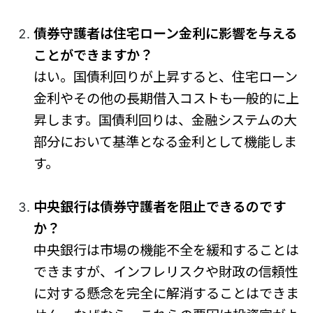
債券守護者は住宅ローン金利に影響を与える
ことができますか？
はい。国債利回りが上昇すると、住宅ローン
金利やその他の長期借入コストも一般的に上
昇します。国債利回りは、金融システムの大
部分において基準となる金利として機能しま
す。
中央銀行は債券守護者を阻止できるのです
か？
中央銀行は市場の機能不全を緩和することは
できますが、インフレリスクや財政の信頼性
に対する懸念を完全に解消することはできま