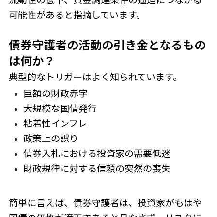
可能性があると指摘しています。
債券守護者の活動の引き金となるもの
は何か？
典型的なトリガーはよく知られています。
巨額の財政赤字
大規模な国債発行
粘着性インフレ
政策上の誤り
債券入札における投資家の需要低迷
財政規律に対する信頼の突然の喪失
簡単に言えば、債券守護者は、投資家がもはや