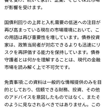
響を受け、続いて家計、企業、そして株式市場
が影響を受けます。
国債利回りの上昇と入札需要の低迷への注目が
再び高まっている現在の市場環境において、こ
の用語は再び重要性を増しています。債券投資
家は、政策当局者が対応できるよりも迅速にリ
スクを再評価する能力を保持しています。債券
守護者とは何かを理解することは、現代の金融
市場を読み解く上で不可欠です。
免責事項:この資料は一般的な情報提供のみを目
的としており、信頼できる財務、投資、その他
のアドバイスを意図したものではなく、またそ
のように見なされるべきではありません。この