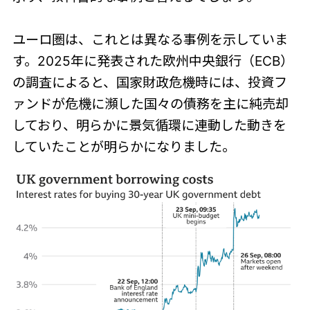
ユーロ圏は、これとは異なる事例を示していま
す。2025年に発表された欧州中央銀行（ECB）
の調査によると、国家財政危機時には、投資フ
ァンドが危機に瀕した国々の債務を主に純売却
しており、明らかに景気循環に連動した動きを
していたことが明らかになりました。