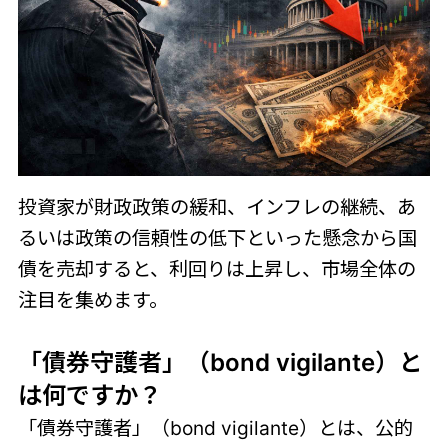
投資家が財政政策の緩和、インフレの継続、あ
るいは政策の信頼性の低下といった懸念から国
債を売却すると、利回りは上昇し、市場全体の
注目を集めます。
「債券守護者」（bond vigilante）と
は何ですか？
「債券守護者」（bond vigilante）とは、公的