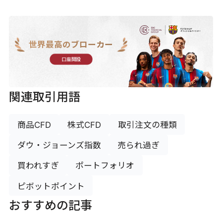
世界最高のブローカー
口座開設
関連取引用語
商品CFD
株式CFD
取引注文の種類
ダウ・ジョーンズ指数
売られ過ぎ
買われすぎ
ポートフォリオ
ピボットポイント
おすすめの記事