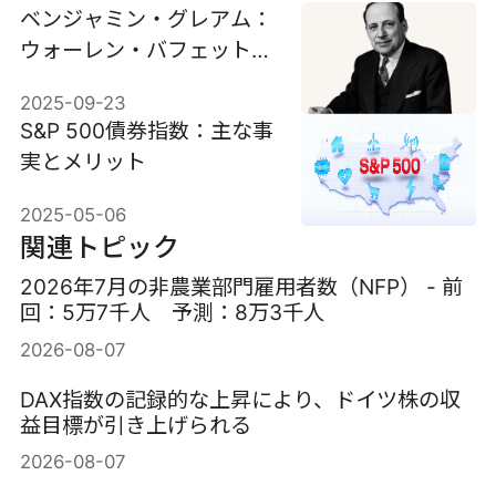
ベンジャミン・グレアム：
ウォーレン・バフェットを
育てた師
2025-09-23
S&P 500債券指数：主な事
実とメリット
2025-05-06
関連トピック
2026年7月の非農業部門雇用者数（NFP） - 前
回：5万7千人 予測：8万3千人
2026-08-07
DAX指数の記録的な上昇により、ドイツ株の収
益目標が引き上げられる
2026-08-07