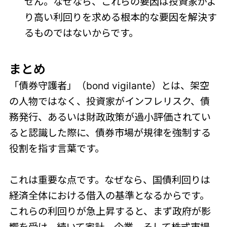
せん。なぜなら、これらの要因は投資家がよ
り高い利回りを求める根本的な要因を解決す
るものではないからです。
まとめ
「債券守護者」（bond vigilante）とは、架空
の人物ではなく、投資家がインフレリスク、債
務発行、あるいは財政政策が過小評価されてい
ると認識した際に、債券市場が規律を強制する
役割を指す言葉です。
これは重要な点です。なぜなら、国債利回りは
経済全体における借入の基準となるからです。
これらの利回りが急上昇すると、まず政府が影