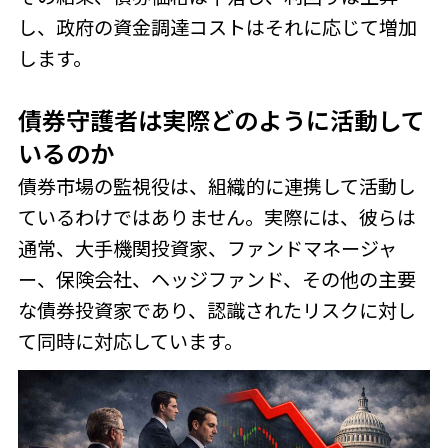
し、政府の資金調達コストはそれに応じて増加
します。
債券守護者は実際どのように活動して
いるのか
債券市場の監視役は、組織的に連携して活動し
ているわけではありません。実際には、彼らは
通常、大手機関投資家、ファンドマネージャ
ー、保険会社、ヘッジファンド、その他の主要
な債券投資家であり、認識されたリスクに対し
て同時に対応しています。