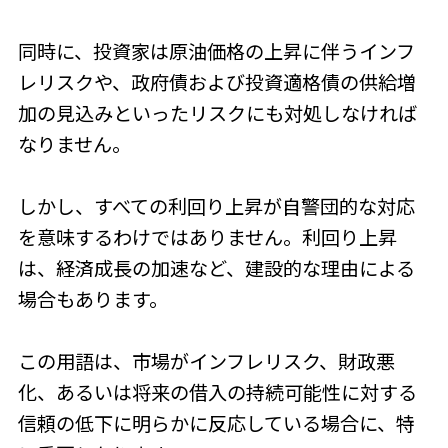
同時に、投資家は原油価格の上昇に伴うインフ
レリスクや、政府債および投資適格債の供給増
加の見込みといったリスクにも対処しなければ
なりません。
しかし、すべての利回り上昇が自警団的な対応
を意味するわけではありません。利回り上昇
は、経済成長の加速など、建設的な理由による
場合もあります。
この用語は、市場がインフレリスク、財政悪
化、あるいは将来の借入の持続可能性に対する
信頼の低下に明らかに反応している場合に、特