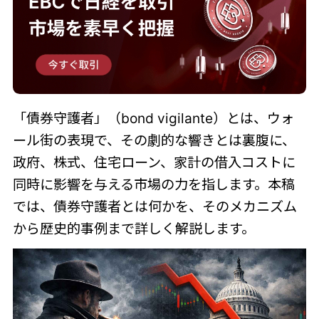
「債券守護者」（bond vigilante）とは、ウォ
ール街の表現で、その劇的な響きとは裏腹に、
政府、株式、住宅ローン、家計の借入コストに
同時に影響を与える市場の力を指します。本稿
では、債券守護者とは何かを、そのメカニズム
から歴史的事例まで詳しく解説します。