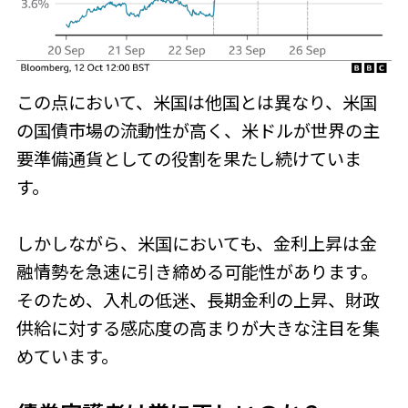
この点において、米国は他国とは異なり、米国
の国債市場の流動性が高く、米ドルが世界の主
要準備通貨としての役割を果たし続けていま
す。
しかしながら、米国においても、金利上昇は金
融情勢を急速に引き締める可能性があります。
そのため、入札の低迷、長期金利の上昇、財政
供給に対する感応度の高まりが大きな注目を集
めています。