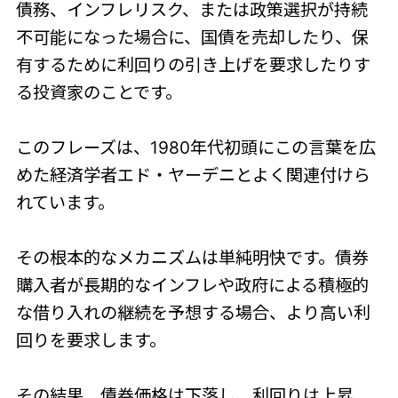
債務、インフレリスク、または政策選択が持続
不可能になった場合に、国債を売却したり、保
有するために利回りの引き上げを要求したりす
る投資家のことです。
このフレーズは、1980年代初頭にこの言葉を広
めた経済学者エド・ヤーデニとよく関連付けら
れています。
その根本的なメカニズムは単純明快です。債券
購入者が長期的なインフレや政府による積極的
な借り入れの継続を予想する場合、より高い利
回りを要求します。
その結果、債券価格は下落し、利回りは上昇