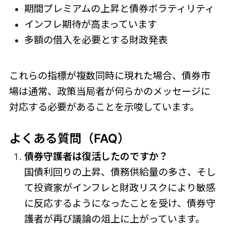
期間プレミアムの上昇と債券ボラティリティ
インフレ期待が高まっています
多額の借入を必要とする財政発表
これらの指標が複数同時に現れた場合、債券市
場は通常、政策当局者が何らかのメッセージに
対応する必要があることを示唆しています。
よくある質問（FAQ）
債券守護者は復活したのですか？
国債利回りの上昇、債務供給量の多さ、そし
て投資家がインフレと財政リスクにより敏感
に反応するようになったことを受け、債券守
護者が再び議論の俎上に上がっています。